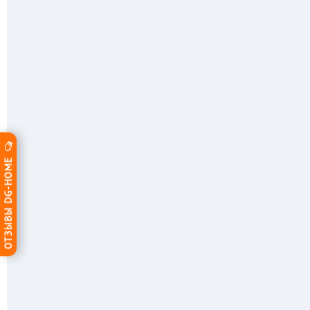
ОТЗЫВЫ DG-HOME