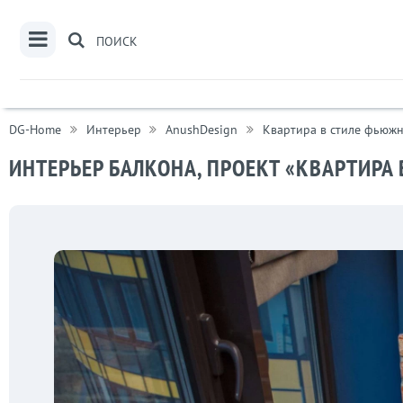
ПОИСК
DG-Home
Интерьер
AnushDesign
Квартира в стиле фьюжн
ИНТЕРЬЕР БАЛКОНА, ПРОЕКТ «КВАРТИРА