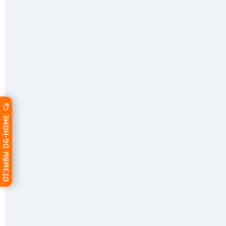
ОТЗЫВЫ DG-HOME