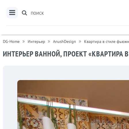
ПОИСК
DG-Home
Интерьер
AnushDesign
Квартира в стиле фьюжн
ИНТЕРЬЕР ВАННОЙ, ПРОЕКТ «КВАРТИРА 