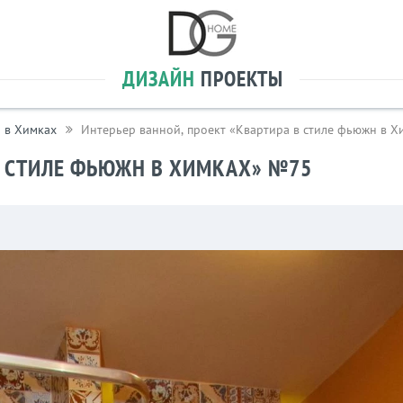
ДИЗАЙН
ПРОЕКТЫ
 в Химках
Интерьер ванной, проект «Квартира в стиле фьюжн в 
В СТИЛЕ ФЬЮЖН В ХИМКАХ» №75