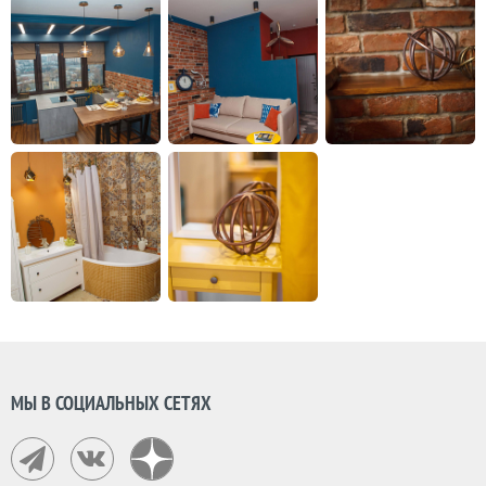
МЫ В СОЦИАЛЬНЫХ СЕТЯХ