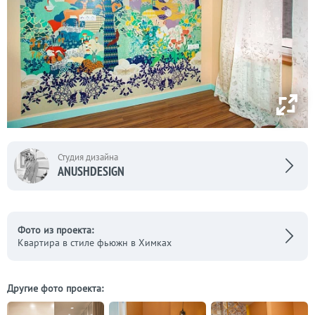
Студия дизайна
ANUSHDESIGN
Фото из проекта:
Квартира в стиле фьюжн в Химках
Другие фото проекта: