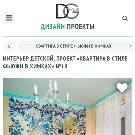
ДИЗАЙН
ПРОЕКТЫ
КВАРТИРА В СТИЛЕ ФЬЮЖН В ХИМКАХ
ИНТЕРЬЕР ДЕТСКОЙ, ПРОЕКТ «КВАРТИРА В СТИЛЕ
ФЬЮЖН В ХИМКАХ» №19