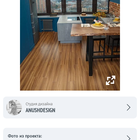
Студия дизайна
ANUSHDESIGN
Фото из проекта: