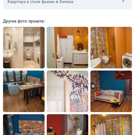
Квартира в стиле фьюжн в Химках
Другие фото проекта: