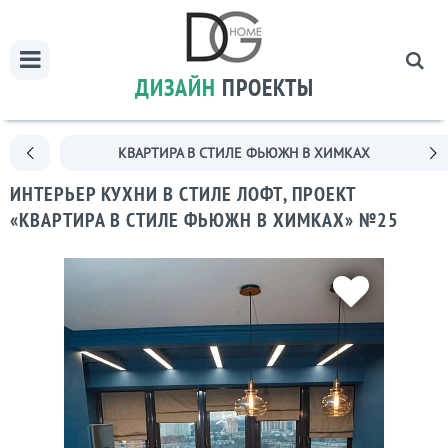
ДИЗАЙН
ПРОЕКТЫ
КВАРТИРА В СТИЛЕ ФЬЮЖН В ХИМКАХ
ИНТЕРЬЕР КУХНИ В СТИЛЕ ЛОФТ, ПРОЕКТ
«КВАРТИРА В СТИЛЕ ФЬЮЖН В ХИМКАХ» №25