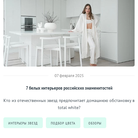
07 февраля 2025
7 белых интерьеров российских знаменитостей
Кто из отечественных звезд предпочитает домашнюю обстановку в
total white?
ИНТЕРЬЕРЫ ЗВЕЗД
ПОДБОР ЦВЕТА
ОБЗОРЫ