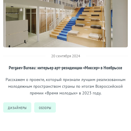
20 сентября 2024
Pergaev Bureau: интерьер арт-резиденции «Миксер» в Ноябрьске
Расскажем о проекте, который признали лучшим реализованным
молодежным пространством страны по итогам Всероссийской
премии «Время молодых» в 2023 году.
ДИЗАЙНЕРЫ
ОБЗОРЫ