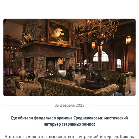
03 февраля 2025
Где обитали феодалы во времена Средневековья: мистический
интерьер старинных замков
Что такое замок и как выглядит его внутренний интерьер. Каковы