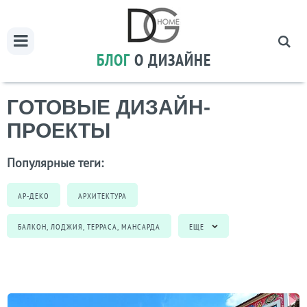
БЛОГ
О ДИЗАЙНЕ
ГОТОВЫЕ ДИЗАЙН-
ПРОЕКТЫ
Популярные теги:
АР-ДЕКО
АРХИТЕКТУРА
БАЛКОН, ЛОДЖИЯ, ТЕРРАСА, МАНСАРДА
ЕЩЕ