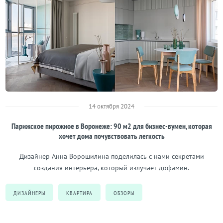
14 октября 2024
Парижское пирожное в Воронеже: 90 м2 для бизнес-вумен, которая
хочет дома почувствовать легкость
Дизайнер Анна Ворошилина поделилась с нами секретами
создания интерьера, который излучает дофамин.
ДИЗАЙНЕРЫ
КВАРТИРА
ОБЗОРЫ