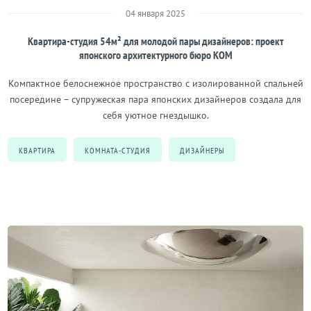
04 января 2025
Квартира-студия 54м² для молодой пары дизайнеров: проект
японского архитектурного бюро КОМ
Компактное белоснежное пространство с изолированной спальней
посередине – супружеская пара японских дизайнеров создала для
себя уютное гнездышко.
КВАРТИРА
КОМНАТА-СТУДИЯ
ДИЗАЙНЕРЫ