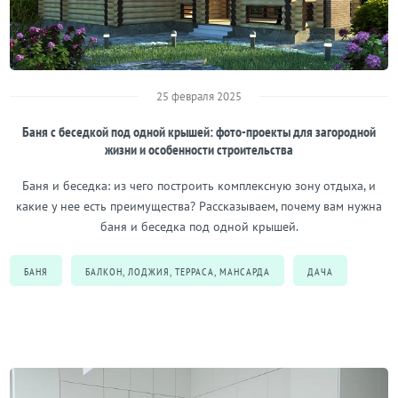
25 февраля 2025
Баня с беседкой под одной крышей: фото-проекты для загородной
жизни и особенности строительства
Баня и беседка: из чего построить комплексную зону отдыха, и
какие у нее есть преимущества? Рассказываем, почему вам нужна
баня и беседка под одной крышей.
БАНЯ
БАЛКОН, ЛОДЖИЯ, ТЕРРАСА, МАНСАРДА
ДАЧА