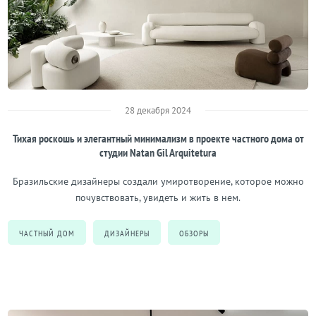
28 декабря 2024
Тихая роскошь и элегантный минимализм в проекте частного дома от
студии Natan Gil Arquitetura
Бразильские дизайнеры создали умиротворение, которое можно
почувствовать, увидеть и жить в нем.
ЧАСТНЫЙ ДОМ
ДИЗАЙНЕРЫ
ОБЗОРЫ