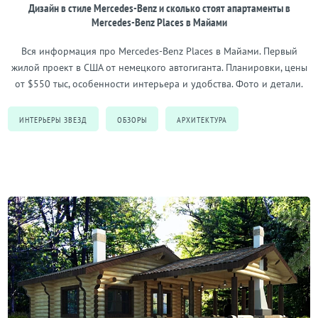
Дизайн в стиле Mercedes-Benz и сколько стоят апартаменты в
Mercedes-Benz Places в Майами
Вся информация про Mercedes-Benz Places в Майами. Первый
жилой проект в США от немецкого автогиганта. Планировки, цены
от $550 тыс, особенности интерьера и удобства. Фото и детали.
ИНТЕРЬЕРЫ ЗВЕЗД
ОБЗОРЫ
АРХИТЕКТУРА