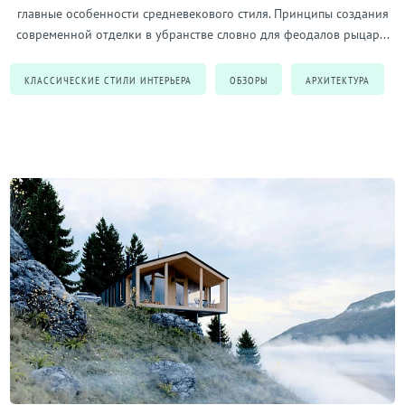
главные особенности средневекового стиля. Принципы создания
современной отделки в убранстве словно для феодалов рыцар...
КЛАССИЧЕСКИЕ СТИЛИ ИНТЕРЬЕРА
ОБЗОРЫ
АРХИТЕКТУРА