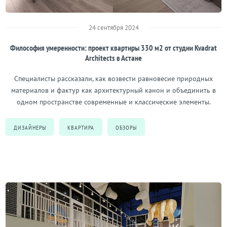
24 сентября 2024
Философия умеренности: проект квартиры 330 м2 от студии Kvadrat
Architects в Астане
Специалисты рассказали, как возвести равновесие природных
материалов и фактур как архитектурный канон и объединить в
одном пространстве современные и классические элементы.
ДИЗАЙНЕРЫ
КВАРТИРА
ОБЗОРЫ