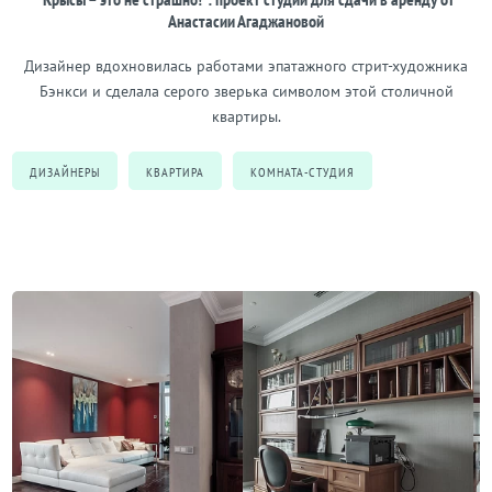
Анастасии Агаджановой
Дизайнер вдохновилась работами эпатажного стрит-художника
Бэнкси и сделала серого зверька символом этой столичной
квартиры.
ДИЗАЙНЕРЫ
КВАРТИРА
КОМНАТА-СТУДИЯ