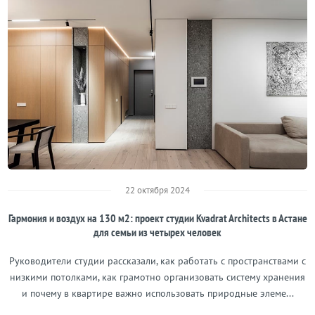
22 октября 2024
Гармония и воздух на 130 м2: проект студии Kvadrat Architects в Астане
для семьи из четырех человек
Руководители студии рассказали, как работать с пространствами с
низкими потолками, как грамотно организовать систему хранения
и почему в квартире важно использовать природные элеме...