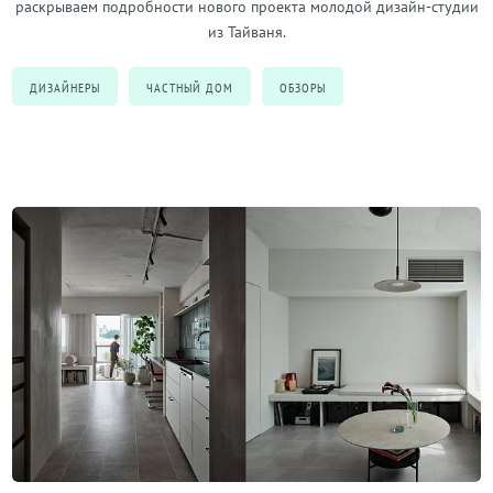
раскрываем подробности нового проекта молодой дизайн-студии
из Тайваня.
ДИЗАЙНЕРЫ
ЧАСТНЫЙ ДОМ
ОБЗОРЫ