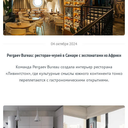
04 октября 2024
Pergaev Bureau: ресторан-музей в Самаре с экспонатами из Африки
Команда Pergaev Bureau создала интерьер ресторана
«Ливингстон», где культурные смыслы южного континента тонко
переплетаются с гастрономическими открытиями.