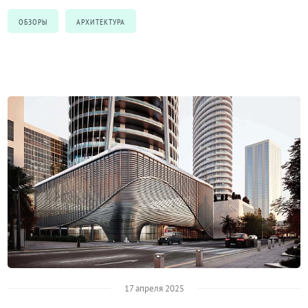
ОБЗОРЫ
АРХИТЕКТУРА
17 апреля 2025