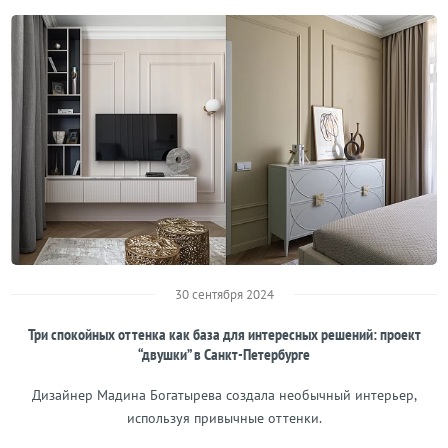
30 сентября 2024
Три спокойных оттенка как база для интересных решений: проект
“двушки” в Санкт-Петербурге
Дизайнер Мадина Богатырева создала необычный интерьер,
используя привычные оттенки.