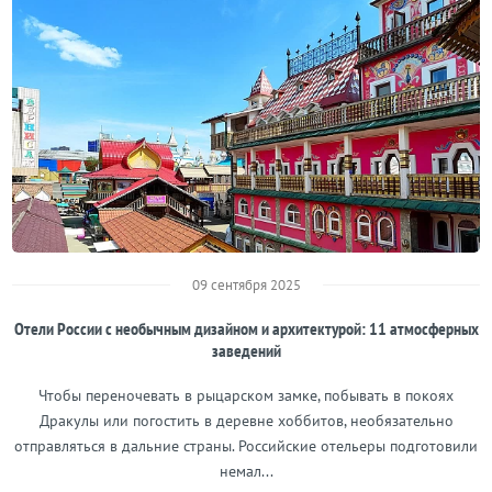
09 сентября 2025
Отели России с необычным дизайном и архитектурой: 11 атмосферных
заведений
Чтобы переночевать в рыцарском замке, побывать в покоях
Дракулы или погостить в деревне хоббитов, необязательно
отправляться в дальние страны. Российские отельеры подготовили
немал...