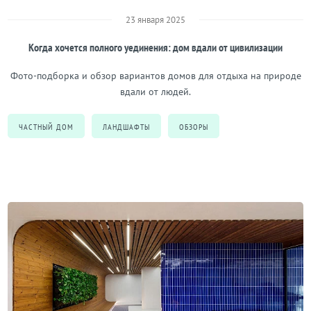
23 января 2025
Когда хочется полного уединения: дом вдали от цивилизации
Фото-подборка и обзор вариантов домов для отдыха на природе
вдали от людей.
ЧАСТНЫЙ ДОМ
ЛАНДШАФТЫ
ОБЗОРЫ