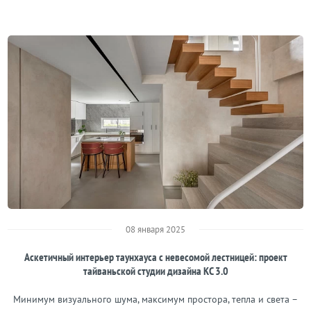
08 января 2025
Аскетичный интерьер таунхауса с невесомой лестницей: проект
тайваньской студии дизайна КС 3.0
Минимум визуального шума, максимум простора, тепла и света –