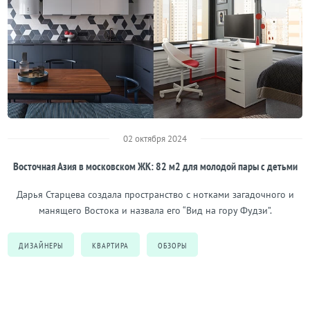
02 октября 2024
Восточная Азия в московском ЖК: 82 м2 для молодой пары с детьми
Дарья Старцева создала пространство с нотками загадочного и
манящего Востока и назвала его “Вид на гору Фудзи”.
ДИЗАЙНЕРЫ
КВАРТИРА
ОБЗОРЫ