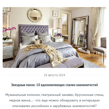
28 августа 2024
Звездные покои: 10 вдохновляющих спален знаменитостей
Музыкальные колонки, театральный занавес, брусничные стены,
медная ванна… - что еще можно обнаружить в интерьерах
опочивален российских и зарубежных знаменитостей?