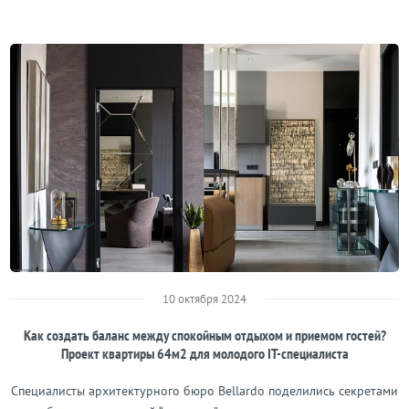
10 октября 2024
Как создать баланс между спокойным отдыхом и приемом гостей?
Проект квартиры 64м2 для молодого IT-специалиста
Специалисты архитектурного бюро Bellardo поделились секретами