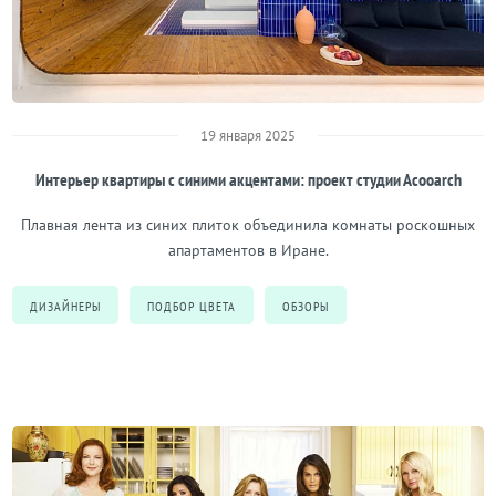
19 января 2025
Интерьер квартиры с синими акцентами: проект студии Асооаrch
Плавная лента из синих плиток объединила комнаты роскошных
апартаментов в Иране.
ДИЗАЙНЕРЫ
ПОДБОР ЦВЕТА
ОБЗОРЫ