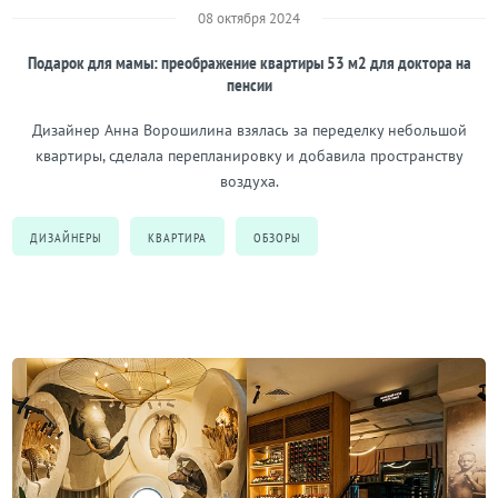
08 октября 2024
Подарок для мамы: преображение квартиры 53 м2 для доктора на
пенсии
Дизайнер Анна Ворошилина взялась за переделку небольшой
квартиры, сделала перепланировку и добавила пространству
воздуха.
ДИЗАЙНЕРЫ
КВАРТИРА
ОБЗОРЫ