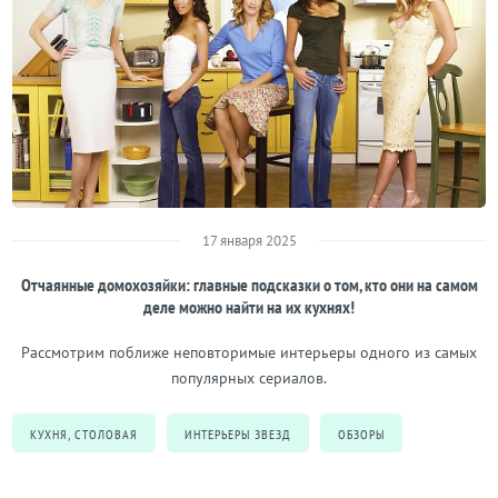
17 января 2025
Отчаянные домохозяйки: главные подсказки о том, кто они на самом
деле можно найти на их кухнях!
Рассмотрим поближе неповторимые интерьеры одного из самых
популярных сериалов.
КУХНЯ, СТОЛОВАЯ
ИНТЕРЬЕРЫ ЗВЕЗД
ОБЗОРЫ