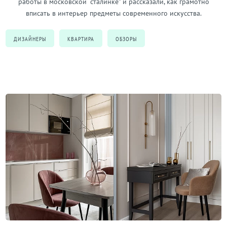
работы в московской “сталинке” и рассказали, как грамотно
вписать в интерьер предметы современного искусства.
ДИЗАЙНЕРЫ
КВАРТИРА
ОБЗОРЫ