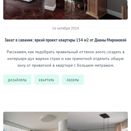
16 октября 2024
Закат в саванне: яркий проект квартиры 154 м2 от Дианы Мироновой
Расскажем, как подобрать правильный оттенок алого, создать в
интерьере дух жарких стран и как грамотной отделить общую
зону от приватной в квартире с большим метражом.
ДИЗАЙНЕРЫ
КВАРТИРА
ОБЗОРЫ