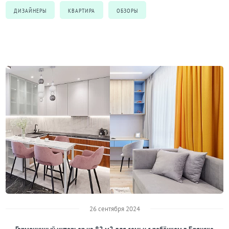
ДИЗАЙНЕРЫ
КВАРТИРА
ОБЗОРЫ
26 сентября 2024