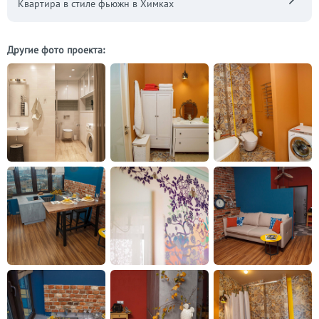
Квартира в стиле фьюжн в Химках
Другие фото проекта: