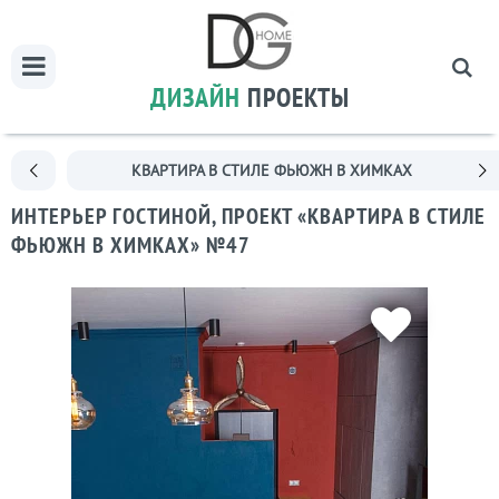
ДИЗАЙН
ПРОЕКТЫ
КВАРТИРА В СТИЛЕ ФЬЮЖН В ХИМКАХ
ИНТЕРЬЕР ГОСТИНОЙ, ПРОЕКТ «КВАРТИРА В СТИЛЕ
ФЬЮЖН В ХИМКАХ» №47