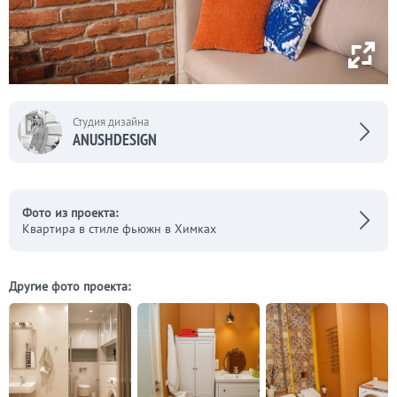
Студия дизайна
ANUSHDESIGN
Фото из проекта:
Квартира в стиле фьюжн в Химках
Другие фото проекта: