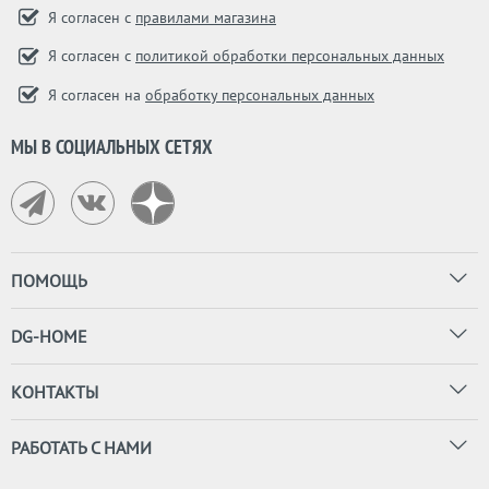
Я согласен с
правилами магазина
Я согласен с
политикой обработки персональных данных
Я согласен на
обработку персональных данных
МЫ В СОЦИАЛЬНЫХ СЕТЯХ
ПОМОЩЬ
DG-HOME
КОНТАКТЫ
РАБОТАТЬ С НАМИ