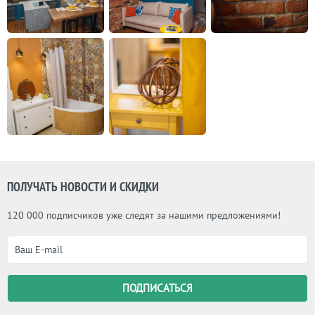
ПОЛУЧАТЬ НОВОСТИ И СКИДКИ
120 000 подписчиков уже следят за нашими предложениями!