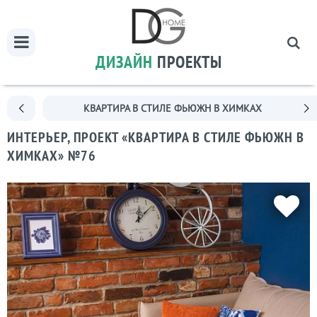
ДИЗАЙН
ПРОЕКТЫ
КВАРТИРА В СТИЛЕ ФЬЮЖН В ХИМКАХ
ИНТЕРЬЕР, ПРОЕКТ «КВАРТИРА В СТИЛЕ ФЬЮЖН В
ХИМКАХ» №76