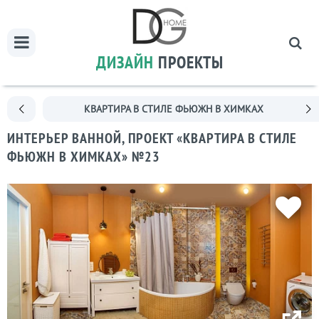
ДИЗАЙН
ПРОЕКТЫ
КВАРТИРА В СТИЛЕ ФЬЮЖН В ХИМКАХ
ИНТЕРЬЕР ВАННОЙ, ПРОЕКТ «КВАРТИРА В СТИЛЕ
ФЬЮЖН В ХИМКАХ» №23