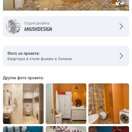
Студия дизайна
ANUSHDESIGN
Фото из проекта:
Квартира в стиле фьюжн в Химках
Другие фото проекта: