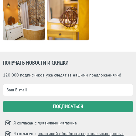
ПОЛУЧАТЬ НОВОСТИ И СКИДКИ
120 000 подписчиков уже следят за нашими предложениями!
Я согласен с
правилами магазина
Я согласен с
политикой обработки персональных данных