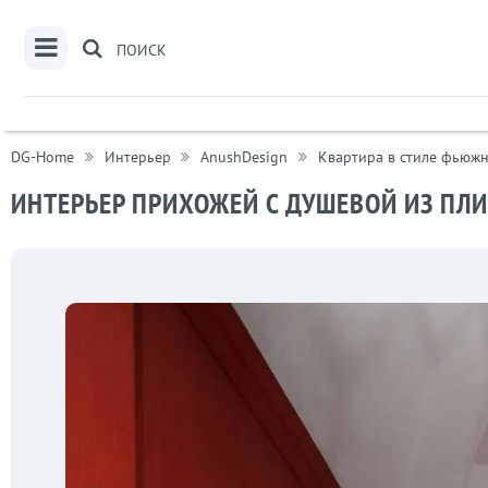
ПОИСК
DG-Home
Интерьер
AnushDesign
Квартира в стиле фьюжн
ИНТЕРЬЕР ПРИХОЖЕЙ С ДУШЕВОЙ ИЗ ПЛИ