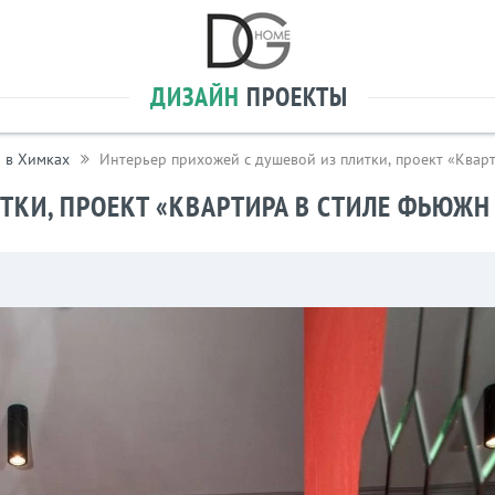
ДИЗАЙН
ПРОЕКТЫ
 в Химках
Интерьер прихожей с душевой из плитки, проект «Квар
ТКИ, ПРОЕКТ «КВАРТИРА В СТИЛЕ ФЬЮЖ