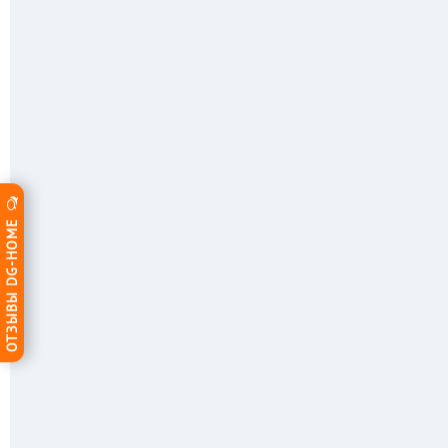
ОТЗЫВЫ DG-HOME