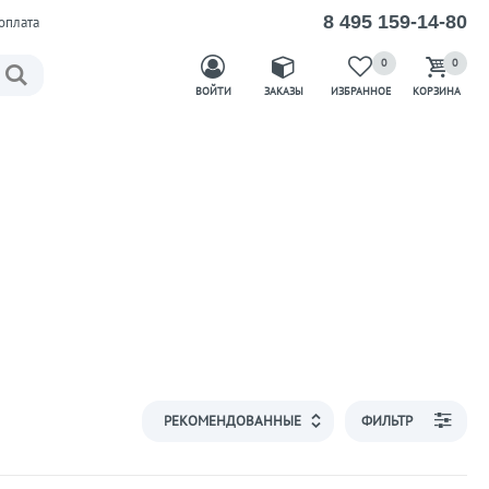
8 495 159-14-80
оплата
0
0
ВОЙТИ
ЗАКАЗЫ
ИЗБРАННОЕ
КОРЗИНА
ФИЛЬТР