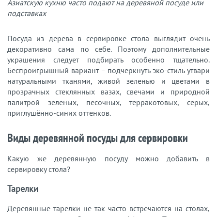
Азиатскую кухню часто подают на деревяной посуде или
подставках
Посуда из дерева в сервировке стола выглядит очень
декоративно сама по себе. Поэтому дополнительные
украшения следует подбирать особенно тщательно.
Беспроигрышный вариант – подчеркнуть эко-стиль утвари
натуральными тканями, живой зеленью и цветами в
прозрачных стеклянных вазах, свечами и природной
палитрой зелёных, песочных, терракотовых, серых,
приглушённо-синих оттенков.
Виды деревянной посуды для сервировки
Какую же деревянную посуду можно добавить в
сервировку стола?
Тарелки
Деревянные тарелки не так часто встречаются на столах,