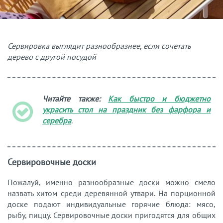
Сервировка выглядит разнообразнее, если сочетать
дерево с другой посудой
Читайте также:
Как быстро и бюджетно
украсить стол на праздник без фарфора и
серебра
.
Сервировочные доски
Пожалуй, именно разнообразные доски можно смело
назвать хитом среди деревянной утвари. На порционной
доске подают индивидуальные горячие блюда: мясо,
рыбу, пиццу. Сервировочные доски пригодятся для общих