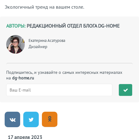
Экологичный тренд на вашем столе.
АВТОРЫ:
РЕДАКЦИОННЫЙ ОТДЕЛ БЛОГА DG-HOME
Екатерина Асатурова
Дизайнер
Подпишитесь, и узнавайте о самых интересных материалах
на
dg-home.ru
17 апреля 2023