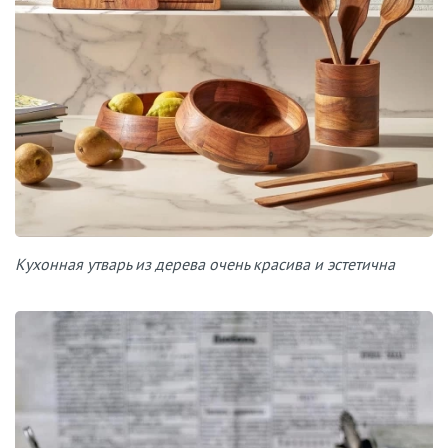
Кухонная утварь из дерева очень красива и эстетична