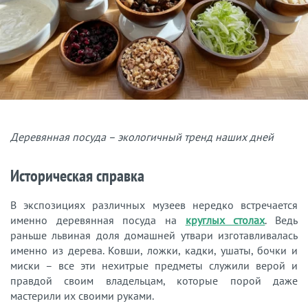
Деревянная посуда – экологичный тренд наших дней
Историческая справка
В экспозициях различных музеев нередко встречается
именно деревянная посуда на
круглых столах
. Ведь
раньше львиная доля домашней утвари изготавливалась
именно из дерева. Ковши, ложки, кадки, ушаты, бочки и
миски – все эти нехитрые предметы служили верой и
правдой своим владельцам, которые порой даже
мастерили их своими руками.