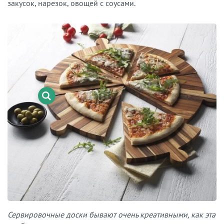
закусок, нарезок, овощей с соусами.
Сервировочные доски бывают очень креативными, как эта