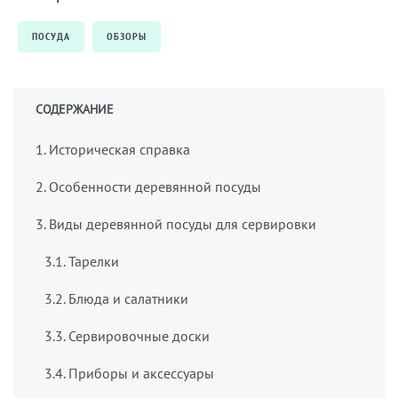
ПОСУДА
ОБЗОРЫ
СОДЕРЖАНИЕ
1. Историческая справка
2. Особенности деревянной посуды
3. Виды деревянной посуды для сервировки
3.1. Тарелки
3.2. Блюда и салатники
3.3. Сервировочные доски
3.4. Приборы и аксессуары