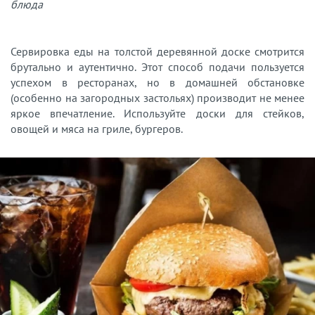
блюда
Сервировка еды на толстой деревянной доске смотрится
брутально и аутентично. Этот способ подачи пользуется
успехом в ресторанах, но в домашней обстановке
(особенно на загородных застольях) производит не менее
яркое впечатление. Используйте доски для стейков,
овощей и мяса на гриле, бургеров.