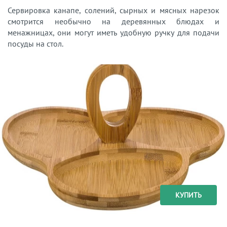
Сервировка канапе, солений, сырных и мясных нарезок
смотрится необычно на деревянных блюдах и
менажницах, они могут иметь удобную ручку для подачи
посуды на стол.
КУПИТЬ