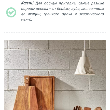
Кстати!
Для посуды пригодны самые разные
породы дерева – от берёзы, дуба, лиственницы
до акации, грецкого ореха и экзотического
манго.