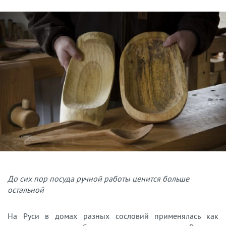
До сих пор посуда ручной работы ценится больше
остальной
На Руси в домах разных сословий применялась как