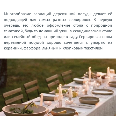
Многообразие вариаций деревянной посуды делает её
подходящей для самых разных сервировок. В первую
очередь, это любое оформление стола с природной
тематикой, будь то домашний ужин в скандинавском стиле
или семейный обед на природе в саду. Сервировка стола
деревянной посудой хорошо сочетается с утварью из
керамики, фарфора, льняным и хлопковым текстилем.