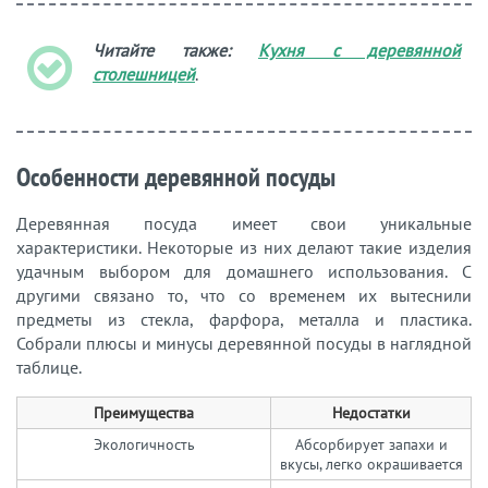
Читайте также:
Кухня с деревянной
столешницей
.
Особенности деревянной посуды
Деревянная посуда имеет свои уникальные
характеристики. Некоторые из них делают такие изделия
удачным выбором для домашнего использования. С
другими связано то, что со временем их вытеснили
предметы из стекла, фарфора, металла и пластика.
Собрали плюсы и минусы деревянной посуды в наглядной
таблице.
Преимущества
Недостатки
Экологичность
Абсорбирует запахи и
вкусы, легко окрашивается