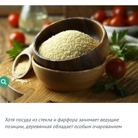
Хотя посуда из стекла и фарфора занимает ведущие
позиции, деревянная обладает особым очарованием