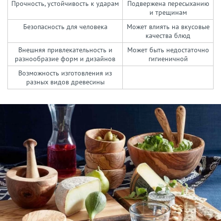
Прочность, устойчивость к ударам
Подвержена пересыханию
и трещинам
Безопасность для человека
Может влиять на вкусовые
качества блюд
Внешняя привлекательность и
Может быть недостаточно
разнообразие форм и дизайнов
гигиеничной
Возможность изготовления из
разных видов древесины