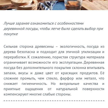
Лучше заранее ознакомиться с особенностями
деревянной посуды, чтобы легче было сделать выбор при
покупке
Сильная сторона древесины – экологичность, посуда из
дерева безопасна и подходит для этичной утилизации и
переработки. К сожалению, пористая структура материала
ограничивает возможности его эксплуатации. Деревянная
посуда без дополнительного покрытия склонна впитывать
запахи, вкусы и даже цвет от красящих продуктов. Её
сложнее промыть, чем стекло, фарфор или металл, что
снижает гигиеничность. Но визуальные качества и
приятные ощущения от натуральной поверхности
компенсируют многие слабые стороны.