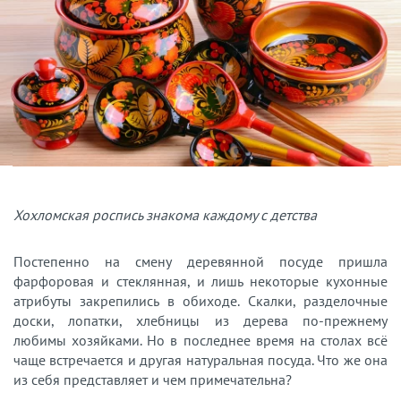
Хохломская роспись знакома каждому с детства
Постепенно на смену деревянной посуде пришла
фарфоровая и стеклянная, и лишь некоторые кухонные
атрибуты закрепились в обиходе. Скалки, разделочные
доски, лопатки, хлебницы из дерева по-прежнему
любимы хозяйками. Но в последнее время на столах всё
чаще встречается и другая натуральная посуда. Что же она
из себя представляет и чем примечательна?