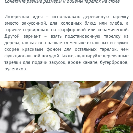
Сочетайте разные размеры и объёмы тарелок на столе
Интересная идея – использовать деревянную тарелку
вместо закусочной, для холодных блюд или хлеба, а
горячее сервировать на фарфоровой или керамической.
Другой вариант – взять подстановочную тарелку из
дерева, так как она пачкается меньше остальных и служит
скорее красивым фоном для остальных тарелок, чем
функциональной посудой. Также, адаптируйте деревянные
тарелки для подачи закусок, вроде канапе, бутербродов,
рулетиков.