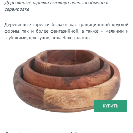
Деревянные тарелки выглядят очень необычно в
сервировке
Деревянные тарелки бывают как традиционной круглой
формы, так и более фантазийной, а также – мелкими и
глубокими, для супов, похлёбок, салатов.
КУПИТЬ