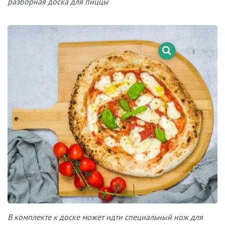
разборная доска для пиццы
В комплекте к доске может идти специальный нож для