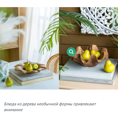
Блюда из дерева необычной формы привлекают
внимание