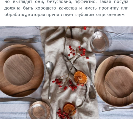
но выглядят они, безусловно, эффектно. Такая посуда
должна быть хорошего качества и иметь пропитку или
обработку, которая препятствует глубоким загрязнениям.