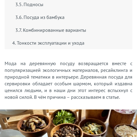
3.5. Подносы
3.6. Посуда из бамбука
3.7. Комбинированные варианты
4. Тонкости эксплуатации и ухода
Мода на деревянную посуду возвращается вместе с
популяризацией экологичных материалов, ресайклинга и
природной тематики в интерьере. Деревянная посуда для
сервировки обладает особым шармом, который издавна
ценился людьми, и в наши дни этот интерес вспыхнул с
новой силой. В чём причина – рассказываем в статье.