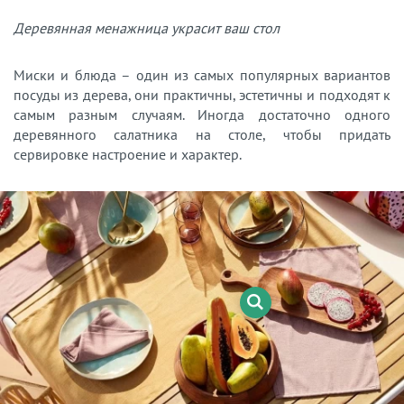
Деревянная менажница украсит ваш стол
Миски и блюда – один из самых популярных вариантов
посуды из дерева, они практичны, эстетичны и подходят к
самым разным случаям. Иногда достаточно одного
деревянного салатника на столе, чтобы придать
сервировке настроение и характер.