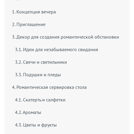
1. Концепция вечера
2. Приглашение
3. Декор для создания романтической обстановки
3.1. Идеи для незабываемого свидания
3.2. Свечи и светильники
3.3. Подушки и пледы
4. Романтическая сервировка стола
4.1. Скатерть и салфетки
4.2. Ароматы
4.3. Цветы и фрукты