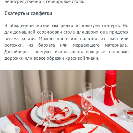
непосредственно к сервировке стола.
Скатерть и салфетки
В обыденной жизни мы редко используем скатерть. Но
для домашней сервировки стола для двоих она придется
весьма кстати. Можно постелить полотно из льна или
рогожки, из бархата или мерцающего материала.
Дизайнеры советуют использовать изящные столовые
дорожки или вовсе обрезки красивой ткани.