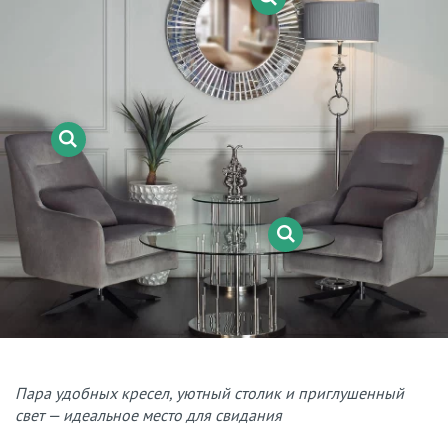
Пара удобных кресел, уютный столик и приглушенный
свет — идеальное место для свидания