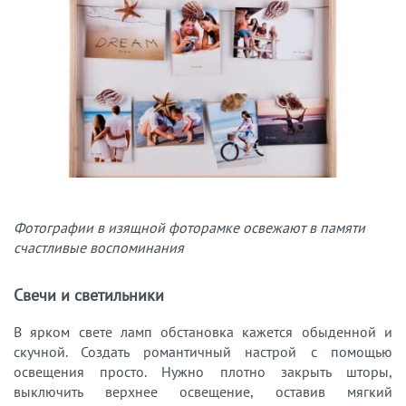
Фотографии в изящной фоторамке освежают в памяти
счастливые воспоминания
Свечи и светильники
В ярком свете ламп обстановка кажется обыденной и
скучной. Создать романтичный настрой с помощью
освещения просто. Нужно плотно закрыть шторы,
выключить верхнее освещение, оставив мягкий