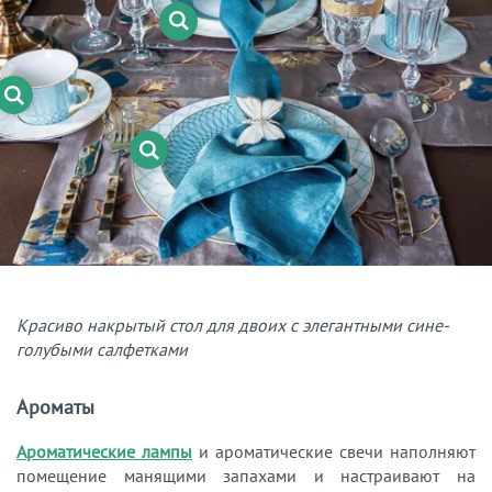
Красиво накрытый стол для двоих с элегантными сине-
голубыми салфетками
Ароматы
Ароматические лампы
и ароматические свечи наполняют
помещение манящими запахами и настраивают на