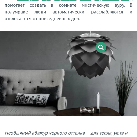
помогает создать в комнате мистическую ауру. В
полумраке люди автоматически расслабляются и
отвлекаются от повседневных дел.
Необычный абажур черного оттенка — для тепла, уюта и