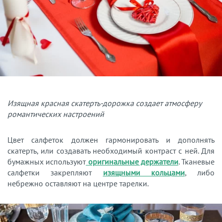
Изящная красная скатерть-дорожка создает атмосферу
романтических настроений
Цвет салфеток должен гармонировать и дополнять
скатерть, или создавать необходимый контраст с ней. Для
бумажных используют
оригинальные держатели
. Тканевые
салфетки закрепляют
изящными кольцами
, либо
небрежно оставляют на центре тарелки.