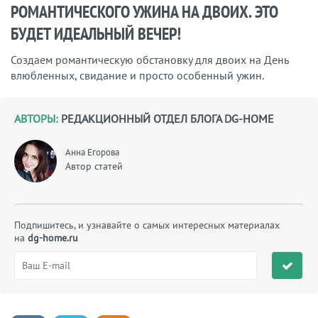
РОМАНТИЧЕСКОГО УЖИНА НА ДВОИХ. ЭТО
БУДЕТ ИДЕАЛЬНЫЙ ВЕЧЕР!
Создаем романтическую обстановку для двоих на День
влюбленных, свидание и просто особенный ужин.
АВТОРЫ:
РЕДАКЦИОННЫЙ ОТДЕЛ БЛОГА DG-HOME
Анна Егорова
Автор статей
Подпишитесь, и узнавайте о самых интересных материалах
на
dg-home.ru