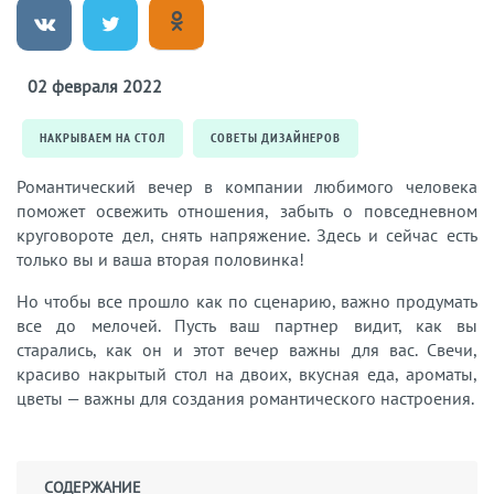
02 февраля 2022
НАКРЫВАЕМ НА СТОЛ
СОВЕТЫ ДИЗАЙНЕРОВ
Романтический вечер в компании любимого человека
поможет освежить отношения, забыть о повседневном
круговороте дел, снять напряжение. Здесь и сейчас есть
только вы и ваша вторая половинка!
Но чтобы все прошло как по сценарию, важно продумать
все до мелочей. Пусть ваш партнер видит, как вы
старались, как он и этот вечер важны для вас. Свечи,
красиво накрытый стол на двоих, вкусная еда, ароматы,
цветы — важны для создания романтического настроения.
СОДЕРЖАНИЕ