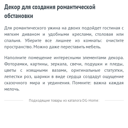
Декор для создания романтической
обстановки
Для романтического ужина на двоих подойдет гостиная с
мягким диваном и удобными креслами, столовая или
спальня. Уберите все лишнее из комнаты: очистите
пространство. Можно даже переставить мебель.
Наполните помещение интересными элементами декора.
Фоторамки, картины, зеркала, свечи, подушки и пледы,
цветы с изящными вазами, оригинальные статуэтки,
лепестки роз, шарики в виде сердца создадут ощущение
сказочного мира и уединения. Помните: важна каждая
мелочь.
Подходящие товары из каталога DG-Home: