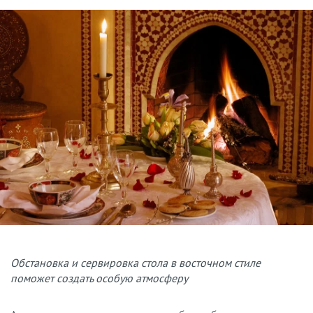
Обстановка и сервировка стола в восточном стиле
поможет создать особую атмосферу