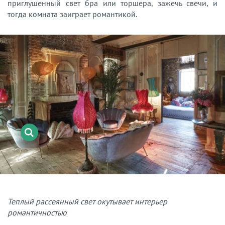
приглушенный свет бра или торшера, зажечь свечи, и
тогда комната заиграет романтикой.
Теплый рассеянный свет окутывает интерьер
романтичностью