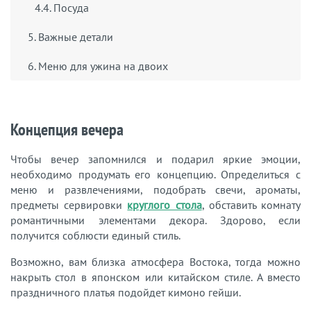
4.4. Посуда
5. Важные детали
6. Меню для ужина на двоих
Концепция вечера
Чтобы вечер запомнился и подарил яркие эмоции,
необходимо продумать его концепцию. Определиться с
меню и развлечениями, подобрать свечи, ароматы,
предметы сервировки
круглого стола
, обставить комнату
романтичными элементами декора. Здорово, если
получится соблюсти единый стиль.
Возможно, вам близка атмосфера Востока, тогда можно
накрыть стол в японском или китайском стиле. А вместо
праздничного платья подойдет кимоно гейши.