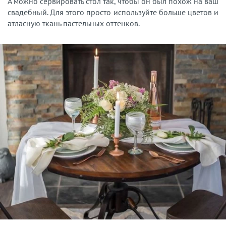
А можно сервировать стол так, чтобы он был похож на ваш
свадебный. Для этого просто используйте больше цветов и
атласную ткань пастельных оттенков.