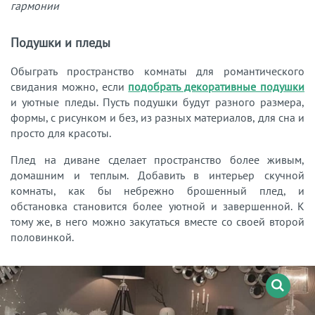
гармонии
Подушки и пледы
Обыграть пространство комнаты для романтического
свидания можно, если
подобрать декоративные подушки
и уютные пледы. Пусть подушки будут разного размера,
формы, с рисунком и без, из разных материалов, для сна и
просто для красоты.
Плед на диване сделает пространство более живым,
домашним и теплым. Добавить в интерьер скучной
комнаты, как бы небрежно брошенный плед, и
обстановка становится более уютной и завершенной. К
тому же, в него можно закутаться вместе со своей второй
половинкой.