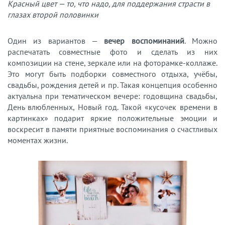
Красный цвет — то, что надо, для поддержания страсти в
глазах второй половинки
Один из вариантов —
вечер воспоминаний
. Можно
распечатать совместные фото и сделать из них
композиции на стене, зеркале или на фоторамке-коллаже.
Это могут быть подборки совместного отдыха, учёбы,
свадьбы, рождения детей и пр. Такая концепция особенно
актуальна при тематическом вечере: годовщина свадьбы,
День влюбленных, Новый год. Такой «кусочек времени в
картинках» подарит яркие положительные эмоции и
воскресит в памяти приятные воспоминания о счастливых
моментах жизни.