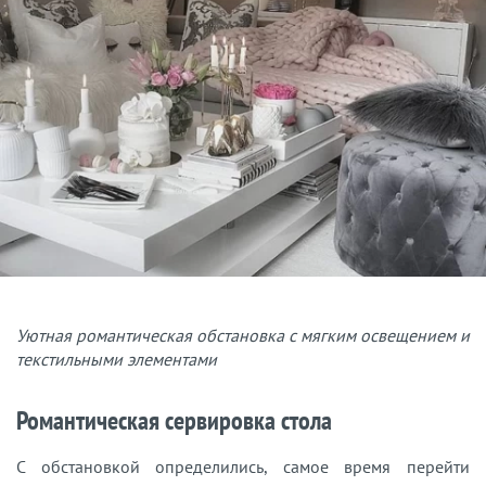
Уютная романтическая обстановка с мягким освещением и
текстильными элементами
Романтическая сервировка стола
С обстановкой определились, самое время перейти