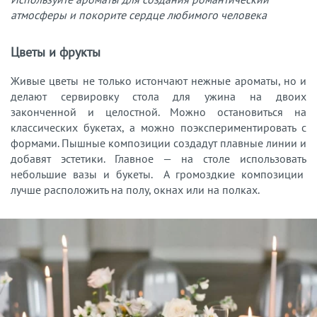
атмосферы и покорите сердце любимого человека
Цветы и фрукты
Живые цветы не только истончают нежные ароматы, но и
делают сервировку стола для ужина на двоих
законченной и целостной. Можно остановиться на
классических букетах, а можно поэкспериментировать с
формами. Пышные композиции создадут плавные линии и
добавят эстетики. Главное — на столе использовать
небольшие вазы и букеты. А громоздкие композиции
лучше расположить на полу, окнах или на полках.