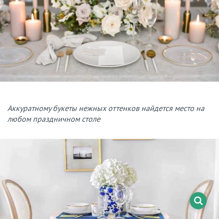
Аккуратному букеты нежных оттенков найдется место на
любом праздничном столе