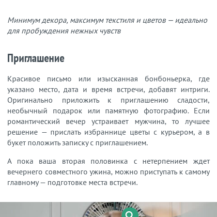
Минимум декора, максимум текстиля и цветов — идеально
для пробуждения нежных чувств
Приглашение
Красивое письмо или изысканная бонбоньерка, где
указано место, дата и время встречи, добавят интриги.
Оригинально приложить к приглашению сладости,
необычный подарок или памятную фотографию. Если
романтический вечер устраивает мужчина, то лучшее
решение — прислать избраннице цветы с курьером, а в
букет положить записку с приглашением.
А пока ваша вторая половинка с нетерпением ждет
вечернего совместного ужина, можно приступать к самому
главному — подготовке места встречи.