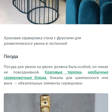
Красивая сервировка стола с фруктами для
романтического ужина в гостинной
Посуда
Посуда для ужина на двоих должна быть особой, но никак
не повседневной.
Красивые тарелки,
необычные
сервировочные блюда,
бокалы для шампанского или
вина — обязательные элементы сервировки.