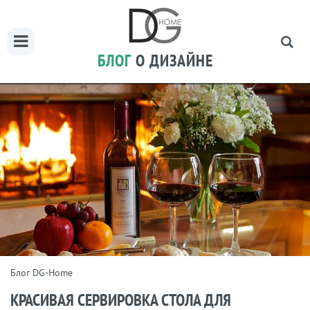
БЛОГ
О ДИЗАЙНЕ
Блог DG-Home
КРАСИВАЯ СЕРВИРОВКА СТОЛА ДЛЯ