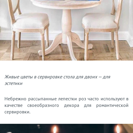
Живые цветы в сервировке стола для двоих — для
эстетики
Небрежно рассыпанные лепестки роз часто используют в
качестве своеобразного декора для романтической
сервировки.