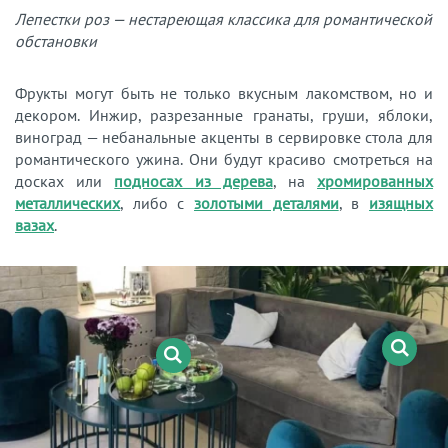
Лепестки роз — нестареющая классика для романтической
обстановки
Фрукты могут быть не только вкусным лакомством, но и
декором. Инжир, разрезанные гранаты, груши, яблоки,
виноград — небанальные акценты в сервировке стола для
романтического ужина. Они будут красиво смотреться на
досках или
подносах из дерева
, на
хромированных
металлических
, либо с
золотыми деталями
, в
изящных
вазах
.