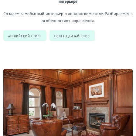
интерьере
Создаем самобытный интерьер в лондонском стиле. Разбираемся в
особенностях направления.
АНГЛИЙСКИЙ СТИЛЬ
СОВЕТЫ ДИЗАЙНЕРОВ