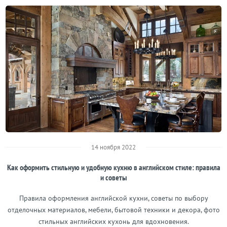
14 ноября 2022
Как оформить стильную и удобную кухню в английском стиле: правила
и советы
Правила оформления английской кухни, советы по выбору
отделочных материалов, мебели, бытовой техники и декора, фото
стильных английских кухонь для вдохновения.