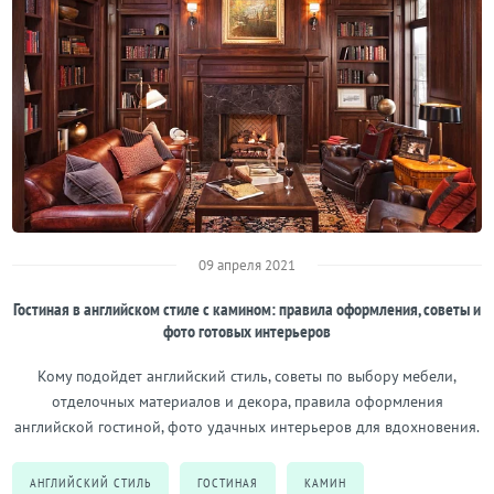
09 апреля 2021
Гостиная в английском стиле с камином: правила оформления, советы и
фото готовых интерьеров
Кому подойдет английский стиль, советы по выбору мебели,
отделочных материалов и декора, правила оформления
английской гостиной, фото удачных интерьеров для вдохновения.
АНГЛИЙСКИЙ СТИЛЬ
ГОСТИНАЯ
КАМИН