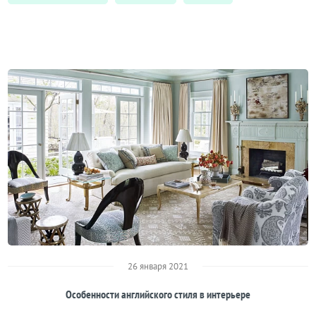
26 января 2021
Особенности английского стиля в интерьере