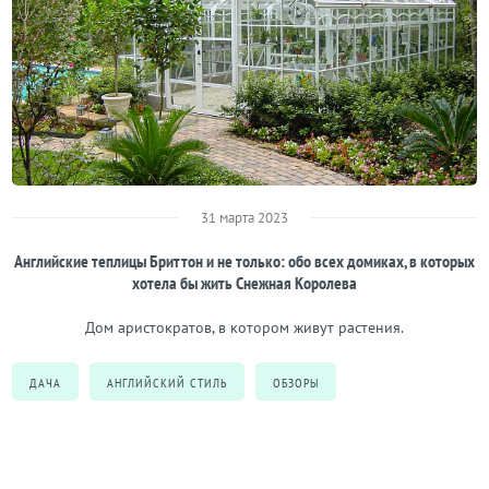
31 марта 2023
Английские теплицы Бриттон и не только: обо всех домиках, в которых
хотела бы жить Снежная Королева
Дом аристократов, в котором живут растения.
ДАЧА
АНГЛИЙСКИЙ СТИЛЬ
ОБЗОРЫ