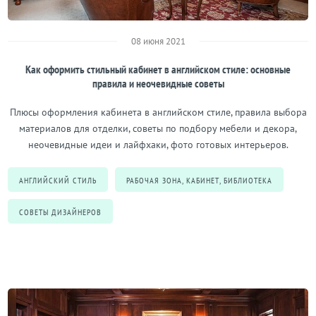
08 июня 2021
Как оформить стильный кабинет в английском стиле: основные
правила и неочевидные советы
Плюсы оформления кабинета в английском стиле, правила выбора
материалов для отделки, советы по подбору мебели и декора,
неочевидные идеи и лайфхаки, фото готовых интерьеров.
АНГЛИЙСКИЙ СТИЛЬ
РАБОЧАЯ ЗОНА, КАБИНЕТ, БИБЛИОТЕКА
СОВЕТЫ ДИЗАЙНЕРОВ