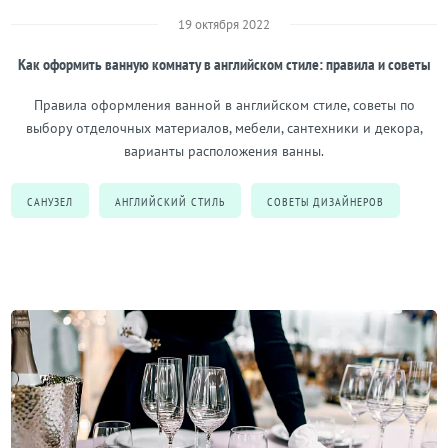
19 октября 2022
Как оформить ванную комнату в английском стиле: правила и советы
Правила оформления ванной в английском стиле, советы по
выбору отделочных материалов, мебели, сантехники и декора,
варианты расположения ванны.
САНУЗЕЛ
АНГЛИЙСКИЙ СТИЛЬ
СОВЕТЫ ДИЗАЙНЕРОВ