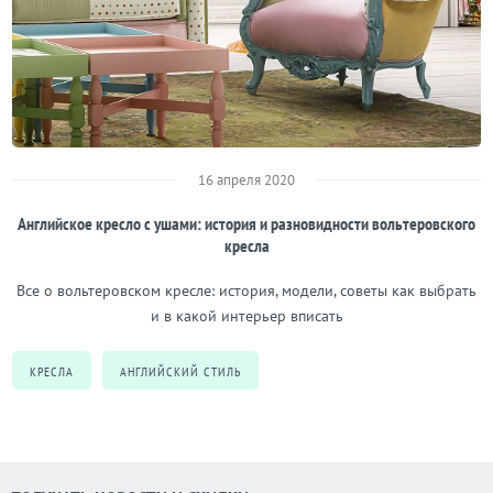
16 апреля 2020
Английское кресло с ушами: история и разновидности вольтеровского
кресла
Все о вольтеровском кресле: история, модели, советы как выбрать
и в какой интерьер вписать
КРЕСЛА
АНГЛИЙСКИЙ СТИЛЬ