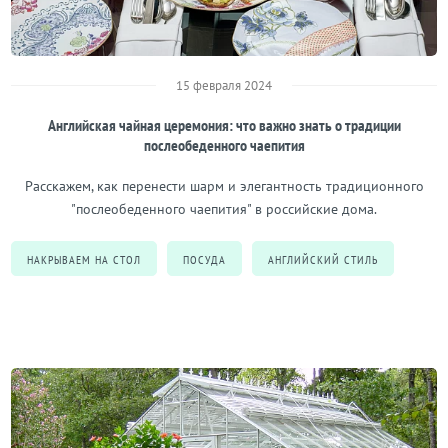
15 февраля 2024
Английская чайная церемония: что важно знать о традиции
послеобеденного чаепития
Расскажем, как перенести шарм и элегантность традиционного
"послеобеденного чаепития" в российские дома.
НАКРЫВАЕМ НА СТОЛ
ПОСУДА
АНГЛИЙСКИЙ СТИЛЬ