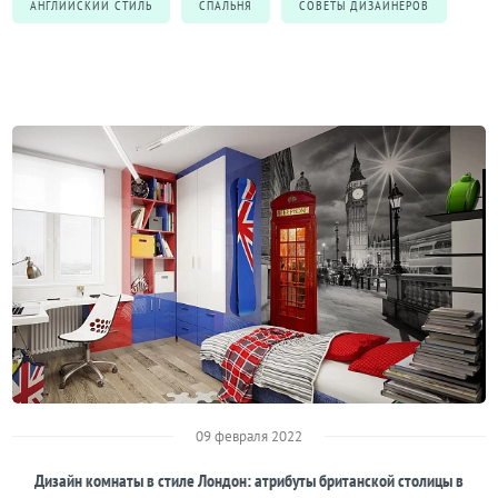
АНГЛИЙСКИЙ СТИЛЬ
СПАЛЬНЯ
СОВЕТЫ ДИЗАЙНЕРОВ
09 февраля 2022
Дизайн комнаты в стиле Лондон: атрибуты британской столицы в