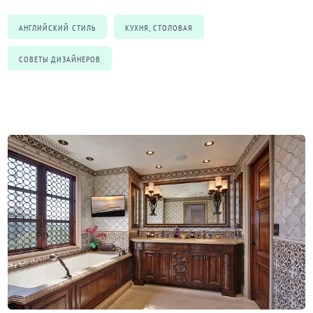
АНГЛИЙСКИЙ СТИЛЬ
КУХНЯ, СТОЛОВАЯ
СОВЕТЫ ДИЗАЙНЕРОВ