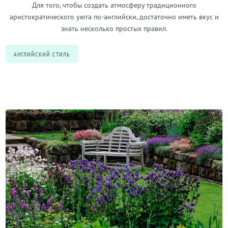
Для того, чтобы создать атмосферу традиционного
аристократического уюта по-английски, достаточно иметь вкус и
знать несколько простых правил.
АНГЛИЙСКИЙ СТИЛЬ