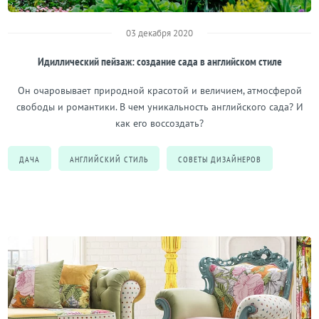
03 декабря 2020
Идиллический пейзаж: создание сада в английском стиле
Он очаровывает природной красотой и величием, атмосферой
свободы и романтики. В чем уникальность английского сада? И
как его воссоздать?
ДАЧА
АНГЛИЙСКИЙ СТИЛЬ
СОВЕТЫ ДИЗАЙНЕРОВ