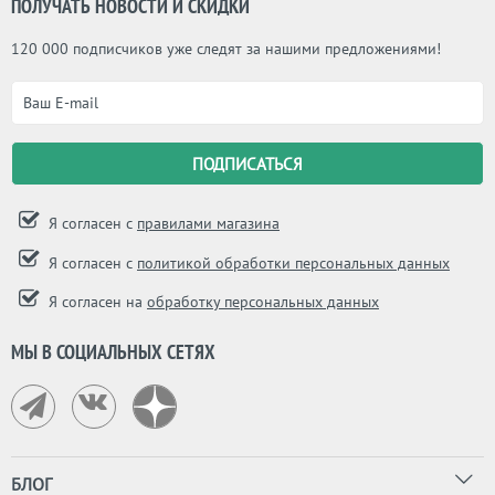
ПОЛУЧАТЬ НОВОСТИ И СКИДКИ
120 000 подписчиков уже следят за нашими предложениями!
Я согласен с
правилами магазина
Я согласен с
политикой обработки персональных данных
Я согласен на
обработку персональных данных
МЫ В СОЦИАЛЬНЫХ СЕТЯХ
БЛОГ