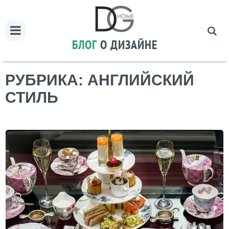
БЛОГ
О ДИЗАЙНЕ
РУБРИКА: АНГЛИЙСКИЙ
СТИЛЬ