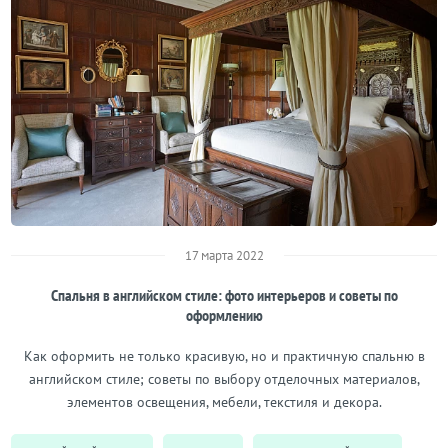
17 марта 2022
Спальня в английском стиле: фото интерьеров и советы по
оформлению
Как оформить не только красивую, но и практичную спальню в
английском стиле; советы по выбору отделочных материалов,
элементов освещения, мебели, текстиля и декора.