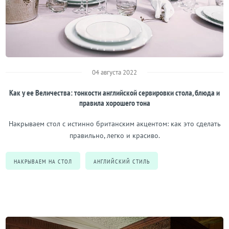
04 августа 2022
Как у ее Величества: тонкости английской сервировки стола, блюда и
правила хорошего тона
Накрываем стол с истинно британским акцентом: как это сделать
правильно, легко и красиво.
НАКРЫВАЕМ НА СТОЛ
АНГЛИЙСКИЙ СТИЛЬ