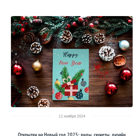
12 ноября 2024
Открытки на Новый год 2025: виды, сюжеты, дизайн