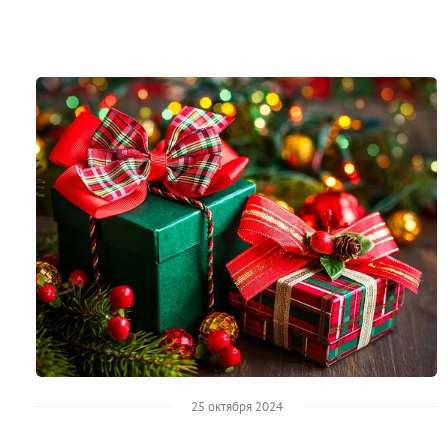
25 октября 2024