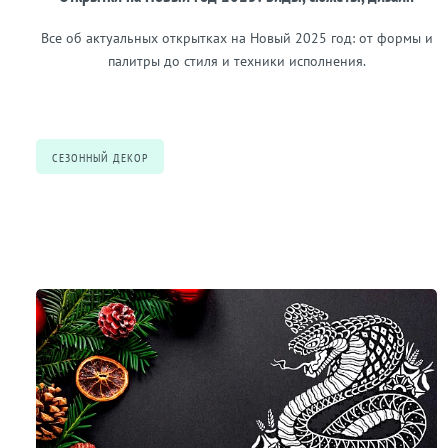
Все об актуальных открытках на Новый 2025 год: от формы и
палитры до стиля и техники исполнения.
СЕЗОННЫЙ ДЕКОР