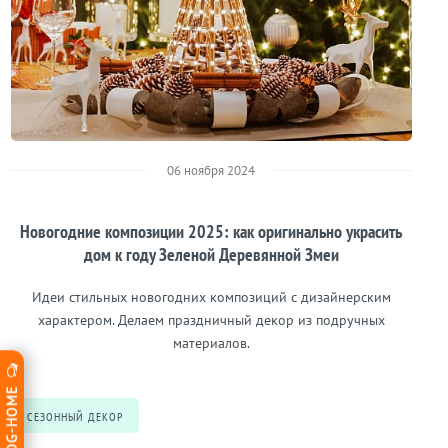
06 ноября 2024
Новогодние композиции 2025: как оригинально украсить
дом к году Зеленой Деревянной Змеи
Идеи стильных новогодних композиций с дизайнерским
характером. Делаем праздничный декор из подручных
материалов.
СЕЗОННЫЙ ДЕКОР