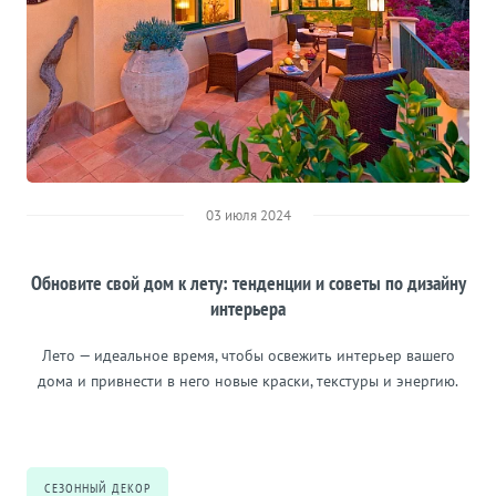
03 июля 2024
Обновите свой дом к лету: тенденции и советы по дизайну
интерьера
Лето — идеальное время, чтобы освежить интерьер вашего
дома и привнести в него новые краски, текстуры и энергию.
СЕЗОННЫЙ ДЕКОР