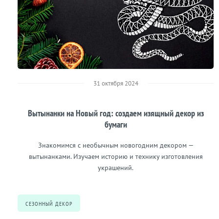
31 октября 2024
Вытынанки на Новый год: создаем изящный декор из
бумаги
Знакомимся с необычным новогодним декором —
вытынанками. Изучаем историю и технику изготовления
украшений.
СЕЗОННЫЙ ДЕКОР