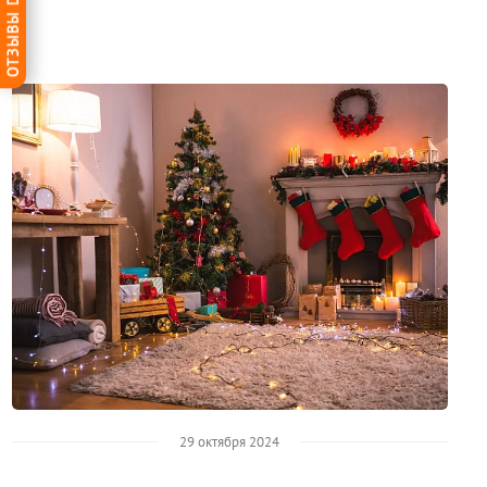
ОТЗЫВЫ DG-HOME
29 октября 2024