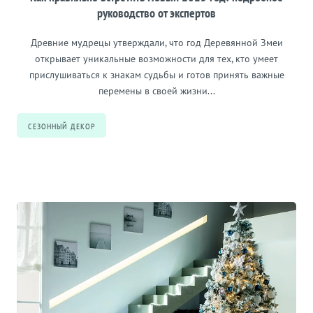
руководство от экспертов
Древние мудрецы утверждали, что год Деревянной Змеи
открывает уникальные возможности для тех, кто умеет
прислушиваться к знакам судьбы и готов принять важные
перемены в своей жизни...
СЕЗОННЫЙ ДЕКОР