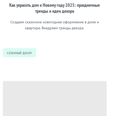
Как украсить дом к Новому году 2025: праздничные
тренды и идеи декора
Создаем сказочное новогоднее оформление в доме и
квартире. Внедряем тренды декора.
СЕЗОННЫЙ ДЕКОР