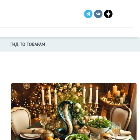
ГИД ПО ТОВАРАМ