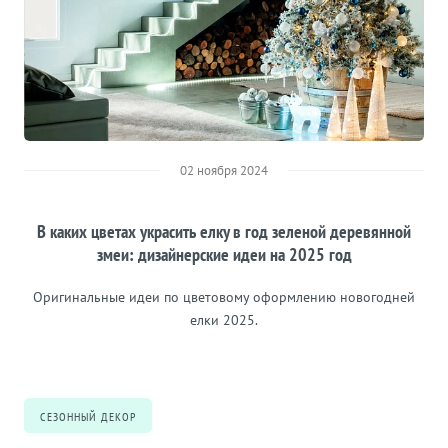
02 ноября 2024
В каких цветах украсить елку в год зеленой деревянной
змеи: дизайнерские идеи на 2025 год
Оригинальные идеи по цветовому оформлению новогодней
елки 2025.
СЕЗОННЫЙ ДЕКОР