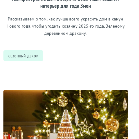
интерьер для года Змеи
Рассказываем о том, как лучше всего украсить дом в канун
Нового года, чтобы угодить хозяину 2025-го года, Зеленому
деревянном дракону.
СЕЗОННЫЙ ДЕКОР