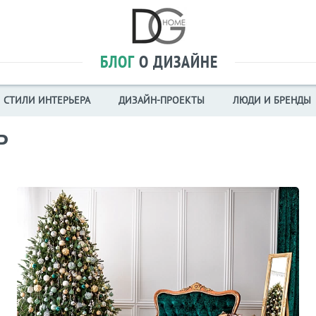
БЛОГ
О ДИЗАЙНЕ
СТИЛИ ИНТЕРЬЕРА
ДИЗАЙН-ПРОЕКТЫ
ЛЮДИ И БРЕНДЫ
Р