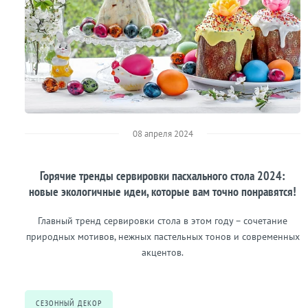
08 апреля 2024
Горячие тренды сервировки пасхального стола 2024:
новые экологичные идеи, которые вам точно понравятся!
Главный тренд сервировки стола в этом году – сочетание
природных мотивов, нежных пастельных тонов и современных
акцентов.
СЕЗОННЫЙ ДЕКОР