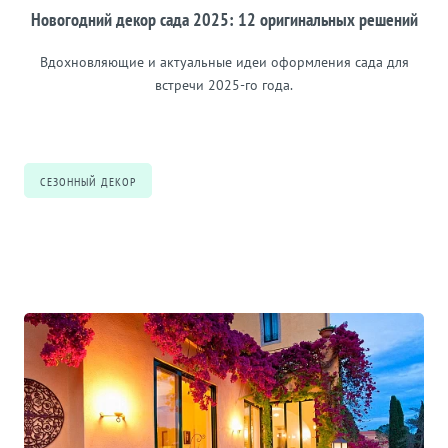
Новогодний декор сада 2025: 12 оригинальных решений
Вдохновляющие и актуальные идеи оформления сада для
встречи 2025-го года.
СЕЗОННЫЙ ДЕКОР