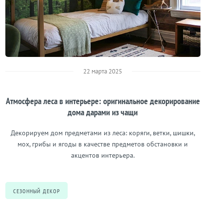
22 марта 2025
Атмосфера леса в интерьере: оригинальное декорирование
дома дарами из чащи
Декорируем дом предметами из леса: коряги, ветки, шишки,
мох, грибы и ягоды в качестве предметов обстановки и
акцентов интерьера.
СЕЗОННЫЙ ДЕКОР