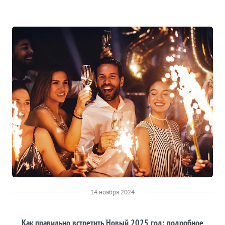
14 ноября 2024
Как правильно встретить Новый 2025 год: подробное