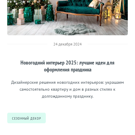
24 декабря 2024
Новогодний интерьер 2025: лучшие идеи для
оформления праздника
Дизайнерские решения новогодних интерьеров: украшаем
самостоятельно квартиру и дом в разных стилях к
долгожданному празднику.
СЕЗОННЫЙ ДЕКОР