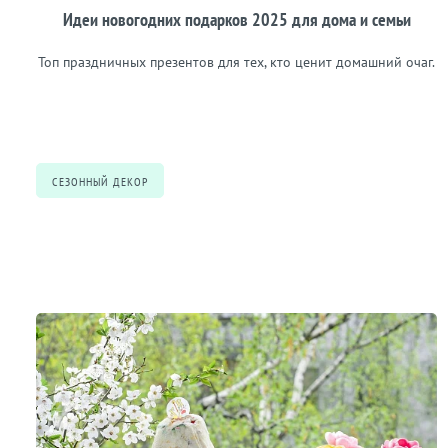
Идеи новогодних подарков 2025 для дома и семьи
Топ праздничных презентов для тех, кто ценит домашний очаг.
СЕЗОННЫЙ ДЕКОР