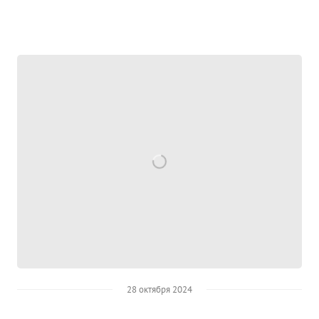
28 октября 2024