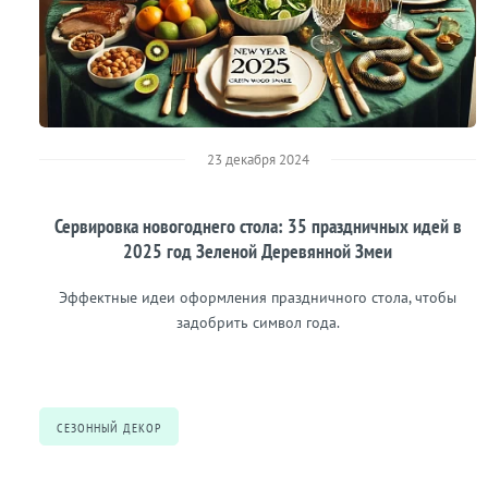
23 декабря 2024
Сервировка новогоднего стола: 35 праздничных идей в
2025 год Зеленой Деревянной Змеи
Эффектные идеи оформления праздничного стола, чтобы
задобрить символ года.
СЕЗОННЫЙ ДЕКОР