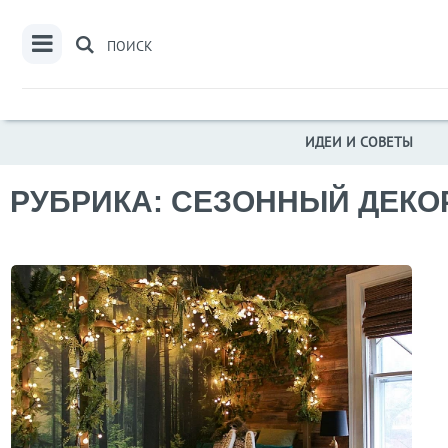
ПОИСК
ИДЕИ И СОВЕТЫ
РУБРИКА: СЕЗОННЫЙ ДЕКО