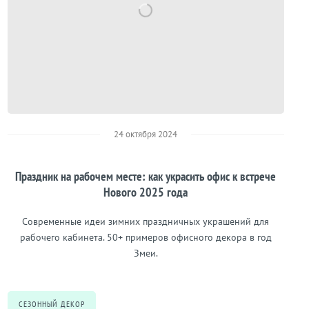
24 октября 2024
Праздник на рабочем месте: как украсить офис к встрече
Нового 2025 года
Современные идеи зимних праздничных украшений для
рабочего кабинета. 50+ примеров офисного декора в год
Змеи.
СЕЗОННЫЙ ДЕКОР