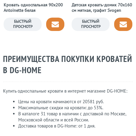
Кровать односпальная 90х200
Детская кровать-домик 70х160
Antoinette белая
см мятная, графит Svogen
БЫСТРЫЙ
БЫСТРЫЙ
ПРОСМОТР
ПРОСМОТР
ПРЕИМУЩЕСТВА ПОКУПКИ КРОВАТЕЙ
В DG-НОМЕ
Купить односпальные кровати в интернет магазине DG-НОМЕ:
Цены на кровати начинаются от 20581 руб.
Максимальные скидки на кровати: до 53%.
В каталоге 31 товар в наличии с доставкой по Москве,
Московской области и всей России.
Доставка товаров в DG-Home: от 1 дня.