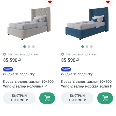
Изготовим для вас
Изготовим для вас
85 590
85 590
wow
wow
скидка за подписку
скидка за подписку
Кровать односпальная 90х200
Кровать односпальная 90х200
Wing-2 велюр молочный Р
Wing-2 велюр морская волна Р
БЫСТРЫЙ
БЫСТРЫЙ
ПРОСМОТР
ПРОСМОТР