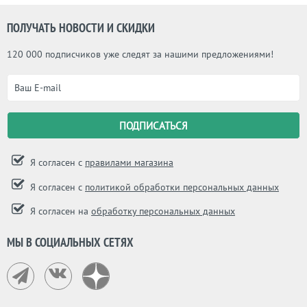
ПОЛУЧАТЬ НОВОСТИ И СКИДКИ
120 000 подписчиков уже следят за нашими предложениями!
Я согласен с
правилами магазина
Я согласен с
политикой обработки персональных данных
Я согласен на
обработку персональных данных
МЫ В СОЦИАЛЬНЫХ СЕТЯХ