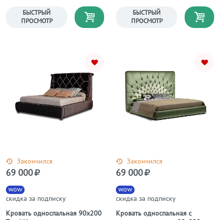
темно-серая Wing-2
БЫСТРЫЙ
БЫСТРЫЙ
ПРОСМОТР
ПРОСМОТР
Закончился
Закончился
69 000
69 000
wow
wow
скидка за подписку
скидка за подписку
Кровать односпальная 90х200
Кровать односпальная с