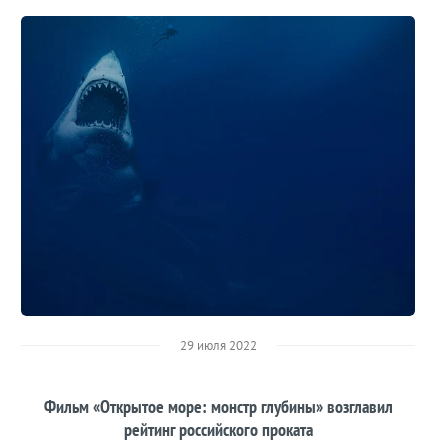
29 июля 2022
Фильм «Открытое море: монстр глубины» возглавил
рейтинг российского проката