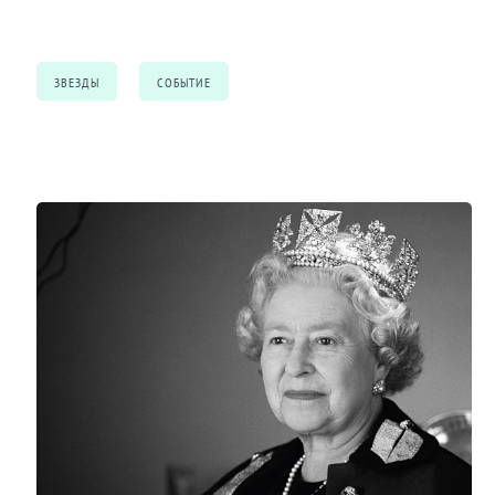
ЗВЕЗДЫ
СОБЫТИЕ