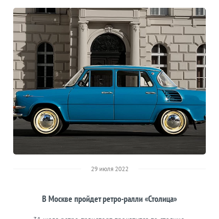
29 июля 2022
В Москве пройдет ретро-ралли «Столица»