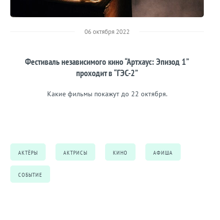
06 октября 2022
Фестиваль независимого кино “Артхаус: Эпизод 1”
проходит в “ГЭС-2”
Какие фильмы покажут до 22 октября.
АКТЁРЫ
АКТРИСЫ
КИНО
АФИША
СОБЫТИЕ