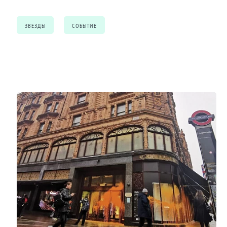
ЗВЕЗДЫ
СОБЫТИЕ