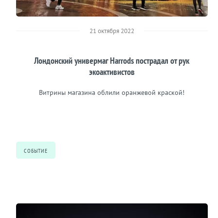
21 октября 2022
Лондонский универмаг Harrods пострадал от рук
экоактивистов
Витрины магазина облили оранжевой краской!
СОБЫТИЕ