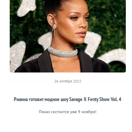
26 октября 2022
Рианна готовит модное шоу Savage X Fenty Show Vol. 4
Показ состоится уже 9 ноября!