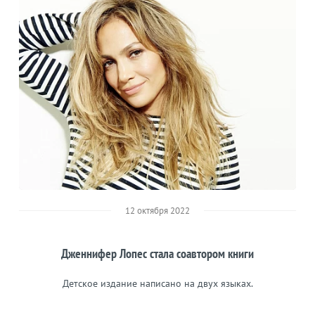
12 октября 2022
Дженнифер Лопес стала соавтором книги
Детское издание написано на двух языках.