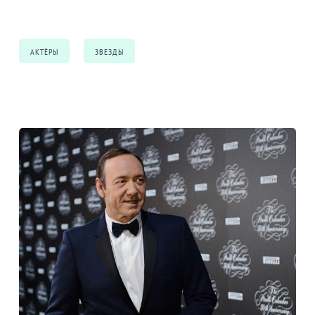
АКТЁРЫ
ЗВЕЗДЫ