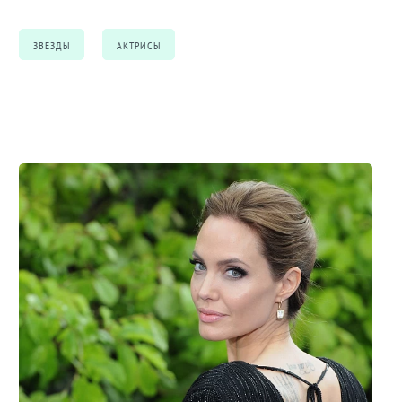
ЗВЕЗДЫ
АКТРИСЫ