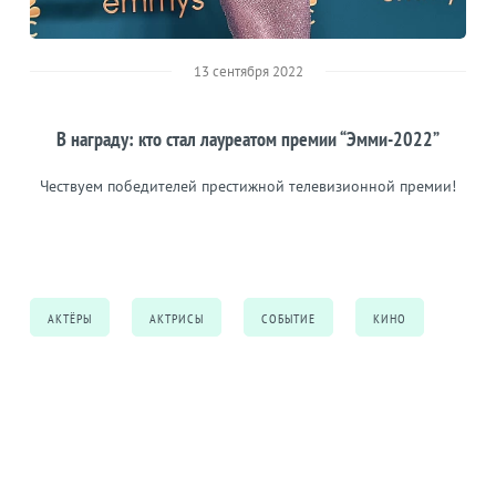
13 сентября 2022
В награду: кто стал лауреатом премии “Эмми-2022”
Чествуем победителей престижной телевизионной премии!
АКТЁРЫ
АКТРИСЫ
СОБЫТИЕ
КИНО