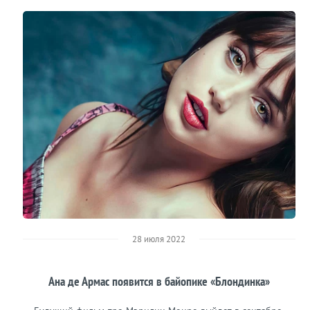
28 июля 2022
Ана де Армас появится в байопике «Блондинка»