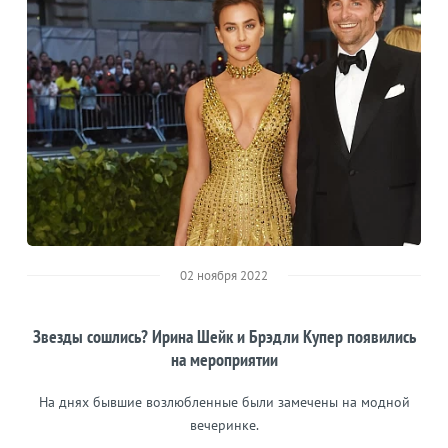
02 ноября 2022
Звезды сошлись? Ирина Шейк и Брэдли Купер появились
на мероприятии
На днях бывшие возлюбленные были замечены на модной
вечеринке.