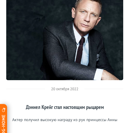
20 октября 2022
Дэниел Крейг стал настоящим рыцарем
Актер получил высокую награду из рук принцессы Анны