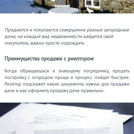
Продаются и покупаются совершенно разные загородные
дома, на каждый вид недвижимости найдется свой
покупатель, важно просто подождать
Преимущества продажи с риелтором
Когда обращаешься к знающему посреднику, продать
постройку с огородом проще и процесс пойдет быстрее.
Риэлтор подскажет какие документы нужны для продажи
дачи и как оформить продажу дачи правильно.