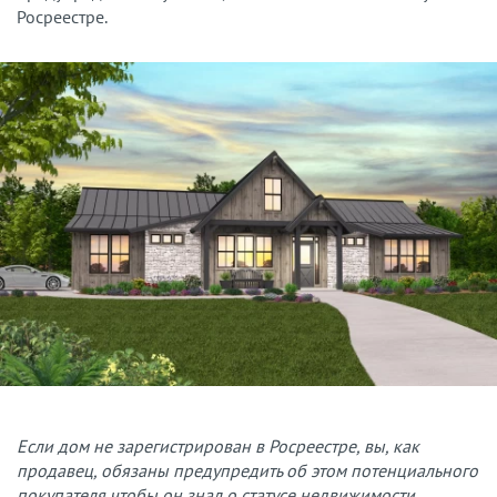
Росреестре.
Если дом не зарегистрирован в Росреестре, вы, как
продавец, обязаны предупредить об этом потенциального
покупателя,чтобы он знал о статусе недвижимости