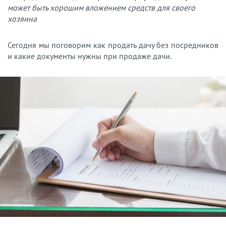
может быть хорошим вложением средств для своего
хозяина
Сегодня мы поговорим как продать дачу без посредников
и какие документы нужны при продаже дачи.