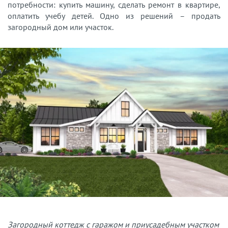
потребности: купить машину, сделать ремонт в квартире,
оплатить учебу детей. Одно из решений – продать
загородный дом или участок.
Загородный коттедж с гаражом и приусадебным участком