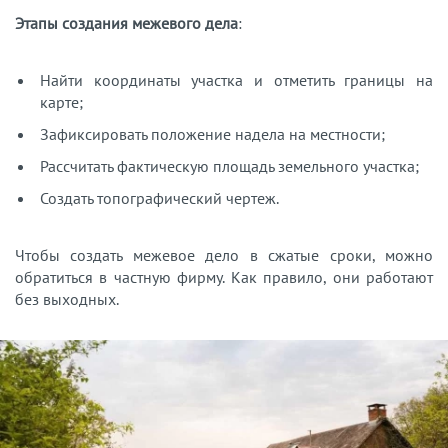
Этапы создания межевого дела
:
Найти координаты участка и отметить границы на
карте;
Зафиксировать положение надела на местности;
Рассчитать фактическую площадь земельного участка;
Создать топографический чертеж.
Чтобы создать межевое дело в сжатые сроки, можно
обратиться в частную фирму. Как правило, они работают
без выходных.