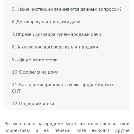
5. Какие инстанции занимаются данным вопросом?
6. Договор купли-продажи дачи
7. Образец договора купли-продажи дачи
8. Заключение договора купли-продажи
9. Оформление земли
10. Оформление дома
11. Как зарегистрировать куплю-продажу дачи в
СНТ
12. Подводим итоги
Вы мечтали о загородном уюте, но жизнь вносит свои
коррективы и на первый план выходят другие