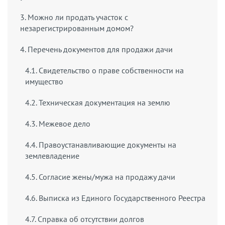
3. Можно ли продать участок с
незарегистрированным домом?
4. Перечень документов для продажи дачи
4.1. Свидетельство о праве собственности на
имущество
4.2. Техническая документация на землю
4.3. Межевое дело
4.4. Правоустанавливающие документы на
землевладение
4.5. Согласие жены/мужа на продажу дачи
4.6. Выписка из Единого Государственного Реестра
4.7. Справка об отсутствии долгов