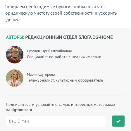
Собираем необходимые бумаги, чтобы показать
юридическую чистоту своей собственности и ускорить
сделку
АВТОРЫ:
РЕДАКЦИОННЫЙ ОТДЕЛ БЛОГА DG-HOME
Сургаев Юрий Михайлович
Специалист по работе с недвижимостью
Мария Щугорева
Тележурналист, культурный обозреватель
Подпишитесь, и узнавайте о самых интересных материалах
на
dg-home.ru