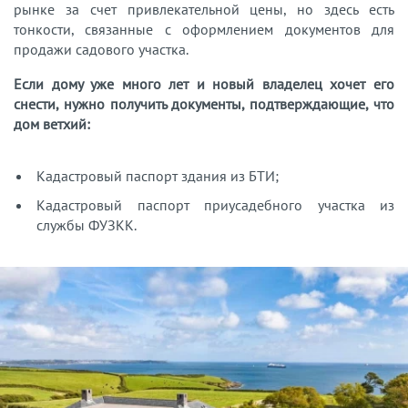
рынке за счет привлекательной цены, но здесь есть
тонкости, связанные с оформлением документов для
продажи садового участка.
Если дому уже много лет и новый владелец хочет его
снести, нужно получить документы, подтверждающие, что
дом ветхий:
Кадастровый паспорт здания из БТИ;
Кадастровый паспорт приусадебного участка из
службы ФУЗКК.