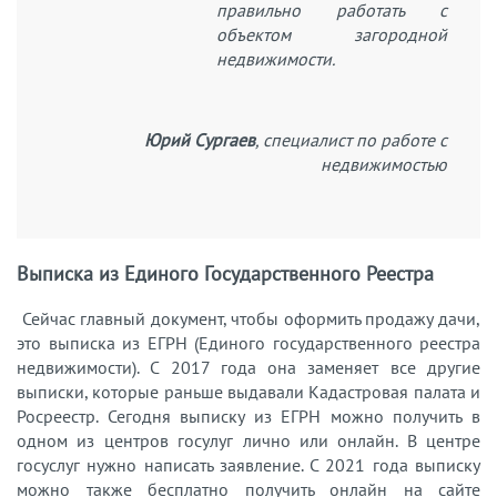
правильно работать с
объектом загородной
недвижимости.
Юрий Сургаев
, специалист по работе с
недвижимостью
Выписка из Единого Государственного Реестра
Сейчас главный документ, чтобы оформить продажу дачи,
это выписка из ЕГРН (Единого государственного реестра
недвижимости). С 2017 года она заменяет все другие
выписки, которые раньше выдавали Кадастровая палата и
Росреестр. Сегодня выписку из ЕГРН можно получить в
одном из центров госулуг лично или онлайн. В центре
госуслуг нужно написать заявление. С 2021 года выписку
можно также бесплатно получить онлайн на сайте