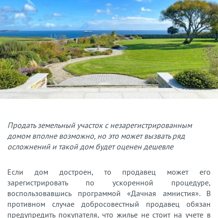
Продать земельный участок с незарегистрированным
домом вполне возможно, но это может вызвать ряд
осложнений и такой дом будет оценен дешевле
Если дом достроен, то продавец может его
зарегистрировать по ускоренной процедуре,
воспользовавшись программой «Дачная амнистия». В
противном случае добросовестный продавец обязан
предупредить покупателя, что жилье не стоит на учете в