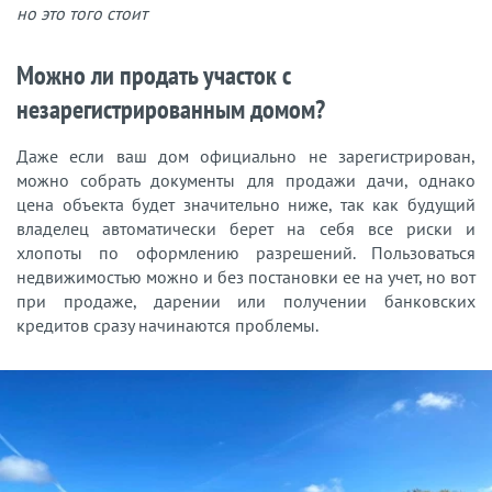
но это того стоит
Можно ли продать участок с
незарегистрированным домом?
Даже если ваш дом официально не зарегистрирован,
можно собрать документы для продажи дачи, однако
цена объекта будет значительно ниже, так как будущий
владелец автоматически берет на себя все риски и
хлопоты по оформлению разрешений. Пользоваться
недвижимостью можно и без постановки ее на учет, но вот
при продаже, дарении или получении банковских
кредитов сразу начинаются проблемы.