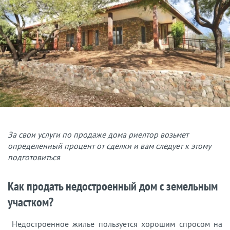
За свои услуги по продаже дома риелтор возьмет
определенный процент от сделки и вам следует к этому
подготовиться
Как продать недостроенный дом с земельным
участком?
Недостроенное жилье пользуется хорошим спросом на