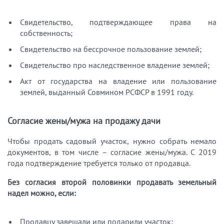
Свидетельство, подтверждающее права на
собственность;
Свидетельство на бессрочное пользование землей;
Свидетельство про наследственное владение землей;
Акт от государства на владение или пользование
землей, выданный Совмином РСФСР в 1991 году.
Согласие жены/мужа на продажу дачи
Чтобы продать садовый участок,
нужно собрать немало
документов, в том числе – согласие жены/мужа. С 2019
года подтверждение требуется только от продавца.
Без согласия второй половинки продавать земельный
надел можно, если:
Продавцу завещали или подарили участок;