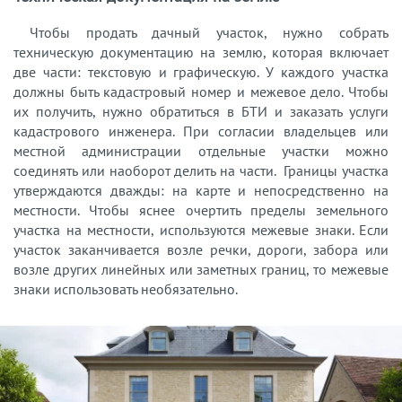
Чтобы продать дачный участок, нужно собрать
техническую документацию на землю, которая включает
две части: текстовую и графическую. У каждого участка
должны быть кадастровый номер и межевое дело. Чтобы
их получить, нужно обратиться в БТИ и заказать услуги
кадастрового инженера. При согласии владельцев или
местной администрации отдельные участки можно
соединять или наоборот делить на части. Границы участка
утверждаются дважды: на карте и непосредственно на
местности. Чтобы яснее очертить пределы земельного
участка на местности, используются межевые знаки. Если
участок заканчивается возле речки, дороги, забора или
возле других линейных или заметных границ, то межевые
знаки использовать необязательно.