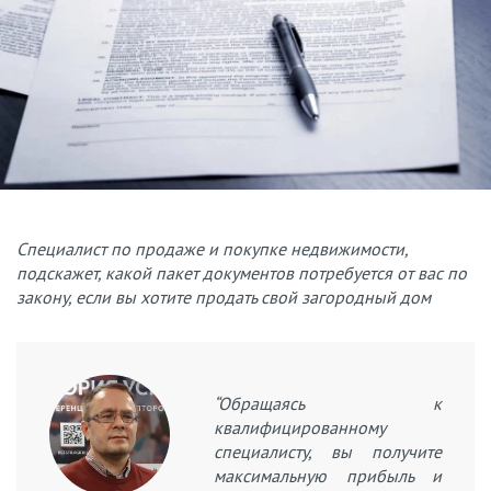
Специалист по продаже и покупке недвижимости,
подскажет, какой пакет документов потребуется от вас по
закону, если вы хотите продать свой загородный дом
“Обращаясь к
квалифицированному
специалисту, вы получите
максимальную прибыль и