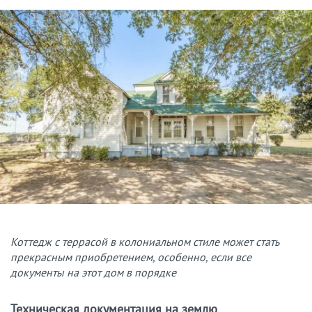
Коттедж с террасой в колониальном стиле может стать
прекрасным приобретением, особенно, если все
документы на этот дом в порядке
Техническая документация на землю