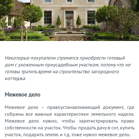
Некоторые покупатели стремятся приобрести готовый
дом с ухоженным приусадебным участком, потому что не
готовы тратить время на строительство загородного
коттеджа
Межевое дело
Межевое дело – правоустанавливающий документ, где
собраны все важные характеристики земельного надела.
Межевое дело нужно, чтобы зарегистрировать право
собственности на участок. Чтобы продать дачу в снт, купить
участок, подарить землю и т.д. тоже нужно межевое дело.