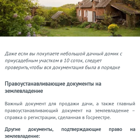
Даже если вы покупаете небольшой дачный домик с
приусадебным участком в 10 соток, следует
проверить,чтобы вся документация была в порядке
Правоустанавливающие документы на
землевладение
Важный документ для продажи дачи, а также главный
правоустанавливающий документ на землевладение –
справка о регистрации, сделанная в Госреестре.
Другие документы, подтверждающие право на
землевладение: