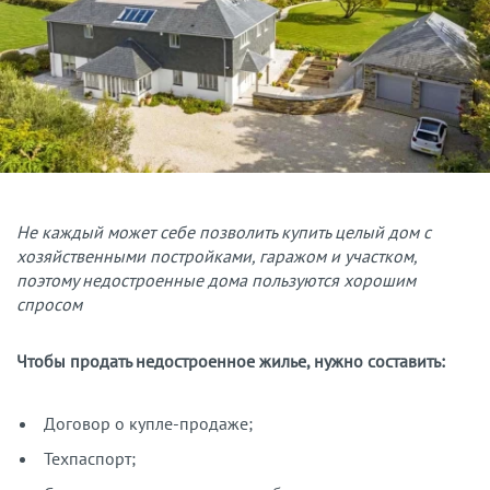
Не каждый может себе позволить купить целый дом с
хозяйственными постройками, гаражом и участком,
поэтому недостроенные дома пользуются хорошим
спросом
Чтобы продать недостроенное жилье, нужно составить:
Договор о купле-продаже;
Техпаспорт;