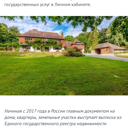
государственных услуг в Личном кабинете.
Начиная с 2017 года в России главным документом на
дома, квартиры, земельные участки выступает выписка из
Единого государственного реестра недвижимости