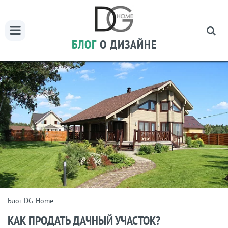
БЛОГ
О ДИЗАЙНЕ
Блог DG-Home
КАК ПРОДАТЬ ДАЧНЫЙ УЧАСТОК?