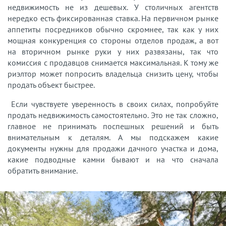
недвижимость не из дешевых. У столичных агентств
нередко есть фиксированная ставка. На первичном рынке
аппетиты посредников обычно скромнее, так как у них
мощная конкуренция со стороны отделов продаж, а вот
на вторичном рынке руки у них развязаны, так что
комиссия с продавцов снимается максимальная. К тому же
риэлтор может попросить владельца снизить цену, чтобы
продать объект быстрее.
Если чувствуете уверенность в своих силах, попробуйте
продать недвижимость самостоятельно. Это не так сложно,
главное не принимать поспешных решений и быть
внимательным к деталям. А мы подскажем какие
документы нужны для продажи дачного участка и дома,
какие подводные камни бывают и на что сначала
обратить внимание.