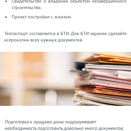
Свидетельство о владении объектом незавершенного
строительства;
Проект постройки с эскизом.
Техпаспорт составляется в БТИ. Для БТИ заранее сделайте
ксерокопии всех нужных документов.
Подготовка к продаже дома подразумевает
необходимость подготовить довольно много документов,