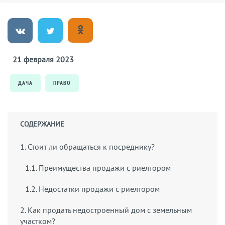
21 февраля 2023
ДАЧА
ПРАВО
СОДЕРЖАНИЕ
1. Стоит ли обращаться к посреднику?
1.1. Преимущества продажи с риелтором
1.2. Недостатки продажи с риелтором
2. Как продать недостроенный дом с земельным
участком?