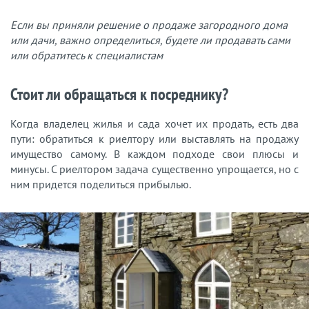
Если вы приняли решение о продаже загородного дома
или дачи, важно определиться, будете ли продавать сами
или обратитесь к специалистам
Стоит ли обращаться к посреднику?
Когда владелец жилья и сада хочет их продать, есть два
пути: обратиться к риелтору или выставлять на продажу
имущество самому. В каждом подходе свои плюсы и
минусы. С риелтором задача существенно упрощается, но с
ним придется поделиться прибылью.