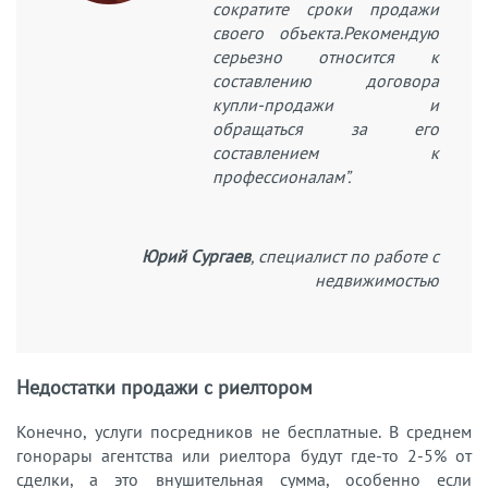
сократите сроки продажи
своего объекта.Рекомендую
серьезно относится к
составлению договора
купли-продажи и
обращаться за его
составлением к
профессионалам”.
Юрий Сургаев
, специалист по работе с
недвижимостью
Недостатки продажи с риелтором
Конечно, услуги посредников не бесплатные. В среднем
гонорары агентства или риелтора будут где-то 2-5% от
сделки, а это внушительная сумма, особенно если