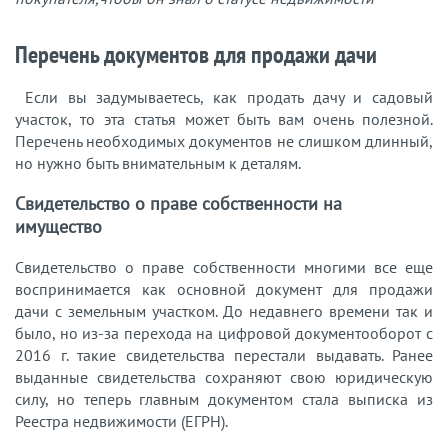
Перечень документов для продажи дачи
Если вы задумываетесь, как продать дачу и садовый
участок, то эта статья может быть вам очень полезной.
Перечень необходимых документов не слишком длинный,
но нужно быть внимательным к деталям.
Свидетельство о праве собственности на
имущество
Свидетельство о праве собственности многими все еще
воспринимается как основной документ для продажи
дачи с земельным участком. До недавнего времени так и
было, но из-за перехода на цифровой документооборот с
2016 г. такие свидетельства перестали выдавать. Ранее
выданные свидетельства сохраняют свою юридическую
силу, но теперь главным документом стала выписка из
Реестра недвижимости (ЕГРН).