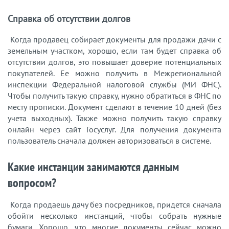
Справка об отсутствии долгов
Когда продавец собирает документы для продажи дачи с
земельным участком, хорошо, если там будет справка об
отсутствии долгов, это повышает доверие потенциальных
покупателей. Ее можно получить в Межрегиональной
инспекции Федеральной налоговой службы (МИ ФНС).
Чтобы получить такую справку, нужно обратиться в ФНС по
месту прописки. Документ сделают в течение 10 дней (без
учета выходных). Также можно получить такую справку
онлайн через сайт Госуслуг. Для получения документа
пользователь сначала должен авторизоваться в системе.
Какие инстанции занимаются данным
вопросом?
Когда продаешь дачу без посредников, придется сначала
обойти несколько инстанций, чтобы собрать нужные
бумаги. Хорошо, что многие документы сейчас можно