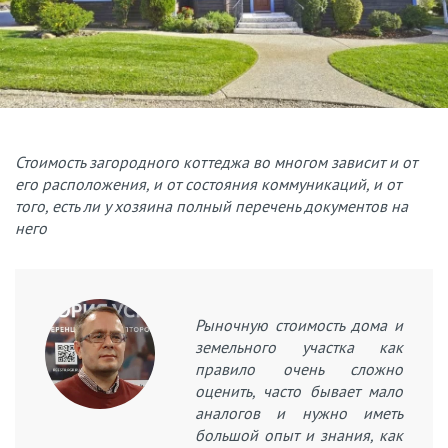
Стоимость загородного коттеджа во многом зависит и от
его расположения, и от состояния коммуникаций, и от
того, есть ли у хозяина полный перечень документов на
него
Рыночную стоимость дома и
земельного участка как
правило очень сложно
оценить, часто бывает мало
аналогов и нужно иметь
большой опыт и знания, как