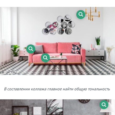
В составлении коллажа главное найти общую тональность