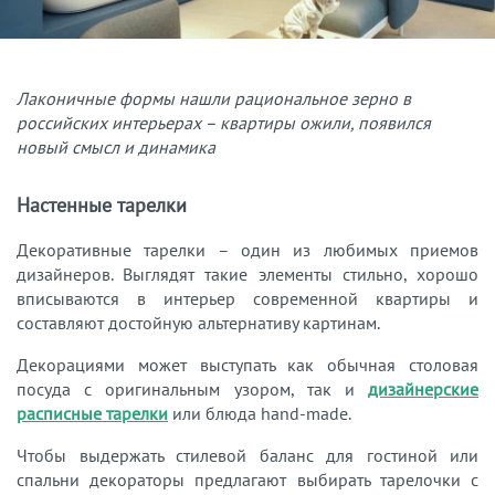
Лаконичные формы нашли рациональное зерно в
российских интерьерах – квартиры ожили, появился
новый смысл и динамика
Настенные тарелки
Декоративные тарелки – один из любимых приемов
дизайнеров. Выглядят такие элементы стильно, хорошо
вписываются в интерьер современной квартиры и
составляют достойную альтернативу картинам.
Декорациями может выступать как обычная столовая
посуда с оригинальным узором, так и
дизайнерские
расписные тарелки
или блюда hand-made.
Чтобы выдержать стилевой баланс для гостиной или
спальни декораторы предлагают выбирать тарелочки с