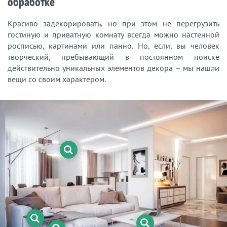
обработке
Красиво задекорировать, но при этом не перегрузить
гостиную и приватную комнату всегда можно настенной
росписью, картинами или панно. Но, если, вы человек
творческий, пребывающий в постоянном поиске
действительно уникальных элементов декора – мы нашли
вещи со своим характером.