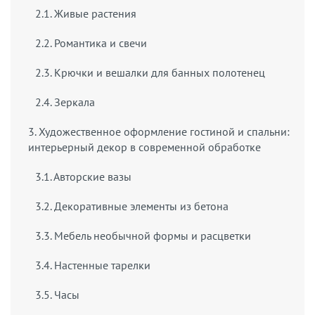
2.1. Живые растения
2.2. Романтика и свечи
2.3. Крючки и вешалки для банных полотенец
2.4. Зеркала
3. Художественное оформление гостиной и спальни:
интерьерный декор в современной обработке
3.1. Авторские вазы
3.2. Декоративные элементы из бетона
3.3. Мебель необычной формы и расцветки
3.4. Настенные тарелки
3.5. Часы