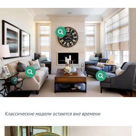
Классические модели остаются вне времени