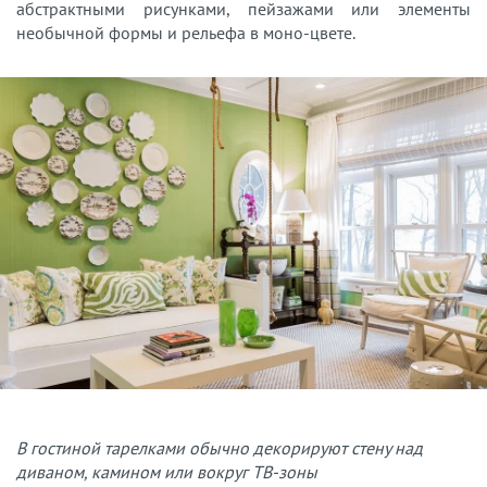
абстрактными рисунками, пейзажами или элементы
необычной формы и рельефа в моно-цвете.
В гостиной тарелками обычно декорируют стену над
диваном, камином или вокруг ТВ-зоны