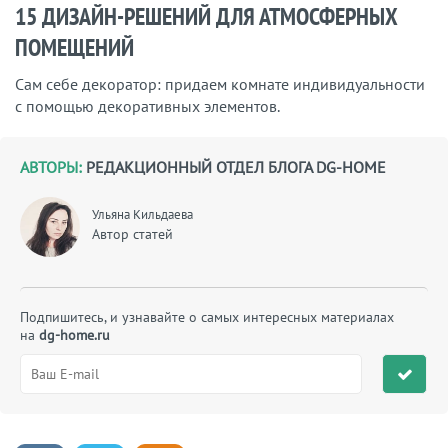
15 ДИЗАЙН-РЕШЕНИЙ ДЛЯ АТМОСФЕРНЫХ
ПОМЕЩЕНИЙ
Сам себе декоратор: придаем комнате индивидуальности
с помощью декоративных элементов.
АВТОРЫ:
РЕДАКЦИОННЫЙ ОТДЕЛ БЛОГА DG-HOME
Ульяна Кильдаева
Автор статей
Подпишитесь, и узнавайте о самых интересных материалах
на
dg-home.ru