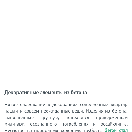
Декоративные элементы из бетона
Новое очарование в декорациях современных квартир
нашли и совсем неожиданные вещи. Изделия из бетона,
выполненные вручную, понравятся приверженцам
милитари, осознанного потребления и ресайклинга.
Несмотря на природную холодную грубость,
бетон стал