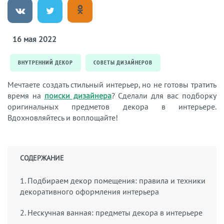
16 мая 2022
ВНУТРЕННИЙ ДЕКОР
СОВЕТЫ ДИЗАЙНЕРОВ
Мечтаете создать стильный интерьер, но не готовы тратить
время на
поиски дизайнера
? Сделали для вас подборку
оригинальных предметов декора в интерьере.
Вдохновляйтесь и воплощайте!
СОДЕРЖАНИЕ
1. Подбираем декор помещения: правила и техники
декоративного оформления интерьера
2. Нескучная ванная: предметы декора в интерьере