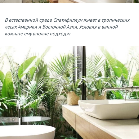
В естественной среде Спатифиллум живет в тропических
лесах Америки и Восточной Азии. Условия в ванной
комнате ему вполне подходят