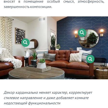
вносят в помещение особый смысл, атмосферность,
завершенность композиции.
Декор кардинально меняет характер, корректирует
стилевое направление и даже добавляет комнате
недостающей функциональности