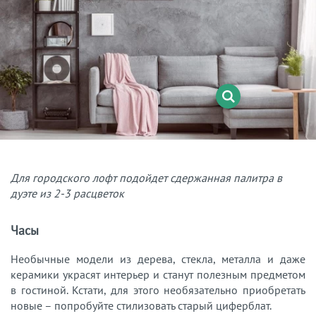
Для городского лофт подойдет сдержанная палитра в
дуэте из 2-3 расцветок
Часы
Необычные модели из дерева, стекла, металла и даже
керамики украсят интерьер и станут полезным предметом
в гостиной. Кстати, для этого необязательно приобретать
новые – попробуйте стилизовать старый циферблат.