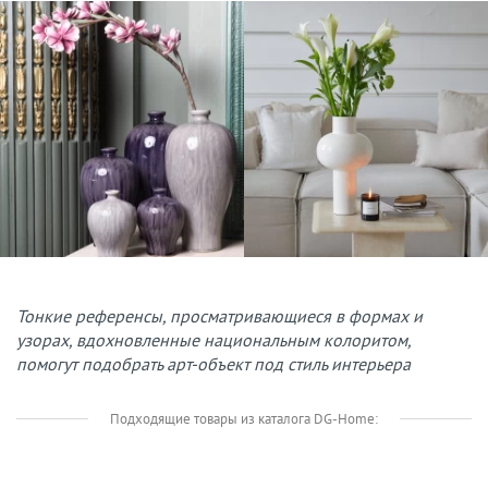
Тонкие референсы, просматривающиеся в формах и
узорах, вдохновленные национальным колоритом,
помогут подобрать арт-объект под стиль интерьера
Подходящие товары из каталога DG-Home: