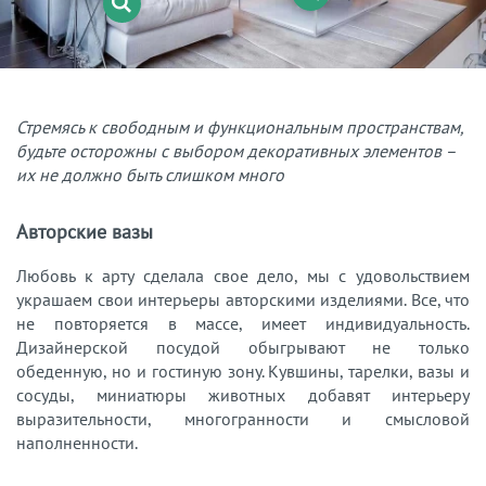
Стремясь к свободным и функциональным пространствам,
будьте осторожны с выбором декоративных элементов –
их не должно быть слишком много
Авторские вазы
Любовь к арту сделала свое дело, мы с удовольствием
украшаем свои интерьеры авторскими изделиями. Все, что
не повторяется в массе, имеет индивидуальность.
Дизайнерской посудой обыгрывают не только
обеденную, но и гостиную зону. Кувшины, тарелки, вазы и
сосуды, миниатюры животных добавят интерьеру
выразительности, многогранности и смысловой
наполненности.