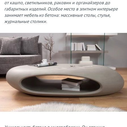
от кашпо, светильников, раковин и органайзеров до
габаритных изделий. Особое место в элитном интерьере
занимает мебель из бетона: массивные столы, стулья,
журнальные столики.