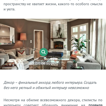
пространству не хватает жизни, какого-то особого смысла
и уюта.
Декор – финальный аккорд любого интерьера. Создать
без него уютный и обжитый интерьер невозможно
Несмотря на обилие всевозможного декора, стилисты по
интерьеру советуют обращать внимание на
правила