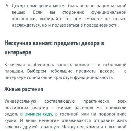
Декор помещения может быть вполне рациональной
вещью. Если вы сторонник функциональной
обстановки, выбирайте то, чем сможете не только
наслаждаться, но и пользоваться в повседневности.
Нескучная ванная: предметы декора в
интерьере
Ключевая особенность ванных комнат – в небольшой
площади. Выберем небольшие предметы декора – в
интерьере сочетающие красоту и функциональность.
Живые растения
Универсальную составляющую практически всех
российских квартир – живые растения мы привыкли
видеть
в зимнем саду
, в гостиной или на подоконнике
кухни. И лишь немногие отваживаются отправить жить
зеленых друзей в ванную. Между тем, комната с высокой