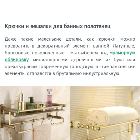
Крючки и вешалки для банных полотенец
Даже такие маленькие детали, как крючки можно
превратить в декоративный элемент ванной. Латунные,
бронзовые, позолоченные – мы выберем под
мраморную
облицовку
, миниатюрными деревянными из бука или
ореха украсим современную городскую, а стимпанковские
элементы отправятся в брутальную индустриальную.