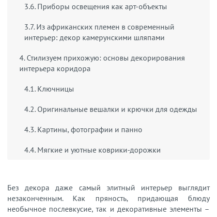
3.6. Приборы освещения как арт-объекты
3.7. Из африканских племен в современный
интерьер: декор камерунскими шляпами
4. Стилизуем прихожую: основы декорирования
интерьера коридора
4.1. Ключницы
4.2. Оригинальные вешалки и крючки для одежды
4.3. Картины, фотографии и панно
4.4. Мягкие и уютные коврики-дорожки
Без декора даже самый элитный интерьер выглядит
незаконченным. Как пряность, придающая блюду
необычное послевкусие, так и декоративные элементы –