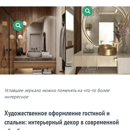
Уставшее зеркало можно поменять на что-то более
интересное
Художественное оформление гостиной и
спальни: интерьерный декор в современной