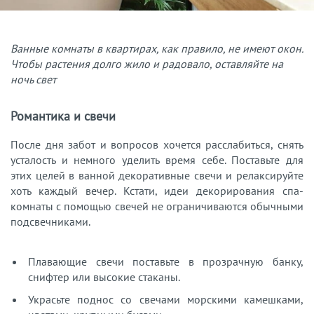
Ванные комнаты в квартирах, как правило, не имеют окон.
Чтобы растения долго жило и радовало, оставляйте на
ночь свет
Романтика и свечи
После дня забот и вопросов хочется расслабиться, снять
усталость и немного уделить время себе. Поставьте для
этих целей в ванной декоративные свечи и релаксируйте
хоть каждый вечер. Кстати, идеи декорирования спа-
комнаты с помощью свечей не ограничиваются обычными
подсвечниками.
Плавающие свечи поставьте в прозрачную банку,
снифтер или высокие стаканы.
Украсьте поднос со свечами морскими камешками,