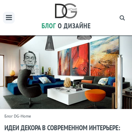
БЛОГ
О ДИЗАЙНЕ
Блог DG-Home
ИДЕИ ДЕКОРА В СОВРЕМЕННОМ ИНТЕРЬЕРЕ: