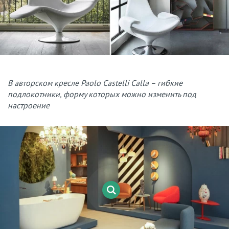
В авторском кресле Paolo Castelli Calla – гибкие
подлокотники, форму которых можно изменить под
настроение