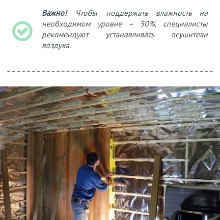
Важно!
Чтобы поддержать влажность на
необходимом уровне – 50%, специалисты
рекомендуют устанавливать осушители
воздуха.