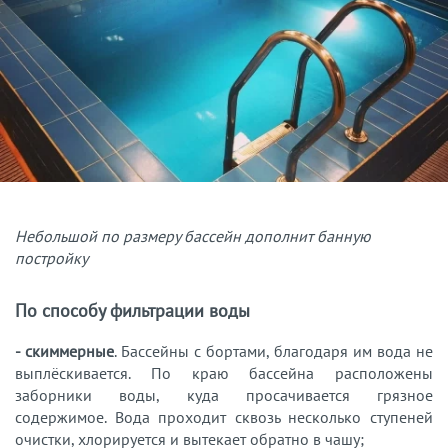
Небольшой по размеру бассейн дополнит банную
постройку
По способу фильтрации воды
- скиммерные
. Бассейны с бортами, благодаря им вода не
выплёскивается. По краю бассейна расположены
заборники воды, куда просачивается грязное
содержимое. Вода проходит сквозь несколько ступеней
очистки, хлорируется и вытекает обратно в чашу;