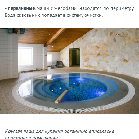
- переливные
. Чаши с желобами находятся по периметру.
Вода сквозь них попадает в систему очистки.
Круглая чаша для купания органично вписалась в
просторное помещение