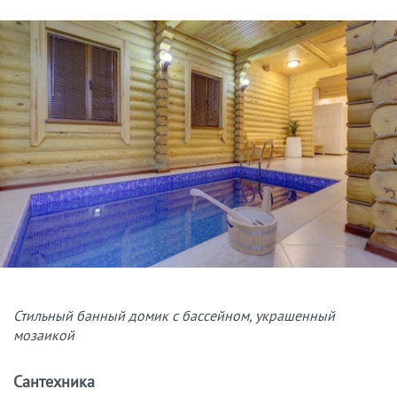
Стильный банный домик с бассейном, украшенный
мозаикой
Сантехника