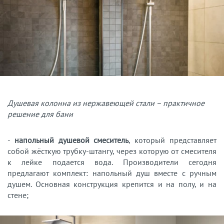
Душевая колонна из нержавеющей стали – практичное
решение для бани
-
напольный душевой смеситель
, который представляет
собой жёсткую трубку-штангу, через которую от смесителя
к лейке подается вода. Производители сегодня
предлагают комплект: напольный душ вместе с ручным
душем. Основная конструкция крепится и на полу, и на
стене;