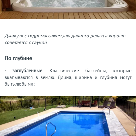
Джакузи с гидромассажем для дачного релакса хорошо
сочетается с сауной
По глубине
- заглубленные
. Классические бассейны, которые
вкапываются в землю. Длина, ширина и глубина могут
быть любыми;