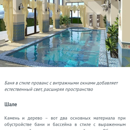
Баня в стиле прованс с витражными окнами добавляет
естественный свет, расширяя пространство
Шале
Камень и дерево – вот два основных материала при
обустройстве бани и бассейна в стиле с выраженным