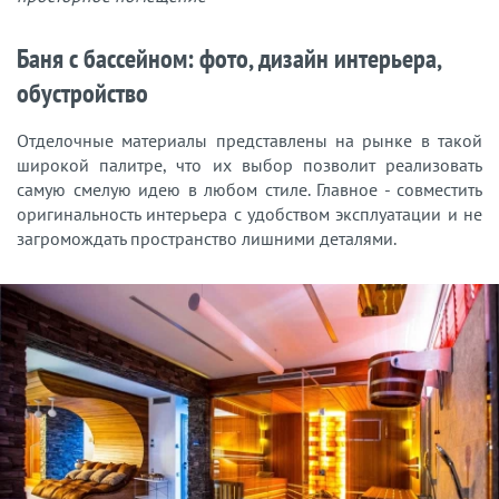
Баня с бассейном: фото, дизайн интерьера,
обустройство
Отделочные материалы представлены на рынке в такой
широкой палитре, что их выбор позволит реализовать
самую смелую идею в любом стиле. Главное - совместить
оригинальность интерьера с удобством эксплуатации и не
загромождать пространство лишними деталями.