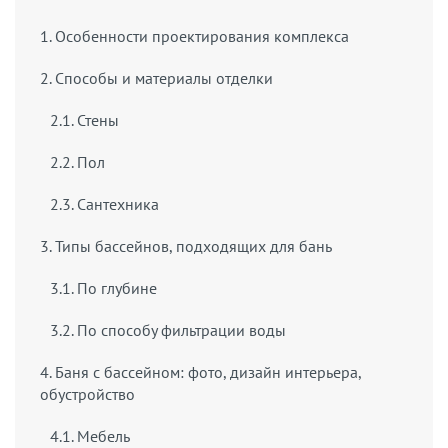
1. Особенности проектирования комплекса
2. Способы и материалы отделки
2.1. Стены
2.2. Пол
2.3. Сантехника
3. Типы бассейнов, подходящих для бань
3.1. По глубине
3.2. По способу фильтрации воды
4. Баня с бассейном: фото, дизайн интерьера,
обустройство
4.1. Мебель