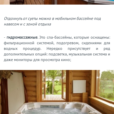
Отдохнуть от суеты можно в мобильном бассейне под
навесом и с зоной отдыха
-
гидромассажные
. Это спа-бассейны, которые оснащены:
фильтрационной системой, подогревом, сидениями для
водных процедур. Нередко присутствует и ряд
дополнительных опций: подсветка, музыкальная система и
даже мониторы для просмотра кино;