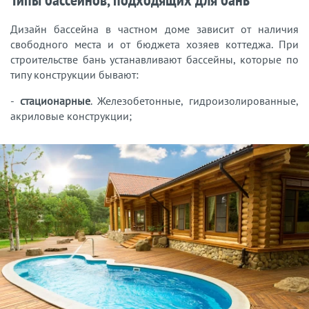
Дизайн бассейна в частном доме зависит от наличия
свободного места и от бюджета хозяев коттеджа. При
строительстве бань устанавливают бассейны, которые по
типу конструкции бывают:
-
стационарные
. Железобетонные, гидроизолированные,
акриловые конструкции;