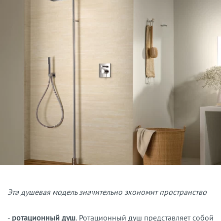
Эта душевая модель значительно экономит пространство
-
ротационный душ
. Ротационный душ представляет собой