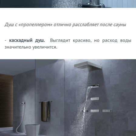
Душ с «пропеллером» отлично расслабляет после сауны
-
каскадный душ.
Выглядит красиво, но расход воды
значительно увеличится.