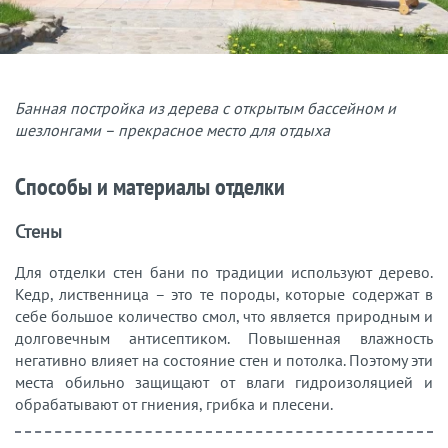
Банная постройка из дерева с открытым бассейном и
шезлонгами – прекрасное место для отдыха
Способы и материалы отделки
Стены
Для отделки стен бани по традиции используют дерево.
Кедр, лиственница – это те породы, которые содержат в
себе большое количество смол, что является природным и
долговечным антисептиком. Повышенная влажность
негативно влияет на состояние стен и потолка. Поэтому эти
места обильно защищают от влаги гидроизоляцией и
обрабатывают от гниения, грибка и плесени.