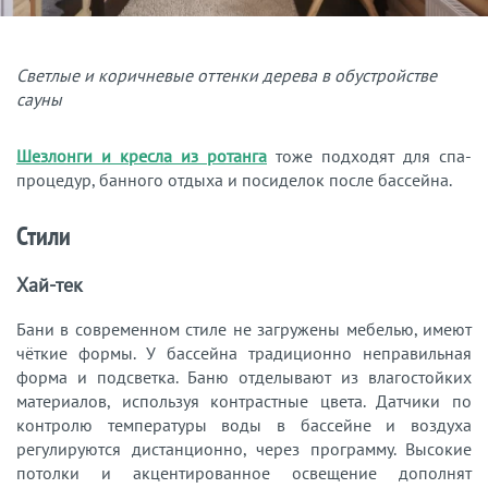
Светлые и коричневые оттенки дерева в обустройстве
сауны
Шезлонги и кресла из ротанга
тоже подходят для спа-
процедур, банного отдыха и посиделок после бассейна.
Стили
Хай-тек
Бани в современном стиле не загружены мебелью, имеют
чёткие формы. У бассейна традиционно неправильная
форма и подсветка. Баню отделывают из влагостойких
материалов, используя контрастные цвета. Датчики по
контролю температуры воды в бассейне и воздуха
регулируются дистанционно, через программу. Высокие
потолки и акцентированное освещение дополнят