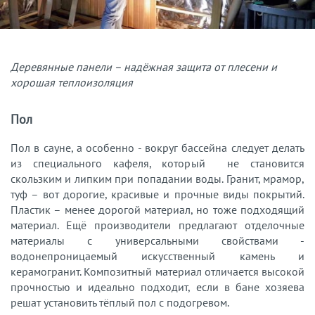
Деревянные панели – надёжная защита от плесени и
хорошая теплоизоляция
Пол
Пол в сауне, а особенно - вокруг бассейна следует делать
из специального кафеля, который не становится
скользким и липким при попадании воды. Гранит, мрамор,
туф – вот дорогие, красивые и прочные виды покрытий.
Пластик – менее дорогой материал, но тоже подходящий
материал. Ещё производители предлагают отделочные
материалы с универсальными свойствами -
водонепроницаемый искусственный камень и
керамогранит. Композитный материал отличается высокой
прочностью и идеально подходит, если в бане хозяева
решат установить тёплый пол с подогревом.