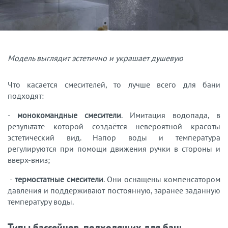
Модель выглядит эстетично и украшает душевую
Что касается смесителей, то лучше всего для бани
подходят:
-
монокомандные смесители
. Имитация водопада, в
результате которой создаётся невероятной красоты
эстетический вид. Напор воды и температура
регулируются при помощи движения ручки в стороны и
вверх-вниз;
-
термостатные смесители
. Они оснащены компенсатором
давления и поддерживают постоянную, заранее заданную
температуру воды.
Типы бассейнов, подходящих для бань