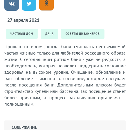
27 апреля 2021
ЧАСТНЫЙ ДОМ
ДАЧА
СОВЕТЫ ДИЗАЙНЕРОВ
Прошло то время, когда баня считалась неотъемлемой
частью жизнью только для любителей роскошного образа
жизни. С сегодняшним ритмом баня - уже не редкость, а
необходимость, которая позволит поддержать состояние
здоровья на высоком уровне. Очищение, обновление и
расслабление – именно то состояние, которое наступает
после посещения бани. Дополнительным плюсом будет
строительство купели или бассейна. Так посещение станет
более приятным, а процесс закаливания организма –
полноценным.
СОДЕРЖАНИЕ