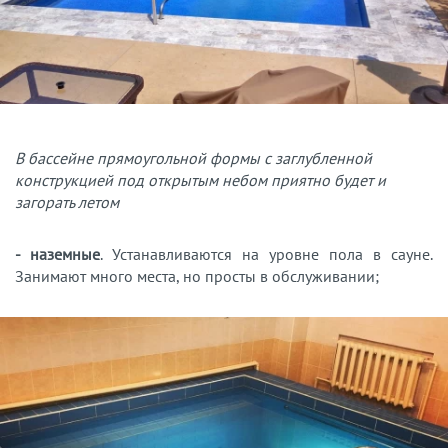
В бассейне прямоугольной формы с заглубленной
конструкцией под открытым небом приятно будет и
загорать летом
- наземные
. Устанавливаются на уровне пола в сауне.
Занимают много места, но просты в обслуживании;