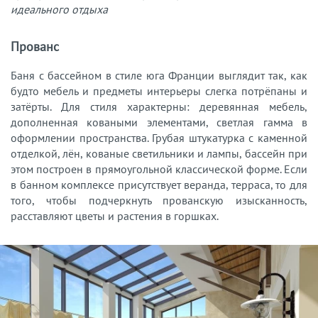
идеального отдыха
Прованс
Баня с бассейном в стиле юга Франции выглядит так, как
будто мебель и предметы интерьеры слегка потрёпаны и
затёрты. Для стиля характерны: деревянная мебель,
дополненная коваными элементами, светлая гамма в
оформлении пространства. Грубая штукатурка с каменной
отделкой, лён, кованые светильники и лампы, бассейн при
этом построен в прямоугольной классической форме. Если
в банном комплексе присутствует веранда, терраса, то для
того, чтобы подчеркнуть прованскую изысканность,
расставляют цветы и растения в горшках.