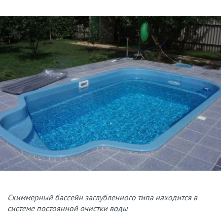
Скиммерный бассейн заглубленного типа находится в
системе постоянной очистки воды