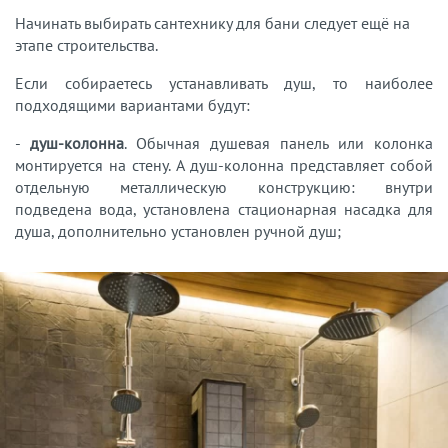
Начинать выбирать сантехнику для бани следует ещё на
этапе строительства.
Если собираетесь устанавливать душ, то наиболее
подходящими вариантами будут:
-
душ-колонна
. Обычная душевая панель или колонка
монтируется на стену. А душ-колонна представляет собой
отдельную металлическую конструкцию: внутри
подведена вода, установлена стационарная насадка для
душа, дополнительно установлен ручной душ;