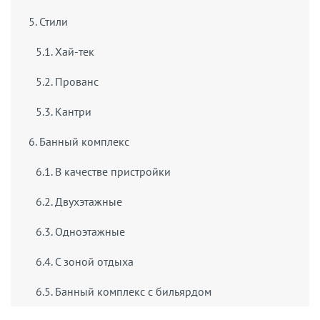
5. Стили
5.1. Хай-тек
5.2. Прованс
5.3. Кантри
6. Банный комплекс
6.1. В качестве пристройки
6.2. Двухэтажные
6.3. Одноэтажные
6.4. С зоной отдыха
6.5. Банный комплекс с бильярдом