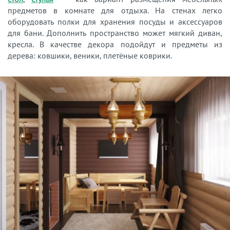
предметов в комнате для отдыха. На стенах легко
оборудовать полки для хранения посуды и аксессуаров
для бани. Дополнить пространство может мягкий диван,
кресла. В качестве декора подойдут и предметы из
дерева: ковшики, веники, плетёные коврики.