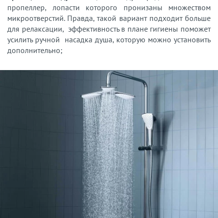
пропеллер, лопасти которого пронизаны множеством
микроотверстий. Правда, такой вариант подходит больше
для релаксации, эффективность в плане гигиены поможет
усилить ручной насадка душа, которую можно установить
дополнительно;