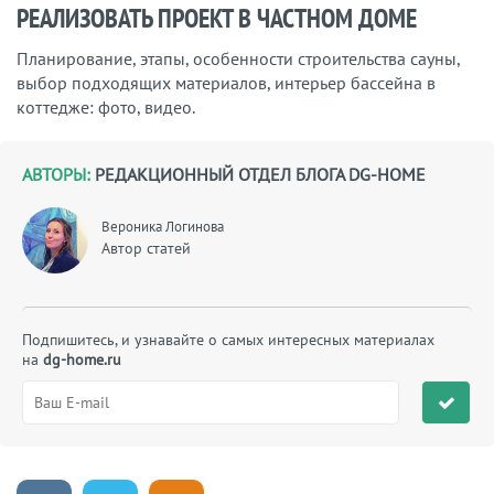
РЕАЛИЗОВАТЬ ПРОЕКТ В ЧАСТНОМ ДОМЕ
Планирование, этапы, особенности строительства сауны,
выбор подходящих материалов, интерьер бассейна в
коттедже: фото, видео.
АВТОРЫ:
РЕДАКЦИОННЫЙ ОТДЕЛ БЛОГА DG-HOME
Вероника Логинова
Автор статей
Подпишитесь, и узнавайте о самых интересных материалах
на
dg-home.ru