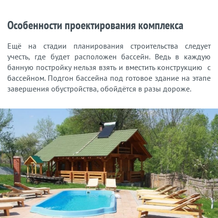
Особенности проектирования комплекса
Ещё на стадии планирования строительства следует
учесть, где будет расположен бассейн. Ведь в каждую
банную постройку нельзя взять и вместить конструкцию с
бассейном. Подгон бассейна под готовое здание на этапе
завершения обустройства, обойдётся в разы дороже.