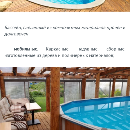
Бассейн, сделанный из композитных материалов прочен и
долговечен
-
мобильные
. Каркасные, надувные, сборные,
изготовленные из дерева и полимерных материалов;