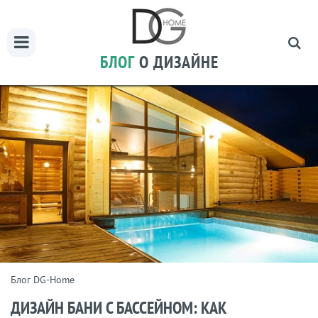
БЛОГ
О ДИЗАЙНЕ
Блог DG-Home
ДИЗАЙН БАНИ С БАССЕЙНОМ: КАК