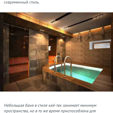
современный стиль.
Небольшая баня в стиле хай-тек занимает минимум
пространства, но в то же время приспособлена для