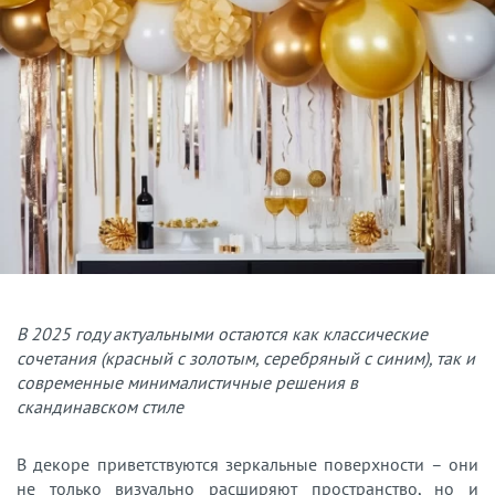
В 2025 году актуальными остаются как классические
сочетания (красный с золотым, серебряный с синим), так и
современные минималистичные решения в
скандинавском стиле
В декоре приветствуются зеркальные поверхности – они
не только визуально расширяют пространство, но и