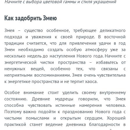
Начните с выбора цветовой гаммы и стиля украшений
Как задобрить Змею
Змея – существо особенное, требующее деликатного
подхода и уважения к своей природе. В восточной
традиции считается, что для привлечения удачи в год
Змеи необходимо создать особую атмосферу уже за
несколько недель до наступления Нового года. Начните с
энергетической чистки пространства – избавьтесь от
ненужных вещей, особенно тех, что связаны с
неприятными воспоминаниями. Змея очень чувствительна
к энергетике пространства и не терпит хаоса.
Особое внимание стоит уделить своему внутреннему
состоянию. Древние мудрецы говорили, что Змея
способна чувствовать истинные намерения человека.
Поэтому важно подойти к празднованию Нового года с
чистыми помыслами и открытым сердцем. Хорошей
практикой станет ведение дневника благодарности в