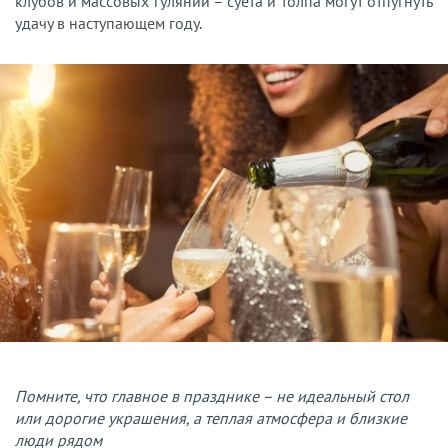
клубов и массовых гуляний – суета и толпа могут отпугнуть
удачу в наступающем году.
Помните, что главное в празднике – не идеальный стол
или дорогие украшения, а теплая атмосфера и близкие
люди рядом