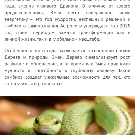
года, сменив игривого Дракона. В отличие от своего
предшественника, Змея несет совершенно иную
энергетику – это год мудрости, неспешных решений и
глубокого самопознания. Астрологи утверждают, что 2025
год станет периодом важных трансформаций как в
личной жизни, так и в глобальном масштабе.
Особенность этого года заключается в сочетании стихии
Дерева и природы Змеи. Дерево символизирует рост,
развитие и обновление, в то время как Змея привносит
мудрость и способность к глубокому анализу. Такой
симбиоз создает уникальные возможности для тех, кто
готов учиться и развиваться.