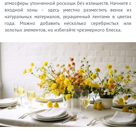
атмосферы утонченной роскоши без излишеств. Начните с
входной зоны – здесь уместно разместить венок из
натуральных материалов, украшенный лентами в цветах
года. Можно добавить несколько серебристых или
золотых элементов, но избегайте чрезмерного блеска.