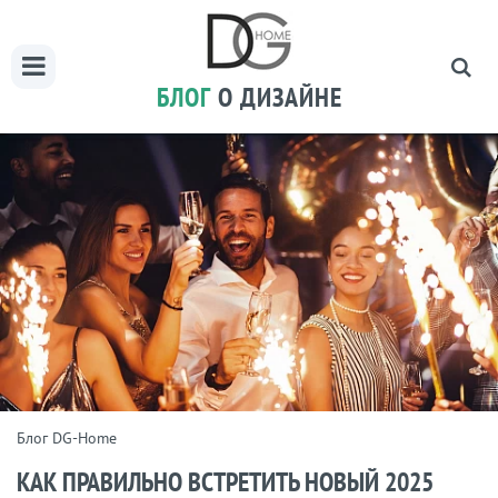
БЛОГ
О ДИЗАЙНЕ
Блог DG-Home
КАК ПРАВИЛЬНО ВСТРЕТИТЬ НОВЫЙ 2025