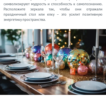
символизируют мудрость и способность к самопознанию.
Расположите зеркала так, чтобы они отражали
праздничный стол или елку – это усилит позитивную
энергетику пространства.