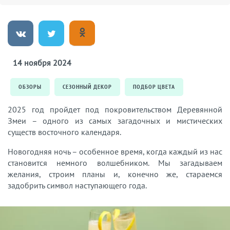
14 ноября 2024
ОБЗОРЫ
СЕЗОННЫЙ ДЕКОР
ПОДБОР ЦВЕТА
2025 год пройдет под покровительством Деревянной
Змеи – одного из самых загадочных и мистических
существ восточного календаря.
Новогодняя ночь – особенное время, когда каждый из нас
становится немного волшебником. Мы загадываем
желания, строим планы и, конечно же, стараемся
задобрить символ наступающего года.