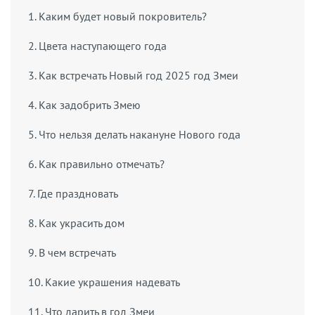
1. Каким будет новый покровитель?
2. Цвета наступающего года
3. Как встречать Новый год 2025 год Змеи
4. Как задобрить Змею
5. Что нельзя делать накануне Нового года
6. Как правильно отмечать?
7. Где праздновать
8. Как украсить дом
9. В чем встречать
10. Какие украшения надевать
11. Что дарить в год Змеи