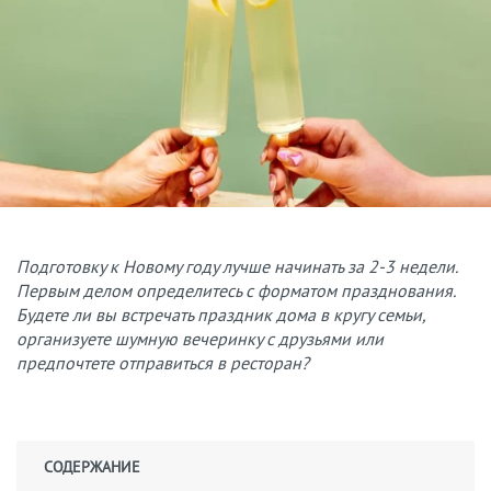
Подготовку к Новому году лучше начинать за 2-3 недели.
Первым делом определитесь с форматом празднования.
Будете ли вы встречать праздник дома в кругу семьи,
организуете шумную вечеринку с друзьями или
предпочтете отправиться в ресторан?
СОДЕРЖАНИЕ