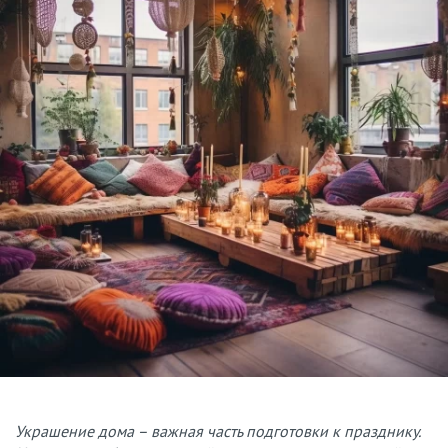
Украшение дома – важная часть подготовки к празднику.