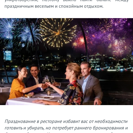
праздничным весельем и спокойным отдыхом.
Празднование в ресторане избавит вас от необходимости
готовить и убирать, но потребует раннего бронирования и