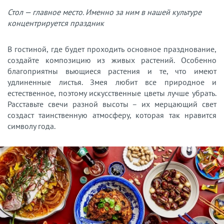
Стол — главное место. Именно за ним в нашей культуре
концентрируется праздник
В гостиной, где будет проходить основное празднование,
создайте композицию из живых растений. Особенно
благоприятны вьющиеся растения и те, что имеют
удлиненные листья. Змея любит все природное и
естественное, поэтому искусственные цветы лучше убрать.
Расставьте свечи разной высоты – их мерцающий свет
создаст таинственную атмосферу, которая так нравится
символу года.