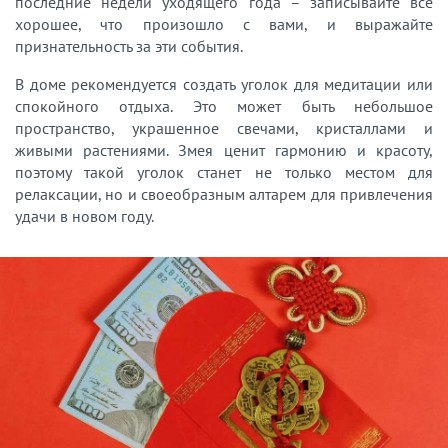
последние недели уходящего года – записывайте все
хорошее, что произошло с вами, и выражайте
признательность за эти события.
В доме рекомендуется создать уголок для медитации или
спокойного отдыха. Это может быть небольшое
пространство, украшенное свечами, кристаллами и
живыми растениями. Змея ценит гармонию и красоту,
поэтому такой уголок станет не только местом для
релаксации, но и своеобразным алтарем для привлечения
удачи в новом году.