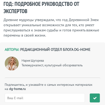
ГОД: ПОДРОБНОЕ РУКОВОДСТВО ОТ
ЭКСПЕРТОВ
Древние мудрецы утверждали, что год Деревянной Змеи
открывает уникальные возможности для тех, кто умеет
прислушиваться к знакам судьбы и готов принять важные
перемены в своей жизни.
АВТОРЫ:
РЕДАКЦИОННЫЙ ОТДЕЛ БЛОГА DG-HOME
Мария Щугорева
Тележурналист, культурный обозреватель
Подпишитесь, и узнавайте о самых интересных материалах
на
dg-home.ru