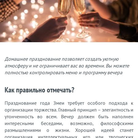
Домашнее празднование позволяет создать уютную
атмосферу и не ограничивает вас во времени. Вы можете
полностью контролировать меню и программу вечера
Как правильно отмечать?
Празднование года Змеи требует особого подхода к
организации торжества. Главный принцип – элегантность и
утонченность во всем. Вечер должен быть наполнен
интересными беседами, возможно, философскими
размышлениями о жизни. Хорошей идеей станет
организация интеллектуальных игр или творческих