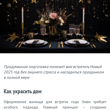
Продуманная подготовка поможет вам встретить Новый
2025 год без лишнего стресса и насладиться праздником
в полной мере
Как украсить дом
Оформление жилища для встречи года Змеи требует
особого подхода. Главный принцип – создание