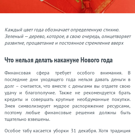
Каждый цвет года обозначает определенную стихию.
Зеленый — дерево, которое, в свою очередь, олицетворяет
развитие, процветание и постоянное стремление вверх
Что нельзя делать накануне Нового года
Финансовая сфера требует особого внимания. В
последние дни уходящего года нельзя давать деньги в
долг – считается, что вместе с деньгами вы отдаете свою
удачу и благополучие. Также не рекомендуется брать
кредиты и совершать крупные необдуманные покупки.
Змея символизирует мудрое распоряжение ресурсами,
поэтому любые финансовые решения должны быть
тщательно взвешены.
Особое табу касается уборки 31 декабря. Хотя традиция