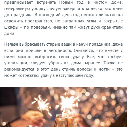
предписывает встречать Новый год в чистом доме,
генеральную уборку следует завершить за несколько дней
до праздника. В последний день года можно лишь слегка
освежить пространство, не затрагивая углы и закрытые
шкафы – по поверьям, именно там живут духи-хранители
дома.
Нельзя выбрасывать старые вещи в канун праздника, даже
если они пришли в негодность. Считается, что вместе с
ними можно выбросить свою удачу. Все, что требует
утилизации, следует убрать из дома заранее. Также не
рекомендуется в этот день стричь волосы и ногти – это
может «отрезать» удачу в наступающем году.