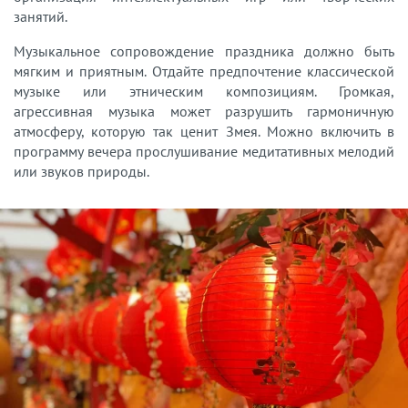
занятий.
Музыкальное сопровождение праздника должно быть
мягким и приятным. Отдайте предпочтение классической
музыке или этническим композициям. Громкая,
агрессивная музыка может разрушить гармоничную
атмосферу, которую так ценит Змея. Можно включить в
программу вечера прослушивание медитативных мелодий
или звуков природы.