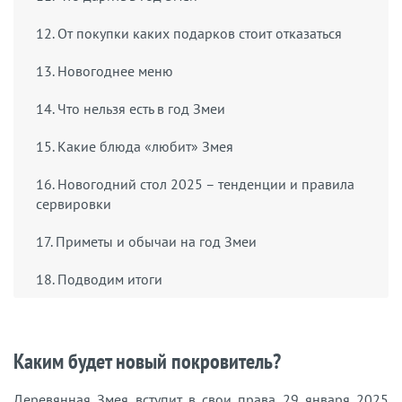
12. От покупки каких подарков стоит отказаться
13. Новогоднее меню
14. Что нельзя есть в год Змеи
15. Какие блюда «любит» Змея
16. Новогодний стол 2025 – тенденции и правила
сервировки
17. Приметы и обычаи на год Змеи
18. Подводим итоги
Каким будет новый покровитель?
Деревянная Змея вступит в свои права 29 января 2025