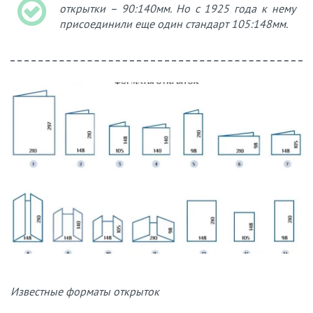
открытки – 90:140мм. Но с 1925 года к нему
присоединили еще один стандарт 105:148мм.
Известные форматы открыток