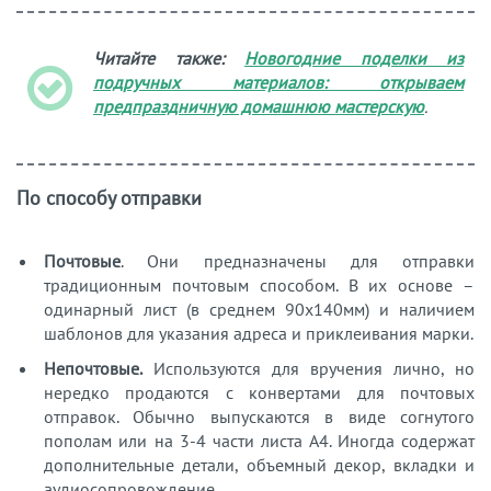
Читайте также:
Новогодние поделки из
подручных материалов: открываем
предпраздничную домашнюю мастерскую
.
По способу отправки
Почтовые
. Они предназначены для отправки
традиционным почтовым способом. В их основе –
одинарный лист (в среднем 90х140мм) и наличием
шаблонов для указания адреса и приклеивания марки.
Непочтовые.
Используются для вручения лично, но
нередко продаются с конвертами для почтовых
отправок. Обычно выпускаются в виде согнутого
пополам или на 3-4 части листа А4. Иногда содержат
дополнительные детали, объемный декор, вкладки и
аудиосопровождение.