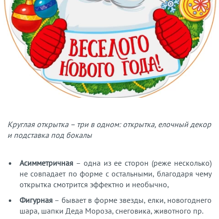
Круглая открытка – три в одном: открытка, елочный декор
и подставка под бокалы
Асимметричная
– одна из ее сторон (реже несколько)
не совпадает по форме с остальными, благодаря чему
открытка смотрится эффектно и необычно,
Фигурная
– бывает в форме звезды, елки, новогоднего
шара, шапки Деда Мороза, снеговика, животного пр.