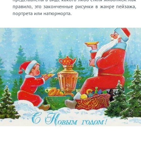
правило, это законченные рисунки в жанре пейзажа,
портрета или натюрморта.