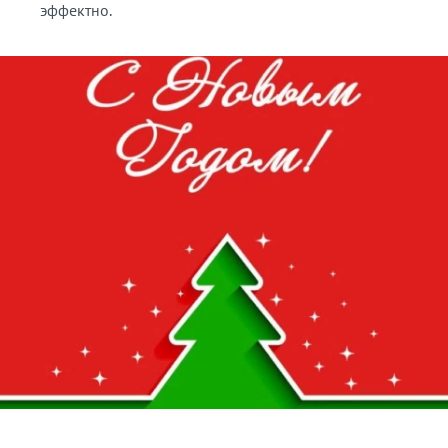
эффектно.