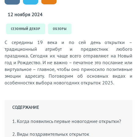
12 ноября 2024
СЕЗОННЫЙ ДЕКОР
ОБЗОРЫ
С середины 19 века и по сей день открытки –
традиционный атрибут и предвестник любого
праздника. Сегодня их чаще всего отправляют на Новый
год и Рождество. И не важно – печатное это послание или
виртуальное – главное, чтобы оно приносило позитивные
эмоции адресату. Поговорим об основных видах и
особенностях выбора новогодних открыток 2025.
СОДЕРЖАНИЕ
1. Когда появились первые новогодние открытки?
2. Виды поздравительных открыток