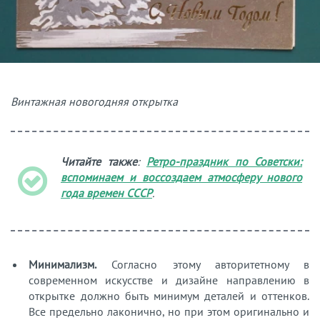
Винтажная новогодняя открытка
Читайте также
:
Ретро-праздник по Советски:
вспоминаем и воссоздаем атмосферу нового
года времен СССР
.
Минимализм.
Согласно этому авторитетному в
современном искусстве и дизайне направлению в
открытке должно быть минимум деталей и оттенков.
Все предельно лаконично, но при этом оригинально и