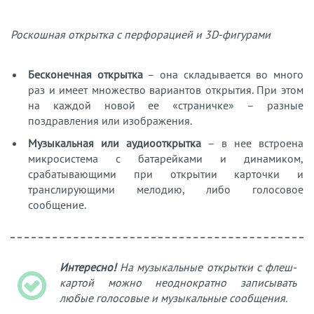
Роскошная открытка с перфорацией и 3D-фигурами
Бесконечная открытка
– она складывается во много
раз и имеет множество вариантов открытия. При этом
на каждой новой ее «страничке» – разные
поздравления или изображения.
Музыкальная или аудиооткрытка
– в нее встроена
микросистема с батарейками и динамиком,
срабатывающими при открытии карточки и
транслирующими мелодию, либо голосовое
сообщение.
Интересно!
На музыкальные открытки с флеш-
картой можно неоднократно записывать
любые голосовые и музыкальные сообщения.