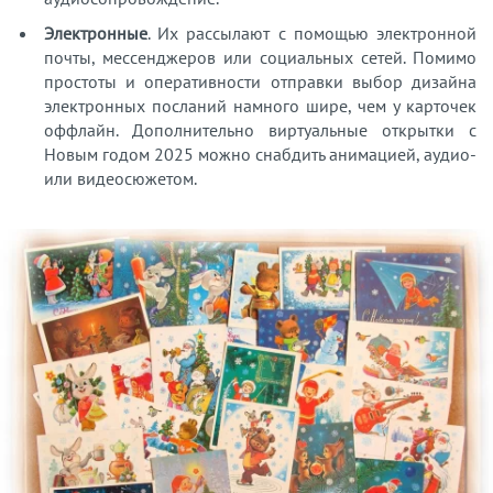
Электронные
. Их рассылают с помощью электронной
почты, мессенджеров или социальных сетей. Помимо
простоты и оперативности отправки выбор дизайна
электронных посланий намного шире, чем у карточек
оффлайн. Дополнительно виртуальные открытки с
Новым годом 2025 можно снабдить анимацией, аудио-
или видеосюжетом.