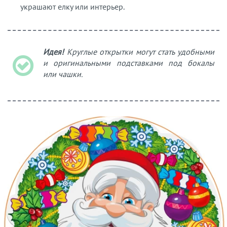
украшают елку или интерьер.
Идея!
Круглые открытки могут стать удобными
и оригинальными подставками под бокалы
или чашки.