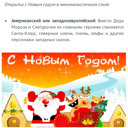
Открытка с Новым годом в минималистичном стиле
Американский или западноевропейский
. Вместо Деда
Мороза и Снегурочки их главными героями становятся
Санта-Клаус, северные олени, гномы, эльфы и другие
персонажи западных сказок.