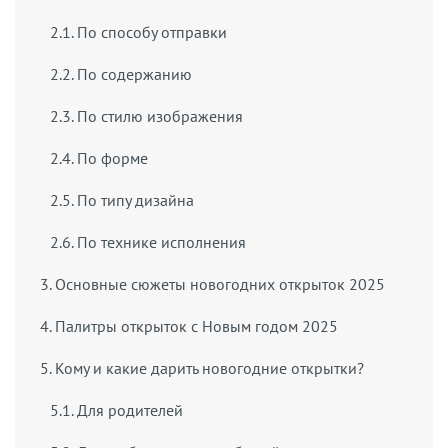
2.1. По способу отправки
2.2. По содержанию
2.3. По стилю изображения
2.4. По форме
2.5. По типу дизайна
2.6. По технике исполнения
3. Основные сюжеты новогодних открыток 2025
4. Палитры открыток с Новым годом 2025
5. Кому и какие дарить новогодние открытки?
5.1. Для родителей