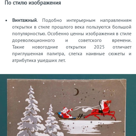
По стилю изображения
Винтажный
. Подобно интерьерным направлениям
открытки в стиле прошлого века пользуются большой
популярностью. Особенно ценны изображения в стиле
дореволюционного и советского времени.
Такие новогодние открытки 2025 отличает
приглушенная палитра, слегка наивные сюжеты и
атрибутика ушедших лет.