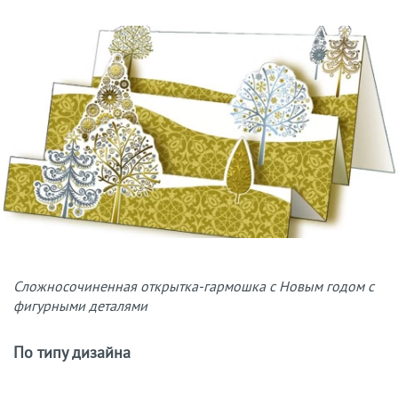
Сложносочиненная открытка-гармошка с Новым годом с
фигурными деталями
По типу дизайна