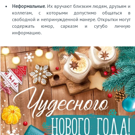
Неформальные
. Их вручают близким людям, друзьям и
коллегам, с которыми допустимо общаться в
свободной и непринужденной манере. Открытки могут
содержать юмор, сарказм и сугубо личную
информацию.