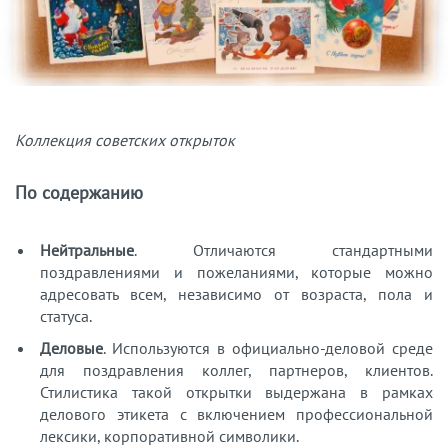
Коллекция советских открыток
По содержанию
Нейтральные
. Отличаются стандартными
поздравлениями и пожеланиями, которые можно
адресовать всем, независимо от возраста, пола и
статуса.
Деловые
. Используются в официально-деловой среде
для поздравления коллег, партнеров, клиентов.
Стилистика такой открытки выдержана в рамках
делового этикета с включением профессиональной
лексики, корпоративной символики.