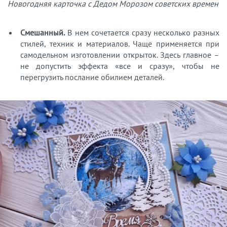
Новогодняя карточка с Дедом Морозом советских времен
Смешанный.
В нем сочетается сразу несколько разных
стилей, техник и материалов. Чаще применяется при
самодельном изготовлении открыток. Здесь главное –
не допустить эффекта «все и сразу», чтобы не
перегрузить послание обилием деталей.