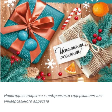
Новогодняя открытка с нейтральным содержанием для
универсального адресата