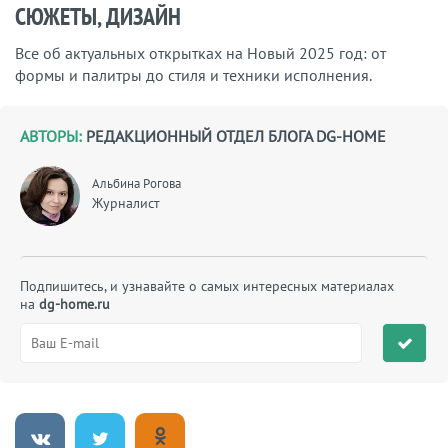
СЮЖЕТЫ, ДИЗАЙН
Все об актуальных открытках на Новый 2025 год: от
формы и палитры до стиля и техники исполнения.
АВТОРЫ:
РЕДАКЦИОННЫЙ ОТДЕЛ БЛОГА DG-HOME
Альбина Рогова
Журналист
Подпишитесь, и узнавайте о самых интересных материалах
на
dg-home.ru