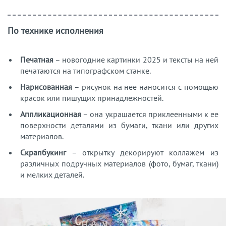
По технике исполнения
Печатная
– новогодние картинки 2025 и тексты на ней
печатаются на типографском станке.
Нарисованная
– рисунок на нее наносится с помощью
красок или пишущих принадлежностей.
Аппликационная
– она украшается приклеенными к ее
поверхности деталями из бумаги, ткани или других
материалов.
Скрапбукинг
– открытку декорируют коллажем из
различных подручных материалов (фото, бумаг, ткани)
и мелких деталей.