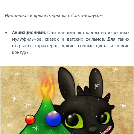
Ироничная и яркая открытка с Санта-Клаусом
Анимационный.
Они напоминают кадры из известных
мультфильмов, сказок и детских фильмов. Для таких
открыток характерны яркие, сочные цвета и четкие
контуры.