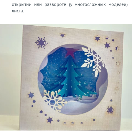
открытии или развороте (у многосложных моделей)
листа.