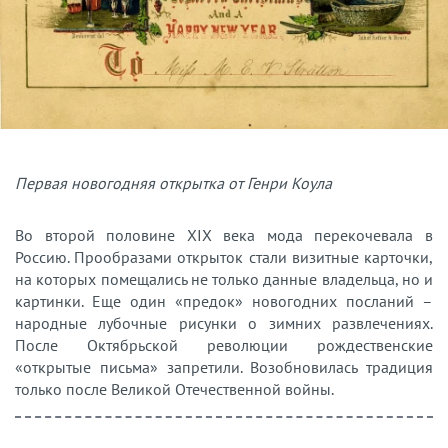
Первая новогодняя открытка от Генри Коула
Во второй половине XIX века мода перекочевала в
Россию. Прообразами открыток стали визитные карточки,
на которых помещались не только данные владельца, но и
картинки. Еще один «предок» новогодних посланий –
народные лубочные рисунки о зимних развлечениях.
После Октябрьской революции рождественские
«открытые письма» запретили. Возобновилась традиция
только после Великой Отечественной войны.