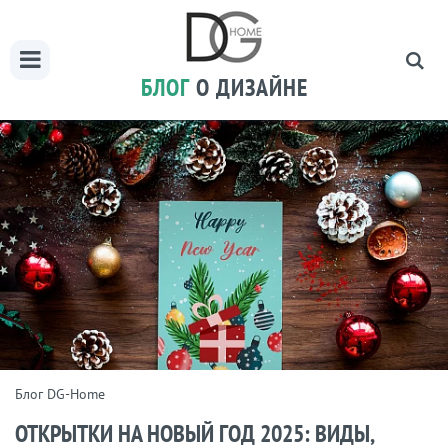
БЛОГ
О ДИЗАЙНЕ
Блог DG-Home
ОТКРЫТКИ НА НОВЫЙ ГОД 2025: ВИДЫ,