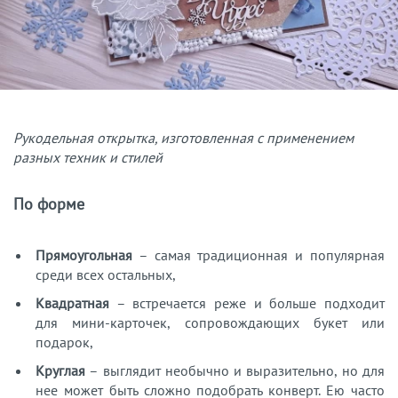
Рукодельная открытка, изготовленная с применением
разных техник и стилей
По форме
Прямоугольная
– самая традиционная и популярная
среди всех остальных,
Квадратная
– встречается реже и больше подходит
для мини-карточек, сопровождающих букет или
подарок,
Круглая
– выглядит необычно и выразительно, но для
нее может быть сложно подобрать конверт. Ею часто