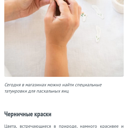
Сегодня в магазинах можно найти специальные
татуировки для пасхальных яиц
Черничные краски
Цвета, встречающиеся в природе, намного красивее и