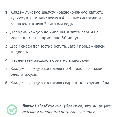
Кладем луковую шелуху, краснокочанную капусту,
куркуму и красную свеклу в 4 разные кастрюли и
заливаем каждую 2 литрами воды.
Доводим каждую до кипения, а затем варим на
медленном огне примерно 30 минут.
Даём смеси полностью остыть. Затем процеживаем
жидкость.
Переливаем жидкость обратно в кастрюли.
Кладем в каждую кастрюлю по 4 столовые ложки
белого уксуса.
Кладем в каждую кастрюлю сваренные вкрутую яйца.
Важно!
Необходимо убедиться, что яйца уже
остыли и полностью погружены в воду.