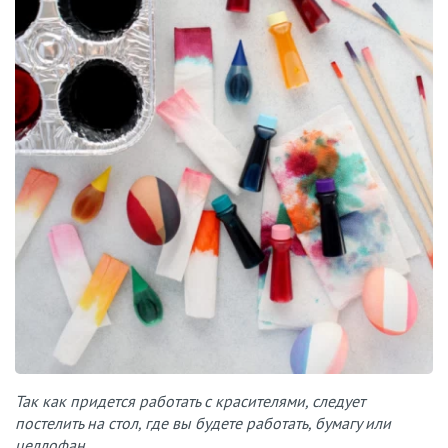
Так как придется работать с красителями, следует
постелить на стол, где вы будете работать, бумагу или
целлофан