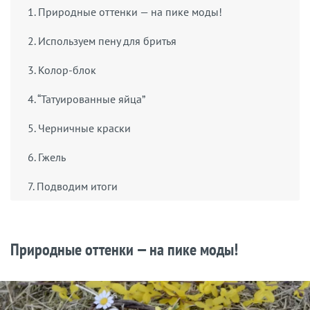
1. Природные оттенки — на пике моды!
2. Используем пену для бритья
3. Колор-блок
4. “Татуированные яйца”
5. Черничные краски
6. Гжель
7. Подводим итоги
Природные оттенки — на пике моды!