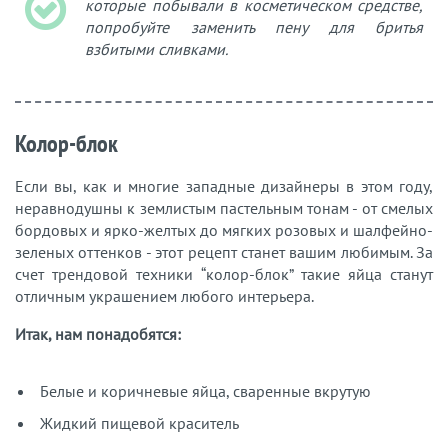
которые побывали в косметическом средстве,
попробуйте заменить пену для бритья
взбитыми сливками.
Колор-блок
Если вы, как и многие западные дизайнеры в этом году,
неравнодушны к землистым пастельным тонам - от смелых
бордовых и ярко-желтых до мягких розовых и шалфейно-
зеленых оттенков - этот рецепт станет вашим любимым. За
счет трендовой техники “колор-блок” такие яйца станут
отличным украшением любого интерьера.
Итак, нам понадобятся:
Белые и коричневые яйца, сваренные вкрутую
Жидкий пищевой краситель