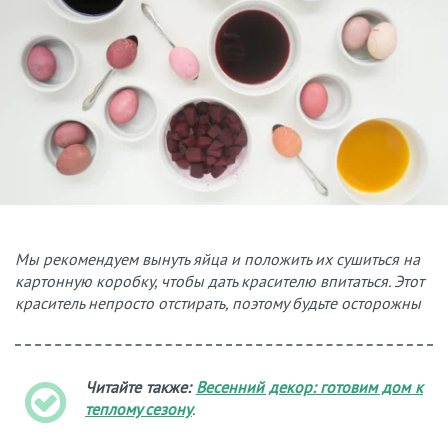
Мы рекомендуем вынуть яйца и положить их сушиться на
картонную коробку, чтобы дать красителю впитаться. Этот
краситель непросто отстирать, поэтому будьте осторожны
Читайте также:
Весенний декор: готовим дом к
теплому сезону
.