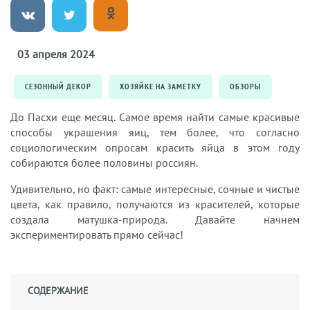
03 апреля 2024
СЕЗОННЫЙ ДЕКОР
ХОЗЯЙКЕ НА ЗАМЕТКУ
ОБЗОРЫ
До Пасхи еще месяц. Самое время найти самые красивые
способы украшения яиц, тем более, что согласно
социологическим опросам красить яйца в этом году
собираются более половины россиян.
Удивительно, но факт: самые интересные, сочные и чистые
цвета, как правило, получаются из красителей, которые
создала матушка-природа. Давайте начнем
экспериментировать прямо сейчас!
СОДЕРЖАНИЕ