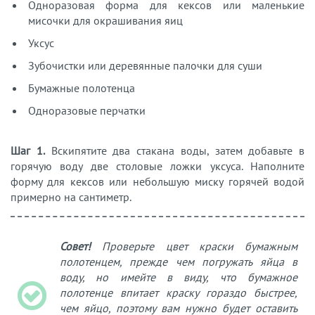
Одноразовая форма для кексов или маленькие
мисочки для окрашивания яиц
Уксус
Зубочистки или деревянные палочки для суши
Бумажные полотенца
Одноразовые перчатки
Шаг 1.
Вскипятите два стакана воды, затем добавьте в
горячую воду две столовые ложки уксуса. Наполните
форму для кексов или небольшую миску горячей водой
примерно на сантиметр.
Совет!
Проверьте цвет краски бумажным
полотенцем, прежде чем погружать яйца в
воду, но имейте в виду, что бумажное
полотенце впитает краску гораздо быстрее,
чем яйцо, поэтому вам нужно будет оставить