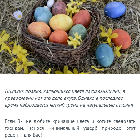
Никаких правил, касающихся цвета пасхальных яиц, в
православии нет, это дело вкуса. Однако в последнее
время наблюдается четкий тренд на натуральные оттенки
Если Вы не любите кричащие цвета и хотите следовать
трендам, нанося минимальный ущерб природе, этот
рецепт - для Вас!