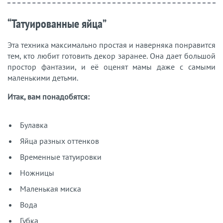
“Татуированные яйца”
Эта техника максимально простая и наверняка понравится
тем, кто любит готовить декор заранее. Она дает большой
простор фантазии, и её оценят мамы даже с самыми
маленькими детьми.
Итак, вам понадобятся:
Булавка
Яйца разных оттенков
Временные татуировки
Ножницы
Маленькая миска
Вода
Губка