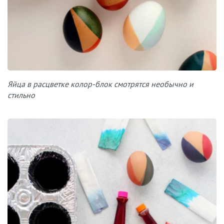
Яйца в расцветке колор-блок смотрятся необычно и
стильно