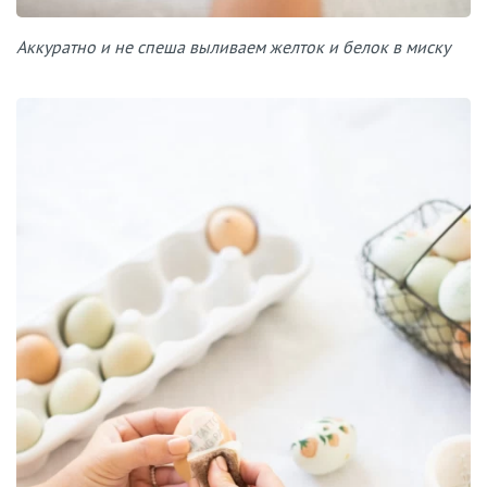
Аккуратно и не спеша выливаем желток и белок в миску