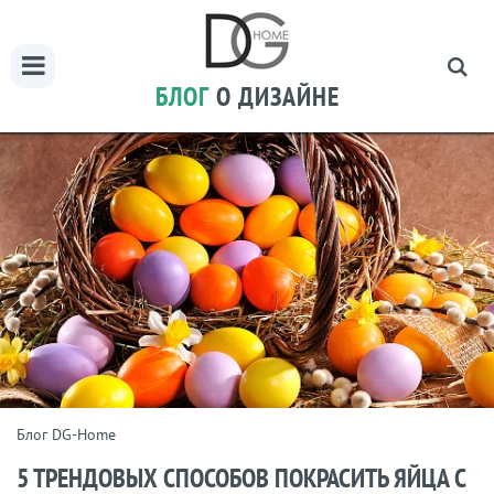
БЛОГ
О ДИЗАЙНЕ
Блог DG-Home
5 ТРЕНДОВЫХ СПОСОБОВ ПОКРАСИТЬ ЯЙЦА С