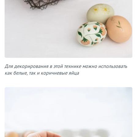
Для декорирования в этой технике можно использовать
как белые, так и коричневые яйца