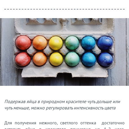
Подержав яйца в природном красителе чуть дольше или
чуть меньше, можно регулировать интенсивность цвета
Для получения нежного, светлого оттенка достаточно