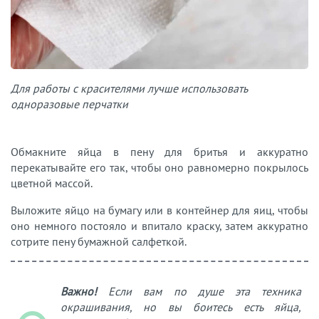
Для работы с красителями лучше использовать
одноразовые перчатки
Обмакните яйца в пену для бритья и аккуратно
перекатывайте его так, чтобы оно равномерно покрылось
цветной массой.
Выложите яйцо на бумагу или в контейнер для яиц, чтобы
оно немного постояло и впитало краску, затем аккуратно
сотрите пену бумажной салфеткой.
Важно!
Если вам по душе эта техника
окрашивания, но вы боитесь есть яйца,