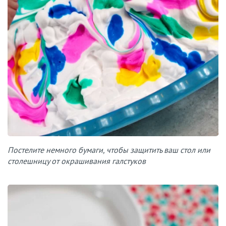
Постелите немного бумаги, чтобы защитить ваш стол или
столешницу от окрашивания галстуков