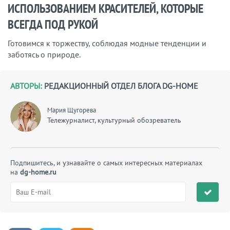
ИСПОЛЬЗОВАНИЕМ КРАСИТЕЛЕЙ, КОТОРЫЕ
ВСЕГДА ПОД РУКОЙ
Готовимся к торжеству, соблюдая модные тенденции и
заботясь о природе.
АВТОРЫ:
РЕДАКЦИОННЫЙ ОТДЕЛ БЛОГА DG-HOME
Мария Щугорева
Тележурналист, культурный обозреватель
Подпишитесь, и узнавайте о самых интересных материалах
на
dg-home.ru