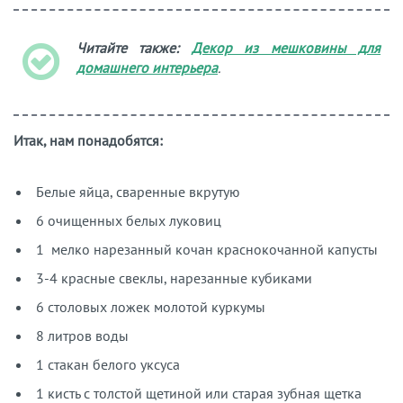
Читайте также:
Декор из мешковины для
домашнего интерьера
.
Итак, нам понадобятся:
Белые яйца, сваренные вкрутую
6 очищенных белых луковиц
1 мелко нарезанный кочан краснокочанной капусты
3-4 красные свеклы, нарезанные кубиками
6 столовых ложек молотой куркумы
8 литров воды
1 стакан белого уксуса
1 кисть с толстой щетиной или старая зубная щетка