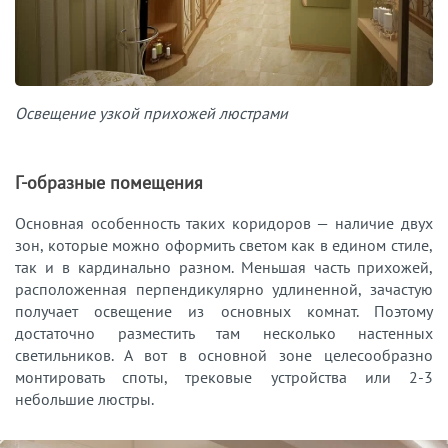
Освещение узкой прихожей люстрами
Г-образные помещения
Основная особенность таких коридоров — наличие двух
зон, которые можно оформить светом как в едином стиле,
так и в кардинально разном. Меньшая часть прихожей,
расположенная перпендикулярно удлиненной, зачастую
получает освещение из основных комнат. Поэтому
достаточно разместить там несколько настенных
светильников. А вот в основной зоне целесообразно
монтировать споты, трековые устройства или 2-3
небольшие люстры.