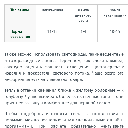
Тип лампы
Галогеновая
Лампа
Лампа
дневного
накаливания
света
Норма
11-13
3-4
10-15
освещения
Также можно использовать светодиоды, люминесцентные
и газоразрядные лампы. Перед тем, как сделать вывод,
советуем оценить мощность освещения, цветопередачу
изделия и показатели светового потока. Чаще всего эта
информация есть на упаковках товара.
Теплые оттенки свечения ближе к желтому, холодные — к
голубому. Лучше выбирать более естественные тона — они
приятнее взгляду и комфортнее для нервной системы.
Чтобы подобрать источники света в соответствии с
нормами, можно воспользоваться специальными онлайн-
программами. При расчете обязательно учитывайте