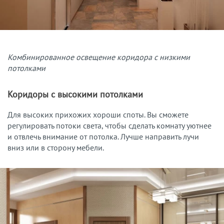
Комбинированное освещение коридора с низкими
потолками
Коридоры с высокими потолками
Для высоких прихожих хороши споты. Вы сможете
регулировать потоки света, чтобы сделать комнату уютнее
и отвлечь внимание от потолка. Лучше направить лучи
вниз или в сторону мебели.