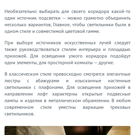
Необязательно выбирать для своего коридора какой-то
один источник подсветки — можно грамотно объединить
несколько вариантов, Главное, чтобы светильники были в
одном стиле и совместимой цветовой гамме.
При выборе источников искусственных лучей следует
также руководствоваться стилем интерьера и площадью
прихожей. Для освещения узкого коридора подойдут
одни элементы, для просторной комнаты — другие.
В классическом стиле превосходно смотрятся элегантные
люстры с абажурами и изысканные настенные
светильники с плафонами. Для освещения прихожей в
направлении лофт характерны открытые подвесные
лампы и изделия в металлическом обрамлении. В любом
современном стиле уместны вариации трековых
светильников.