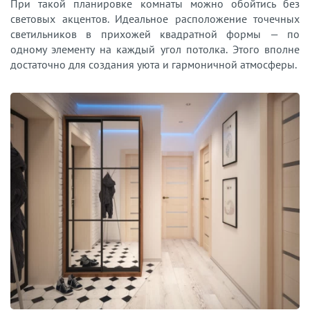
При такой планировке комнаты можно обойтись без
световых акцентов. Идеальное расположение точечных
светильников в прихожей квадратной формы — по
одному элементу на каждый угол потолка. Этого вполне
достаточно для создания уюта и гармоничной атмосферы.