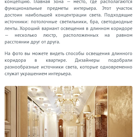
концепцию. Главная зона — место, где располагаются
функциональные предметы интерьера. Этот участок
достоин наибольшей концентрации света. Подходящие
источники: потолочные светильники, бра, светодиодные
ленты. Хороший вариант освещения в длинном коридоре
— несколько люстр, расположенных на равном
расстоянии друг от друга.
На фото вы можете видеть способы освещения длинного
коридора в квартире. Дизайнеры подобрали
разнообразные источники света, которые одновременно
служат украшением интерьера.