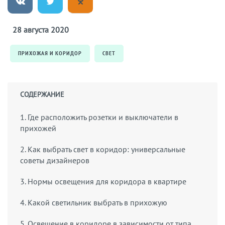
28 августа 2020
ПРИХОЖАЯ И КОРИДОР
СВЕТ
СОДЕРЖАНИЕ
1. Где расположить розетки и выключатели в
прихожей
2. Как выбрать свет в коридор: универсальные
советы дизайнеров
3. Нормы освещения для коридора в квартире
4. Какой светильник выбрать в прихожую
5. Освещение в коридоре в зависимости от типа