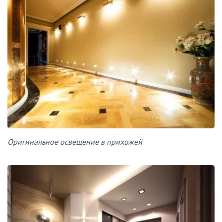
Оригинальное освещение в прихожей