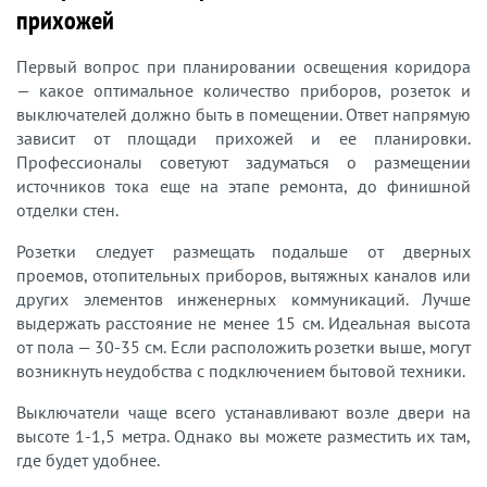
прихожей
Первый вопрос при планировании освещения коридора
— какое оптимальное количество приборов, розеток и
выключателей должно быть в помещении. Ответ напрямую
зависит от площади прихожей и ее планировки.
Профессионалы советуют задуматься о размещении
источников тока еще на этапе ремонта, до финишной
отделки стен.
Розетки следует размещать подальше от дверных
проемов, отопительных приборов, вытяжных каналов или
других элементов инженерных коммуникаций. Лучше
выдержать расстояние не менее 15 см. Идеальная высота
от пола — 30-35 см. Если расположить розетки выше, могут
возникнуть неудобства с подключением бытовой техники.
Выключатели чаще всего устанавливают возле двери на
высоте 1-1,5 метра. Однако вы можете разместить их там,
где будет удобнее.