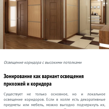
Освещение коридора с высокими потолками
Зонирование как вариант освещения
прихожей и коридора
Существует не только основное, но и локальное
освещение коридоров. Если в холле есть декоративные
предметы или мебель, можно выгодно подчеркнуть их,