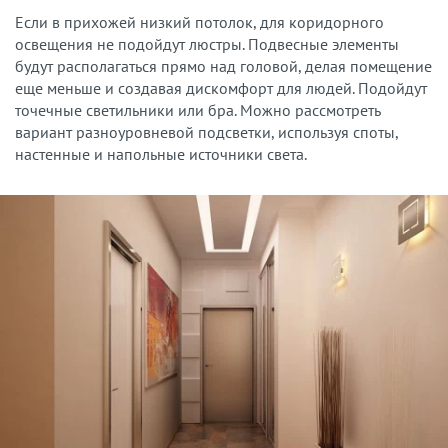
Если в прихожей низкий потолок, для коридорного
освещения не подойдут люстры. Подвесные элементы
будут располагаться прямо над головой, делая помещение
еще меньше и создавая дискомфорт для людей. Подойдут
точечные светильники или бра. Можно рассмотреть
вариант разноуровневой подсветки, используя споты,
настенные и напольные источники света.