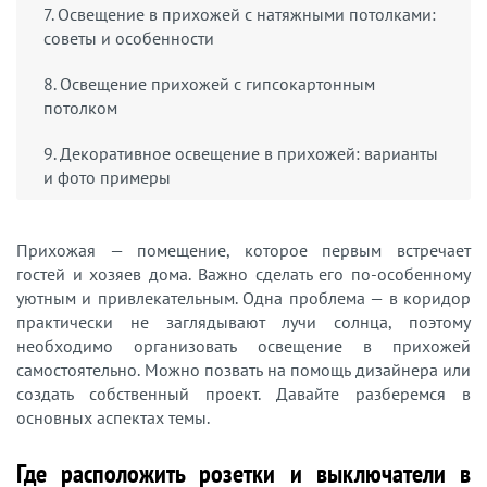
7. Освещение в прихожей с натяжными потолками:
советы и особенности
8. Освещение прихожей с гипсокартонным
потолком
9. Декоративное освещение в прихожей: варианты
и фото примеры
Прихожая — помещение, которое первым встречает
гостей и хозяев дома. Важно сделать его по-особенному
уютным и привлекательным. Одна проблема — в коридор
практически не заглядывают лучи солнца, поэтому
необходимо организовать освещение в прихожей
самостоятельно. Можно позвать на помощь дизайнера или
создать собственный проект. Давайте разберемся в
основных аспектах темы.
Где расположить розетки и выключатели в