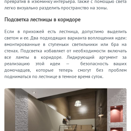
превратив в изюминку интерьера. Также с помощью света
легко визуально разделить пространство на зоны.
Подсветка лестницы в коридоре
Если в прихожей есть лестница, допустимо выделить
светом и ее. Два подходящих варианта воплощения идеи:
вмонтированные в ступеньки светильники или бра на
стенах. Подсветка избавляет от необходимости включать
все лампы в коридоре. Лидирующий аргумент за
реализацию этой идеи — безопасность ваших
домочадцев, которые теперь смогут без проблем
подниматься по лестнице в темное время суток.