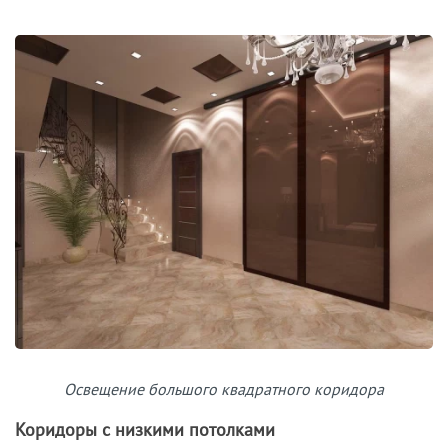
Освещение большого квадратного коридора
Коридоры с низкими потолками