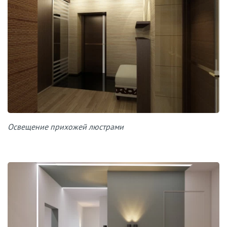
Освещение прихожей люстрами