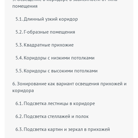
помещения
5.1. Длинный узкий коридор
5.2. Г-образные помещения
5.3. Квадратные прихожие
5.4. Коридоры с низкими потолками
5.5. Коридоры с высокими потолками
6. Зонирование как вариант освещения прихожей и
коридора
6.1. Подсветка лестницы в коридоре
6.2. Подсветка стеллажей и полок
6.3. Подсветка картин и зеркал в прихожей