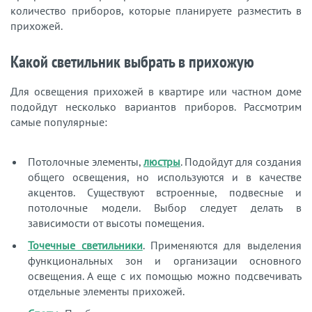
количество приборов, которые планируете разместить в
прихожей.
Какой светильник выбрать в прихожую
Для освещения прихожей в квартире или частном доме
подойдут несколько вариантов приборов. Рассмотрим
самые популярные:
Потолочные элементы,
люстры
. Подойдут для создания
общего освещения, но используются и в качестве
акцентов. Существуют встроенные, подвесные и
потолочные модели. Выбор следует делать в
зависимости от высоты помещения.
Точечные светильники
. Применяются для выделения
функциональных зон и организации основного
освещения. А еще с их помощью можно подсвечивать
отдельные элементы прихожей.