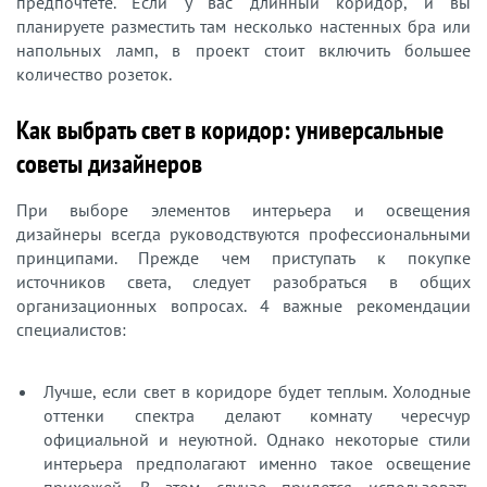
предпочтете. Если у вас длинный коридор, и вы
планируете разместить там несколько настенных бра или
напольных ламп, в проект стоит включить большее
количество розеток.
Как выбрать свет в коридор: универсальные
советы дизайнеров
При выборе элементов интерьера и освещения
дизайнеры всегда руководствуются профессиональными
принципами. Прежде чем приступать к покупке
источников света, следует разобраться в общих
организационных вопросах. 4 важные рекомендации
специалистов:
Лучше, если свет в коридоре будет теплым. Холодные
оттенки спектра делают комнату чересчур
официальной и неуютной. Однако некоторые стили
интерьера предполагают именно такое освещение