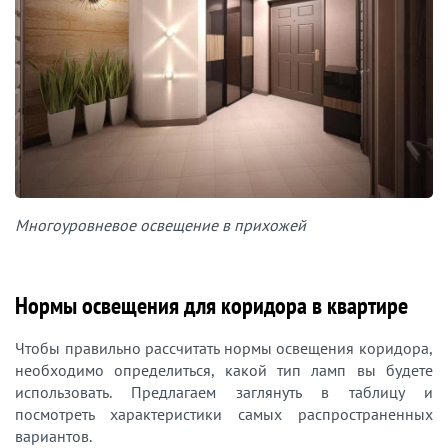
Многоуровневое освещение в прихожей
Нормы освещения для коридора в квартире
Чтобы правильно рассчитать нормы освещения коридора,
необходимо определиться, какой тип ламп вы будете
использовать. Предлагаем заглянуть в таблицу и
посмотреть характеристики самых распространенных
вариантов.