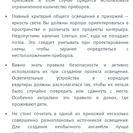
прихожей. В этом случае придется использовать
ограниченное количество приборов.
Главный критерий общего освещения в прихожей —
яркость света. Вы должны хорошо ориентироваться в
пространстве и различать все предметы интерьера.
Недопустимо наличие "слепых зон", куда не попадает
поток. Это следует учитывать при проектировании
схемы, чтобы заранее определиться с
местоположением приборов.
Важно знать правила безопасности и активно
использовать их при создании проекта освещения.
Осветительные устройства в коридоре
квартиры должны располагаться так, чтобы их нельзя
было случайно повредить или сдвинуть с места.
Особенно актуально это правило в домах, где
проживают дети.
Не стоит сочетать в одной из прихожей несколько
совершенно разноплановых источников освещения.
Для создания необычного ансамбля лучше