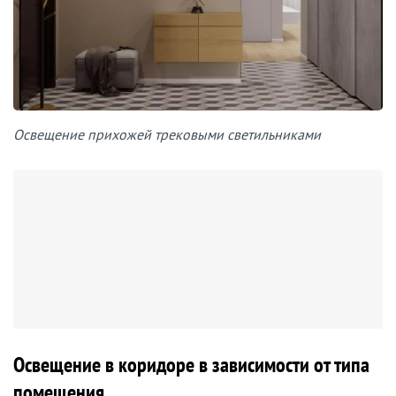
Освещение прихожей трековыми светильниками
Освещение в коридоре в зависимости от типа
помещения