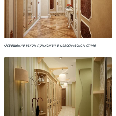
Освещение узкой прихожей в классическом стиле