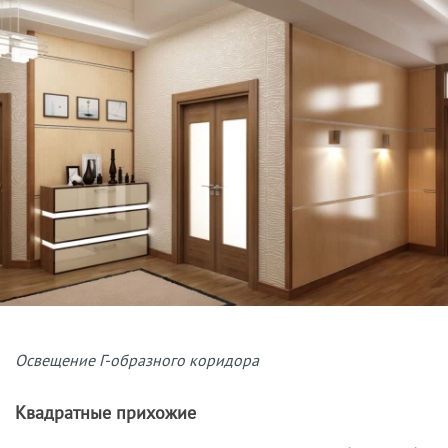
Освещение Г-образного коридора
Квадратные прихожие