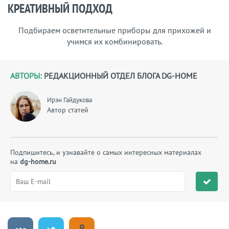
КРЕАТИВНЫЙ ПОДХОД
Подбираем осветительные приборы для прихожей и
учимся их комбинировать.
АВТОРЫ:
РЕДАКЦИОННЫЙ ОТДЕЛ БЛОГА DG-HOME
Ирэн Гайдукова
Автор статей
Подпишитесь, и узнавайте о самых интересных материалах
на
dg-home.ru