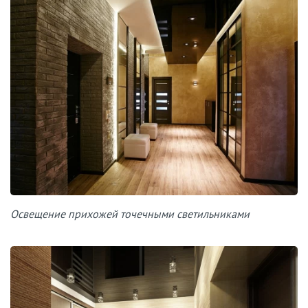
Освещение прихожей точечными светильниками