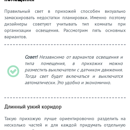
Правильный свет в прихожей способен визуально
замаскировать недостатки планировки. Именно поэтому
дизайнеры советуют учитывать тип комнаты при
организации освещения. Рассмотрим пять основных
вариантов.
Совет!
Независимо от вариантов освещения и
типа помещения, в прихожих можно
разместить выключатели с датчиком движения.
Тогда свет будет включаться и выключатся
автоматически. Это удобно и экономично.
Длинный узкий коридор
Такую прихожую лучше ориентировочно разделить на
несколько частей и для каждой придумать отдельную