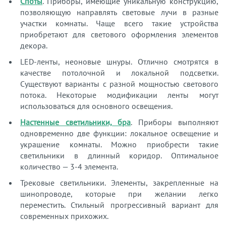
Споты
. Приборы, имеющие уникальную конструкцию,
позволяющую направлять световые лучи в разные
участки комнаты. Чаще всего такие устройства
приобретают для светового оформления элементов
декора.
LED-ленты, неоновые шнуры. Отлично смотрятся в
качестве потолочной и локальной подсветки.
Существуют варианты с разной мощностью светового
потока. Некоторые модификации ленты могут
использоваться для основного освещения.
Настенные светильники, бра
. Приборы выполняют
одновременно две функции: локальное освещение и
украшение комнаты. Можно приобрести такие
светильники в длинный коридор. Оптимальное
количество — 3-4 элемента.
Трековые светильники. Элементы, закрепленные на
шинопроводе, которые при желании легко
переместить. Стильный прогрессивный вариант для
современных прихожих.