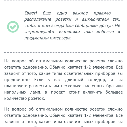
Совет!
Еще одно важное правило —
располагайте розетки и выключатели так,
чтобы к ним всегда был свободный доступ. Не
загромождайте источники тока мебелью и
предметами интерьера.
На вопрос об оптимальном количестве розеток сложно
ответить однозначно. Обычно хватает 1-2 элементов. Всё
зависит от того, какие типы осветительных приборов вы
предпочтете. Если у вас длинный коридор, и вы
планируете разместить там несколько настенных бра или
напольных ламп, в проект стоит включить большее
количество розеток.
На вопрос об оптимальном количестве розеток сложно
ответить однозначно. Обычно хватает 1-2 элементов. Всё
зависит от того, какие типы осветительных приборов вы