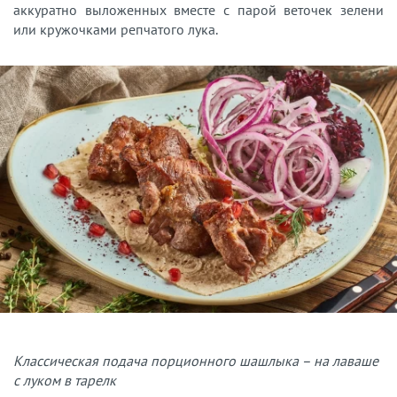
аккуратно выложенных вместе с парой веточек зелени
или кружочками репчатого лука.
Классическая подача порционного шашлыка – на лаваше
с луком в тарелк