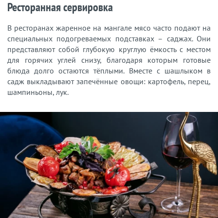
Ресторанная сервировка
В ресторанах жаренное на мангале мясо часто подают на
специальных подогреваемых подставках – саджах. Они
представляют собой глубокую круглую ёмкость с местом
для горячих углей снизу, благодаря которым готовые
блюда долго остаются тёплыми. Вместе с шашлыком в
садж выкладывают запечённые овощи: картофель, перец,
шампиньоны, лук.