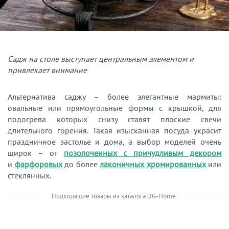
Садж на столе выступает центральным элементом и
привлекает внимание
Альтернатива саджу – более элегантные мармиты:
овальные или прямоугольные формы с крышкой, для
подогрева которых снизу ставят плоские свечи
длительного горения. Такая изысканная посуда украсит
праздничное застолье и дома, а выбор моделей очень
широк – от
позолоченных с причудливым декором
и
фарфоровых
до более
лаконичных хромированных
или
стеклянных.
Подходящие товары из каталога DG-Home: