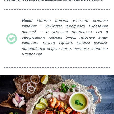
Идея!
Многие повара успешно освоили
карвинг – искусство фигурного вырезания
овощей – и успешно применяют его в
оформлении мясных блюд. Простые виды
карвинга можно сделать своими руками,
понадобятся острые ножи, немного сноровки
и терпения.