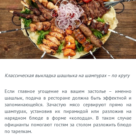
Классическая выкладка шашлыка на шампурах – по кругу
Если главное угощение на вашем застолье – именно
шашлык, подача в ресторане должна быть эффектной и
запоминающейся. Зачастую мясо сервируют прямо на
шампурах, установив их пирамидой или разложив на
нарядном блюде в форме «колодца». В таком случае
официанты помогают гостям за столом разложить блюдо
по тарелкам.