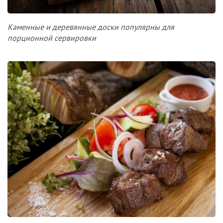
Каменные и деревянные доски популярны для
порционной сервировки