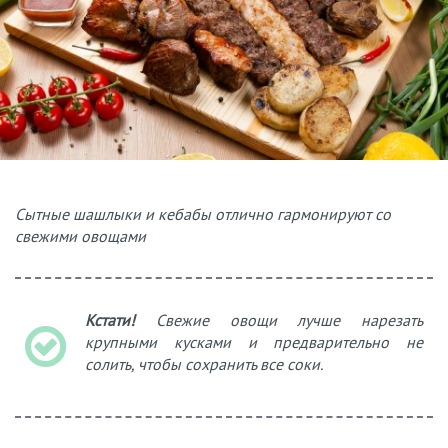
Сытные шашлыки и кебабы отлично гармонируют со
свежими овощами
Кстати!
Свежие овощи лучше нарезать
крупными кусками и предварительно не
солить, чтобы сохранить все соки.