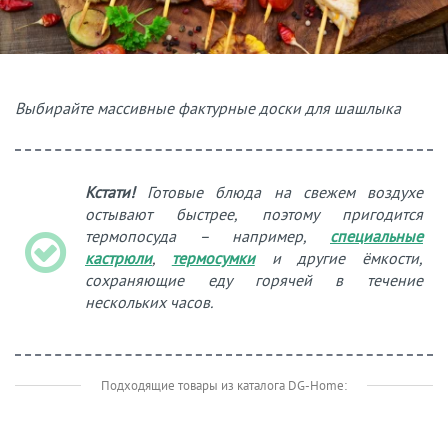
Выбирайте массивные фактурные доски для шашлыка
Кстати!
Готовые блюда на свежем воздухе
остывают быстрее, поэтому пригодится
термопосуда – например,
специальные
кастрюли
,
термосумки
и другие ёмкости,
сохраняющие еду горячей в течение
нескольких часов.
Подходящие товары из каталога DG-Home: