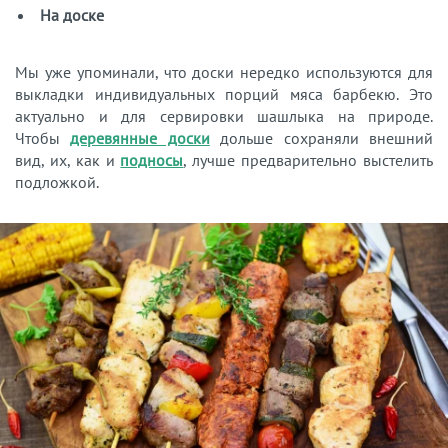
На доске
Мы уже упоминали, что доски нередко используются для
выкладки индивидуальных порций мяса барбекю. Это
актуально и для сервировки шашлыка на природе.
Чтобы
деревянные доски
дольше сохраняли внешний
вид, их, как и
подносы
, лучше предварительно выстелить
подложкой.