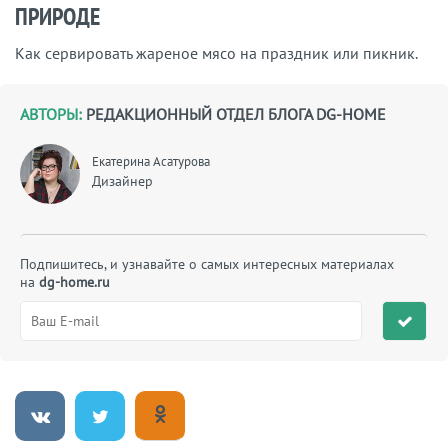
ПРИРОДЕ
Как сервировать жареное мясо на праздник или пикник.
АВТОРЫ:
РЕДАКЦИОННЫЙ ОТДЕЛ БЛОГА DG-HOME
Екатерина Асатурова
Дизайнер
Подпишитесь, и узнавайте о самых интересных материалах
на
dg-home.ru