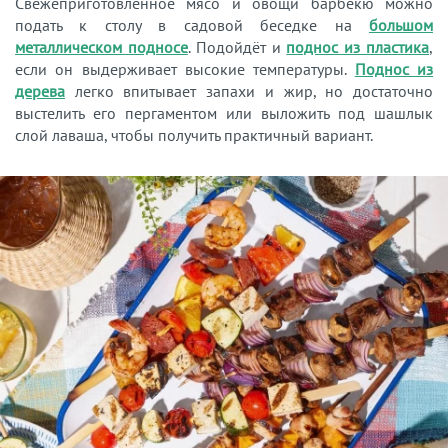
Свежеприготовленное мясо и овощи барбекю можно
подать к столу в садовой беседке на
большом
металлическом подносе
. Подойдёт и
поднос из пластика
,
если он выдерживает высокие температуры.
Поднос из
дерева
легко впитывает запахи и жир, но достаточно
выстелить его пергаментом или выложить под шашлык
слой лаваша, чтобы получить практичный вариант.