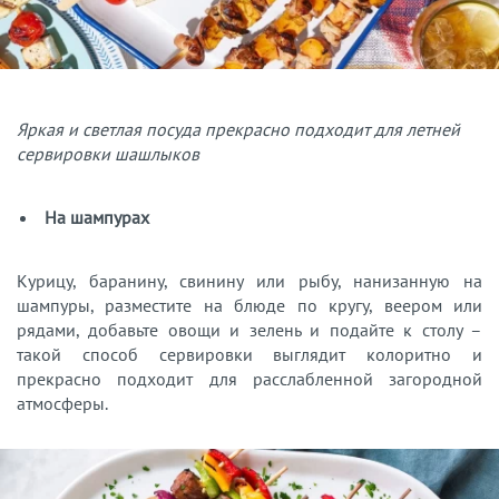
Яркая и светлая посуда прекрасно подходит для летней
сервировки шашлыков
На шампурах
Курицу, баранину, свинину или рыбу, нанизанную на
шампуры, разместите на блюде по кругу, веером или
рядами, добавьте овощи и зелень и подайте к столу –
такой способ сервировки выглядит колоритно и
прекрасно подходит для расслабленной загородной
атмосферы.