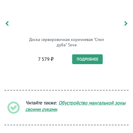
Доска сервировочная коричневая "Спил
дуба" Sova
7 579
₽
ПОДРОБНЕЕ
Читайте также:
Обустройство мангальной зоны
своими руками
.