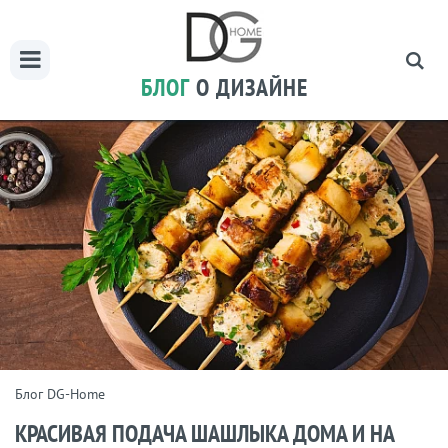
БЛОГ
О ДИЗАЙНЕ
Блог DG-Home
КРАСИВАЯ ПОДАЧА ШАШЛЫКА ДОМА И НА