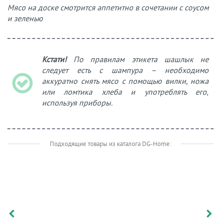
Мясо на доске смотрится аппетитно в сочетании с соусом
и зеленью
Кстати!
По правилам этикета шашлык не
следует есть с шампура – необходимо
аккуратно снять мясо с помощью вилки, ножа
или ломтика хлеба и употреблять его,
используя приборы.
Подходящие товары из каталога DG-Home: