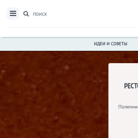
ПОИСК
ИДЕИ И СОВЕТЫ
РЕСТ
Поленниц