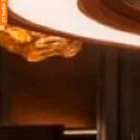
ОТЗЫВЫ DG-HOME