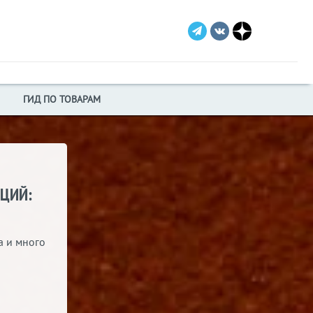
ГИД ПО ТОВАРАМ
ИЦИЙ:
а и много