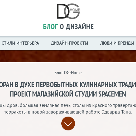
БЛОГ
О ДИЗАЙНЕ
СТИЛИ ИНТЕРЬЕРА
ДИЗАЙН-ПРОЕКТЫ
ЛЮДИ И БРЕНДЫ
Блог DG-Home
ОРАН В ДУХЕ ПЕРВОБЫТНЫХ КУЛИНАРНЫХ ТРАД
ПРОЕКТ МАЛАЗИЙСКОЙ СТУДИИ SPACEMEN
ы дров, большая земляная печь, столы из красного травертин
терракоты в новой завораживающей работе Эдварда Тана.