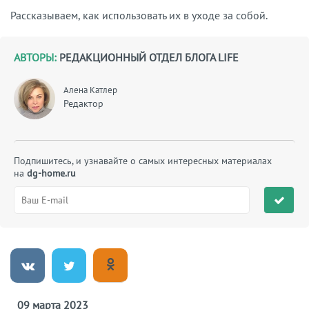
Рассказываем, как использовать их в уходе за собой.
АВТОРЫ:
РЕДАКЦИОННЫЙ ОТДЕЛ БЛОГА LIFE
Алена Катлер
Редактор
Подпишитесь, и узнавайте о самых интересных материалах
на
dg-home.ru
09 марта 2023