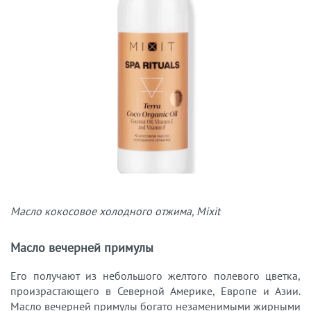
Масло кокосовое холодного отжима, Mixit
Масло вечерней примулы
Его получают из небольшого желтого полевого цветка,
произрастающего в Северной Америке, Европе и Азии.
Масло вечерней примулы богато незаменимыми жирными