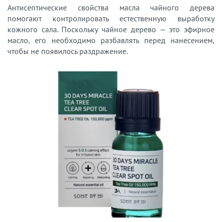
Антисептические свойства масла чайного дерева
помогают контролировать естественную выработку
кожного сала. Поскольку чайное дерево — это эфирное
масло, его необходимо разбавлять перед нанесением,
чтобы не появилось раздражение.