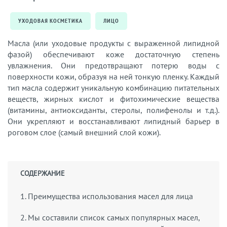
УХОДОВАЯ КОСМЕТИКА
ЛИЦО
Масла (или уходовые продукты с выраженной липидной
фазой) обеспечивают коже достаточную степень
увлажнения. Они предотвращают потерю воды с
поверхности кожи, образуя на ней тонкую пленку. Каждый
тип масла содержит уникальную комбинацию питательных
веществ, жирных кислот и фитохимические вещества
(витамины, антиоксиданты, стеролы, полифенолы и т.д.).
Они укрепляют и восстанавливают липидный барьер в
роговом слое (самый внешний слой кожи).
СОДЕРЖАНИЕ
1. Преимущества использования масел для лица
2. Мы составили список самых популярных масел,