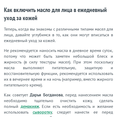
Как включить масло для лица в ежедневный
уход за кожей
Теперь, когда вы знакомы с различными типами масел для
лица, давайте углубимся в то, как они могут вписаться в
ежедневный уход за кожей.
Не рекомендуется наносить масла в дневное время суток,
потому что может быть заметен небольшой блеск и
жирность (в силу текстуры масел). При этом поскольку
масла выполняют питательную, защитную и
восстановительную функции, рекомендуется использовать
их в вечернее время и на ночь (например, вместо жирного
питательного крема).
Как советует
Дарья Богданова
, перед нанесением масла
необходимо тщательно очистить кожу, сделать
полный
демакияж
. Если есть необходимость и желание
использовать
сыворотку
, следует нанести ее перед