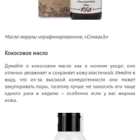
Масло марулы нерафинированное, «СпивакЪ»
Кокосовое масло
Думайте о кокосовом масле как о ночном уходе: оно
отлично увлажняет и сохраняет кожу эластичной. Имейте в
виду, что из-за высокой комедогенности оно может
закупоривать поры, поэтому лучше не наносить его чаще
одного раза в неделю – особенно если у вас жирная
кожа.