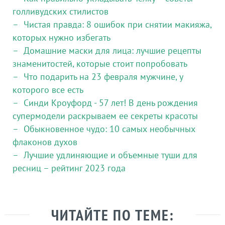
голливудских стилистов
Чистая правда: 8 ошибок при снятии макияжа,
которых нужно избегать
Домашние маски для лица: лучшие рецепты
знаменитостей, которые стоит попробовать
Что подарить на 23 февраля мужчине, у
которого все есть
Синди Кроуфорд - 57 лет! В день рождения
супермодели раскрываем ее секреты красоты
Обыкновенное чудо: 10 самых необычных
флаконов духов
Лучшие удлиняющие и объемные туши для
ресниц – рейтинг 2023 года
ЧИТАЙТЕ ПО ТЕМЕ: