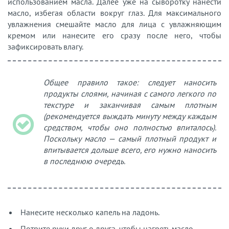
использованием масла. Далее уже на сыворотку нанести
масло, избегая области вокруг глаз. Для максимального
увлажнения смешайте масло для лица с увлажняющим
кремом или нанесите его сразу после него, чтобы
зафиксировать влагу.
Общее правило такое: следует наносить
продукты слоями, начиная с самого легкого по
текстуре и заканчивая самым плотным
(рекомендуется выждать минуту между каждым
средством, чтобы оно полностью впиталось).
Поскольку масло — самый плотный продукт и
впитывается дольше всего, его нужно наносить
в последнюю очередь.
Нанесите несколько капель на ладонь.
Потрите руки друг о друга, чтобы нагреть масло.