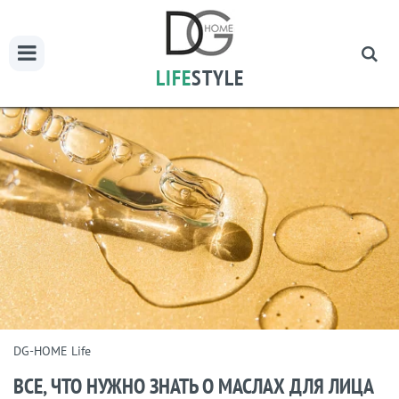
LIFE
STYLE
DG-HOME Life
ВСЕ, ЧТО НУЖНО ЗНАТЬ О МАСЛАХ ДЛЯ ЛИЦА