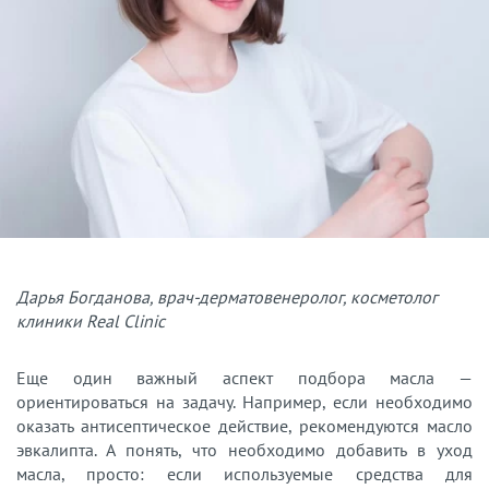
Дарья Богданова, врач-дерматовенеролог, косметолог
клиники Real Clinic
Еще один важный аспект подбора масла —
ориентироваться на задачу. Например, если необходимо
оказать антисептическое действие, рекомендуются масло
эвкалипта. А понять, что необходимо добавить в уход
масла, просто: если используемые средства для