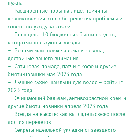
нужна
Расширенные поры на лице: причины
возникновения, способы решения проблемы и
советы по уходу за кожей
Грош цена: 10 бюджетных бьюти-средств,
которыми пользуются звезды
Вечный май: новые ароматы сезона,
достойные вашего внимания
Сатиновая помада, патчи с кофе и другие
бьюти-новинки мая 2023 года
Лучшие сухие шампуни для волос – рейтинг
2023 года
Очищающий бальзам, антивозрастной крем и
другие бьюти-новинки апреля 2023 года
Всегда на высоте: как выглядеть свежо после
долгих перелетов
Секреты идеальной укладки от звездного