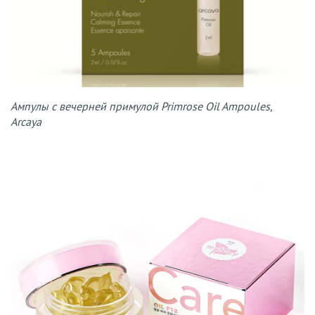
Ампулы с вечерней примулой Primrose Oil Ampoules,
Arcaya