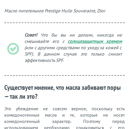
Масло питательное Prestige Huile Souveraine, Dior
Совет!
Что бы вы ни делали, никогда не
смешивайте его с
солнцезащитным кремом
(или с другими средствами по уходу за кожей с
SPF). В данном случае это только снизит
эффективность SPF.
Существует мнение, что масла забивают поры
— так ли это?
Это убеждение не совсем верное, поскольку есть
комедоногенные масла и те, которые не носят
комедоногенный характер. Поэтому перед
использованием необходимо ознакомиться с его