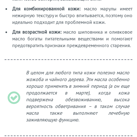
Для комбинированной кожи:
масло марулы имеет
нежирную текстуру и быстро впитывается, поэтому оно
идеально подходит для проблемной кожи.
Для возрастной кожи:
масло шиповника и оливковое
масло богаты питательными веществами и помогают
предотвратить признаки преждевременного старения.
В целом для любого типа кожи полезно масло
жожоба и чайного дерева. Эти масла особенно
хорошо применять в зимний период (а он еще
продолжается в марте), когда кожа
подвержена обезвоживанию, высока
вероятность обветривания – в таком случае
масла также выполняют лечебную
заживляющую функцию.