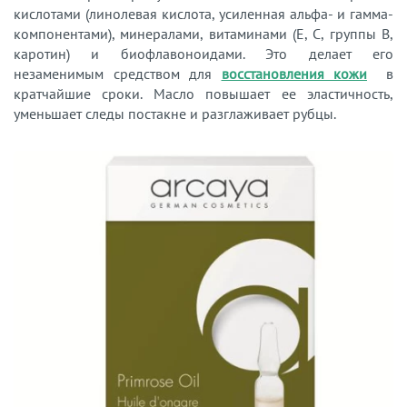
кислотами (линолевая кислота, усиленная альфа- и гамма-
компонентами), минералами, витаминами (Е, С, группы B,
каротин) и биофлавоноидами. Это делает его
незаменимым средством для
восстановления кожи
в
кратчайшие сроки. Масло повышает ее эластичность,
уменьшает следы постакне и разглаживает рубцы.