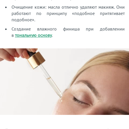
Очищение кожи: масла отлично удаляют макияж. Они
работают по принципу «подобное притягивает
подобное».
Создание влажного финиша при добавлении
в
тональную основу
.