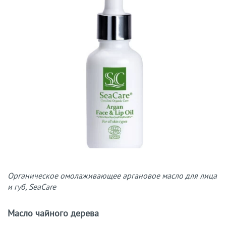
Органическое омолаживающее аргановое масло для лица
и губ, SeaCare
Масло чайного дерева