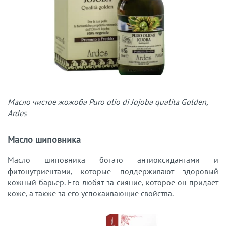
Масло чистое жожоба Puro olio di Jojoba qualita Golden,
Ardes
Масло шиповника
Масло шиповника богато антиоксидантами и
фитонутриентами, которые поддерживают здоровый
кожный барьер. Его любят за сияние, которое он придает
коже, а также за его успокаивающие свойства.