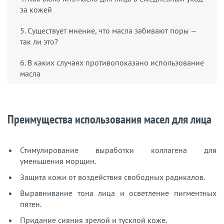
за кожей
5. Существует мнение, что масла забивают поры —
так ли это?
6. В каких случаях противопоказано использование
масла
Преимущества использования масел для лица
Стимулирование выработки коллагена для
уменьшения морщин.
Защита кожи от воздействия свободных радикалов.
Выравнивание тона лица и осветление пигментных
пятен.
Придание сияния зрелой и тусклой коже.