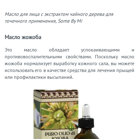
Масло для лица с экстрактом чайного дерева для
точечного применения, Some By Mi
Масло жожоба
Это масло обладает успокаивающими и
противовоспалительными свойствами. Поскольку масло
жожоба нормализует выработку кожного сала, вы можете
использовать его в качестве средства для лечения прыщей
или профилактики высыпаний.