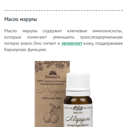
Масло марулы
Масло марулы содержит ключевые аминокислоты,
которые помогают уменьшить трансэпидермальную
потерю влаги. Оно питает и
увлажняет
кожу, поддерживая
барьерную функцию.