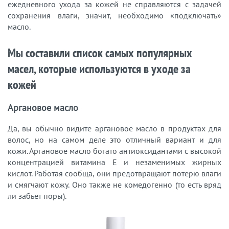
ежедневного ухода за кожей не справляются с задачей
сохранения влаги, значит, необходимо «подключать»
масло.
Мы составили список самых популярных
масел, которые используются в уходе за
кожей
Аргановое масло
Да, вы обычно видите аргановое масло в продуктах для
волос, но на самом деле это отличный вариант и для
кожи. Аргановое масло богато антиоксидантами с высокой
концентрацией витамина Е и незаменимых жирных
кислот. Работая сообща, они предотвращают потерю влаги
и смягчают кожу. Оно также не комедогенно (то есть вряд
ли забьет поры).