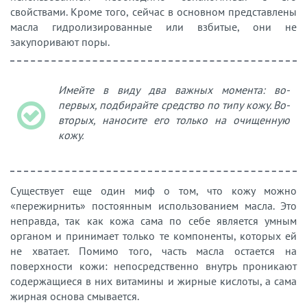
свойствами. Кроме того, сейчас в основном представлены
масла гидролизированные или взбитые, они не
закупоривают поры.
Имейте в виду два важных момента: во-
первых, подбирайте средство по типу кожу. Во-
вторых, наносите его только на очищенную
кожу.
Существует еще один миф о том, что кожу можно
«пережирнить» постоянным использованием масла. Это
неправда, так как кожа сама по себе является умным
органом и принимает только те компоненты, которых ей
не хватает. Помимо того, часть масла остается на
поверхности кожи: непосредственно внутрь проникают
содержащиеся в них витамины и жирные кислоты, а сама
жирная основа смывается.