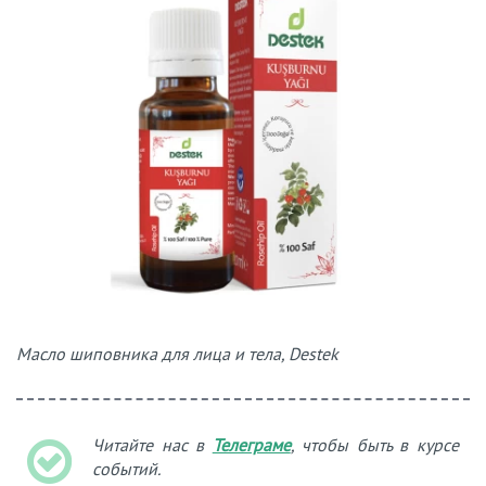
Масло шиповника для лица и тела, Destek
Читайте нас в
Телеграме
, чтобы быть в курсе
событий.