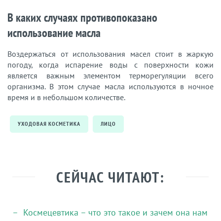
В каких случаях противопоказано
использование масла
Воздержаться от использования масел стоит в жаркую
погоду, когда испарение воды с поверхности кожи
является важным элементом терморегуляции всего
организма. В этом случае масла используются в ночное
время и в небольшом количестве.
УХОДОВАЯ КОСМЕТИКА
ЛИЦО
СЕЙЧАС ЧИТАЮТ:
Космецевтика – что это такое и зачем она нам