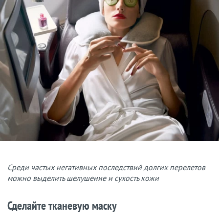
Среди частых негативных последствий долгих перелетов
можно выделить шелушение и сухость кожи
Сделайте тканевую маску