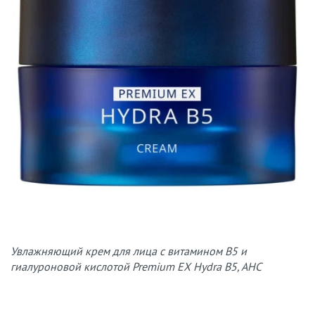
Увлажняющий крем для лица с витамином B5 и
гиалуроновой кислотой Premium EX Hydra B5, AHC