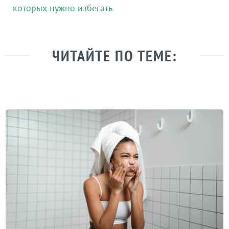
которых нужно избегать
ЧИТАЙТЕ ПО ТЕМЕ: