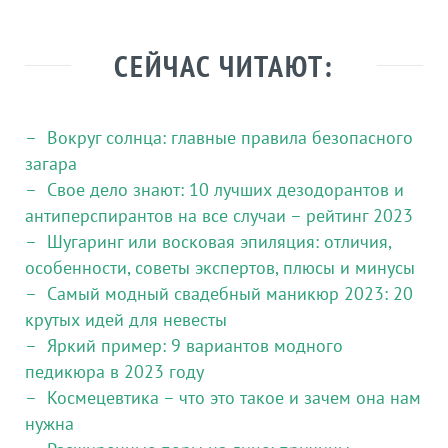
СЕЙЧАС ЧИТАЮТ:
Вокруг солнца: главные правила безопасного
загара
Свое дело знают: 10 лучших дезодорантов и
антиперспирантов на все случаи – рейтинг 2023
Шугаринг или восковая эпиляция: отличия,
особенности, советы экспертов, плюсы и минусы
Самый модный свадебный маникюр 2023: 20
крутых идей для невесты
Яркий пример: 9 вариантов модного
педикюра в 2023 году
Космецевтика – что это такое и зачем она нам
нужна