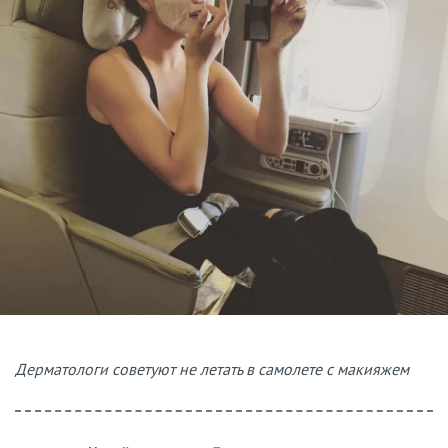
Дерматологи советуют не летать в самолете с макияжем