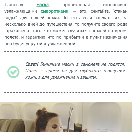
Тканевая
маска
, пропитанная интенсивно
увлажняющими
сыворотками
, — это, считайте, “стакан
воды” для нашей кожи. То есть если сделать их за
несколько дней до путешествия, то получите своего рода
страховку от того, что может случиться с кожей во время
полета, и гарантию, что по прибытии в пункт назначения
она будет упругой и увлажненной.
Совет!
Глиняные маски в самолете не годятся.
Полет – время не для глубокого очищения
кожи, а для увлажнения и защиты.