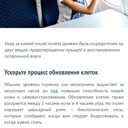
Уход за кожей после полета должен быть сосредоточен на
двух вещах: предотвращении прыщей и восстановлении
потерянной влаги
Ускорьте процесс обновление клеток
Обычно уровень гормона сна мелатонина вырастает за
несколько часов до
сна
, повышая способность нашей
кожи к самовосстановлению. Обновление клеток также
ускоряется между 2 часами ночи и 4 часами утра. Но полет
нарушает циркадный ритм — биологические часы,
которые сообщают, когда вам следует бодрствовать, а
когда нужно спать.