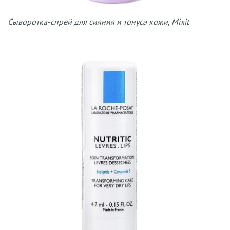
Сыворотка-спрей для сияния и тонуса кожи, Mixit