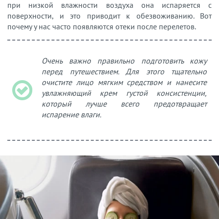
при низкой влажности воздуха она испаряется с
поверхности, и это приводит к обезвоживанию. Вот
почему у нас часто появляются отеки после перелетов.
Очень важно правильно подготовить кожу
перед путешествием. Для этого тщательно
очистите лицо мягким средством и нанесите
увлажняющий крем густой консистенции,
который лучше всего предотвращает
испарение влаги.