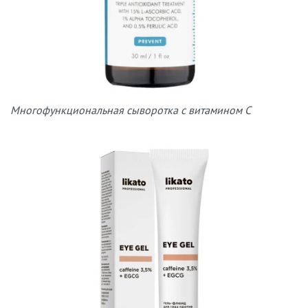
Многофункциональная сыворотка с витамином С