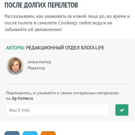
ПОСЛЕ ДОЛГИХ ПЕРЕЛЕТОВ
Рассказываем, как ухаживать за кожей лица до, во время и
после полета в самолете. Спойлер: пейте воду и не
забывайте об увлажнении!
АВТОРЫ:
РЕДАКЦИОННЫЙ ОТДЕЛ БЛОГА LIFE
Алена Катлер
Редактор
Подпишитесь, и узнавайте о самых интересных материалах
на
dg-home.ru