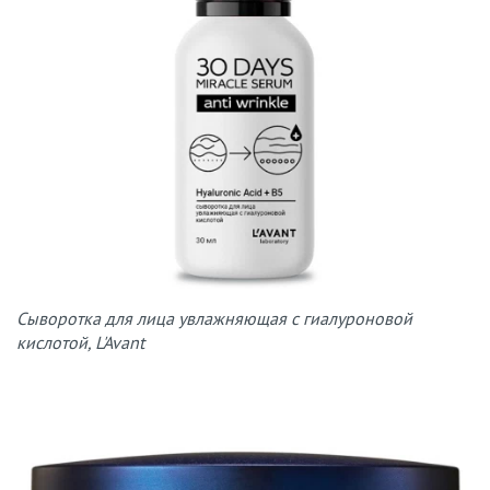
Сыворотка для лица увлажняющая с гиалуроновой
кислотой, L'Avant