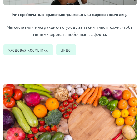
Без проблем: как правильно ухаживать за жирной кожей лица
Мы составили инструкцию по уходу за таким типом кожи, чтобы
минимизировать побочные эффекты.
УХОДОВАЯ КОСМЕТИКА
ЛИЦО