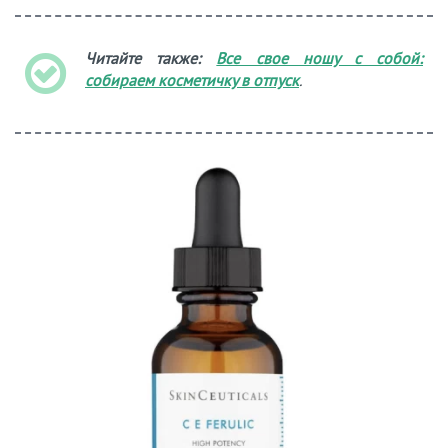
Читайте также:
Все свое ношу с собой:
собираем косметичку в отпуск
.