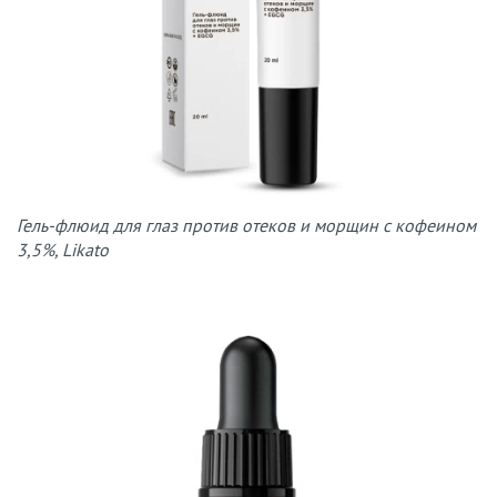
Гель-флюид для глаз против отеков и морщин с кофеином
3,5%, Likato