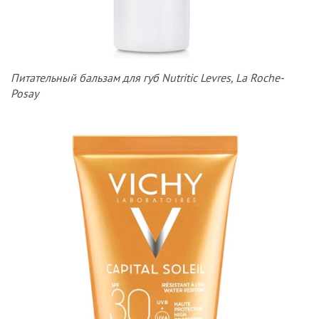
Питательный бальзам для губ Nutritic Levres, La Roche-
Posay