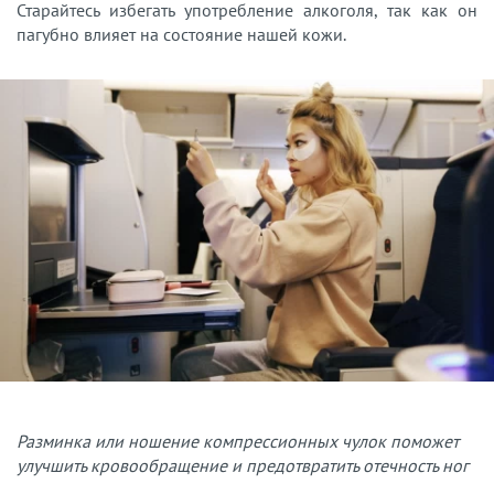
Старайтесь избегать употребление алкоголя, так как он
пагубно влияет на состояние нашей кожи.
Разминка или ношение компрессионных чулок поможет
улучшить кровообращение и предотвратить отечность ног