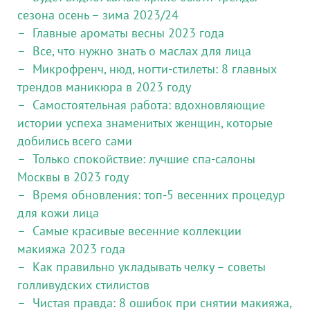
сезона осень – зима 2023/24
Главные ароматы весны 2023 года
Все, что нужно знать о маслах для лица
Микрофренч, нюд, ногти-стилеты: 8 главных
трендов маникюра в 2023 году
Самостоятельная работа: вдохновляющие
истории успеха знаменитых женщин, которые
добились всего сами
Только спокойствие: лучшие спа-салоны
Москвы в 2023 году
Время обновления: топ-5 весенних процедур
для кожи лица
Самые красивые весенние коллекции
макияжа 2023 года
Как правильно укладывать челку – советы
голливудских стилистов
Чистая правда: 8 ошибок при снятии макияжа,