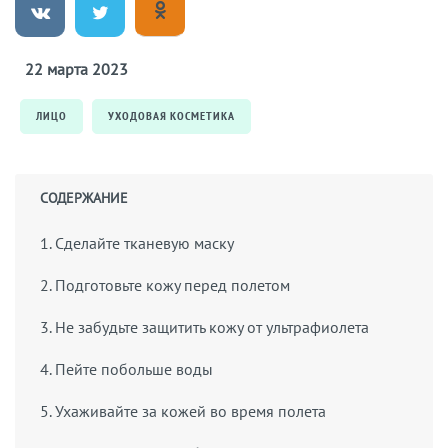
22 марта 2023
ЛИЦО
УХОДОВАЯ КОСМЕТИКА
СОДЕРЖАНИЕ
1. Сделайте тканевую маску
2. Подготовьте кожу перед полетом
3. Не забудьте защитить кожу от ультрафиолета
4. Пейте побольше воды
5. Ухаживайте за кожей во время полета