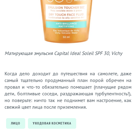
Матирующая эмульсия Capital Ideal Soleil SPF 30, Vichy
Когда дело доходит до путешествия на самолете, даже
самый тщательно продуманный план порой обречен на
провал и что-то обязательно помешает (плачущие рядом
дети, болтливые соседи, раздражающая турбулентность!),
но поверьте: ничто так не поднимет вам настроение, как
свежий цвет лица после приземления.
ЛИЦО
УХОДОВАЯ КОСМЕТИКА