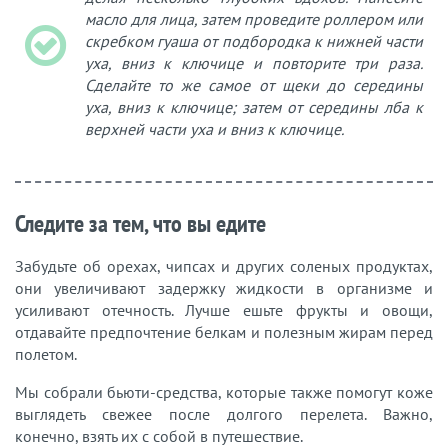
масло для лица, затем проведите роллером или
скребком гуаша от подбородка к нижней части
уха, вниз к ключице и повторите три раза.
Сделайте то же самое от щеки до середины
уха, вниз к ключице; затем от середины лба к
верхней части уха и вниз к ключице.
Следите за тем, что вы едите
Забудьте об орехах, чипсах и других соленых продуктах,
они увеличивают задержку жидкости в организме и
усиливают отечность. Лучше ешьте фрукты и овощи,
отдавайте предпочтение белкам и полезным жирам перед
полетом.
Мы собрали бьюти-средства, которые также помогут коже
выглядеть свежее после долгого перелета. Важно,
конечно, взять их с собой в путешествие.