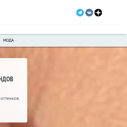
МОДА
ЕНДОВ
оттенков.