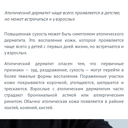
Атопический дерматит чаще всего проявляется в детстве,
но может встречаться и у взрослых
Повышенная сухость может быть симптомом атопического
дерматита. Это воспаление кожи, которое проявляется
чаще всего у детей с первых дней жизни, но встречается и
у взрослых.
Атопический дерматит опасен тем, что первичные
признаки — зуд, раздражение, сухость — могут перейти в
более тяжелые формы воспаления. Пораженные участки
кожи покрываются корочкой, утолщаются, шелушатся и
трескаются. Взрослые с атопическим дерматитом часто
страдают бронхиальной астмой или аллергическим
ринитом. Обычно атопическая кожа появляется в районе
локтей, коленей, кистей.