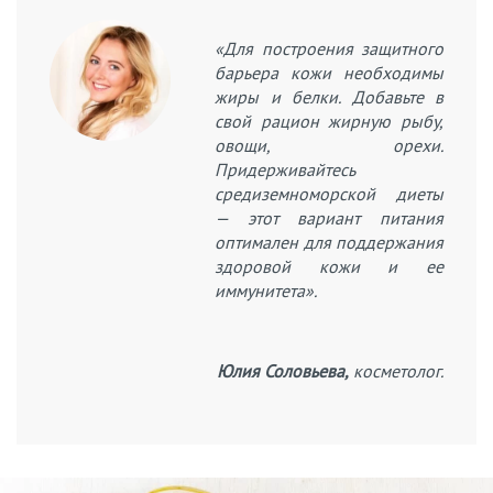
«Для построения защитного
барьера кожи необходимы
жиры и белки. Добавьте в
свой рацион жирную рыбу,
овощи, орехи.
Придерживайтесь
средиземноморской диеты
— этот вариант питания
оптимален для поддержания
здоровой кожи и ее
иммунитета».
Юлия Соловьева,
косметолог.