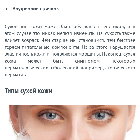
Внутренние причины
Сухой тип кожи может быть обусловлен генетикой, и в
этом случае это никак нельзя изменить. На сухость также
влияет возраст. Чем старше мы становимся, тем быстрее
теряем питательные компоненты. Из-за этого нарушается
эластичность кожи и появляются морщины. Наконец, сухая
кожа может быть симптомом некоторых
дерматологических заболеваний, например, атопического
дерматита.
Типы сухой кожи