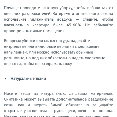
Почаще проводите влажную уборку, чтобы избавиться от
внешних раздражителей. Во время отопительного сезона
используйте увлажнитель воздуха — следите, чтобы
влажность в квартире была 45-60%. Не забывайте
проветривать жилые помещения.
Во время уборки или мытья посуды надевайте
нитриловые или виниловые перчатки с хлопковым
напылением. Или можно использовать обычные
резиновые, но под них обязательно надеть хлопковые
перчатки, чтобы не раздражать кожу.
Натуральные ткани
Носите вещи из натуральных, дышащих материалов.
Синтетика может вызывать дополнительное раздражение
кожи, как и шерсть. Зимой обязательно защищайте
открытые участки тела — руки, щеки, шею — от холода.
Именно там сухость кожи проявляется в первую очередь.