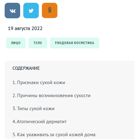
19 августа 2022
ЛИЦО
ТЕЛО
УХОДОВАЯ КОСМЕТИКА
СОДЕРЖАНИЕ
1. Признаки сухой кожи
2. Причины возникновения сухости
3. Типы сухой кожи
4. Атопический дерматит
5. Как ухаживать за сухой кожей дома