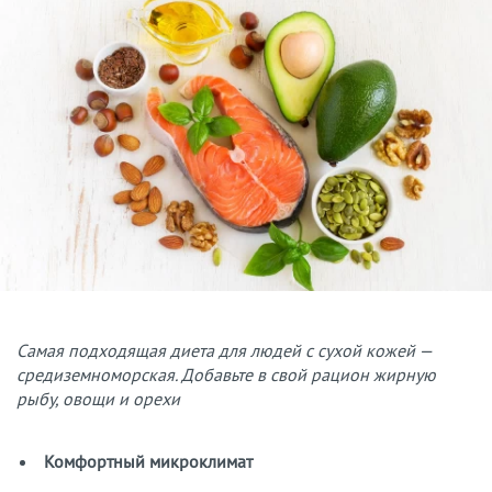
Самая подходящая диета для людей с сухой кожей —
средиземноморская. Добавьте в свой рацион жирную
рыбу, овощи и орехи
Комфортный микроклимат