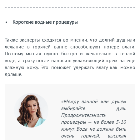
Короткие водные процедуры
Также эксперты сходятся во мнении, что долгий душ или
лежание в горячей ванне способствуют потере влаги.
Поэтому мыться нужно быстро и желательно в теплой
воде, а сразу после наносить увлажняющий крем на еще
влажную кожу. Это поможет удержать влагу как можно
дольше.
«Между ванной или душем
выбирайте душ.
Продолжительность
процедуры — не более 5-10
минут. Вода не должна быть
очень горячей: высокая