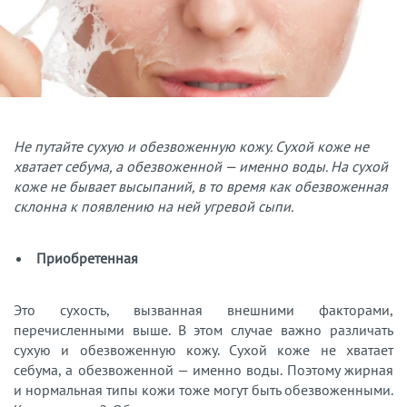
Не путайте сухую и обезвоженную кожу. Сухой коже не
хватает себума, а обезвоженной — именно воды. На сухой
коже не бывает высыпаний, в то время как обезвоженная
склонна к появлению на ней угревой сыпи.
Приобретенная
Это сухость, вызванная внешними факторами,
перечисленными выше. В этом случае важно различать
сухую и обезвоженную кожу. Сухой коже не хватает
себума, а обезвоженной — именно воды. Поэтому жирная
и нормальная типы кожи тоже могут быть обезвоженными.