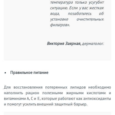
температура только усугубит
ситуацию. Если у вас жесткая
вода, позаботьтесь об
установке очистительных
фильтров».
Виктория Заярная,
дерматолог.
Правильное питание
Для восстановления потерянных липидов необходимо
наполнить рацион полезными жирными кислотами и
витаминами А, С и E, которые работают как антиоксиданты
и помогут усилить внешний защитный барьер.