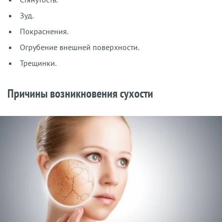
Зуд.
Покраснения.
Огрубение внешней поверхности.
Трещинки.
Причины возникновения сухости