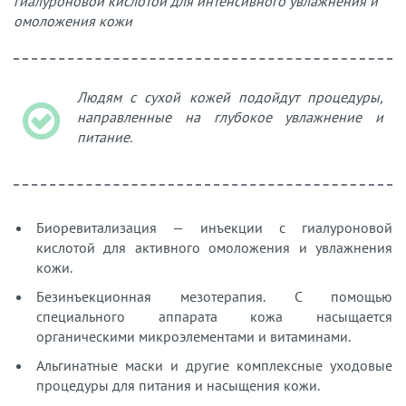
гиалуроновой кислотой для интенсивного увлажнения и
омоложения кожи
Людям с сухой кожей подойдут процедуры,
направленные на глубокое увлажнение и
питание.
Биоревитализация — инъекции с гиалуроновой
кислотой для активного омоложения и увлажнения
кожи.
Безинъекционная мезотерапия. С помощью
специального аппарата кожа насыщается
органическими микроэлементами и витаминами.
Альгинатные маски и другие комплексные уходовые
процедуры для питания и насыщения кожи.