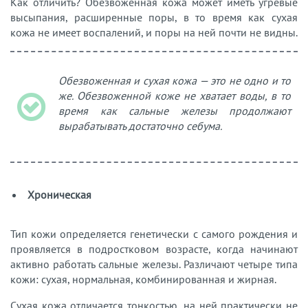
Как отличить? Обезвоженная кожа может иметь угревые
высыпания, расширенные поры, в то время как сухая
кожа не имеет воспалений, и поры на ней почти не видны.
Обезвоженная и сухая кожа — это не одно и то
же. Обезвоженной коже не хватает воды, в то
время как сальные железы продолжают
вырабатывать достаточно себума.
Хроническая
Тип кожи определяется генетически с самого рождения и
проявляется в подростковом возрасте, когда начинают
активно работать сальные железы. Различают четыре типа
кожи: сухая, нормальная, комбинированная и жирная.
Сухая кожа отличается тонкостью, на ней практически не