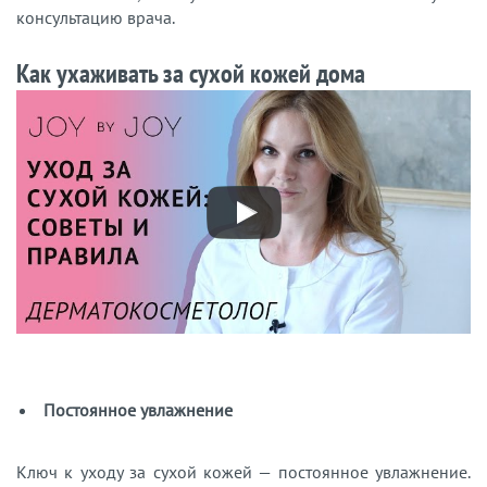
консультацию врача.
Как ухаживать за сухой кожей дома
Постоянное увлажнение
Ключ к уходу за сухой кожей — постоянное увлажнение.