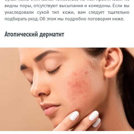
видны поры, отсутствуют высыпания и комедоны. Если вы
унаследовали сухой тип кожи, вам следует тщательно
подбирать уход. Об этом мы подробно поговорим ниже.
Атопический дерматит