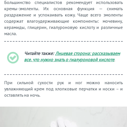
Большинство специалистов рекомендует использовать
кремы-эмоленты. Их основная функция — снимать
раздражение и успокаивать кожу. Чаще всего эмоленты
содержат влагоудерживающие компоненты: мочевину,
керамиды, глицерин, гиалуроновую кислоту и различные
масла.
Читайте также:
Лицевая сторона: рассказываем
все, что нужно знать о гиалуроновой кислоте
.
При сильной сухости рук и ног можно наносить
увлажняющий крем под хлопковые перчатки и носки – и
оставлять на ночь.