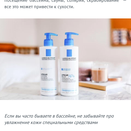
посещение бассейна, сауны, солярия, скрабирование —
все это может привести к сухости.
Если вы часто бываете в бассейне, не забывайте про
увлажнение кожи специальными средствами