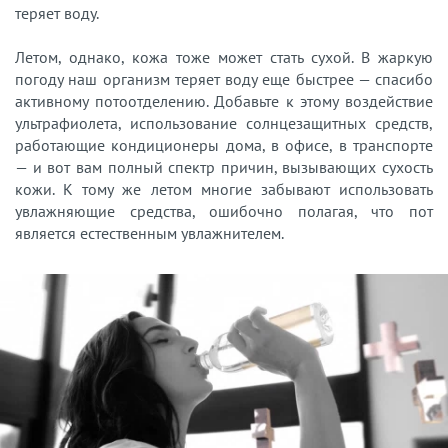
теряет воду.
Летом, однако, кожа тоже может стать сухой. В жаркую
погоду наш организм теряет воду еще быстрее — спасибо
активному потоотделению. Добавьте к этому воздействие
ультрафиолета, использование солнцезащитных средств,
работающие кондиционеры дома, в офисе, в транспорте
— и вот вам полный спектр причин, вызывающих сухость
кожи. К тому же летом многие забывают использовать
увлажняющие средства, ошибочно полагая, что пот
является естественным увлажнителем.