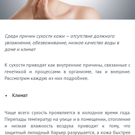
Среди причин сухости кожи — отсутствие должного
увлажнения, обезвоживание, низкое качество воды в
доме и климат
К сухости приводят как внутренние причины, связанные с
генетикой и процессами в организме, так и внешние.
Рассмотрим каждую из них подробнее.
Климат
Чаще всего сухость проявляется в холодное время года.
Перепады температур на улице и в помещении, отопление
и низкая влажность воздуха приводят к тому, что
защитный липидный барьер разрушается, а кожа быстрее