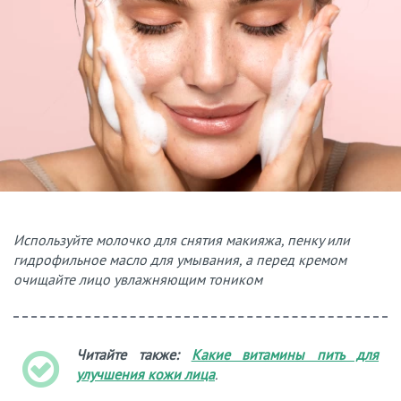
Используйте молочко для снятия макияжа, пенку или
гидрофильное масло для умывания, а перед кремом
очищайте лицо увлажняющим тоником
Читайте также:
Какие витамины пить для
улучшения кожи лица
.