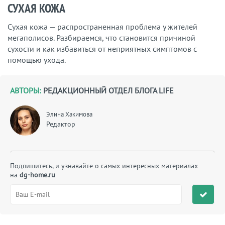
СУХАЯ КОЖА
Сухая кожа — распространенная проблема у жителей
мегаполисов. Разбираемся, что становится причиной
сухости и как избавиться от неприятных симптомов с
помощью ухода.
АВТОРЫ:
РЕДАКЦИОННЫЙ ОТДЕЛ БЛОГА LIFE
Элина Хакимова
Редактор
Подпишитесь, и узнавайте о самых интересных материалах
на
dg-home.ru