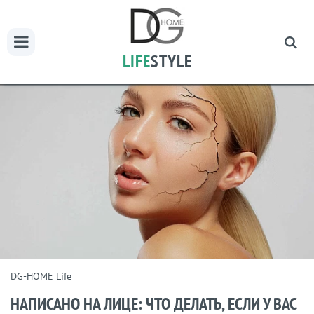
LIFE
STYLE
DG-HOME Life
НАПИСАНО НА ЛИЦЕ: ЧТО ДЕЛАТЬ, ЕСЛИ У ВАС