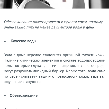
Обезвоживание может привести к сухости кожи, поэтому
очень важно пить не менее двух литров воды в день.
Качество воды
Вода в доме нередко становится причиной сухости кожи.
Наличие химических элементов в составе водопроводной
воды, которые служат для ее очищения, в свою очередь
могут разрушать липидный барьер. Кроме того, вода сама
по себе «смывает» защиту с поверхности кожи, вызывая
ощущение стянутости.
Обезвоживание