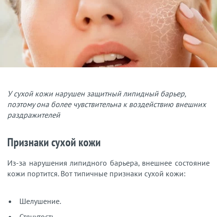
У сухой кожи нарушен защитный липидный барьер,
поэтому она более чувствительна к воздействию внешних
раздражителей
Признаки сухой кожи
Из-за нарушения липидного барьера, внешнее состояние
кожи портится. Вот типичные признаки сухой кожи:
Шелушение.
Стянутость.