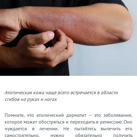
Атопическая кожа чаще всего встречается в области
сгибов на руках и ногах
Помните, что атопический дерматит — это заболевание,
которое может обостряться и переходить в ремиссию. Оно
нуждается в лечении. Не пытайтесь вылечить его
самостоятельно, нужно обязательно получить