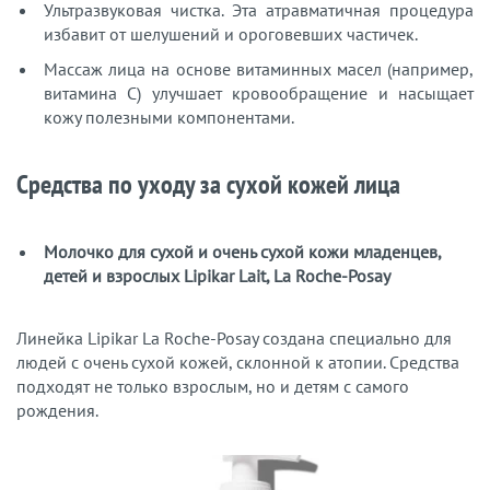
Ультразвуковая чистка. Эта атравматичная процедура
избавит от шелушений и ороговевших частичек.
Массаж лица на основе витаминных масел (например,
витамина C) улучшает кровообращение и насыщает
кожу полезными компонентами.
Средства по уходу за сухой кожей лица
Молочко для сухой и очень сухой кожи младенцев,
детей и взрослых Lipikar Lait, La Roche-Posay
Линейка Lipikar La Roche-Posay создана специально для
людей с очень сухой кожей, склонной к атопии. Средства
подходят не только взрослым, но и детям с самого
рождения.