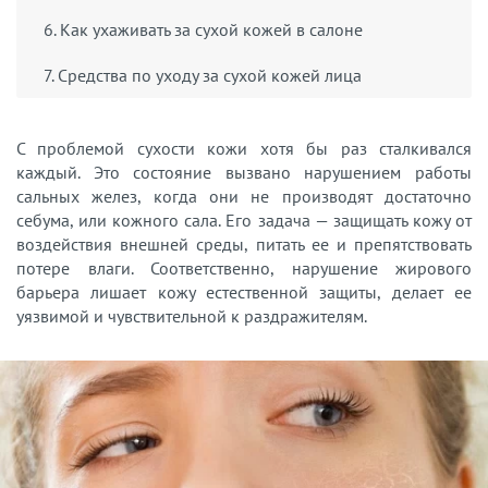
6. Как ухаживать за сухой кожей в салоне
7. Средства по уходу за сухой кожей лица
С проблемой сухости кожи хотя бы раз сталкивался
каждый. Это состояние вызвано нарушением работы
сальных желез, когда они не производят достаточно
себума, или кожного сала. Его задача — защищать кожу от
воздействия внешней среды, питать ее и препятствовать
потере влаги. Соответственно, нарушение жирового
барьера лишает кожу естественной защиты, делает ее
уязвимой и чувствительной к раздражителям.