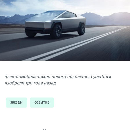
Электромобиль-пикап нового поколения Cybertruck
изобрели три года назад
ЗВЕЗДЫ
СОБЫТИЕ