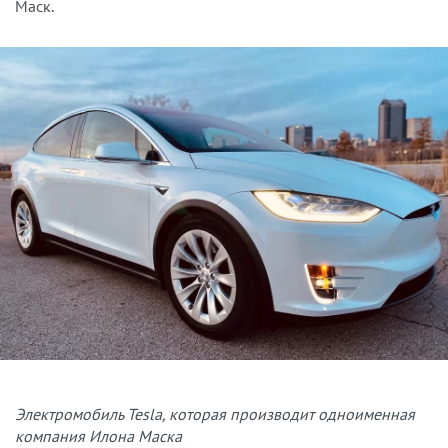
Маск.
Электромобиль Tesla, которая производит одноименная
компания Илона Маска