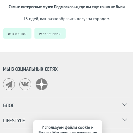
Самые интересные музеи Подмосковья, где вы еще точно не были
13 идей, как разнообразить досуг за городом.
ИСКУССТВО
РАЗВЛЕЧЕНИЯ
МЫ В СОЦИАЛЬНЫХ СЕТЯХ
БЛОГ
LIFESTYLE
Используем файлы cookie и
Яндекс.Метрику для улучшения