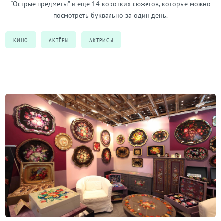
“Острые предметы” и еще 14 коротких сюжетов, которые можно
посмотреть буквально за один день.
КИНО
АКТЁРЫ
АКТРИСЫ