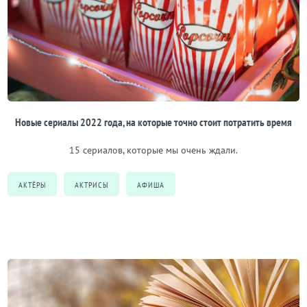
Новые сериалы 2022 года, на которые точно стоит потратить время
15 сериалов, которые мы очень ждали.
АКТЁРЫ
АКТРИСЫ
АФИША