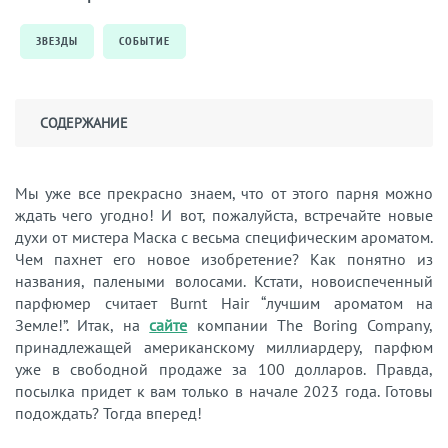
ЗВЕЗДЫ
СОБЫТИЕ
СОДЕРЖАНИЕ
Мы уже все прекрасно знаем, что от этого парня можно
ждать чего угодно! И вот, пожалуйста, встречайте новые
духи от мистера Маска с весьма специфическим ароматом.
Чем пахнет его новое изобретение? Как понятно из
названия, палеными волосами. Кстати, новоиспеченный
парфюмер считает Burnt Hair “лучшим ароматом на
Земле!”. Итак, на
сайте
компании The Boring Company,
принадлежащей американскому миллиардеру, парфюм
уже в свободной продаже за 100 долларов. Правда,
посылка придет к вам только в начале 2023 года. Готовы
подождать? Тогда вперед!