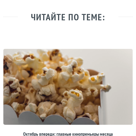
ЧИТАЙТЕ ПО ТЕМЕ:
Октябрь впереди: главные кинопремьеры месяца