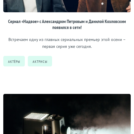
Сериал «Надвое» с Александром Петровым и Данилой Козловским
появился в сети!
Встречаем одну из главных сериальных премьер этой осени –
первая серия уже сегодня.
АКТЁРЫ
АКТРИСЫ