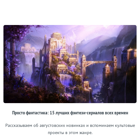
Просто фантастика: 15 лучших фэнтези-сериалов всех времен
Рассказываем об августовских новинках и вспоминаем культовые
проекты в этом жанре.