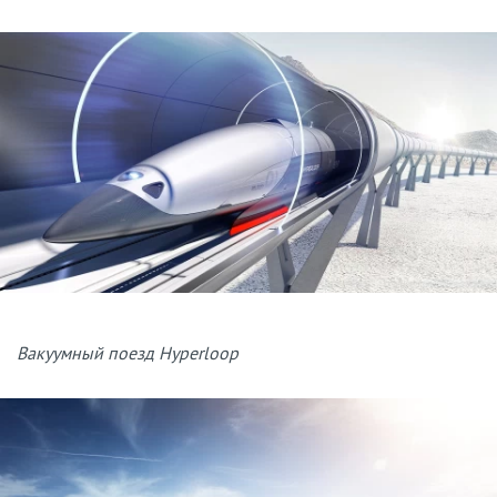
Вакуумный поезд Hyperloop