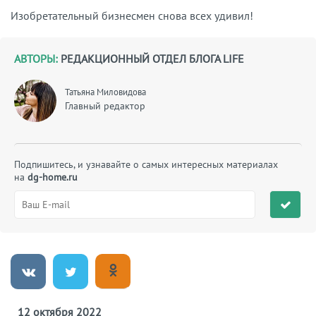
Изобретательный бизнесмен снова всех удивил!
АВТОРЫ:
РЕДАКЦИОННЫЙ ОТДЕЛ БЛОГА LIFE
Татьяна Миловидова
Главный редактор
Подпишитесь, и узнавайте о самых интересных материалах
на
dg-home.ru
12 октября 2022