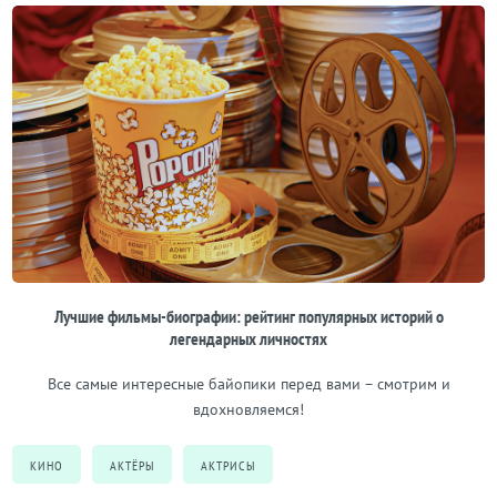
Лучшие фильмы-биографии: рейтинг популярных историй о
легендарных личностях
Все самые интересные байопики перед вами – смотрим и
вдохновляемся!
КИНО
АКТЁРЫ
АКТРИСЫ