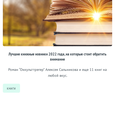
Лучшие книжные новинки 2022 года, на которые стоит обратить
внимание
Роман “Оккульттрегер” Алексея Сальникова и еще 11 книг на
любой вкус.
КНИГИ