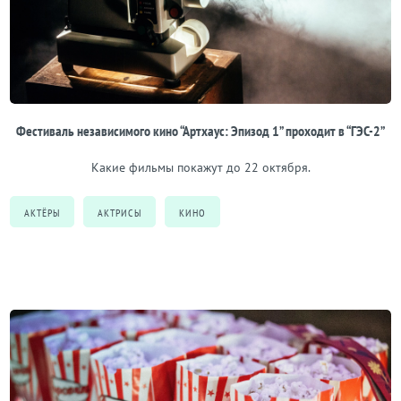
Фестиваль независимого кино “Артхаус: Эпизод 1” проходит в “ГЭС-2”
Какие фильмы покажут до 22 октября.
АКТЁРЫ
АКТРИСЫ
КИНО