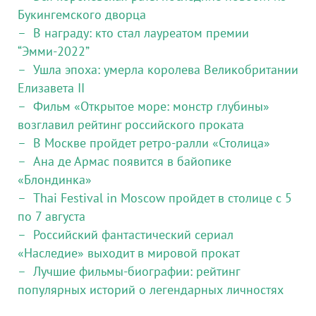
Букингемского дворца
В награду: кто стал лауреатом премии
“Эмми-2022”
Ушла эпоха: умерла королева Великобритании
Елизавета II
Фильм «Открытое море: монстр глубины»
возглавил рейтинг российского проката
В Москве пройдет ретро-ралли «Столица»
Ана де Армас появится в байопике
«Блондинка»
Thai Festival in Moscow пройдет в столице с 5
по 7 августа
Российский фантастический сериал
«Наследие» выходит в мировой прокат
Лучшие фильмы-биографии: рейтинг
популярных историй о легендарных личностях