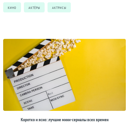
КИНО
АКТЁРЫ
АКТРИСЫ
Коротко и ясно: лучшие мини-сериалы всех времен