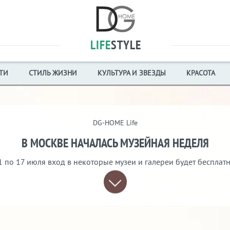
LIFE
STYLE
ТИ
СТИЛЬ ЖИЗНИ
КУЛЬТУРА И ЗВЕЗДЫ
КРАСОТА
DG-HOME Life
В МОСКВЕ НАЧАЛАСЬ МУЗЕЙНАЯ НЕДЕЛЯ
1 по 17 июля вход в некоторые музеи и галереи будет бесплат