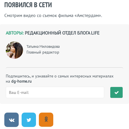
ПОЯВИЛСЯ В СЕТИ
Смотрим видео со съемок фильма «Амстердам».
АВТОРЫ:
РЕДАКЦИОННЫЙ ОТДЕЛ БЛОГА LIFE
Татьяна Миловидова
Главный редактор
Подпишитесь, и узнавайте о самых интересных материалах
на
dg-home.ru