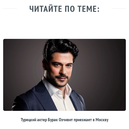
ЧИТАЙТЕ ПО ТЕМЕ:
Турецкий актер Бурак Озчивит приезжает в Москву