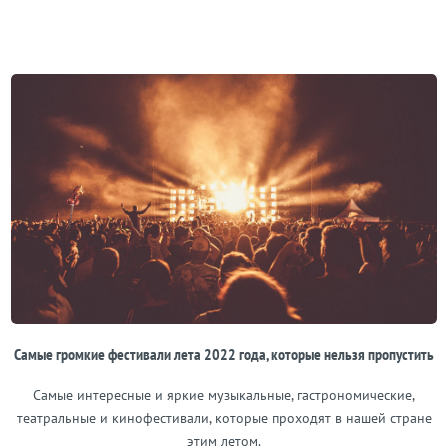
Самые громкие фестивали лета 2022 года, которые нельзя пропустить
Самые интересные и яркие музыкальные, гастрономические,
театральные и кинофестивали, которые проходят в нашей стране
этим летом.