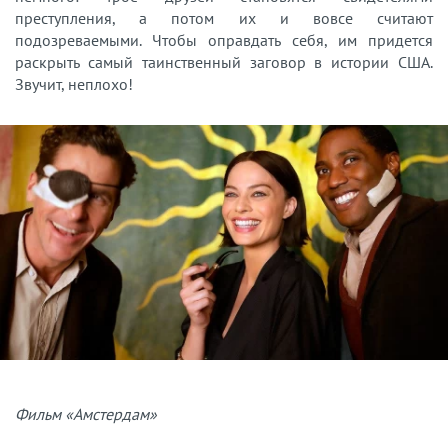
преступления, а потом их и вовсе считают
подозреваемыми. Чтобы оправдать себя, им придется
раскрыть самый таинственный заговор в истории США.
Звучит, неплохо!
Фильм «Амстердам»