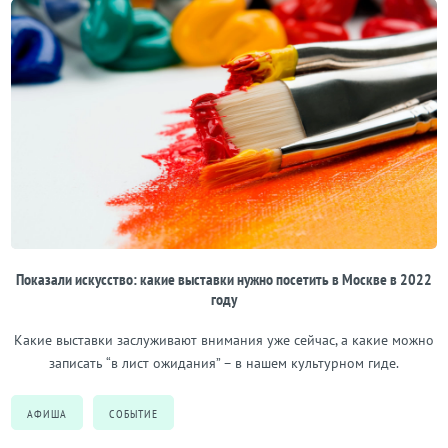
Показали искусство: какие выставки нужно посетить в Москве в 2022
году
Какие выставки заслуживают внимания уже сейчас, а какие можно
записать “в лист ожидания” – в нашем культурном гиде.
АФИША
СОБЫТИЕ