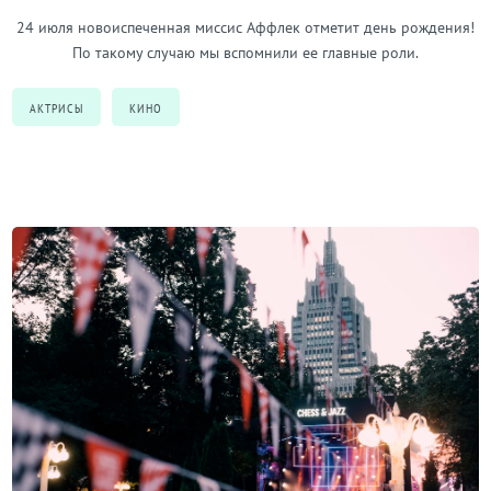
24 июля новоиспеченная миссис Аффлек отметит день рождения!
По такому случаю мы вспомнили ее главные роли.
АКТРИСЫ
КИНО