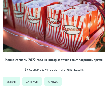
Новые сериалы 2022 года, на которые точно стоит потратить время
15 сериалов, которые мы очень ждали.
АКТЁРЫ
АКТРИСЫ
АФИША