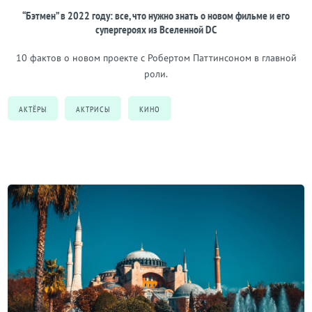
“Бэтмен” в 2022 году: все, что нужно знать о новом фильме и его
супергероях из Вселенной DC
10 фактов о новом проекте с Робертом Паттинсоном в главной
роли.
АКТЁРЫ
АКТРИСЫ
КИНО