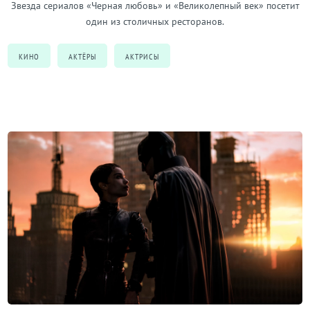
Звезда сериалов «Черная любовь» и «Великолепный век» посетит
один из столичных ресторанов.
КИНО
АКТЁРЫ
АКТРИСЫ