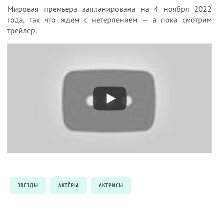
Мировая премьера запланирована на 4 ноября 2022
года, так что ждем с нетерпением — а пока смотрим
трейлер.
ЗВЕЗДЫ
АКТЁРЫ
АКТРИСЫ