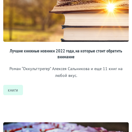
Лучшие книжные новинки 2022 года, на которые стоит обратить
внимание
Роман “Оккульттрегер” Алексея Сальникова и еще 11 книг на
любой вкус.
КНИГИ