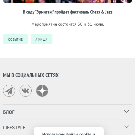
В саду “Эрмитаж” пройдет фестиваль Chess & Jazz
Мероприятие состоится 30 и 31 июля.
СОБЫТИЕ
АФИША
МЫ В СОЦИАЛЬНЫХ СЕТЯХ
БЛОГ
LIFESTYLE
Используем файлы cookie и