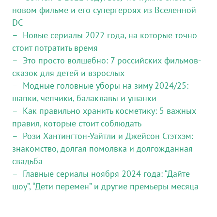
новом фильме и его супергероях из Вселенной
DC
Новые сериалы 2022 года, на которые точно
стоит потратить время
Это просто волшебно: 7 российских фильмов-
сказок для детей и взрослых
Модные головные уборы на зиму 2024/25:
шапки, чепчики, балаклавы и ушанки
Как правильно хранить косметику: 5 важных
правил, которые стоит соблюдать
Рози Хантингтон-Уайтли и Джейсон Стэтхэм:
знакомство, долгая помолвка и долгожданная
свадьба
Главные сериалы ноября 2024 года: “Дайте
шоу”, “Дети перемен” и другие премьеры месяца