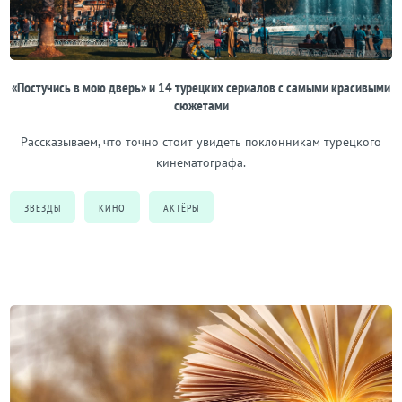
«Постучись в мою дверь» и 14 турецких сериалов с самыми красивыми
сюжетами
Рассказываем, что точно стоит увидеть поклонникам турецкого
кинематографа.
ЗВЕЗДЫ
КИНО
АКТЁРЫ