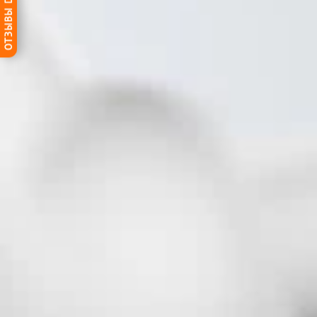
ОТЗЫВЫ DG-HOME