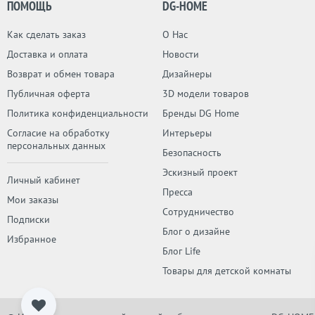
ПОМОЩЬ
DG-HOME
Как сделать заказ
О Нас
Доставка и оплата
Новости
Возврат и обмен товара
Дизайнеры
Публичная оферта
3D модели товаров
Политика конфиденциальности
Бренды DG Home
Согласие на обработку
Интерьеры
персональных данных
Безопасность
Эскизный проект
Личный кабинет
Пресса
Мои заказы
Сотрудничество
Подписки
Блог о дизайне
Избранное
Блог Life
Товары для детской комнаты