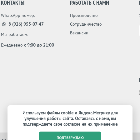
КОНТАКТЫ
РАБОТАТЬ С НАМИ
WhatsApp номер:
Производство
8 (926) 953-07-47
Сотрудничество
Вакансии
Мы работаем:
Ежедневно
с 9:00 до 21:00
Используем файлы cookie и Яндекс.Метрику для
улучшения работы сайта. Оставаясь с нами, вы
подтверждаете свое согласие на их применение
ПОДТВЕРЖДАЮ