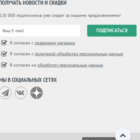
ПОЛУЧАТЬ НОВОСТИ И СКИДКИ
120 000 подписчиков уже следят за нашими предложениями!
Я согласен с
правилами магазина
Я согласен с
политикой обработки персональных данных
Я согласен на
обработку персональных данных
МЫ В СОЦИАЛЬНЫХ СЕТЯХ