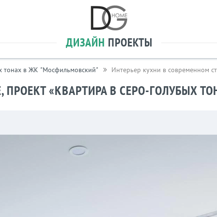
ДИЗАЙН
ПРОЕКТЫ
х тонах в ЖК "Мосфильмовский"
Интерьер кухни в современном ст
, ПРОЕКТ «КВАРТИРА В СЕРО-ГОЛУБЫХ Т