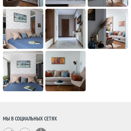
МЫ В СОЦИАЛЬНЫХ СЕТЯХ