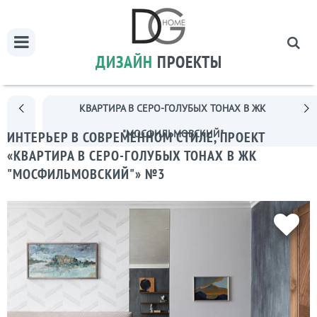
ДИЗАЙН
ПРОЕКТЫ
КВАРТИРА В СЕРО-ГОЛУБЫХ ТОНАХ В ЖК
"МОСФИЛЬМОВСКИЙ"
ИНТЕРЬЕР В СОВРЕМЕННОМ СТИЛЕ, ПРОЕКТ
«КВАРТИРА В СЕРО-ГОЛУБЫХ ТОНАХ В ЖК
"МОСФИЛЬМОВСКИЙ"» №3