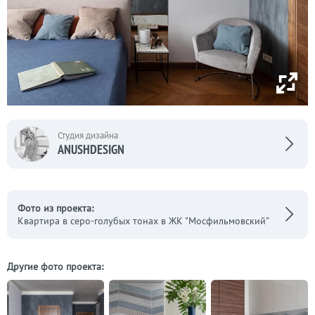
Студия дизайна
ANUSHDESIGN
Фото из проекта:
Квартира в серо-голубых тонах в ЖК "Мосфильмовский"
Другие фото проекта: