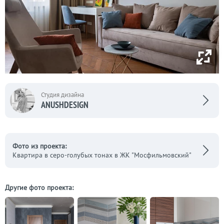
Студия дизайна
ANUSHDESIGN
Фото из проекта:
Квартира в серо-голубых тонах в ЖК "Мосфильмовский"
Другие фото проекта: