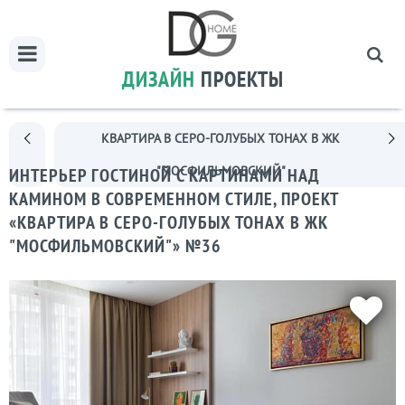
ДИЗАЙН
ПРОЕКТЫ
КВАРТИРА В СЕРО-ГОЛУБЫХ ТОНАХ В ЖК
"МОСФИЛЬМОВСКИЙ"
ИНТЕРЬЕР ГОСТИНОЙ С КАРТИНАМИ НАД
КАМИНОМ В СОВРЕМЕННОМ СТИЛЕ, ПРОЕКТ
«КВАРТИРА В СЕРО-ГОЛУБЫХ ТОНАХ В ЖК
"МОСФИЛЬМОВСКИЙ"» №36