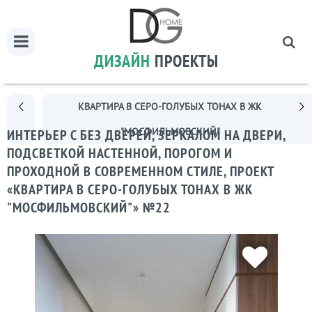
ДИЗАЙН
ПРОЕКТЫ
КВАРТИРА В СЕРО-ГОЛУБЫХ ТОНАХ В ЖК
"МОСФИЛЬМОВСКИЙ"
ИНТЕРЬЕР С БЕЗ ДВЕРЕЙ, ЗЕРКАЛОМ НА ДВЕРИ,
ПОДСВЕТКОЙ НАСТЕННОЙ, ПОРОГОМ И
ПРОХОДНОЙ В СОВРЕМЕННОМ СТИЛЕ, ПРОЕКТ
«КВАРТИРА В СЕРО-ГОЛУБЫХ ТОНАХ В ЖК
"МОСФИЛЬМОВСКИЙ"» №22