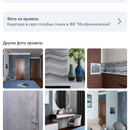
Фото из проекта:
Квартира в серо-голубых тонах в ЖК "Мосфильмовский"
Другие фото проекта: