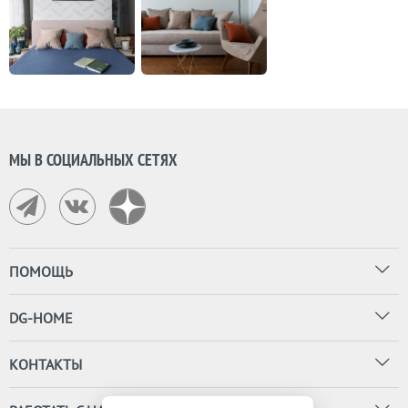
МЫ В СОЦИАЛЬНЫХ СЕТЯХ
ПОМОЩЬ
DG-HOME
КОНТАКТЫ