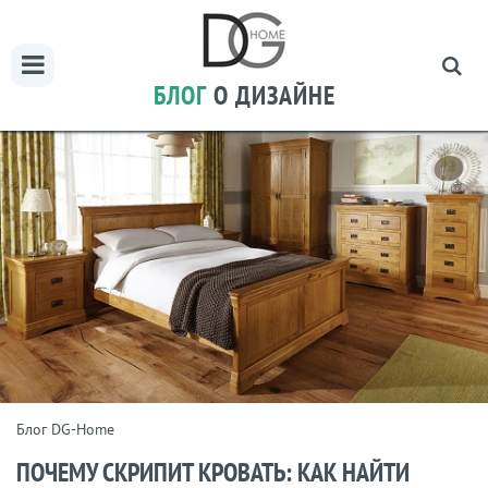
БЛОГ
О ДИЗАЙНЕ
Блог DG-Home
ПОЧЕМУ СКРИПИТ КРОВАТЬ: КАК НАЙТИ