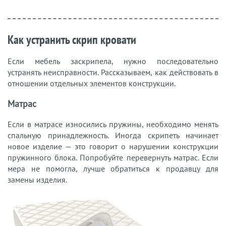
Как устранить скрип кровати
Если мебель заскрипела, нужно последовательно
устранять неисправности. Рассказываем, как действовать в
отношении отдельных элементов конструкции.
Матрас
Если в матрасе износились пружины, необходимо менять
спальную принадлежность. Иногда скрипеть начинает
новое изделие — это говорит о нарушении конструкции
пружинного блока. Попробуйте перевернуть матрас. Если
мера не помогла, лучше обратиться к продавцу для
замены изделия.