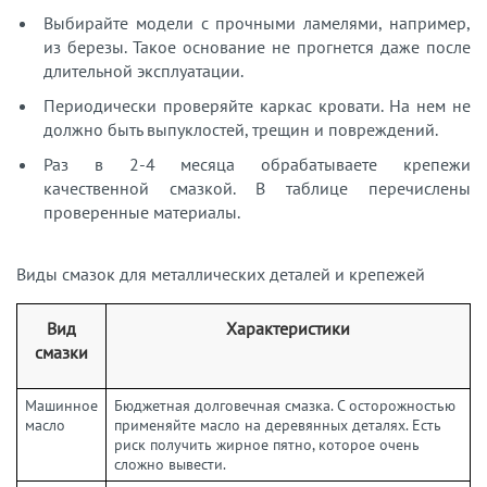
Выбирайте модели с прочными ламелями, например,
из березы. Такое основание не прогнется даже после
длительной эксплуатации.
Периодически проверяйте каркас кровати. На нем не
должно быть выпуклостей, трещин и повреждений.
Раз в 2-4 месяца обрабатываете крепежи
качественной смазкой. В таблице перечислены
проверенные материалы.
Виды смазок для металлических деталей и крепежей
Вид
Характеристики
смазки
Машинное
Бюджетная долговечная смазка. С осторожностью
масло
применяйте масло на деревянных деталях. Есть
риск получить жирное пятно, которое очень
сложно вывести.