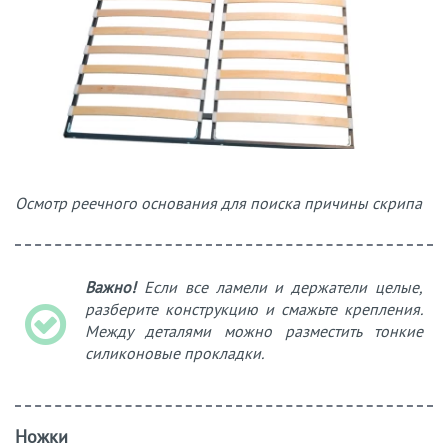
Осмотр реечного основания для поиска причины скрипа
Важно!
Если все ламели и держатели целые,
разберите конструкцию и смажьте крепления.
Между деталями можно разместить тонкие
силиконовые прокладки.
Ножки