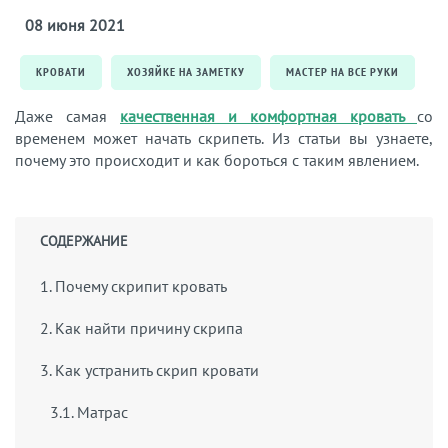
08 июня 2021
КРОВАТИ
ХОЗЯЙКЕ НА ЗАМЕТКУ
МАСТЕР НА ВСЕ РУКИ
Даже самая
качественная и комфортная кровать
со
временем может начать скрипеть. Из статьи вы узнаете,
почему это происходит и как бороться с таким явлением.
СОДЕРЖАНИЕ
1. Почему скрипит кровать
2. Как найти причину скрипа
3. Как устранить скрип кровати
3.1. Матрас