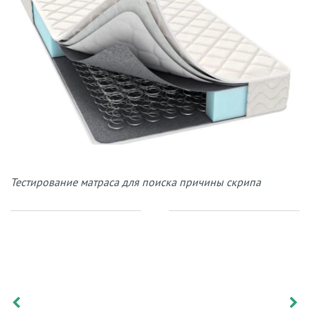
Тестирование матраса для поиска причины скрипа