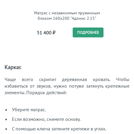
Матрас с независимым пружинным
блоком 160x200 "Адонис 2.15"
51 400
₽
ПОДРОБНЕЕ
Каркас
Чаще всего скрипит деревянная кровать. Чтобы
избавиться от звуков, нужно потуже затянуть крепежные
элементы. Порядок действий:
Уберите матрас.
Если возможно, снимите основу.
С помощью ключа затяните крепежи в углах.