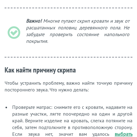
Важно!
Многие путают скрип кровати и звук от
расшатанных половиц деревянного пола. Не
забудьте проверить состояние напольного
покрытия.
Как найти причину скрипа
Чтобы устранить проблему, важно найти точную причину
постороннего звука. Что нужно делать:
Проверьте матрас: снимите его с кровати, надавите на
разные участки, лягте поочередно на один и другой
край. Верните изделие на кровать, слегка потяните на
себя, затем подтолкните в противоположную сторону.
Если звука нет, значит вам удалось
выбрать