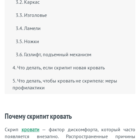
3.2. Каркас
3.3. Изголовье
3.4. Ламели
3.5. Ножки
3.6. Газлифт, подъемный механизм
4. Что делать, если скрипит новая кровать
5. Что делать, чтобы кровать не скрипела: меры
профилактики
Почему скрипит кровать
Скрип
кровати
— фактор дискомфорта, который часто
появляется внезапно. Распространенные причины