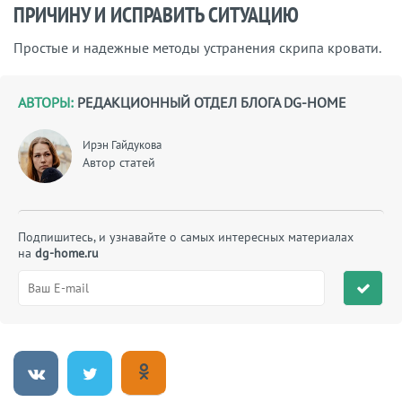
ПРИЧИНУ И ИСПРАВИТЬ СИТУАЦИЮ
Простые и надежные методы устранения скрипа кровати.
АВТОРЫ:
РЕДАКЦИОННЫЙ ОТДЕЛ БЛОГА DG-HOME
Ирэн Гайдукова
Автор статей
Подпишитесь, и узнавайте о самых интересных материалах
на
dg-home.ru