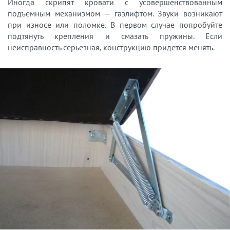
Иногда скрипят кровати с усовершенствованным
подъемным механизмом — газлифтом. Звуки возникают
при износе или поломке. В первом случае попробуйте
подтянуть крепления и смазать пружины. Если
неисправность серьезная, конструкцию придется менять.