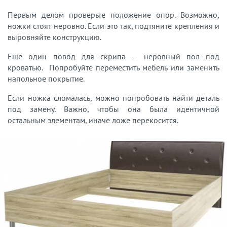
Первым делом проверьте положение опор. Возможно,
ножки стоят неровно. Если это так, подтяните крепления и
выровняйте конструкцию.
Еще один повод для скрипа — неровный пол под
кроватью. Попробуйте переместить мебель или заменить
напольное покрытие.
Если ножка сломалась, можно попробовать найти деталь
под замену. Важно, чтобы она была идентичной
остальным элементам, иначе ложе перекосится.