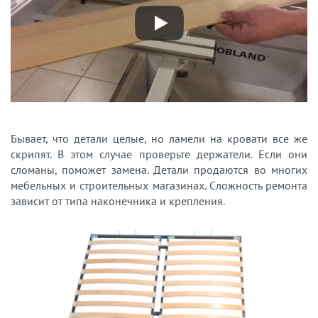
Бывает, что детали целые, но ламели на кровати все же
скрипят. В этом случае проверьте держатели. Если они
сломаны, поможет замена. Детали продаются во многих
мебельных и строительных магазинах. Сложность ремонта
зависит от типа наконечника и крепления.