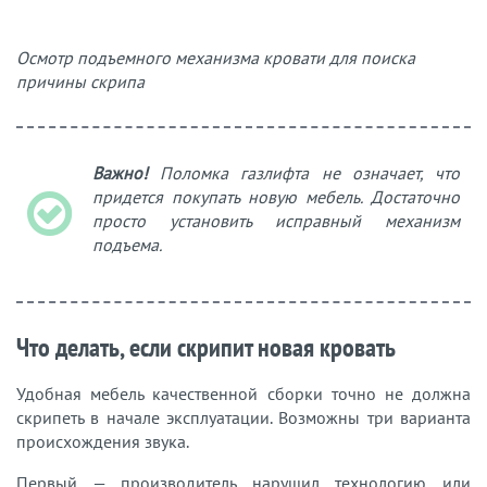
Осмотр подъемного механизма кровати для поиска
причины скрипа
Важно!
Поломка газлифта не означает, что
придется покупать новую мебель. Достаточно
просто установить исправный механизм
подъема.
Что делать, если скрипит новая кровать
Удобная мебель качественной сборки точно не должна
скрипеть в начале эксплуатации. Возможны три варианта
происхождения звука.
Первый — производитель нарушил технологию или