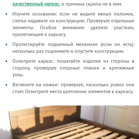
качественный матрас
, и причина скрипа не в нем.
Изучите основание: если не видите явных поломок,
слегка надавите на конструкцию. Проверьте отдельные
элементы. Особое внимание уделите участкам,
прилегающим к каркасу.
Протестируйте подъемный механизм (если он есть):
несколько раз поднимите и опустите конструкцию.
Осмотрите каркас: пошатайте изделие из стороны в
сторону, проверьте опорные планки и крепежные
узлы.
Взгляните на ножки: проверьте, насколько ровно они
стоят. Осмотрите места крепления элементов к каркасу.