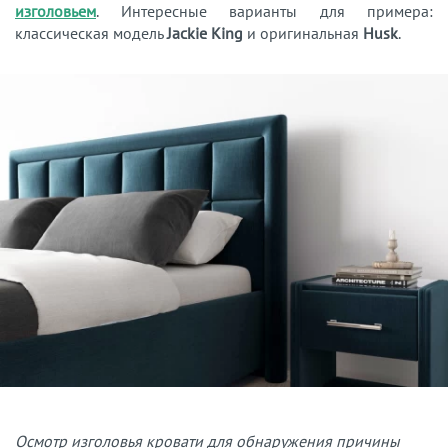
изголовьем
. Интересные варианты для примера:
классическая модель
Jackie King
и оригинальная
Husk
.
Осмотр изголовья кровати для обнаружения причины