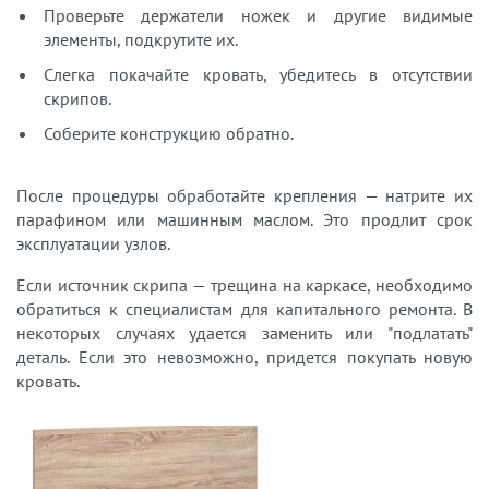
Проверьте держатели ножек и другие видимые
элементы, подкрутите их.
Слегка покачайте кровать, убедитесь в отсутствии
скрипов.
Соберите конструкцию обратно.
После процедуры обработайте крепления — натрите их
парафином или машинным маслом. Это продлит срок
эксплуатации узлов.
Если источник скрипа — трещина на каркасе, необходимо
обратиться к специалистам для капитального ремонта. В
некоторых случаях удается заменить или "подлатать"
деталь. Если это невозможно, придется покупать новую
кровать.