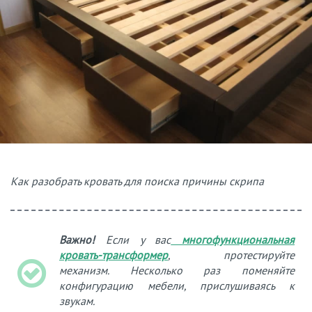
Как разобрать кровать для поиска причины скрипа
Важно!
Если у вас
многофункциональная
кровать-трансформер
, протестируйте
механизм. Несколько раз поменяйте
конфигурацию мебели, прислушиваясь к
звукам.