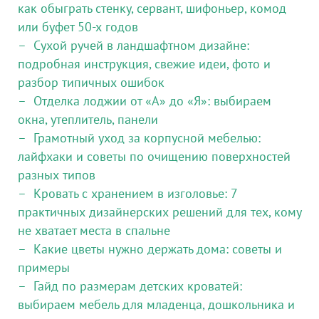
как обыграть стенку, сервант, шифоньер, комод
или буфет 50-х годов
Сухой ручей в ландшафтном дизайне:
подробная инструкция, свежие идеи, фото и
разбор типичных ошибок
Отделка лоджии от «А» до «Я»: выбираем
окна, утеплитель, панели
Грамотный уход за корпусной мебелью:
лайфхаки и советы по очищению поверхностей
разных типов
Кровать с хранением в изголовье: 7
практичных дизайнерских решений для тех, кому
не хватает места в спальне
Какие цветы нужно держать дома: советы и
примеры
Гайд по размерам детских кроватей:
выбираем мебель для младенца, дошкольника и