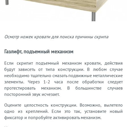
Осмотр ножек кровати для поиска причины скрипа
Газлифт, подъемный механизм
Если скрипит подъемный механизм кровати, действия
будут зависеть от типа конструкции. В любом случае
необходимо тщательно смазать подвижные металлические
элементы. Через 1-2 часа после обработки следует
протестировать механизм. В большинстве случаев
посторонний звук исчезает.
Оцените целостность конструкции. Возможно, вылетело
одно из креплений. Если это так, установите новый
фиксатор и попробуйте активировать механизм.