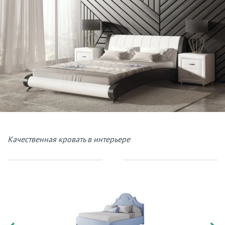
Качественная кровать в интерьере