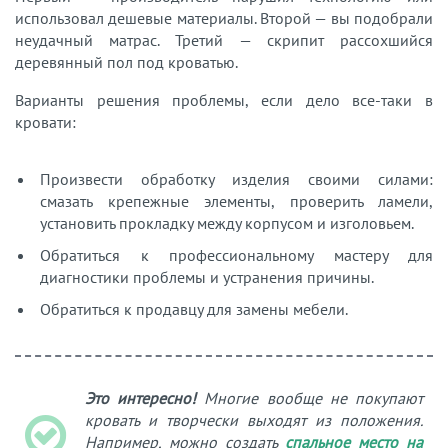
использовал дешевые материалы. Второй — вы подобрали
неудачный матрас. Третий — скрипит рассохшийся
деревянный пол под кроватью.
Варианты решения проблемы, если дело все-таки в
кровати:
Произвести обработку изделия своими силами:
смазать крепежные элементы, проверить ламели,
установить прокладку между корпусом и изголовьем.
Обратиться к профессиональному мастеру для
диагностики проблемы и устранения причины.
Обратиться к продавцу для замены мебели.
Это интересно!
Многие вообще не покупают
кровать и творчески выходят из положения.
Например, можно создать
спальное место на