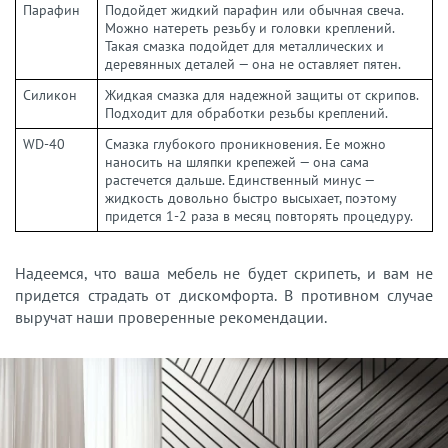
Парафин
Подойдет жидкий парафин или обычная свеча.
Можно натереть резьбу и головки креплений.
Такая смазка подойдет для металлических и
деревянных деталей — она не оставляет пятен.
Силикон
Жидкая смазка для надежной защиты от скрипов.
Подходит для обработки резьбы креплений.
WD-40
Смазка глубокого проникновения. Ее можно
наносить на шляпки крепежей — она сама
растечется дальше. Единственный минус —
жидкость довольно быстро высыхает, поэтому
придется 1-2 раза в месяц повторять процедуру.
Надеемся, что ваша мебель не будет скрипеть, и вам не
придется страдать от дискомфорта. В противном случае
выручат наши проверенные рекомендации.