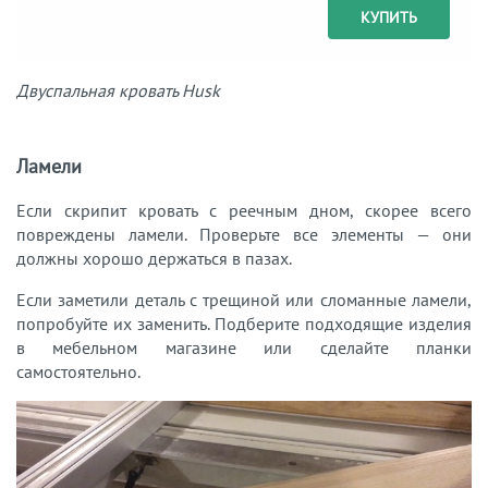
КУПИТЬ
Двуспальная кровать Husk
Ламели
Если скрипит кровать с реечным дном, скорее всего
повреждены ламели. Проверьте все элементы — они
должны хорошо держаться в пазах.
Если заметили деталь с трещиной или сломанные ламели,
попробуйте их заменить. Подберите подходящие изделия
в мебельном магазине или сделайте планки
самостоятельно.