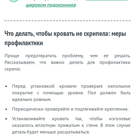
широком подоконнике
.
Что делать, чтобы кровать не скрипела: меры
профилактики
Проще предотвратить проблему, чем ее решать.
Рассказываем, что важно делать для профилактики
скрипа:
Перед установкой кровати проверьте напольное
покрытие с помощью уровня. Пол должен быть
идеально ровным.
Периодически проверяйте и подтягивайте крепления.
Устанавливайте кровать так, чтобы изголовье
оказалось вплотную прижатым к стене. В этом случае
деталь будет меньше расшатываться.