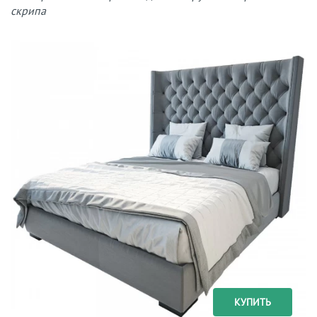
скрипа
КУПИТЬ