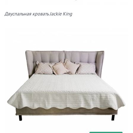
Двуспальная кровать Jackie King