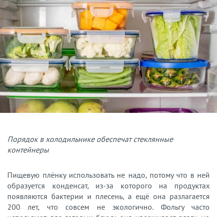
Порядок в холодильнике обеспечат стеклянные
контейнеры
Пищевую плёнку использовать не надо, потому что в ней
образуется конденсат, из-за которого на продуктах
появляются бактерии и плесень, а ещё она разлагается
200 лет, что совсем не экологично. Фольгу часто