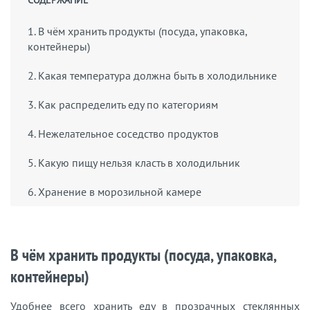
СОДЕРЖАНИЕ
1. В чём хранить продукты (посуда, упаковка,
контейнеры)
2. Какая температура должна быть в холодильнике
3. Как распределить еду по категориям
4. Нежелательное соседство продуктов
5. Какую пищу нельзя класть в холодильник
6. Хранение в морозильной камере
В чём хранить продукты (посуда, упаковка,
контейнеры)
Удобнее всего хранить еду в прозрачных стеклянных