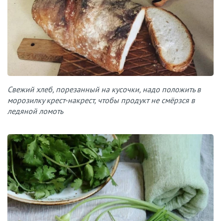
Свежий хлеб, порезанный на кусочки, надо положить в
морозилку крест-накрест, чтобы продукт не смёрзся в
ледяной ломоть