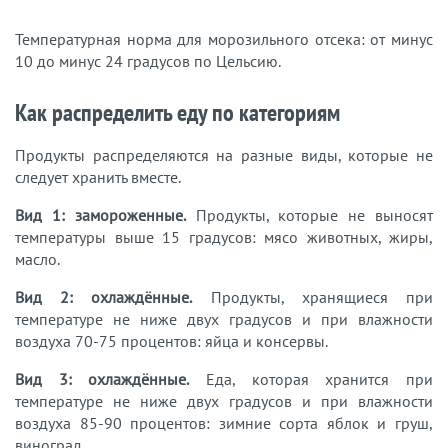
Температурная норма для морозильного отсека: от минус
10 до минус 24 градусов по Цельсию.
Как распределить еду по категориям
Продукты распределяются на разные виды, которые не
следует хранить вместе.
Вид 1: замороженные.
Продукты, которые не выносят
температуры выше 15 градусов: мясо животных, жиры,
масло.
Вид 2: охлаждённые.
Продукты, хранящиеся при
температуре не ниже двух градусов и при влажности
воздуха 70-75 процентов: яйца и консервы.
Вид 3: охлаждённые.
Еда, которая хранится при
температуре не ниже двух градусов и при влажности
воздуха 85-90 процентов: зимние сорта яблок и груш,
виноград.