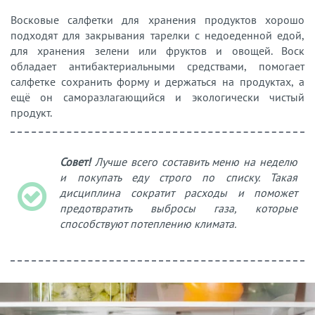
Восковые салфетки для хранения продуктов хорошо
подходят для закрывания тарелки с недоеденной едой,
для хранения зелени или фруктов и овощей. Воск
обладает антибактериальными средствами, помогает
салфетке сохранить форму и держаться на продуктах, а
ещё он саморазлагающийся и экологически чистый
продукт.
Совет!
Лучше всего составить меню на неделю
и покупать еду строго по списку. Такая
дисциплина сократит расходы и поможет
предотвратить выбросы газа, которые
способствуют потеплению климата.