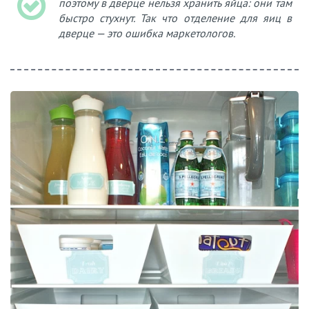
поэтому в дверце нельзя хранить яйца: они там
быстро стухнут. Так что отделение для яиц в
дверце — это ошибка маркетологов.