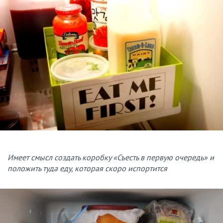
Имеет смысл создать коробку «Съесть в первую очередь» и
положить туда еду, которая скоро испортится