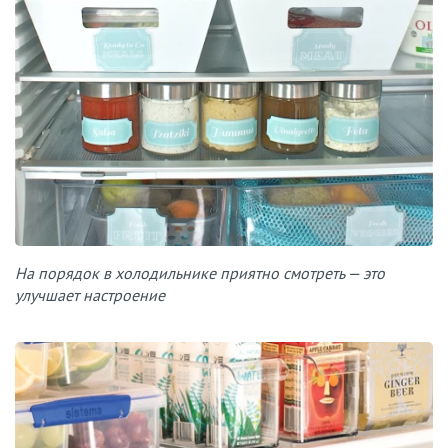
На порядок в холодильнике приятно смотреть — это
улучшает настроение