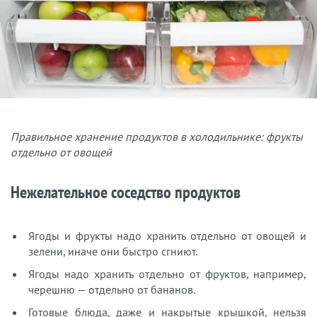
Правильное хранение продуктов в холодильнике: фрукты
отдельно от овощей
Нежелательное соседство продуктов
Ягоды и фрукты надо хранить отдельно от овощей и
зелени, иначе они быстро сгниют.
Ягоды надо хранить отдельно от фруктов, например,
черешню — отдельно от бананов.
Готовые блюда, даже и накрытые крышкой, нельзя