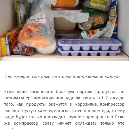
Так выглядят съестные заготовки в морозильной камере
Если надо заморозить большую партию продуктов, то
режим суперзамораживания надо включить за 1-2 часа до
того, как продукты окажутся в морозилке. Компрессор
охладит пустую камеру, и когда в неё попадёт еда, то ему
надо будет только доохладить нужное пространство. Если
же компрессор сразу начнёт охлаждать только что