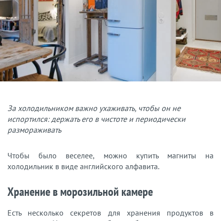
За холодильником важно ухаживать, чтобы он не
испортился: держать его в чистоте и периодически
размораживать
Чтобы было веселее, можно купить магниты на
холодильник в виде английского алфавита.
Хранение в морозильной камере
Есть несколько секретов для хранения продуктов в