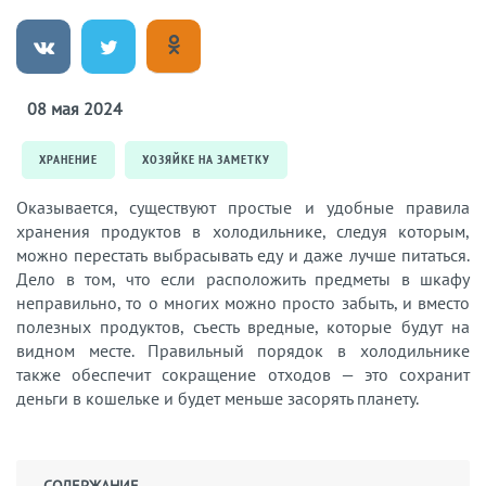
08 мая 2024
ХРАНЕНИЕ
ХОЗЯЙКЕ НА ЗАМЕТКУ
Оказывается, существуют простые и удобные правила
хранения продуктов в холодильнике, следуя которым,
можно перестать выбрасывать еду и даже лучше питаться.
Дело в том, что если расположить предметы в шкафу
неправильно, то о многих можно просто забыть, и вместо
полезных продуктов, съесть вредные, которые будут на
видном месте. Правильный порядок в холодильнике
также обеспечит сокращение отходов — это сохранит
деньги в кошельке и будет меньше засорять планету.