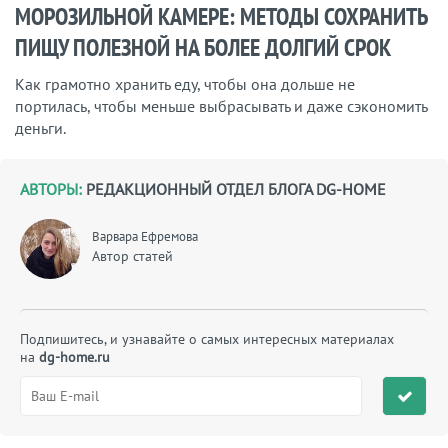
МОРОЗИЛЬНОЙ КАМЕРЕ: МЕТОДЫ СОХРАНИТЬ
ПИЩУ ПОЛЕЗНОЙ НА БОЛЕЕ ДОЛГИЙ СРОК
Как грамотно хранить еду, чтобы она дольше не
портилась, чтобы меньше выбрасывать и даже сэкономить
деньги.
АВТОРЫ:
РЕДАКЦИОННЫЙ ОТДЕЛ БЛОГА DG-HOME
Варвара Ефремова
Автор статей
Подпишитесь, и узнавайте о самых интересных материалах
на
dg-home.ru