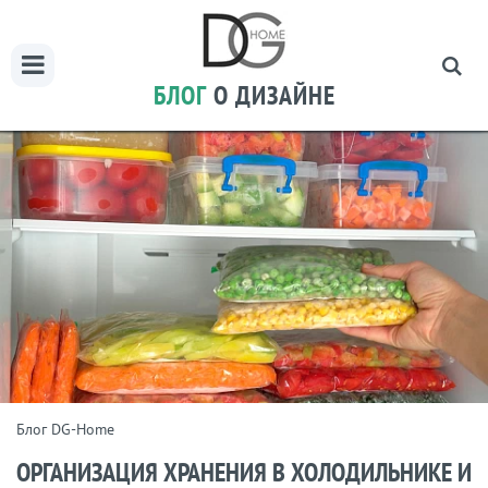
БЛОГ
О ДИЗАЙНЕ
Блог DG-Home
ОРГАНИЗАЦИЯ ХРАНЕНИЯ В ХОЛОДИЛЬНИКЕ И