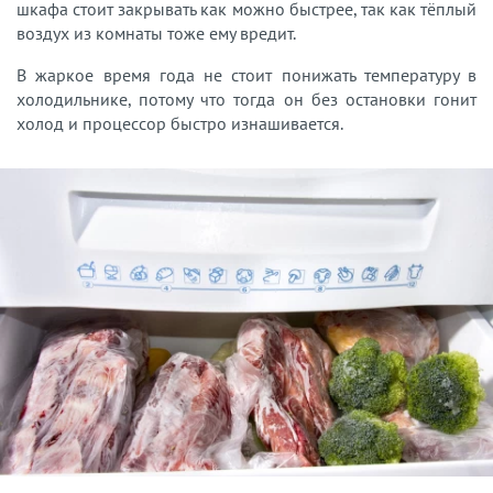
шкафа стоит закрывать как можно быстрее, так как тёплый
воздух из комнаты тоже ему вредит.
В жаркое время года не стоит понижать температуру в
холодильнике, потому что тогда он без остановки гонит
холод и процессор быстро изнашивается.