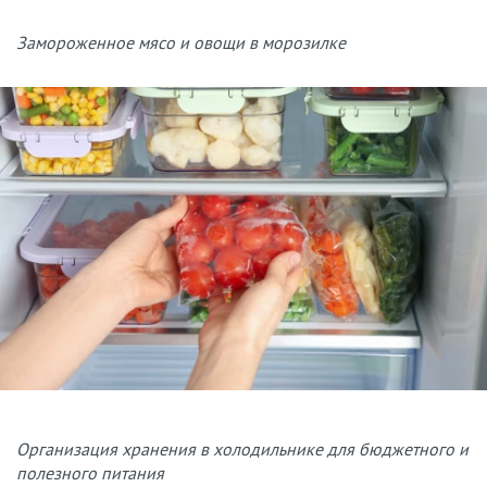
Замороженное мясо и овощи в морозилке
Организация хранения в холодильнике для бюджетного и
полезного питания