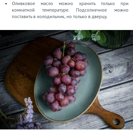
Оливковое масло можно хранить только при
комнатной температуре. Подсолнечное можно
поставить в холодильник, но только в дверцу.