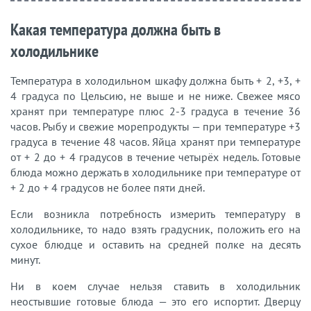
Какая температура должна быть в
холодильнике
Температура в холодильном шкафу должна быть + 2, +3, +
4 градуса по Цельсию, не выше и не ниже. Свежее мясо
хранят при температуре плюс 2-3 градуса в течение 36
часов. Рыбу и свежие морепродукты — при температуре +3
градуса в течение 48 часов. Яйца хранят при температуре
от + 2 до + 4 градусов в течение четырёх недель. Готовые
блюда можно держать в холодильнике при температуре от
+ 2 до + 4 градусов не более пяти дней.
Если возникла потребность измерить температуру в
холодильнике, то надо взять градусник, положить его на
сухое блюдце и оставить на средней полке на десять
минут.
Ни в коем случае нельзя ставить в холодильник
неостывшие готовые блюда — это его испортит. Дверцу