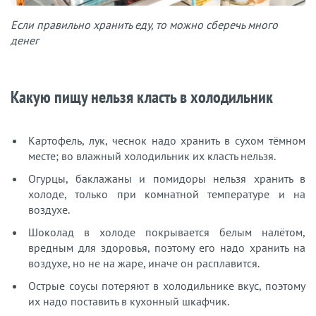
Если правильно хранить еду, то можно сберечь много
денег
Какую пищу нельзя класть в холодильник
Картофель, лук, чеснок надо хранить в сухом тёмном
месте; во влажный холодильник их класть нельзя.
Огурцы, баклажаны и помидоры нельзя хранить в
холоде, только при комнатной температуре и на
воздухе.
Шоколад в холоде покрывается белым налётом,
вредным для здоровья, поэтому его надо хранить на
воздухе, но не на жаре, иначе он расплавится.
Острые соусы потеряют в холодильнике вкус, поэтому
их надо поставить в кухонный шкафчик.