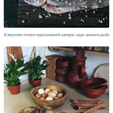
В верхнем отсеке морозильной камеры надо хранить рыбу