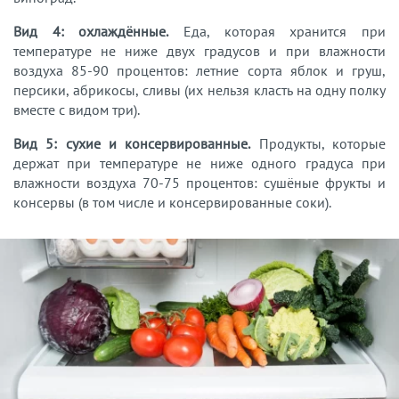
Вид 4: охлаждённые.
Еда, которая хранится при
температуре не ниже двух градусов и при влажности
воздуха 85-90 процентов: летние сорта яблок и груш,
персики, абрикосы, сливы (их нельзя класть на одну полку
вместе с видом три).
Вид 5: сухие и консервированные.
Продукты, которые
держат при температуре не ниже одного градуса при
влажности воздуха 70-75 процентов: сушёные фрукты и
консервы (в том числе и консервированные соки).