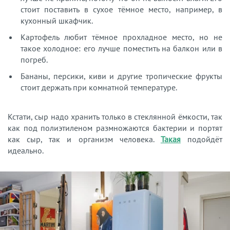
стоит поставить в сухое тёмное место, например, в
кухонный шкафчик.
Картофель любит тёмное прохладное место, но не
такое холодное: его лучше поместить на балкон или в
погреб.
Бананы, персики, киви и другие тропические фрукты
стоит держать при комнатной температуре.
Кстати, сыр надо хранить только в стеклянной ёмкости, так
как под полиэтиленом размножаются бактерии и портят
как сыр, так и организм человека.
Такая
подойдёт
идеально.