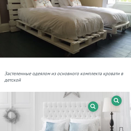
Застеленные одеялом из основного комплекта кровати в
детской