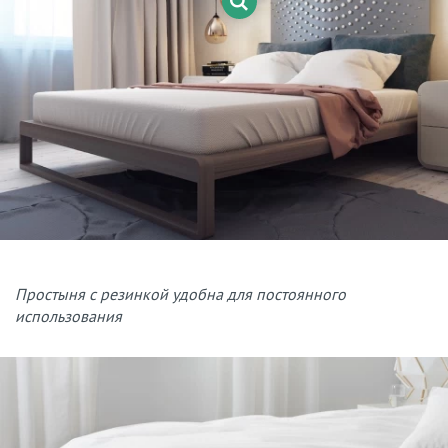
Простыня с резинкой удобна для постоянного
использования