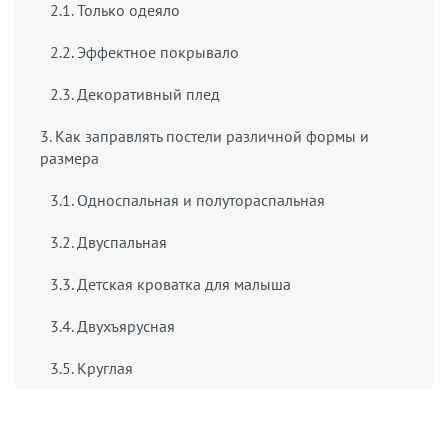
2.1. Только одеяло
2.2. Эффектное покрывало
2.3. Декоративный плед
3. Как заправлять постели различной формы и
размера
3.1. Односпальная и полутораспальная
3.2. Двуспальная
3.3. Детская кроватка для малыша
3.4. Двухъярусная
3.5. Круглая