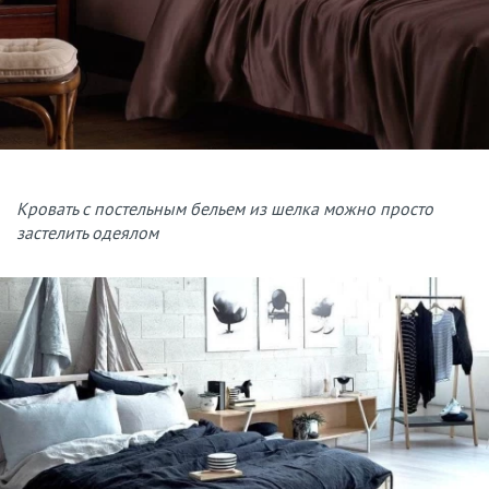
Кровать с постельным бельем из шелка можно просто
застелить одеялом