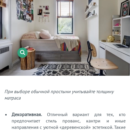
При выборе обычной простыни учитывайте толщину
матраса
Декоративная.
Отличный вариант для тех, кто
предпочитает стиль прованс, кантри и иные
направления с уютной «деревенской» эстетикой. Такие