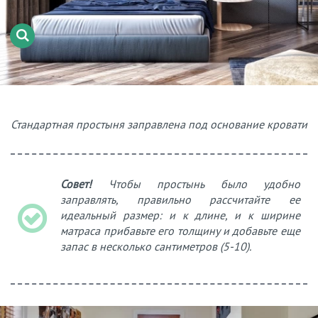
Стандартная простыня заправлена под основание кровати
Совет!
Чтобы простынь было удобно
заправлять, правильно рассчитайте ее
идеальный размер: и к длине, и к ширине
матраса прибавьте его толщину и добавьте еще
запас в несколько сантиметров (5-10).