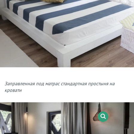
Заправленная под матрас стандартная простыня на
кровати