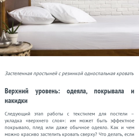
Застеленная простыней с резинкой односпальная кровать
Верхний уровень: одеяла, покрывала и
накидки
Следующий этап работы с текстилем для постели –
укладка «верхнего слоя»: им может быть эффектное
покрывало, плед или даже обычное одеяло. Как и чем
можно красиво застелить кровать сверху? Что делать, если