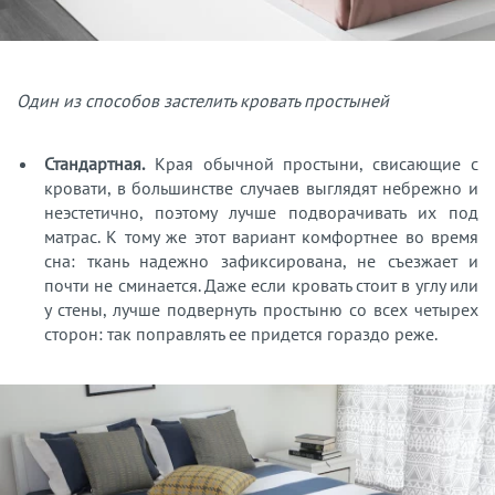
Один из способов застелить кровать простыней
Стандартная.
Края обычной простыни, свисающие с
кровати, в большинстве случаев выглядят небрежно и
неэстетично, поэтому лучше подворачивать их под
матрас. К тому же этот вариант комфортнее во время
сна: ткань надежно зафиксирована, не съезжает и
почти не сминается. Даже если кровать стоит в углу или
у стены, лучше подвернуть простыню со всех четырех
сторон: так поправлять ее придется гораздо реже.