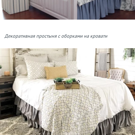
Декоративная простыня с оборками на кровати