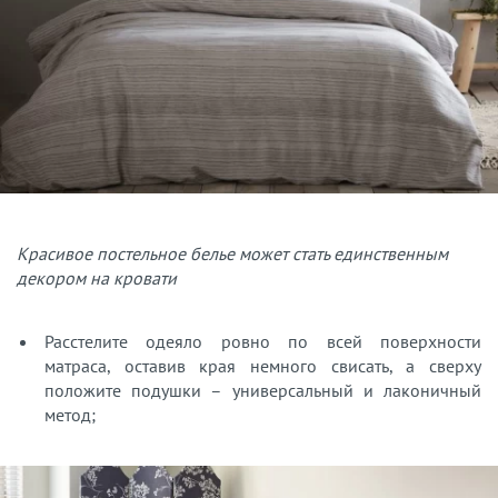
Красивое постельное белье может стать единственным
декором на кровати
Расстелите одеяло ровно по всей поверхности
матраса, оставив края немного свисать, а сверху
положите подушки – универсальный и лаконичный
метод;