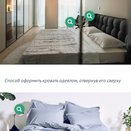
Способ оформить кровать одеялом, отвернув его сверху