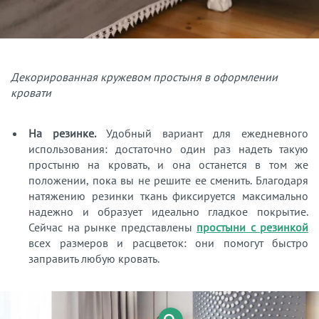
Декорированная кружевом простыня в оформлении
кровати
На резинке.
Удобный вариант для ежедневного
использования: достаточно один раз надеть такую
простыню на кровать, и она останется в том же
положении, пока вы не решите ее сменить. Благодаря
натяжению резинки ткань фиксируется максимально
надежно и образует идеально гладкое покрытие.
Сейчас на рынке представлены
простыни с резинкой
всех размеров и расцветок: они помогут быстро
заправить любую кровать.