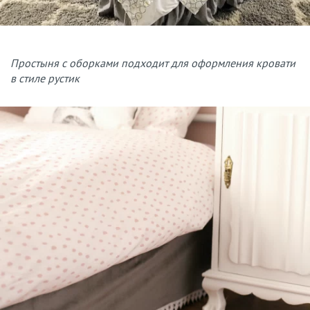
Простыня с оборками подходит для оформления кровати
в стиле рустик