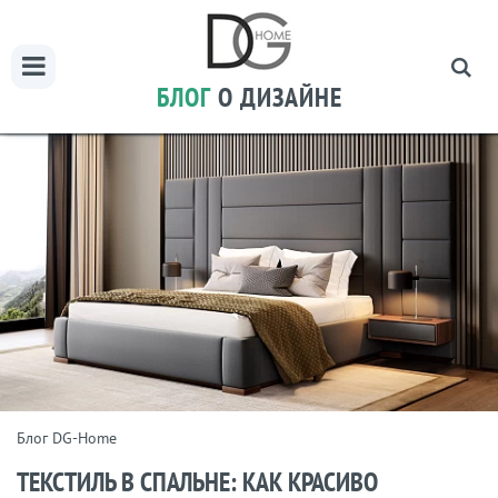
БЛОГ
О ДИЗАЙНЕ
Блог DG-Home
ТЕКСТИЛЬ В СПАЛЬНЕ: КАК КРАСИВО