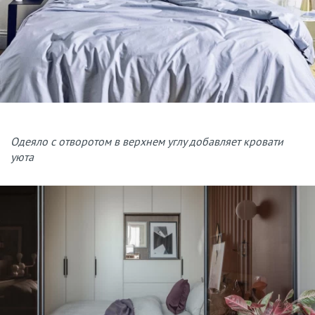
Одеяло с отворотом в верхнем углу добавляет кровати
уюта