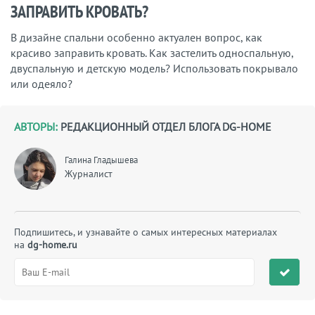
ЗАПРАВИТЬ КРОВАТЬ?
В дизайне спальни особенно актуален вопрос, как
красиво заправить кровать. Как застелить односпальную,
двуспальную и детскую модель? Использовать покрывало
или одеяло?
АВТОРЫ:
РЕДАКЦИОННЫЙ ОТДЕЛ БЛОГА DG-HOME
Галина Гладышева
Журналист
Подпишитесь, и узнавайте о самых интересных материалах
на
dg-home.ru