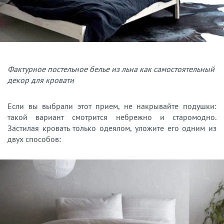
Фактурное постельное белье из льна как самостоятельный
декор для кровати
Если вы выбрали этот прием, не накрывайте подушки:
такой вариант смотрится небрежно и старомодно.
Застилая кровать только одеялом, уложите его одним из
двух способов: