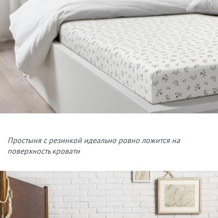
Простыня с резинкой идеально ровно ложится на
поверхность кровати