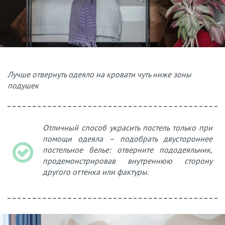
Лучше отвернуть одеяло на кровати чуть ниже зоны
подушек
Отличный способ украсить постель только при
помощи одеяла – подобрать двустороннее
постельное белье: отверните пододеяльник,
продемонстрировав внутреннюю сторону
другого оттенка или фактуры.