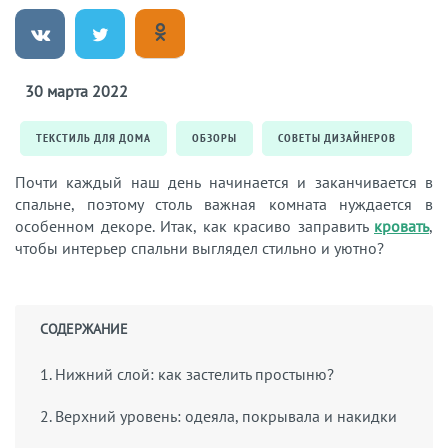
30 марта 2022
ТЕКСТИЛЬ ДЛЯ ДОМА
ОБЗОРЫ
СОВЕТЫ ДИЗАЙНЕРОВ
Почти каждый наш день начинается и заканчивается в
спальне, поэтому столь важная комната нуждается в
особенном декоре. Итак, как красиво заправить
кровать
,
чтобы интерьер спальни выглядел стильно и уютно?
СОДЕРЖАНИЕ
1. Нижний слой: как застелить простыню?
2. Верхний уровень: одеяла, покрывала и накидки