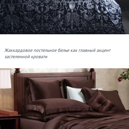
Жаккардовое постельное белье как главный акцент
застеленной кровати