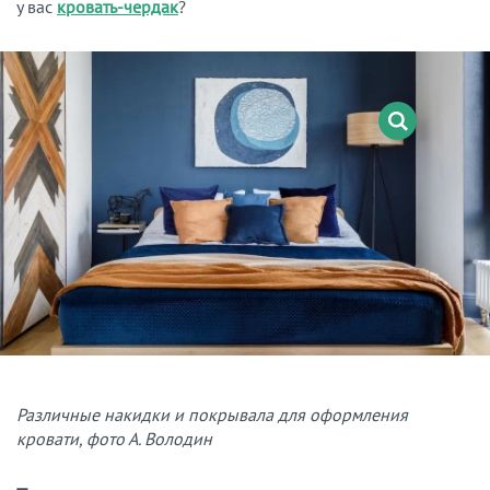
у вас
кровать-чердак
?
Различные накидки и покрывала для оформления
кровати, фото А. Володин