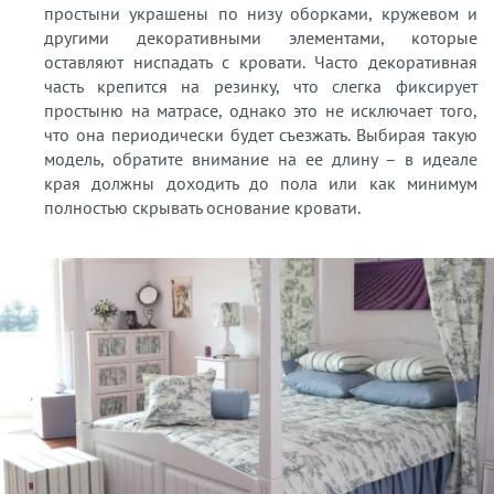
простыни украшены по низу оборками, кружевом и
другими декоративными элементами, которые
оставляют ниспадать с кровати. Часто декоративная
часть крепится на резинку, что слегка фиксирует
простыню на матрасе, однако это не исключает того,
что она периодически будет съезжать. Выбирая такую
модель, обратите внимание на ее длину – в идеале
края должны доходить до пола или как минимум
полностью скрывать основание кровати.