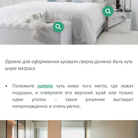
Одеяло для оформления кровати сверху должно быть чуть
шире матраса
Положите
одеяло
чуть ниже того места, где лежат
подушки, и отверните его верхний край или только
один уголок – такое решение выглядит
непринужденно и очень уютно.