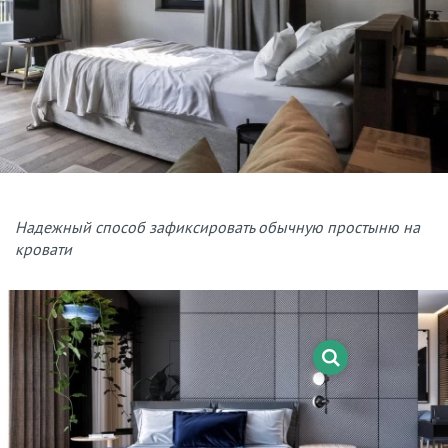
Надежный способ зафиксировать обычную простыню на
кровати