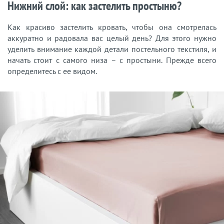
Нижний слой: как застелить простыню?
Как красиво застелить кровать, чтобы она смотрелась
аккуратно и радовала вас целый день? Для этого нужно
уделить внимание каждой детали постельного текстиля, и
начать стоит с самого низа – с простыни. Прежде всего
определитесь с ее видом.