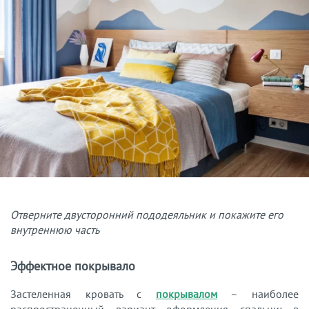
Отверните двусторонний пододеяльник и покажите его
внутреннюю часть
Эффектное покрывало
Застеленная кровать с
покрывалом
– наиболее