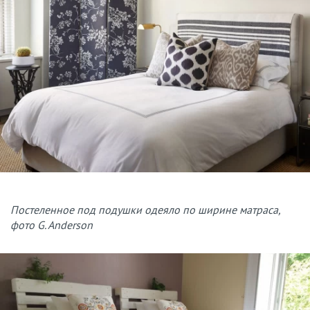
Постеленное под подушки одеяло по ширине матраса,
фото G. Anderson