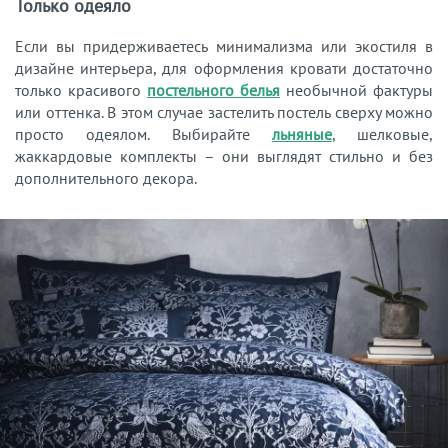
Только одеяло
Если вы придерживаетесь минимализма или экостиля в
дизайне интерьера, для оформления кровати достаточно
только красивого
постельного белья
необычной фактуры
или оттенка. В этом случае застелить постель сверху можно
просто одеялом. Выбирайте
льняные
, шелковые,
жаккардовые комплекты – они выглядят стильно и без
дополнительного декора.