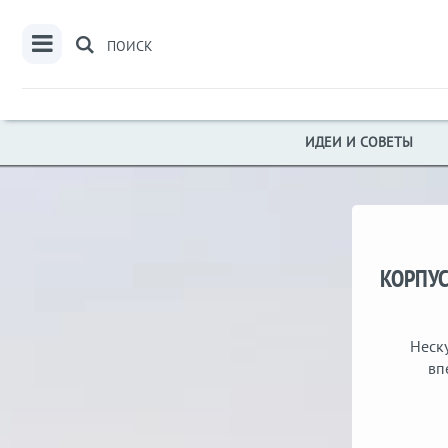
ПОИСК
ИДЕИ И СОВЕТЫ
КОРПУС
Неск
вп