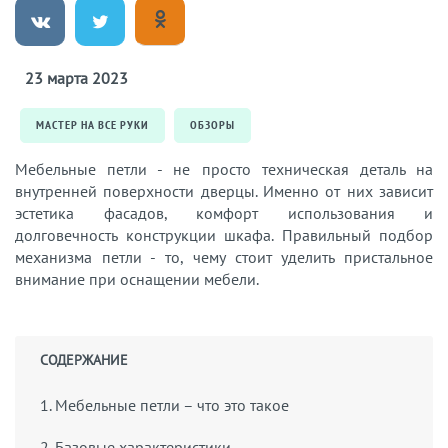
23 марта 2023
МАСТЕР НА ВСЕ РУКИ
ОБЗОРЫ
Мебельные петли - не просто техническая деталь на
внутренней поверхности дверцы. Именно от них зависит
эстетика фасадов, комфорт использования и
долговечность конструкции шкафа. Правильный подбор
механизма петли - то, чему стоит уделить пристальное
внимание при оснащении мебели.
СОДЕРЖАНИЕ
1. Мебельные петли – что это такое
2. Базовые характеристики