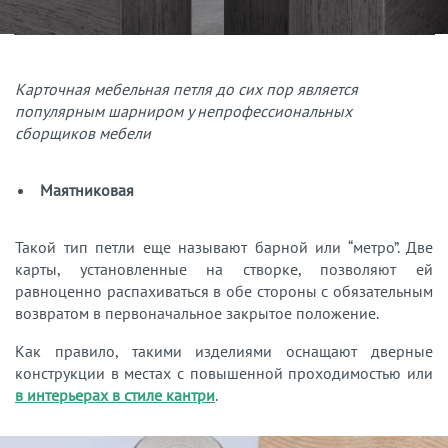
Карточная мебельная петля до сих пор является
популярным шарниром у непрофессиональных
сборщиков мебели
Маятниковая
Такой тип петли еще называют барной или “метро”. Две
карты, установленные на створке, позволяют ей
равноценно распахиваться в обе стороны с обязательным
возвратом в первоначальное закрытое положение.
Как правило, такими изделиями оснащают дверные
конструкции в местах с повышенной проходимостью или
в интерьерах в стиле кантри
.