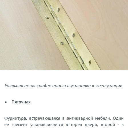
Рояльная петля крайне проста в установке и эксплуатации
Пяточная
Фурнитура, встречающаяся в антикварной мебели. Один
ее элемент устанавливается в торец двери, второй - в