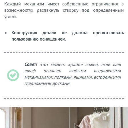
Каждый механизм имеет собственные ограничения в
возможностях распахнуть створку под определенным
углом.
Конструкция детали не должна препятствовать
пользованию оснащением.
Совет!
Этот момент крайне важен, если ваш
шкаф оснащен любыми выдвижными
механизмами: полками, ящиками, встроенными
гладильными досками.