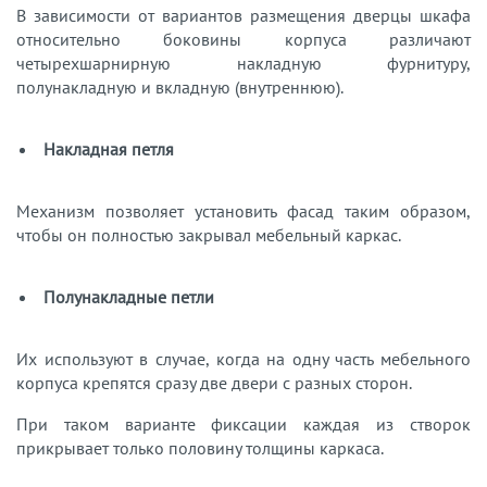
В зависимости от вариантов размещения дверцы шкафа
относительно боковины корпуса различают
четырехшарнирную накладную фурнитуру,
полунакладную и вкладную (внутреннюю).
Накладная петля
Механизм позволяет установить фасад таким образом,
чтобы он полностью закрывал мебельный каркас.
Полунакладные петли
Их используют в случае, когда на одну часть мебельного
корпуса крепятся сразу две двери с разных сторон.
При таком варианте фиксации каждая из створок
прикрывает только половину толщины каркаса.