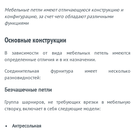
Мебельные петли имеют отличающуюся конструкцию и
конфигурацию, за счет чего обладают различными
функциями
Основные конструкции
В зависимости от вида мебельных петель имеются
определенные отличия и в их назначении.
Соединительная фурнитура имеет несколько
разновидностей:
Безчашечные петли
Группа шарниров, не требующих врезки в мебельную
створку, включает в себя следующие модели:
Антресольная