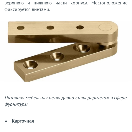
верхнюю и нижнюю части корпуса. Местоположение
фиксируется винтами.
Пяточная мебельная петля давно стала раритетом в сфере
фурнитуры
Карточная