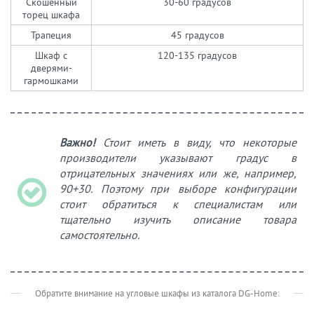
Скошенный
30-60 градусов
торец шкафа
Трапеция
45 градусов
Шкаф с
120-135 градусов
дверями-
гармошками
Важно!
Стоит иметь в виду, что некоторые
производители указывают градус в
отрицательных значениях или же, например,
90+30. Поэтому при выборе конфигурации
стоит обратиться к специалистам или
тщательно изучить описание товара
самостоятельно.
Обратите внимание на угловые шкафы из каталога DG-Home: