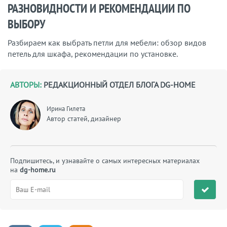
РАЗНОВИДНОСТИ И РЕКОМЕНДАЦИИ ПО
ВЫБОРУ
Разбираем как выбрать петли для мебели: обзор видов
петель для шкафа, рекомендации по установке.
АВТОРЫ:
РЕДАКЦИОННЫЙ ОТДЕЛ БЛОГА DG-HOME
Ирина Гилета
Автор статей, дизайнер
Подпишитесь, и узнавайте о самых интересных материалах
на
dg-home.ru