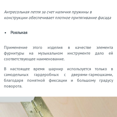
Антресольная петля за счет наличия пружины в
конструкции обеспечивает плотное притягивание фасада
Рояльная
Применение этого изделия в качестве элемента
фурнитуры на музыкальном инструменте дало ей
соответствующее наименование.
В настоящее время шарнир используется только в
самодельных гардеробных с дверями-гармошками,
благодаря понятной фиксации и большому градусу
поворота.