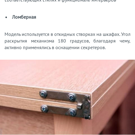
Ломберная
Модель используется в откидных створках на шкафах. Угол
раскрытия механизма 180 градусов, благодаря чему,
активно применялись в оснащении секретеров.