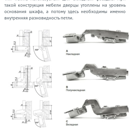
такой конструкция мебели дверцы утоплены на уровень
основания шкафа, а потому здесь необходимы именно
внутренняя разновидность петли.