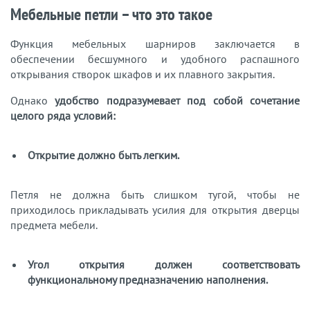
Мебельные петли – что это такое
Функция мебельных шарниров заключается в
обеспечении бесшумного и удобного распашного
открывания створок шкафов и их плавного закрытия.
Однако
удобство подразумевает под собой сочетание
целого ряда условий:
Открытие должно быть легким.
Петля не должна быть слишком тугой, чтобы не
приходилось прикладывать усилия для открытия дверцы
предмета мебели.
Угол открытия должен соответствовать
функциональному предназначению наполнения.