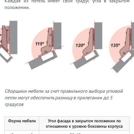
Каждая из петель имеет свой градус угла в закрытом
положении.
Сборщики мебели за счет правильного выбора угловой
петли могут обеспечить разницу в прилегании до 5
градусов
Форма мебели
Угол фасада в закрытом положении по
отношению к уровню боковины корпуса