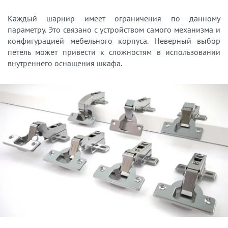
Каждый шарнир имеет ограничения по данному
параметру. Это связано с устройством самого механизма и
конфигурацией мебельного корпуса. Неверный выбор
петель может привести к сложностям в использовании
внутреннего оснащения шкафа.