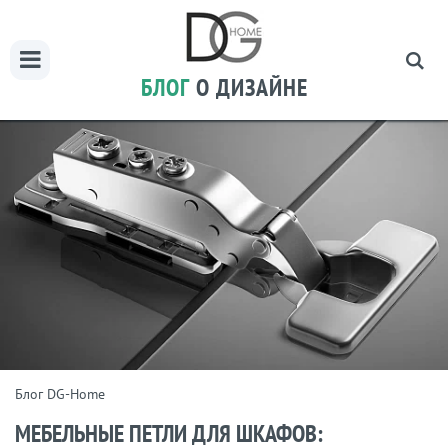
БЛОГ
О ДИЗАЙНЕ
Блог DG-Home
МЕБЕЛЬНЫЕ ПЕТЛИ ДЛЯ ШКАФОВ: