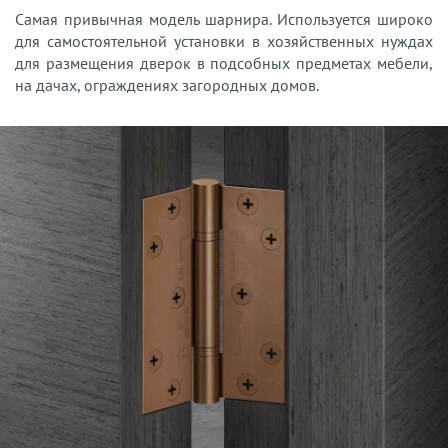
Самая привычная модель шарнира. Используется широко
для самостоятельной установки в хозяйственных нуждах
для размещения дверок в подсобных предметах мебели,
на дачах, ограждениях загородных домов.