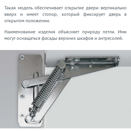
Такая модель обеспечивает открытие двери вертикально
вверх и имеет стопор, который фиксирует дверь в
открытом положении.
Наименование изделия объясняет природу петли. Ими
могут оснащаться фасады верхних шкафов и антресолей.