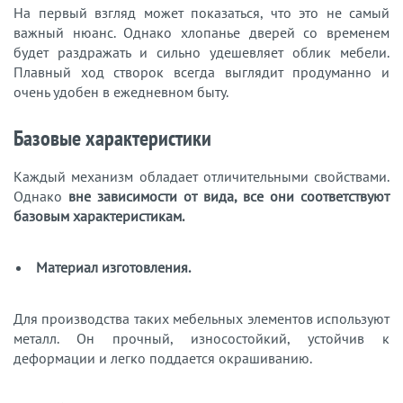
На первый взгляд может показаться, что это не самый
важный нюанс. Однако хлопанье дверей со временем
будет раздражать и сильно удешевляет облик мебели.
Плавный ход створок всегда выглядит продуманно и
очень удобен в ежедневном быту.
Базовые характеристики
Каждый механизм обладает отличительными свойствами.
Однако
вне зависимости от вида, все они соответствуют
базовым характеристикам.
Материал изготовления.
Для производства таких мебельных элементов используют
металл. Он прочный, износостойкий, устойчив к
деформации и легко поддается окрашиванию.