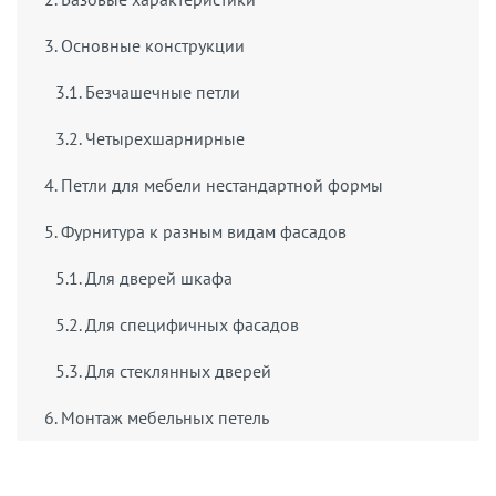
3. Основные конструкции
3.1. Безчашечные петли
3.2. Четырехшарнирные
4. Петли для мебели нестандартной формы
5. Фурнитура к разным видам фасадов
5.1. Для дверей шкафа
5.2. Для специфичных фасадов
5.3. Для стеклянных дверей
6. Монтаж мебельных петель