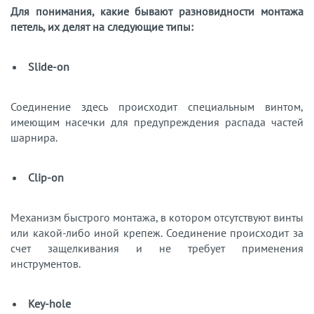
Для понимания, какие бывают разновидности монтажа
петель, их делят на следующие типы:
Slide-on
Соединение здесь происходит специальным винтом,
имеющим насечки для предупреждения распада частей
шарнира.
Clip-on
Механизм быстрого монтажа, в котором отсутствуют винты
или какой-либо иной крепеж. Соединение происходит за
счет защелкивания и не требует применения
инструментов.
Key-hole