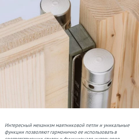
Интересный механизм маятниковой петли и уникальные
функции позволяют гармонично ее использовать в
соответствующих стилях и функционале интерьеров