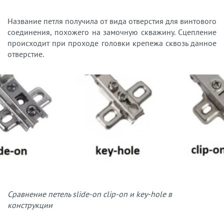
Название петля получила от вида отверстия для винтового
соединения, похожего на замочную скважину. Сцепление
происходит при проходе головки крепежа сквозь данное
отверстие.
Сравнение петель slide-on clip-on и key-hole в
конструкции