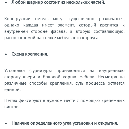
Любой шарнир состоит из нескольких частей.
Конструкции петель могут существенно различаться,
однако каждая имеет элемент, который крепится к
внутренней стороне фасада, и вторую составляющую,
располагаемой на стенке мебельного корпуса.
Схема крепления.
Установка фурнитуры производится на внутреннюю
сторону двери и боковой корпус мебели. Несмотря на
различные способы крепления, суть процесса остается
единой.
Петлю фиксируют в нужном месте с помощью крепежных
винтов.
Наличие определенного угла установки и открытия.