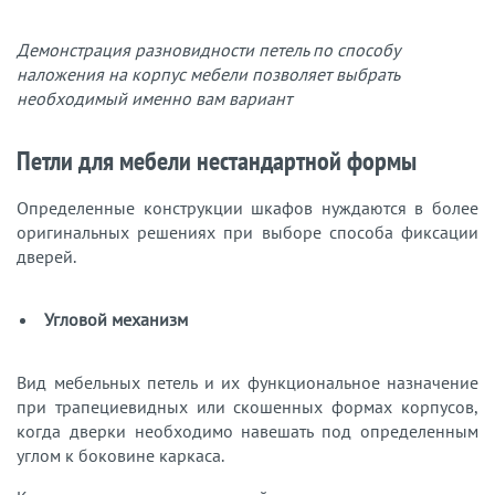
Демонстрация разновидности петель по способу
наложения на корпус мебели позволяет выбрать
необходимый именно вам вариант
Петли для мебели нестандартной формы
Определенные конструкции шкафов нуждаются в более
оригинальных решениях при выборе способа фиксации
дверей.
Угловой механизм
Вид мебельных петель и их функциональное назначение
при трапециевидных или скошенных формах корпусов,
когда дверки необходимо навешать под определенным
углом к боковине каркаса.