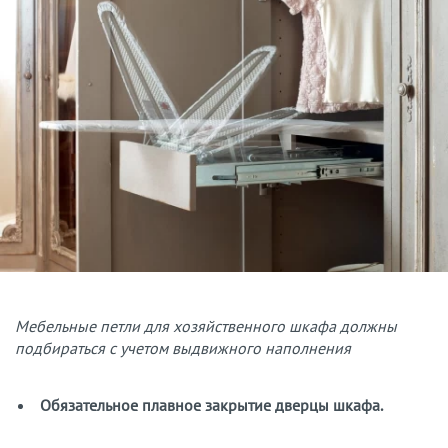
Мебельные петли для хозяйственного шкафа должны
подбираться с учетом выдвижного наполнения
Обязательное плавное закрытие дверцы шкафа.