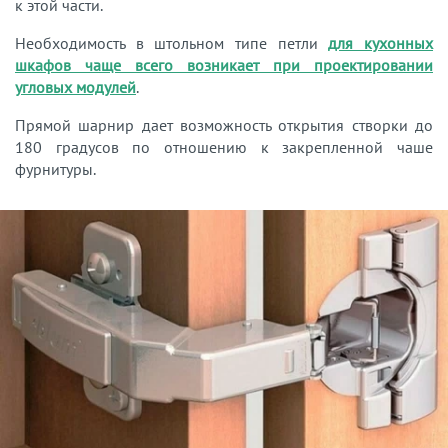
к этой части.
Необходимость в штольном типе петли
для кухонных
шкафов чаще всего возникает при проектировании
угловых модулей
.
Прямой шарнир дает возможность открытия створки до
180 градусов по отношению к закрепленной чаше
фурнитуры.