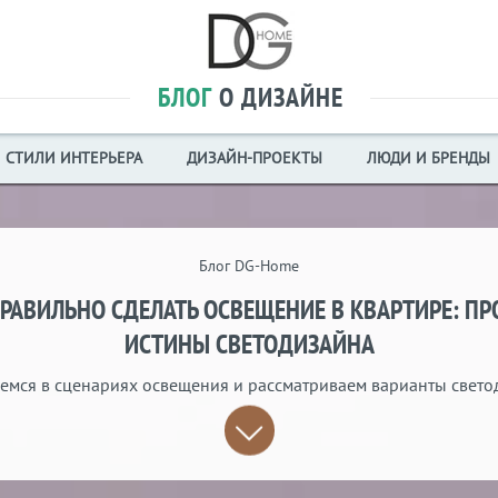
БЛОГ
О ДИЗАЙНЕ
СТИЛИ ИНТЕРЬЕРА
ДИЗАЙН-ПРОЕКТЫ
ЛЮДИ И БРЕНДЫ
Блог DG-Home
ПРАВИЛЬНО СДЕЛАТЬ ОСВЕЩЕНИЕ В КВАРТИРЕ: ПР
ИСТИНЫ СВЕТОДИЗАЙНА
емся в сценариях освещения и рассматриваем варианты свето