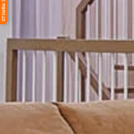
ОТЗЫВЫ DG-HOME