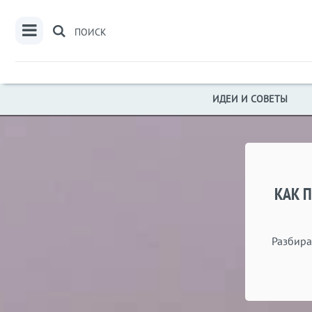
ПОИСК
ИДЕИ И СОВЕТЫ
КАК 
Разбира