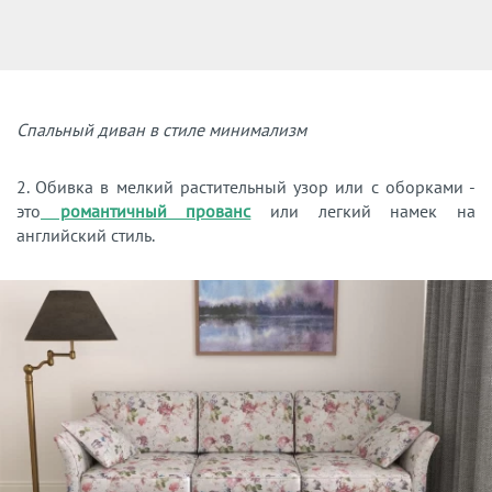
Спальный диван в стиле минимализм
2. Обивка в мелкий растительный узор или с оборками -
это
романтичный прованс
или легкий намек на
английский стиль.