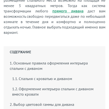
размещение спального места возможно на площади не
менее 3 квадратных метров. Тогда как система
трансформации любого
прямого дивана
даст вам
возможность свободно передвигаться даже по небольшой
комнате в течение дня и комфортно и полноценно
отдыхать ночью. Главное выбрать подходящий именно вам
вариант.
СОДЕРЖАНИЕ
1. Основные правила оформления интерьера
спальни с диваном
1.1. Спальня с кроватью и диваном
1.2. Оформление интерьера спальни с диваном
вместо кровати
2. Выбор цветовой гаммы для дивана