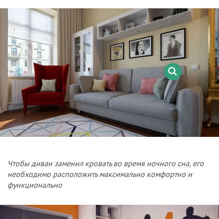
Чтобы диван заменил кровать во время ночного сна, его
необходимо расположить максимально комфортно и
функционально