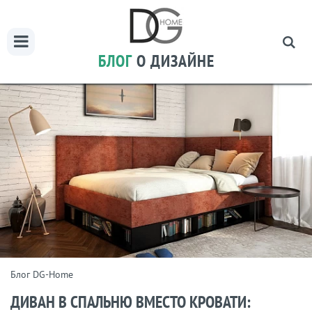
БЛОГ
О ДИЗАЙНЕ
Блог DG-Home
ДИВАН В СПАЛЬНЮ ВМЕСТО КРОВАТИ: