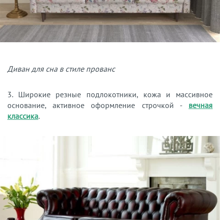
Диван для сна в стиле прованс
3. Широкие резные подлокотники, кожа и массивное
основание, активное оформление строчкой -
вечная
классика
.