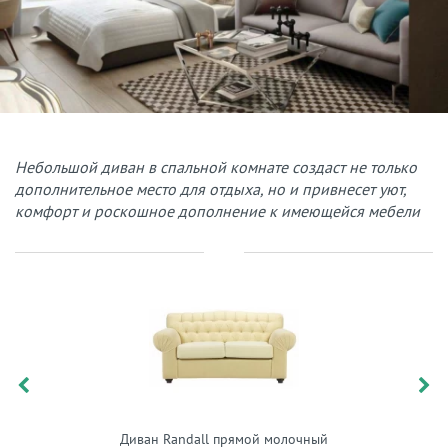
Небольшой диван в спальной комнате создаст не только
дополнительное место для отдыха, но и привнесет уют,
комфорт и роскошное дополнение к имеющейся мебели
Диван Randall прямой молочный