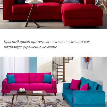
Красный диван притягивает взгляд и выглядит как
настоящее украшение комнаты