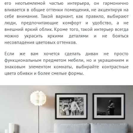
его неотъемлемой частью интерьера, он гармонично
вливается в общие оттенки помещения, не акцентируя на
себе внимание. Такой вариант, как правило, выбирают
люди, предпочитающие комфорт и удобство, а не
внешний яркий облик. Кроме того, такой интерьер всегда
можно украсить яркими деталями и не бояться
несовпадения цветовых оттенков.
Если же вам хочется сделать диван не просто
функциональным предметом мебели, но и украшением и
знаковым элементом комнаты, выбирайте контрастные
цвета обивки и более смелые формы.