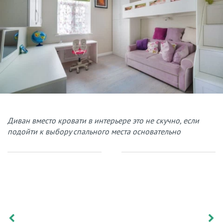
Диван вместо кровати в интерьере это не скучно, если
подойти к выбору спального места основательно