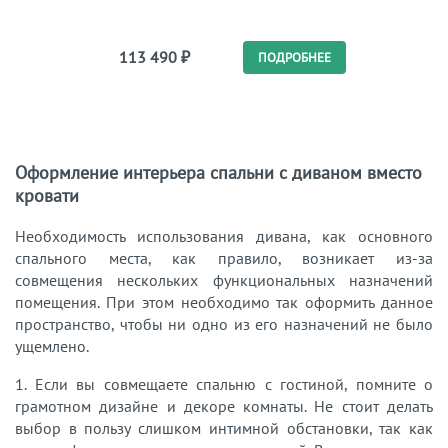
113 490
₽
281
ПОДРОБНЕЕ
Оформление интерьера спальни с диваном вместо
кровати
Необходимость использования дивана, как основного
спального места, как правило, возникает из-за
совмещения нескольких функциональных назначений
помещения. При этом необходимо так оформить данное
пространство, чтобы ни одно из его назначений не было
ущемлено.
1. Если вы совмещаете спальню с гостиной, помните о
грамотном дизайне и декоре комнаты. Не стоит делать
выбор в пользу слишком интимной обстановки, так как