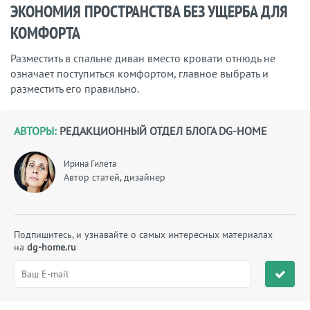
ЭКОНОМИЯ ПРОСТРАНСТВА БЕЗ УЩЕРБА ДЛЯ
КОМФОРТА
Разместить в спальне диван вместо кровати отнюдь не
означает поступиться комфортом, главное выбрать и
разместить его правильно.
АВТОРЫ:
РЕДАКЦИОННЫЙ ОТДЕЛ БЛОГА DG-HOME
Ирина Гилета
Автор статей, дизайнер
Подпишитесь, и узнавайте о самых интересных материалах
на
dg-home.ru