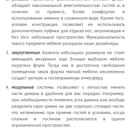
обладает максимальной вместительностью гостей и, в
отличие от прямого, более комфортен в
использовании именно в сложенном виде. Кроме того,
угловая конструкция позволяет не использовать
дополнительно пуфики для отдыха ног, загромождая и
без того небольшое пространство. Функциональность
такого предмета мебели раскрыли наши дизайнеры.
закругленные
. Комнату небольших размеров не стоит
уменьшать визуально еще больше выбором мебели
округлых форм. Тогда как в достаточно свободном
помещении такая форма мягкой мебели несомненно
создаст уютную и гостеприимную атмосферу.
модульные
системы позволяют с легкостью менять
части дивана в удобном для вас порядке. Например,
при необходимости поменять угол дивана или вообще
разделить один диван на две отдельно стоящих части,
что незаменимо при приеме гостей в условиях, когда
спальня и гостиная располагаются в одном
ограниченном пространстве.