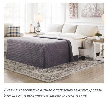
Диван в классическом стиле с легкостью заменит кровать
благодаря изысканному и лаконичному дизайну