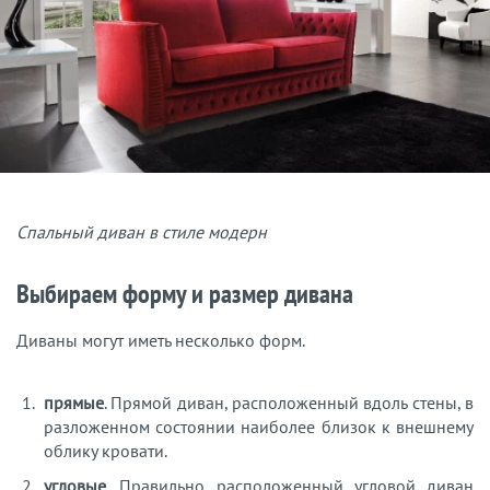
Спальный диван в стиле модерн
Выбираем форму и размер дивана
Диваны могут иметь несколько форм.
прямые
. Прямой диван, расположенный вдоль стены, в
разложенном состоянии наиболее близок к внешнему
облику кровати.
угловые
. Правильно расположенный угловой диван