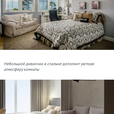
Небольшой диванчик в спальне дополнит уютную
атмосферу комнаты