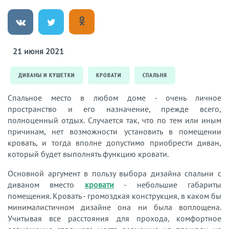
21 июня 2021
ДИВАНЫ И КУШЕТКИ
КРОВАТИ
СПАЛЬНЯ
Спальное место в любом доме - очень личное
пространство и его назначение, прежде всего,
полноценный отдых. Случается так, что по тем или иным
причинам, нет возможности установить в помещении
кровать, и тогда вполне допустимо приобрести диван,
который будет выполнять функцию кровати.
Основной аргумент в пользу выбора дизайна спальни с
диваном вместо
кровати
- небольшие габариты
помещения. Кровать - громоздкая конструкция, в каком бы
минималистичном дизайне она ни была воплощена.
Учитывая все расстояния для прохода, комфортное