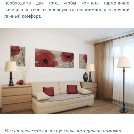
необходимо для того, чтобы комната гармонично
сочетала в себе и дневную гостеприимность и ночной
личный комфорт.
Расстановка мебели вокруг спального дивана поможет