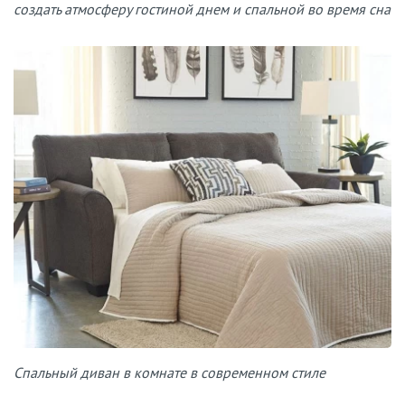
создать атмосферу гостиной днем и спальной во время сна
Спальный диван в комнате в современном стиле