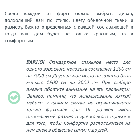
Среди каждой из форм можно выбрать диван,
подходящий вам по стилю, цвету обивочной ткани и
размеру. Важно определиться с каждой составляющей и
тогда ваш дом будет не только красивым, но и
комфортным.
ВАЖНО!
Стандартное спальное место для
одного взрослого человека составляет 1200 см
на 2000 см. Двуспальное место не должно быть
меньше 1600 см на 2000 см. При выборе
дивана обратите внимание на эти параметры.
Однако, помните, что использование мягкой
мебели, в данном случае, не ограничивается
только функцией сна. Он должен иметь
оптимальный размер и для ночного отдыха и
для того, чтобы комфортно расположиться на
нем днем в обществе семьи и друзей.