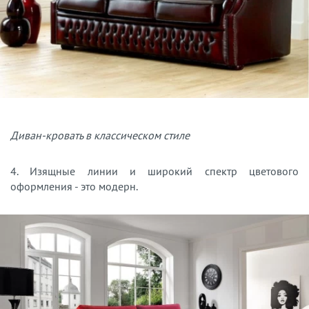
Диван-кровать в классическом стиле
4. Изящные линии и широкий спектр цветового
оформления - это модерн.