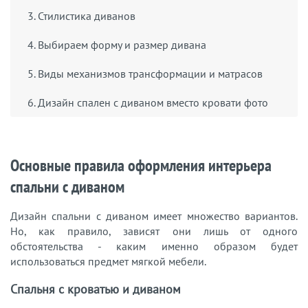
3. Стилистика диванов
4. Выбираем форму и размер дивана
5. Виды механизмов трансформации и матрасов
6. Дизайн спален с диваном вместо кровати фото
Основные правила оформления интерьера
спальни с диваном
Дизайн спальни с диваном имеет множество вариантов.
Но, как правило, зависят они лишь от одного
обстоятельства - каким именно образом будет
использоваться предмет мягкой мебели.
Спальня с кроватью и диваном