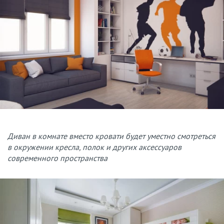
Диван в комнате вместо кровати будет уместно смотреться
в окружении кресла, полок и других аксессуаров
современного пространства