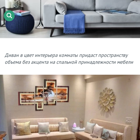
Диван в цвет интерьера комнаты придаст пространству
объема без акцента на спальной принадлежности мебели