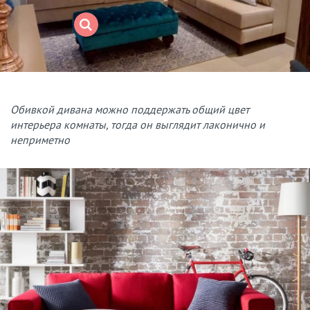
Обивкой дивана можно поддержать общий цвет
интерьера комнаты, тогда он выглядит лаконично и
неприметно