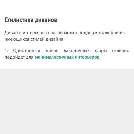
Стилистика диванов
Диван в интерьере спальни может поддержать любой из
имеющихся стилей дизайна.
1. Однотонный диван лаконичных форм отлично
подойдет для
минималистичных интерьеров
.