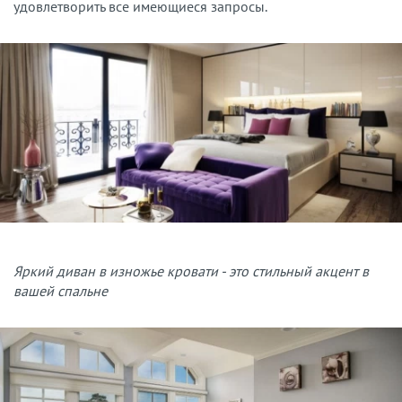
удовлетворить все имеющиеся запросы.
Яркий диван в изножье кровати - это стильный акцент в
вашей спальне