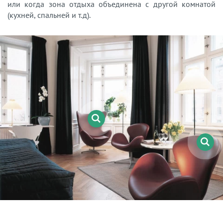
или когда зона отдыха объединена с другой комнатой
(кухней, спальней и т.д).