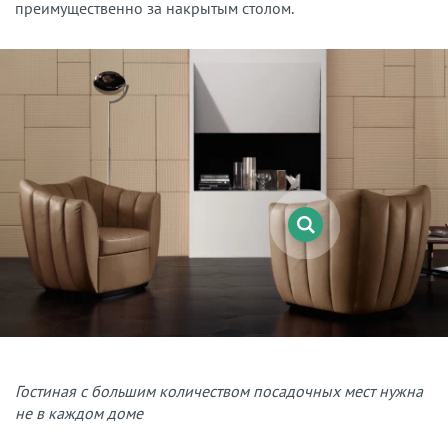
преимущественно за накрытым столом.
Гостиная с большим количеством посадочных мест нужна
не в каждом доме