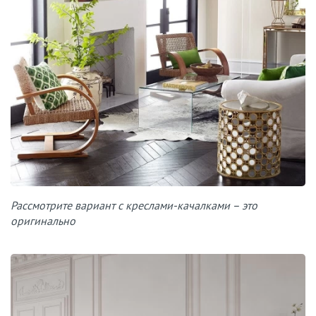
Рассмотрите вариант с креслами-качалками – это
оригинально