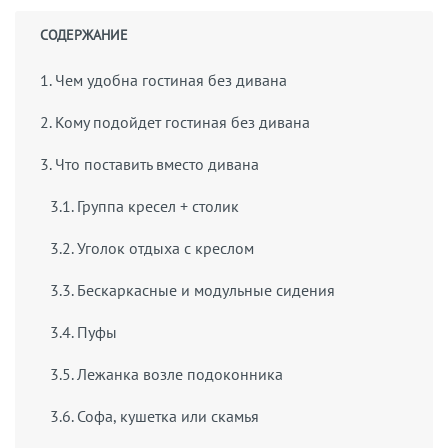
СОДЕРЖАНИЕ
1. Чем удобна гостиная без дивана
2. Кому подойдет гостиная без дивана
3. Что поставить вместо дивана
3.1. Группа кресел + столик
3.2. Уголок отдыха с креслом
3.3. Бескаркасные и модульные сидения
3.4. Пуфы
3.5. Лежанка возле подоконника
3.6. Софа, кушетка или скамья