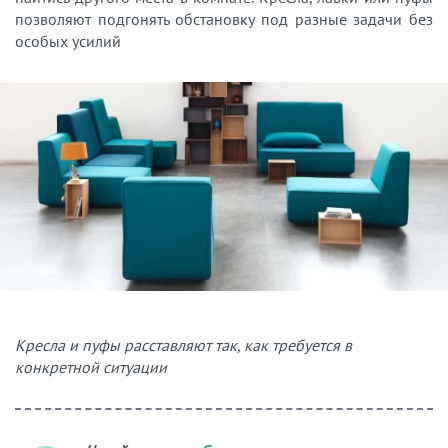
позволяют подгонять обстановку под разные задачи без
особых усилий
Кресла и пуфы расставляют так, как требуется в
конкретной ситуации