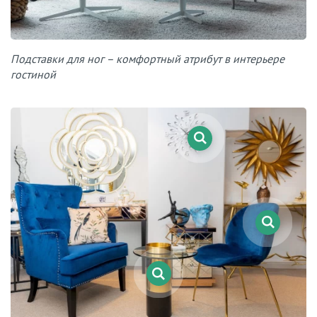
Подставки для ног – комфортный атрибут в интерьере
гостиной