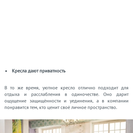
Кресла дают приватность
В то же время, уютное кресло отлично подходит для
отдыха и расслабления в одиночестве. Оно дарит
ощущение защищённости и уединения, а в компании
понравится тем, кто ценит своё личное пространство.