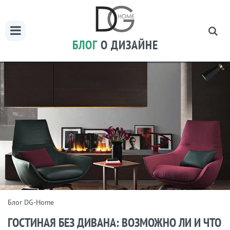
БЛОГ
О ДИЗАЙНЕ
Блог DG-Home
ГОСТИНАЯ БЕЗ ДИВАНА: ВОЗМОЖНО ЛИ И ЧТО