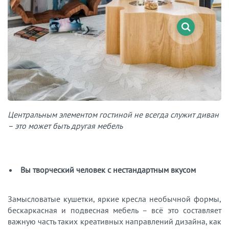
Центральным элементом гостиной не всегда служит диван
– это может быть другая мебель
Вы творческий человек с нестандартным вкусом
Замысловатые кушетки, яркие кресла необычной формы,
бескаркасная и подвесная мебель – всё это составляет
важную часть таких креативных направлений дизайна, как