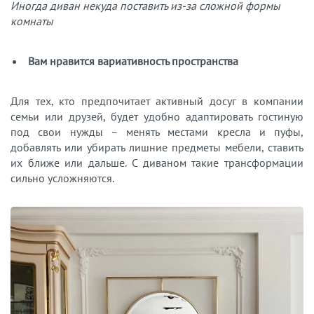
Иногда диван некуда поставить из-за сложной формы
комнаты
Вам нравится вариативность пространства
Для тех, кто предпочитает активный досуг в компании
семьи или друзей, будет удобно адаптировать гостиную
под свои нужды – менять местами кресла и пуфы,
добавлять или убирать лишние предметы мебели, ставить
их ближе или дальше. С диваном такие трансформации
сильно усложняются.