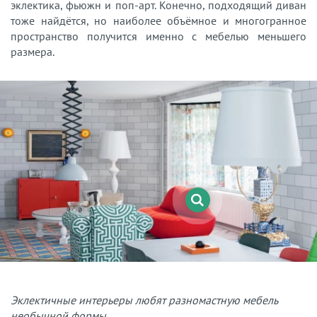
эклектика, фьюжн и поп-арт. Конечно, подходящий диван
тоже найдётся, но наиболее объёмное и многогранное
пространство получится именно с мебелью меньшего
размера.
Эклектичные интерьеры любят разномастную мебель
необычной формы