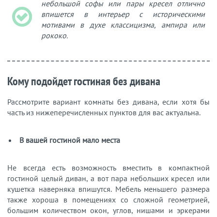
небольшой софы или пары кресел отлично
впишется в интерьер с историческими
мотивами в духе классицизма, ампира или
рококо.
Кому подойдет гостиная без дивана
Рассмотрите вариант комнаты без дивана, если хотя бы
часть из нижеперечисленных пунктов для вас актуальна.
В вашей гостиной мало места
Не всегда есть возможность вместить в компактной
гостиной целый диван, а вот пара небольших кресел или
кушетка наверняка впишутся. Мебель меньшего размера
также хороша в помещениях со сложной геометрией,
большим количеством окон, углов, нишами и эркерами