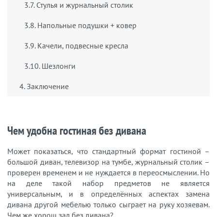
3.7. Стулья и журнальный столик
3.8. Напольные подушки + ковер
3.9. Качели, подвесные кресла
3.10. Шезлонги
4. Заключение
Чем удобна гостиная без дивана
Может показаться, что стандартный формат гостиной –
большой диван, телевизор на тумбе, журнальный столик –
проверен временем и не нуждается в переосмыслении. Но
на деле такой набор предметов не является
универсальным, и в определённых аспектах замена
дивана другой мебелью только сыграет на руку хозяевам.
Чем же хорош зал без дивана?