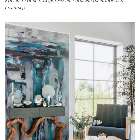
Кресла необычной формы ещё больше разнообразят
интерьер