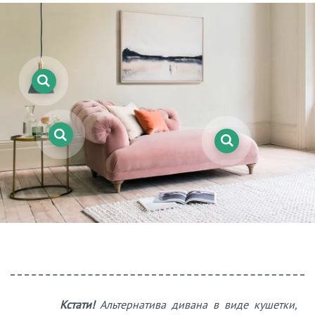
Кстати!
Альтернатива дивана в виде кушетки,