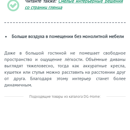
Читайте также:
Смелые интерьерные решения
со страниц глянца
Больше воздуха в помещении без монолитной мебели
Даже в большой гостиной не помешает свободное
пространство и ощущение лёгкости. Объёмные диваны
выглядят тяжеловесно, тогда как аккуратные кресла,
кушетки или стулья можно расставить на расстоянии друг
от друга. Благодаря этому интерьер станет более
динамичным.
Подходящие товары из каталога DG-Home: