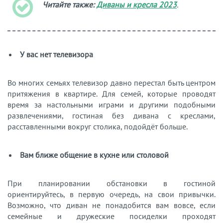
Читайте также:
Диваны и кресла 2023
.
У вас нет телевизора
Во многих семьях телевизор давно перестал быть центром
притяжения в квартире. Для семей, которые проводят
время за настольными играми и другими подобными
развлечениями, гостиная без дивана с креслами,
расставленными вокруг столика, подойдёт больше.
Вам ближе общение в кухне или столовой
При планировании обстановки в гостиной
ориентируйтесь, в первую очередь, на свои привычки.
Возможно, что диван не понадобится вам вовсе, если
семейные и дружеские посиделки проходят