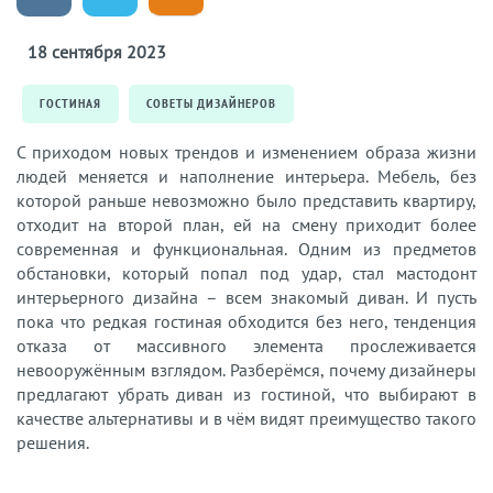
18 сентября 2023
ГОСТИНАЯ
СОВЕТЫ ДИЗАЙНЕРОВ
С приходом новых трендов и изменением образа жизни
людей меняется и наполнение интерьера. Мебель, без
которой раньше невозможно было представить квартиру,
отходит на второй план, ей на смену приходит более
современная и функциональная. Одним из предметов
обстановки, который попал под удар, стал мастодонт
интерьерного дизайна – всем знакомый диван. И пусть
пока что редкая гостиная обходится без него, тенденция
отказа от массивного элемента прослеживается
невооружённым взглядом. Разберёмся, почему дизайнеры
предлагают убрать диван из гостиной, что выбирают в
качестве альтернативы и в чём видят преимущество такого
решения.