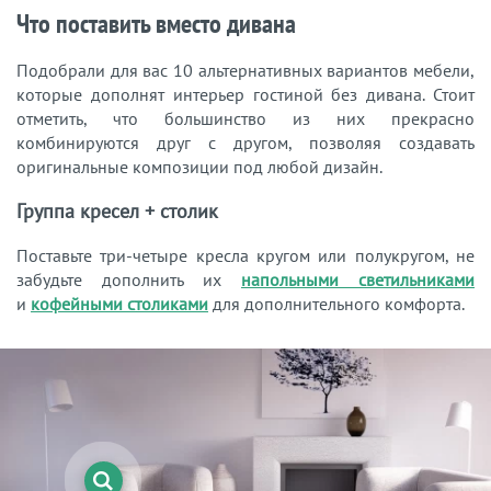
Что поставить вместо дивана
Подобрали для вас 10 альтернативных вариантов мебели,
которые дополнят интерьер гостиной без дивана. Стоит
отметить, что большинство из них прекрасно
комбинируются друг с другом, позволяя создавать
оригинальные композиции под любой дизайн.
Группа кресел + столик
Поставьте три-четыре кресла кругом или полукругом, не
забудьте дополнить их
напольными светильниками
и
кофейными столиками
для дополнительного комфорта.