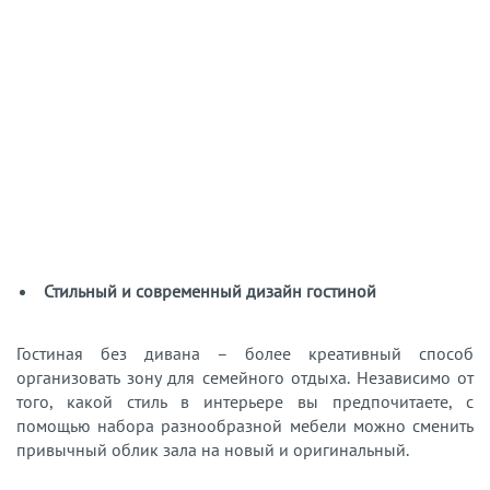
Стильный и современный дизайн гостиной
Гостиная без дивана – более креативный способ
организовать зону для семейного отдыха. Независимо от
того, какой стиль в интерьере вы предпочитаете, с
помощью набора разнообразной мебели можно сменить
привычный облик зала на новый и оригинальный.