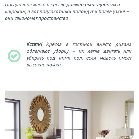
Посадочное место в кресле должно быть удобным и
широким, а вот подлокотники подойдут и более узкие –
они сэкономят пространство
Кстати!
Кресла в гостиной вместо дивана
облегчают уборку – их легче двигать или
убирать под ними пол, если модель имеет
высокие ножки.