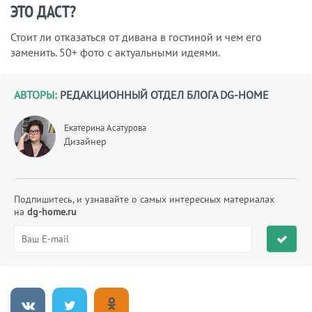
ЭТО ДАСТ?
Стоит ли отказаться от дивана в гостиной и чем его
заменить. 50+ фото с актуальными идеями.
АВТОРЫ:
РЕДАКЦИОННЫЙ ОТДЕЛ БЛОГА DG-HOME
Екатерина Асатурова
Дизайнер
Подпишитесь, и узнавайте о самых интересных материалах
на
dg-home.ru