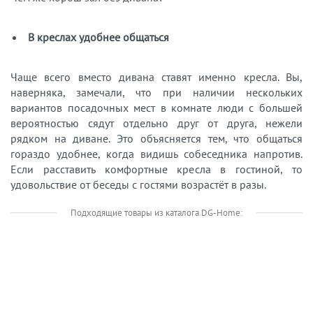
В креслах удобнее общаться
Чаще всего вместо дивана ставят именно кресла. Вы,
наверняка, замечали, что при наличии нескольких
вариантов посадочных мест в комнате люди с большей
вероятностью сядут отдельно друг от друга, нежели
рядком на диване. Это объясняется тем, что общаться
гораздо удобнее, когда видишь собеседника напротив.
Если расставить комфортные кресла в гостиной, то
удовольствие от беседы с гостями возрастёт в разы.
Подходящие товары из каталога DG-Home: