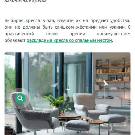
лаконичные кресла
Выбирая кресла в зал, изучите их на предмет удобства,
они не должны быть слишком жёсткими или узкими. С
практической точки зрения преимуществом
обладают
раскладные кресла со спальным местом
.