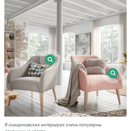
В скандинавских интерьерах очень популярны