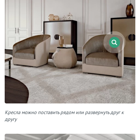
Кресла можно поставить рядом или развернуть друг к
другу