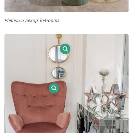
Мебель и декор To4rooms