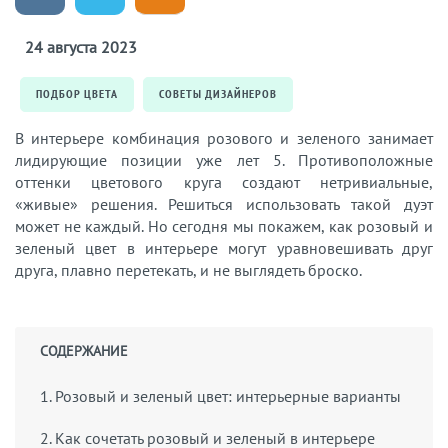
24 августа 2023
ПОДБОР ЦВЕТА
СОВЕТЫ ДИЗАЙНЕРОВ
В интерьере комбинация розового и зеленого занимает
лидирующие позиции уже лет 5. Противоположные
оттенки цветового круга создают нетривиальные,
«живые» решения. Решиться использовать такой дуэт
может не каждый. Но сегодня мы покажем, как розовый и
зеленый цвет в интерьере могут уравновешивать друг
друга, плавно перетекать, и не выглядеть броско.
СОДЕРЖАНИЕ
1. Розовый и зеленый цвет: интерьерные варианты
2. Как сочетать розовый и зеленый в интерьере