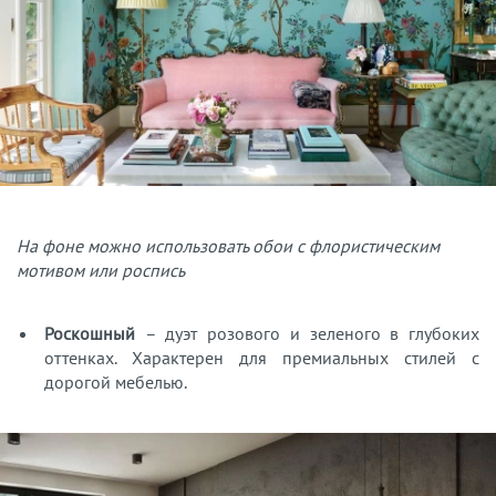
На фоне можно использовать обои с флористическим
мотивом или роспись
Роскошный
– дуэт розового и зеленого в глубоких
оттенках. Характерен для премиальных стилей с
дорогой мебелью.