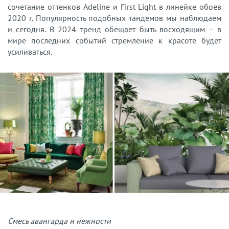
сочетание оттенков Adeline и First Light в линейке обоев
2020 г. Популярность подобных тандемов мы наблюдаем
и сегодня. В 2024 тренд обещает быть восходящим – в
мире последних событий стремление к красоте будет
усиливаться.
Смесь авангарда и нежности