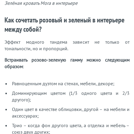
Зелёная кровать Mora в интерьере
Как сочетать розовый и зеленый в интерьере
между собой?
Эффект модного тандема зависит не только от
тональности, но и пропорций.
Встраивать розово-зеленую гамму можно следующим
образом
:
Равноценным дуэтом на стенах, мебели, декоре;
Доминирующим цветом (1/3 одного цвета и 2/3
другого);
Один цвет в качестве облицовки, другой – на мебели и
аксессуарах;
Трио – когда фон другого цвета, а отделка и мебель –
союз двух других;