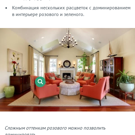
Комбинация нескольких расцветок с доминированием
в интерьере розового и зеленого.
Сложным оттенкам розового можно позволить
доминировать