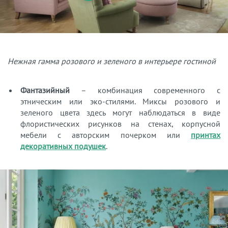
Нежная гамма розового и зеленого в интерьере гостиной
Фантазийный
– комбинация современного с
этническим или эко-стилями. Миксы розового и
зеленого цвета здесь могут наблюдаться в виде
флористических рисунков на стенах, корпусной
мебели с авторским почерком или
принтах
декоративных подушек
.