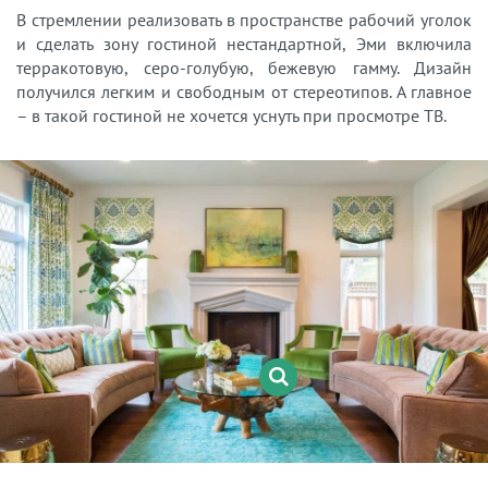
В стремлении реализовать в пространстве рабочий уголок
и сделать зону гостиной нестандартной, Эми включила
терракотовую, серо-голубую, бежевую гамму. Дизайн
получился легким и свободным от стереотипов. А главное
– в такой гостиной не хочется уснуть при просмотре ТВ.