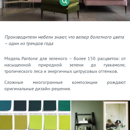
Производители мебели знают, что велюр болотного цвета
– один из трендов года
Модель Pantone для зеленого – более 150 расцветок: от
насыщенной природной зелени до гуакамоле,
тропического леса и энергичных цитрусовых оттенков.
Сложные многогранные композиции рождают
оригинальные дизайн-решения.