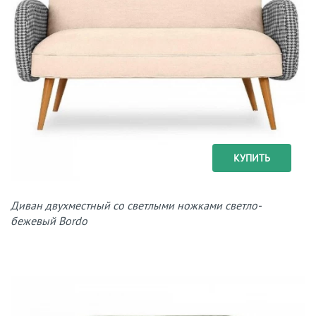
КУПИТЬ
Диван двухместный со светлыми ножками светло-
бежевый Bordo