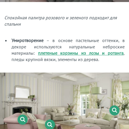
Спокойная палитра розового и зеленого подходит для
спальни
Умиротворение
– в основе пастельные оттенки, в
декоре используются натуральные неброские
материалы:
плетеные корзины из лозы и ротанга
,
пледы крупной вязки, элементы из дерева.