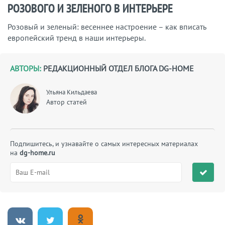
РОЗОВОГО И ЗЕЛЕНОГО В ИНТЕРЬЕРЕ
Розовый и зеленый: весеннее настроение – как вписать
европейский тренд в наши интерьеры.
АВТОРЫ:
РЕДАКЦИОННЫЙ ОТДЕЛ БЛОГА DG-HOME
Ульяна Кильдаева
Автор статей
Подпишитесь, и узнавайте о самых интересных материалах
на
dg-home.ru