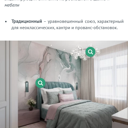
мебели
Традиционный
– уравновешенный союз, характерный
для неоклассических, кантри и прованс-обстановок.