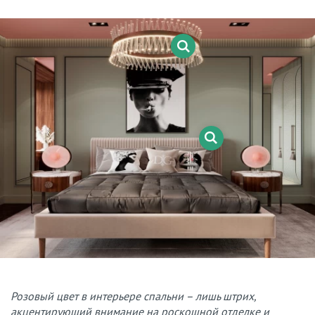
Розовый цвет в интерьере спальни – лишь штрих,
акцентирующий внимание на роскошной отделке и