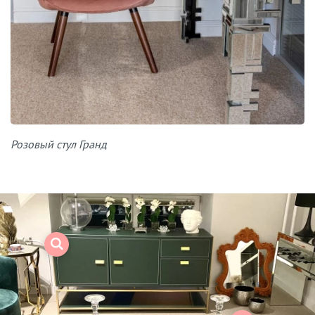
Розовый стул Гранд