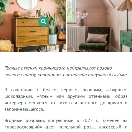
Теплые оттенки коричневого нейтрализуют розово-
зеленую драму, колористика интерьера получается глубже
В сочетании с белым, черным, розовым, лазурным,
шоколадным, мятным или другими оттенками, образ
интерьера меняется: от тихого и нежного до яркого и
запоминающегося.
Ягодный розовый, популярный в 2022 г., заменен на
«повзрослевший» цвет пепельной розы, лососевый и