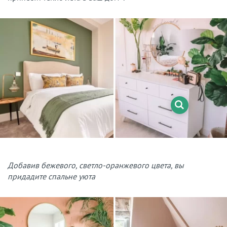
Добавив бежевого, светло-оранжевого цвета, вы
придадите спальне уюта