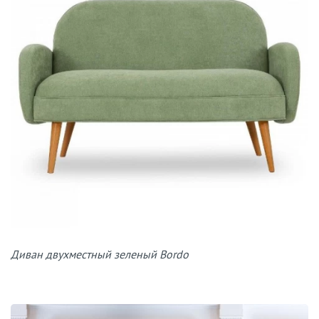
Диван двухместный зеленый Bordo