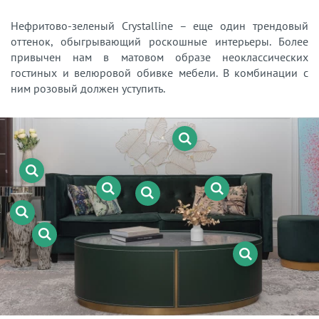
Нефритово-зеленый Crystalline – еще один трендовый
оттенок, обыгрывающий роскошные интерьеры. Более
привычен нам в матовом образе неоклассических
гостиных и велюровой обивке мебели. В комбинации с
ним розовый должен уступить.