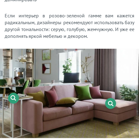
Если интерьер в розово-зеленой гамме вам кажется
радикальным, дизайнеры рекомендуют использовать базу
другой тональности: серую, голубую, жемчужную. И уже ее
дополнять яркой мебелью и декором.