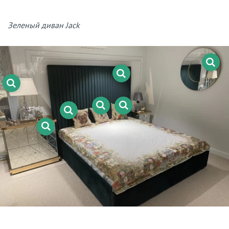
Зеленый диван Jack