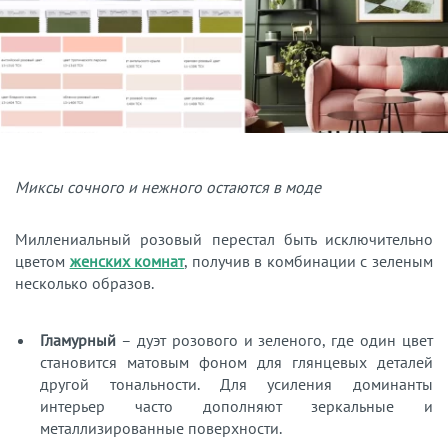
Миксы сочного и нежного остаются в моде
Миллениальный розовый перестал быть исключительно
цветом
женских комнат
, получив в комбинации с зеленым
несколько образов.
Гламурный
– дуэт розового и зеленого, где один цвет
становится матовым фоном для глянцевых деталей
другой тональности. Для усиления доминанты
интерьер часто дополняют зеркальные и
металлизированные поверхности.