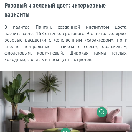
Розовый и зеленый цвет: интерьерные
варианты
В палитре Пантон, созданной институтом цвета,
насчитывается 168 оттенков розового. Это не только ярко-
розовые расцветки с женственным «характером», но и
вполне нейтральные – миксы с серым, оранжевым,
фиолетовым, коричневый. Широкая гамма теплых,
холодных, светлых и насыщенных цветов.