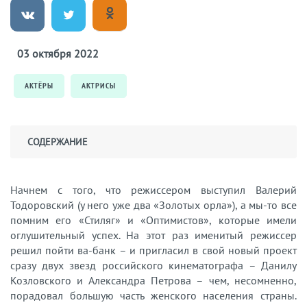
03 октября 2022
АКТЁРЫ
АКТРИСЫ
СОДЕРЖАНИЕ
Начнем с того, что режиссером выступил Валерий
Тодоровский (у него уже два «Золотых орла»), а мы-то все
помним его «Стиляг» и «Оптимистов», которые имели
оглушительный успех. На этот раз именитый режиссер
решил пойти ва-банк – и пригласил в свой новый проект
сразу двух звезд российского кинематографа – Данилу
Козловского и Александра Петрова – чем, несомненно,
порадовал большую часть женского населения страны.