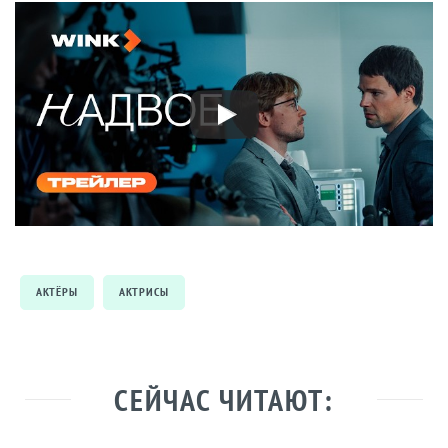
АКТЁРЫ
АКТРИСЫ
СЕЙЧАС ЧИТАЮТ: