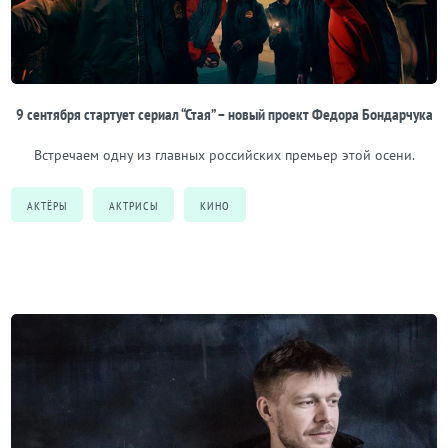
9 сентября стартует сериал “Стая” – новый проект Федора Бондарчука
Встречаем одну из главных российских премьер этой осени.
АКТЁРЫ
АКТРИСЫ
КИНО