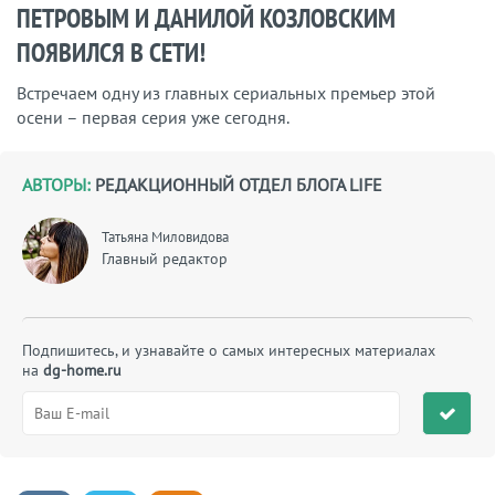
ПЕТРОВЫМ И ДАНИЛОЙ КОЗЛОВСКИМ
ПОЯВИЛСЯ В СЕТИ!
Встречаем одну из главных сериальных премьер этой
осени – первая серия уже сегодня.
АВТОРЫ:
РЕДАКЦИОННЫЙ ОТДЕЛ БЛОГА LIFE
Татьяна Миловидова
Главный редактор
Подпишитесь, и узнавайте о самых интересных материалах
на
dg-home.ru