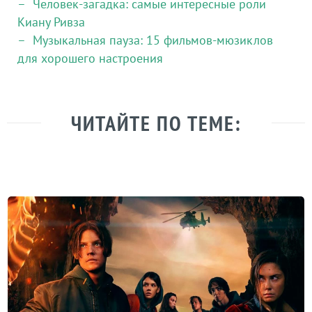
Человек-загадка: самые интересные роли
Киану Ривза
Музыкальная пауза: 15 фильмов-мюзиклов
для хорошего настроения
ЧИТАЙТЕ ПО ТЕМЕ: