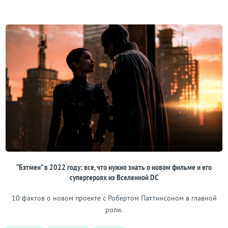
“Бэтмен” в 2022 году: все, что нужно знать о новом фильме и его
супергероях из Вселенной DC
10 фактов о новом проекте с Робертом Паттинсоном в главной
роли.