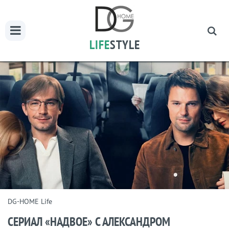
LIFE
STYLE
DG-HOME Life
СЕРИАЛ «НАДВОЕ» С АЛЕКСАНДРОМ