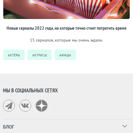
Новые сериалы 2022 года, на которые точно стоит потратить время
15 сериалов, которые мы очень ждали.
АКТЁРЫ
АКТРИСЫ
АФИША
МЫ В СОЦИАЛЬНЫХ СЕТЯХ
БЛОГ