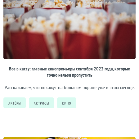
Все в кассу: главные кинопремьеры сентября 2022 года, которые
точно нельзя пропустить
Рассказываем, что покажут на большом экране уже в этом месяце.
АКТЁРЫ
АКТРИСЫ
КИНО