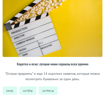
Коротко и ясно: лучшие мини-сериалы всех времен
“Острые предметы” и еще 14 коротких сюжетов, которые можно
посмотреть буквально за один день.
КИНО
АКТЁРЫ
АКТРИСЫ