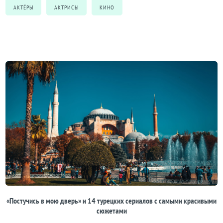
АКТЁРЫ
АКТРИСЫ
КИНО
«Постучись в мою дверь» и 14 турецких сериалов с самыми красивыми
сюжетами