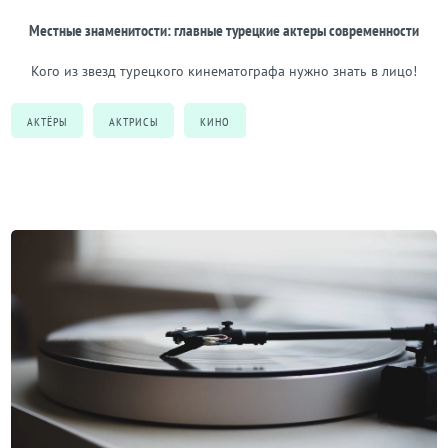
Местные знаменитости: главные турецкие актеры современности
Кого из звезд турецкого кинематографа нужно знать в лицо!
АКТЁРЫ
АКТРИСЫ
КИНО