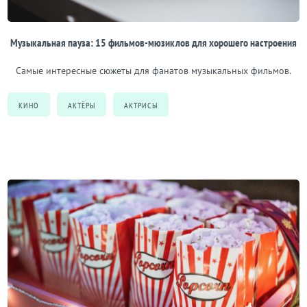
Музыкальная пауза: 15 фильмов-мюзиклов для хорошего настроения
Самые интересные сюжеты для фанатов музыкальных фильмов.
КИНО
АКТЁРЫ
АКТРИСЫ