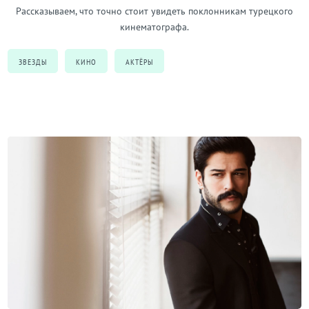
Рассказываем, что точно стоит увидеть поклонникам турецкого
кинематографа.
ЗВЕЗДЫ
КИНО
АКТЁРЫ