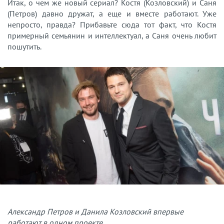
Итак, о чем же новый сериал? Костя (Козловский) и Саня
(Петров) давно дружат, а еще и вместе работают. Уже
непросто, правда? Прибавьте сюда тот факт, что Костя
примерный семьянин и интеллектуал, а Саня очень любит
пошутить.
Александр Петров и Данила Козловский впервые
работают в одном проекте