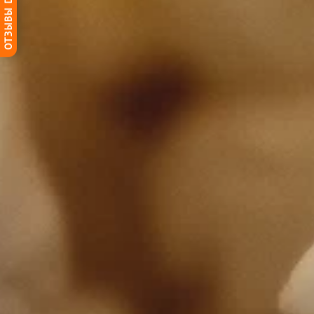
ОТЗЫВЫ DG-HOME