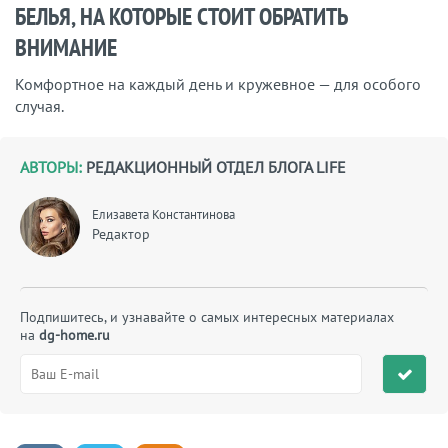
БЕЛЬЯ, НА КОТОРЫЕ СТОИТ ОБРАТИТЬ
ВНИМАНИЕ
Комфортное на каждый день и кружевное — для особого
случая.
АВТОРЫ:
РЕДАКЦИОННЫЙ ОТДЕЛ БЛОГА LIFE
Елизавета Константинова
Редактор
Подпишитесь, и узнавайте о самых интересных материалах
на
dg-home.ru