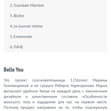
2. Scandale Maniere
3. Blízhe
4. Le Journal Intime
5. Enamorate
6. ПÁЧЕ
Belle You
Это проект соосновательницы 12Storeez Марины
Голомаздиной и ее супруга Роберта Нуретдинова. Марка
выпускает удобное белье на каждый день с лаконичным
дизайном и качественным составом. «Особенности
женского тела и ощущения для нас на первом месте.
Поэтому продукт направлен на то, чтобы подчеркнуть