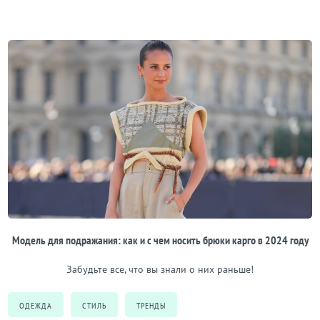
Модель для подражания: как и с чем носить брюки карго в 2024 году
Забудьте все, что вы знали о них раньше!
ОДЕЖДА
СТИЛЬ
ТРЕНДЫ