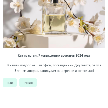
Как по нотам: 7 новых летних ароматов 2024 года
В нашей подборке — парфюм, посвященный Джульетте, балу в
Зимнем дворце, каникулам на деревне и не только!
ТЕЛО
ТРЕНДЫ