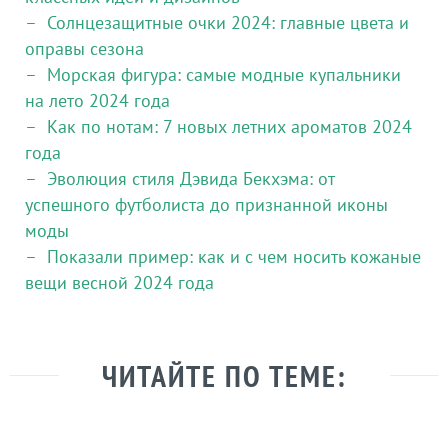
Солнцезащитные очки 2024: главные цвета и
оправы сезона
Морская фигура: самые модные купальники
на лето 2024 года
Как по нотам: 7 новых летних ароматов 2024
года
Эволюция стиля Дэвида Бекхэма: от
успешного футболиста до признанной иконы
моды
Показали пример: как и с чем носить кожаные
вещи весной 2024 года
ЧИТАЙТЕ ПО ТЕМЕ: