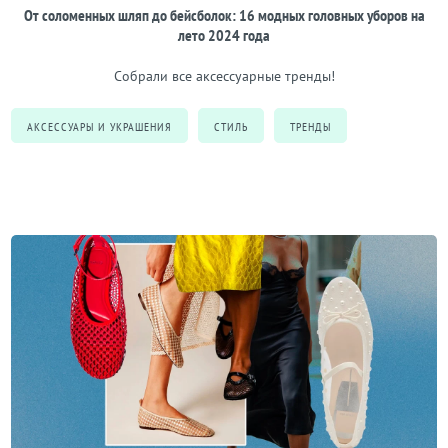
От соломенных шляп до бейсболок: 16 модных головных уборов на
лето 2024 года
Собрали все аксессуарные тренды!
АКСЕССУАРЫ И УКРАШЕНИЯ
СТИЛЬ
ТРЕНДЫ