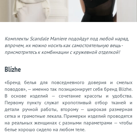
Комплекты Scandale Maniere подойдут под любой наряд,
впрочем, их можно носить как самостоятельную вещь -
присмотритесь к комбинации с кружевной отделкой!
Blízhe
«Бренд белья для повседневного доверия и смелых
поводов», — именно так позиционирует себя бренд Blízhe.
В основе изделий — сочетание красоты и удобства.
Первому пункту служат кропотливый отбор тканей и
детали ручной работы, второму — широкая размерная
сетка и грамотные лекала. Примерки изделий проводятся
на реальных женщинах с разными параметрами — чтобы
белье хорошо сидело на любом теле.