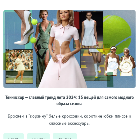
Теннискор — главный тренд лета 2024: 15 вещей для самого модного
образа сезона
Бросаем в “корзину” белые кроссовки, короткие юбки плиссе и
классные аксессуары.
СТИЛЬ
ТРЕНДЫ
ОДЕЖДА