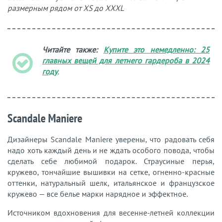
размерным рядом от XS до XXXL
Читайте также:
Купите это немедленно: 25
главных вещей для летнего гардероба в 2024
году
.
Scandale Maniere
Дизайнеры Scandale Maniere уверены, что радовать себя
надо хоть каждый день и не ждать особого повода, чтобы
сделать себе любимой подарок. Страусиные перья,
кружево, тончайшие вышивки на сетке, огненно-красные
оттенки, натуральный шелк, итальянское и французское
кружево — все белье марки нарядное и эффектное.
Источником вдохновения для весенне-летней коллекции