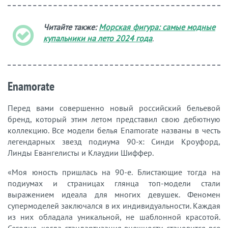
Читайте также:
Морская фигура: самые модные
купальники на лето 2024 года
.
Enamorate
Перед вами совершенно новый российский бельевой
бренд, который этим летом представил свою дебютную
коллекцию. Все модели белья Enamorate названы в честь
легендарных звезд подиума 90-х: Синди Кроуфорд,
Линды Евангелисты и Клаудии Шиффер.
«Моя юность пришлась на 90-е. Блистающие тогда на
подиумах и страницах глянца топ-модели стали
выражением идеала для многих девушек. Феномен
супермоделей заключался в их индивидуальности. Каждая
из них обладала уникальной, не шаблонной красотой.