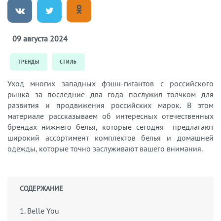
09 августа 2024
ТРЕНДЫ
СТИЛЬ
Уход многих западных фэшн-гигантов с российского
рынка за последние два года послужил толчком для
развития и продвижения российских марок. В этом
материале рассказываем об интересных отечественных
брендах нижнего белья, которые сегодня предлагают
широкий ассортимент комплектов белья и домашней
одежды, которые точно заслуживают вашего внимания.
СОДЕРЖАНИЕ
1. Belle You