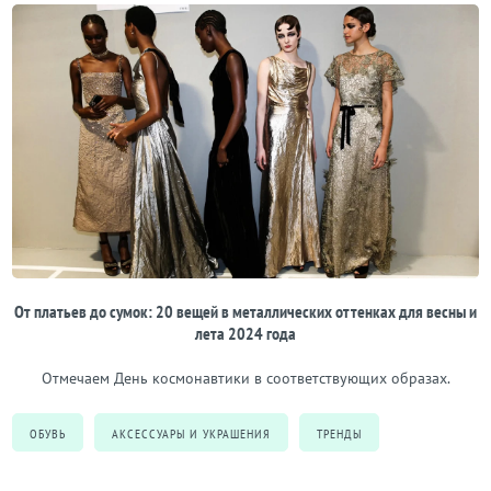
От платьев до сумок: 20 вещей в металлических оттенках для весны и
лета 2024 года
Отмечаем День космонавтики в соответствующих образах.
ОБУВЬ
АКСЕССУАРЫ И УКРАШЕНИЯ
ТРЕНДЫ