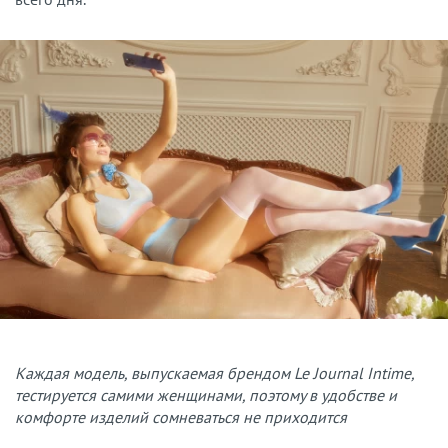
Каждая модель, выпускаемая брендом Le Journal Intime,
тестируется самими женщинами, поэтому в удобстве и
комфорте изделий сомневаться не приходится