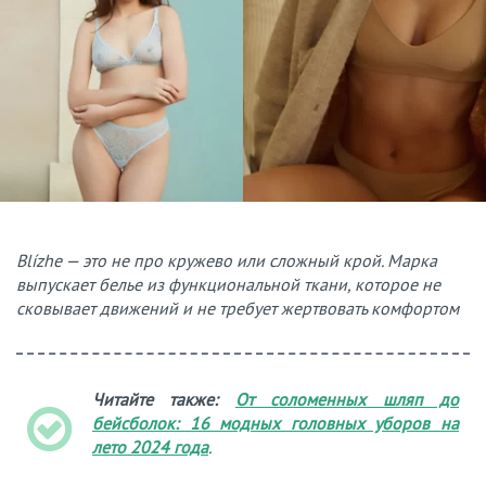
Blízhe — это не про кружево или сложный крой. Марка
выпускает белье из функциональной ткани, которое не
сковывает движений и не требует жертвовать комфортом
Читайте также:
От соломенных шляп до
бейсболок: 16 модных головных уборов на
лето 2024 года
.