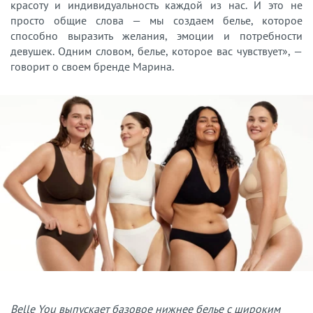
красоту и индивидуальность каждой из нас. И это не
просто общие слова — мы создаем белье, которое
способно выразить желания, эмоции и потребности
девушек. Одним словом, белье, которое вас чувствует», —
говорит о своем бренде Марина.
Belle You выпускает базовое нижнее белье с широким