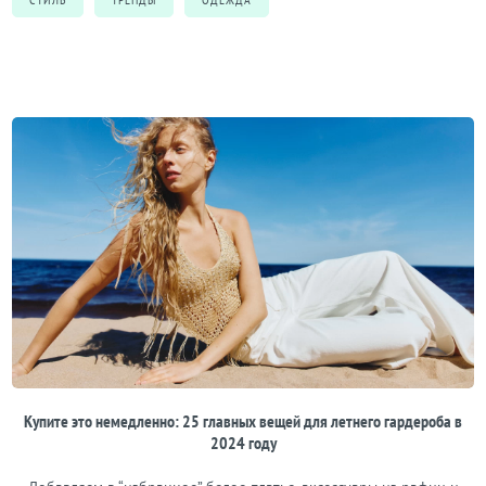
Купите это немедленно: 25 главных вещей для летнего гардероба в
2024 году