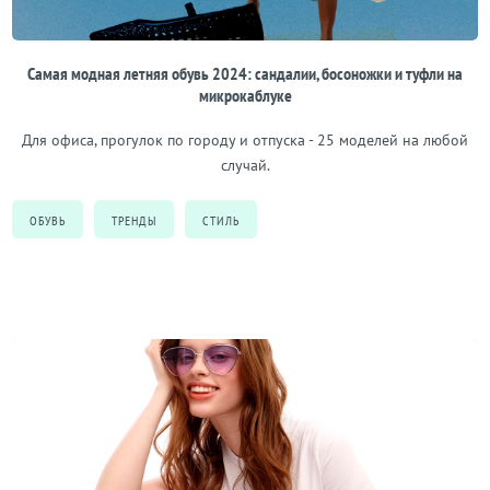
Самая модная летняя обувь 2024: сандалии, босоножки и туфли на
микрокаблуке
Для офиса, прогулок по городу и отпуска - 25 моделей на любой
случай.
ОБУВЬ
ТРЕНДЫ
СТИЛЬ