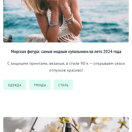
Морская фигура: самые модные купальники на лето 2024 года
С хищными принтами, вязаные, в стиле 90-х — открываем сезон
отпусков красиво!
ОДЕЖДА
ТРЕНДЫ
СТИЛЬ