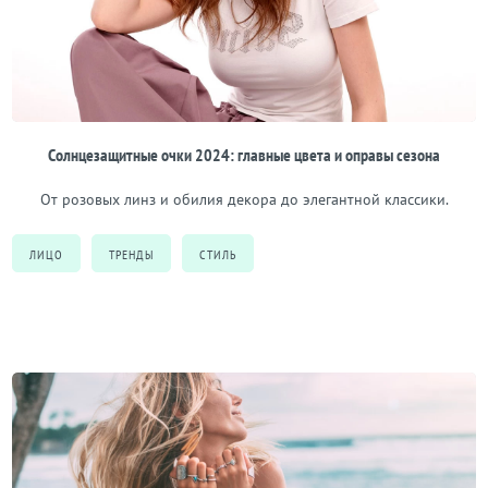
Солнцезащитные очки 2024: главные цвета и оправы сезона
От розовых линз и обилия декора до элегантной классики.
ЛИЦО
ТРЕНДЫ
СТИЛЬ