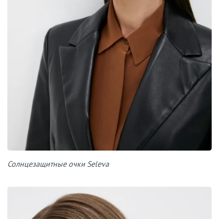
Солнцезащитные очки Seleva