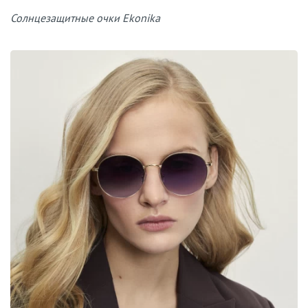
Солнцезащитные очки Ekonika