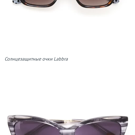
Солнцезащитные очки Labbra