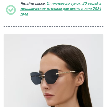
Читайте также:
От платьев до сумок: 20 вещей в
металлических оттенках для весны и лета 2024
года
.