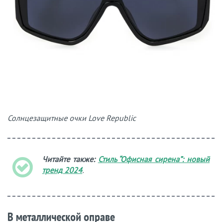
Солнцезащитные очки Love Republic
Читайте также:
Стиль “Офисная сирена”: новый
тренд 2024
.
В металлической оправе