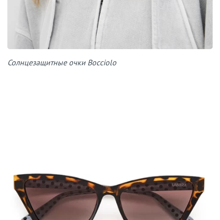
Солнцезащитные очки Bocciolo