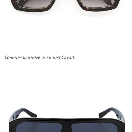
Солнцезащитные очки Just Cavalli