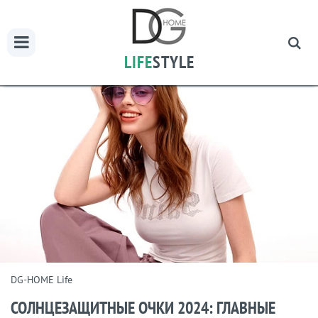
LIFE
STYLE
DG-HOME Life
СОЛНЦЕЗАЩИТНЫЕ ОЧКИ 2024: ГЛАВНЫЕ