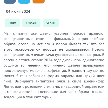
04 июня 2024
ЛИЦО
ТРЕНДЫ
СТИЛЬ
Мы с вами уже давно усвоили простое правило:
солнцезащитные очки — финальный штрих любого
образа, особенно летнего. А порой бывает так, что без
этого аксессуара он вообще не складывается. Потому
солнцезащитным очкам зачастую отведена главная роль. В
весенне-летнем сезоне 2024 года дизайнеры единогласно
сошлись во мнении, что именно детали превращают
повседневную модель в эффектную. В данном случае это
может быть необычная форма оправы или яркий цвет
линз. Выбирайте гигантские очки в стиле Дженнифер
Лопес или с розовыми стеклами, в квадратной оправе или
в металлической — специально для вас собрали главные
тенденций в этой категории.