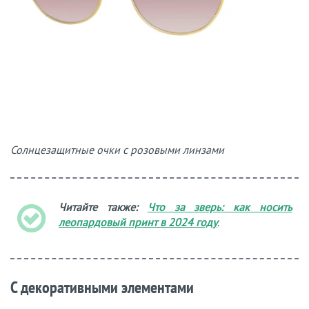
Солнцезащитные очки с розовыми линзами
Читайте также:
Что за зверь: как носить
леопардовый принт в 2024 году
.
С декоративными элементами