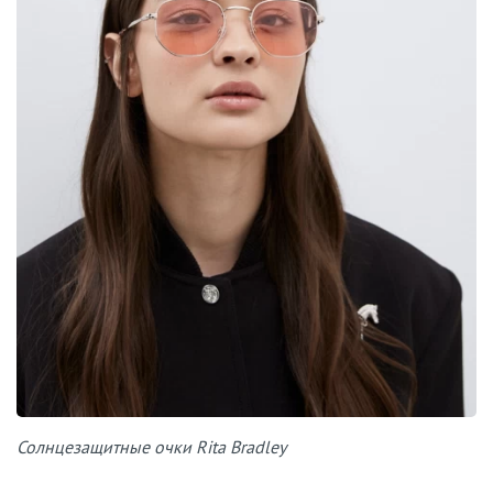
Солнцезащитные очки Rita Bradley