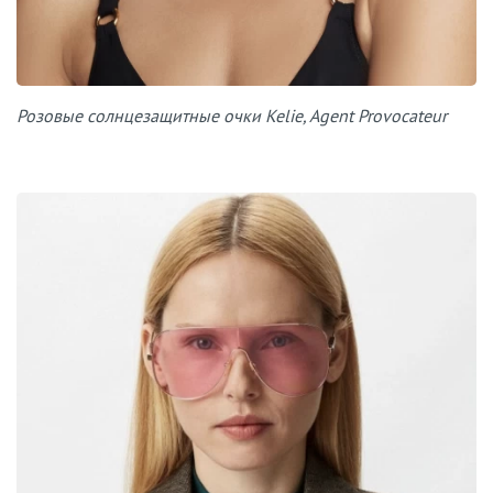
Розовые солнцезащитные очки Kelie, Agent Provocateur