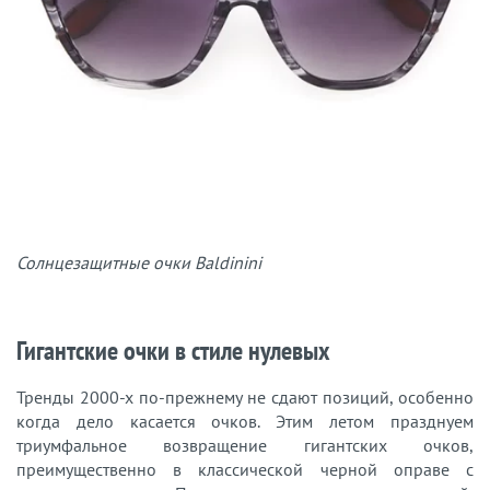
Солнцезащитные очки Baldinini
Гигантские очки в стиле нулевых
Тренды 2000-х по-прежнему не сдают позиций, особенно
когда дело касается очков. Этим летом празднуем
триумфальное возвращение гигантских очков,
преимущественно в классической черной оправе с