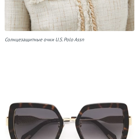
Солнцезащитные очки U.S. Polo Assn