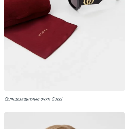
Солнцезащитные очки Gucci