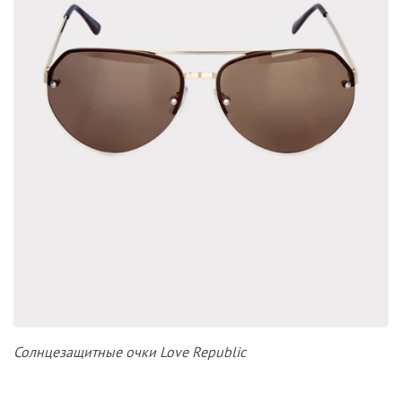
Солнцезащитные очки Love Republic