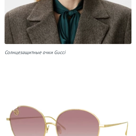
Солнцезащитные очки Gucci