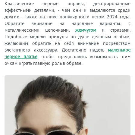
Классические черные оправы, декорированные
эффектными деталями, - чем они и выделяются среди
других - также на пике популярности летом 2024 года.
Обратите внимание на нарядные варианты: с
металлическими цепочками,
жемчугом
и стразами.
Подобные модели придутся по душе деловым особам,
желающим обратить на себя внимание посредством
элегантного аксессуара. Достаточно надеть
маленькое
черное платье
, чтобы предоставить возможность этим
очкам играть главную роль в образе.