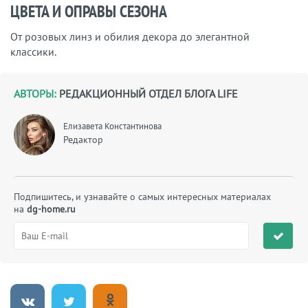
ЦВЕТА И ОПРАВЫ СЕЗОНА
От розовых линз и обилия декора до элегантной
классики.
АВТОРЫ:
РЕДАКЦИОННЫЙ ОТДЕЛ БЛОГА LIFE
Елизавета Константинова
Редактор
Подпишитесь, и узнавайте о самых интересных материалах
на
dg-home.ru